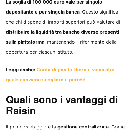
La soglia di 100.000 euro vale per singolo
depositante e per singola banca
. Questo significa
che chi dispone di importi superiori può valutare di
distribuire la liquidità tra banche diverse presenti
sulla piattaforma
, mantenendo il riferimento della
copertura per ciascun istituto.
Leggi anche:
Conto deposito libero o vincolato:
quale conviene scegliere e perché
Quali sono i vantaggi di
Raisin
Il primo vantaggio è la
gestione centralizzata
. Come