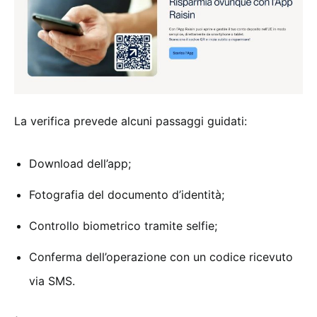
La verifica prevede alcuni passaggi guidati:
Download dell’app;
Fotografia del documento d’identità;
Controllo biometrico tramite selfie;
Conferma dell’operazione con un codice ricevuto
via SMS.