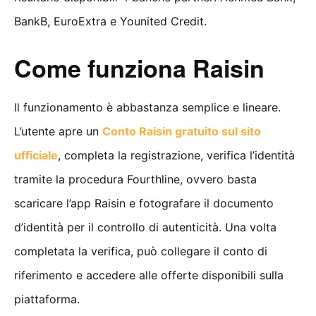
BankB, EuroExtra e Younited Credit.
Come funziona Raisin
Il funzionamento è abbastanza semplice e lineare.
L’utente apre un
Conto Raisin gratuito sul sito
ufficiale
, completa la registrazione, verifica l’identità
tramite la procedura Fourthline, ovvero basta
scaricare l’app Raisin e fotografare il documento
d’identità per il controllo di autenticità. Una volta
completata la verifica, può collegare il conto di
riferimento e accedere alle offerte disponibili sulla
piattaforma.