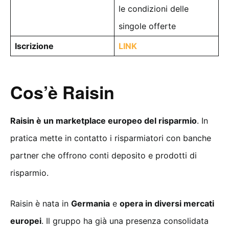
le condizioni delle
singole offerte
Iscrizione
LINK
Cos’è Raisin
Raisin è un marketplace europeo del risparmio
. In
pratica mette in contatto i risparmiatori con banche
partner che offrono conti deposito e prodotti di
risparmio.
Raisin è nata in
Germania
e
opera in diversi mercati
europei
. Il gruppo ha già una presenza consolidata