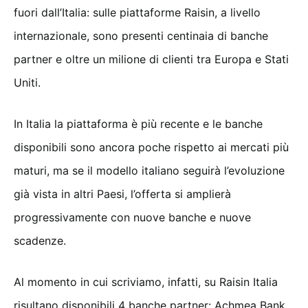
fuori dall’Italia: sulle piattaforme Raisin, a livello
internazionale, sono presenti centinaia di banche
partner e oltre un milione di clienti tra Europa e Stati
Uniti.
In Italia la piattaforma è più recente e le banche
disponibili sono ancora poche rispetto ai mercati più
maturi, ma se il modello italiano seguirà l’evoluzione
già vista in altri Paesi, l’offerta si amplierà
progressivamente con nuove banche e nuove
scadenze.
Al momento in cui scriviamo, infatti, su Raisin Italia
risultano disponibili 4 banche partner: Achmea Bank,