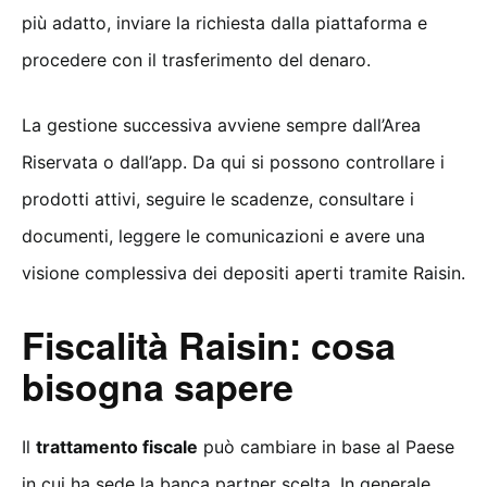
più adatto, inviare la richiesta dalla piattaforma e
procedere con il trasferimento del denaro.
La gestione successiva avviene sempre dall’Area
Riservata o dall’app. Da qui si possono controllare i
prodotti attivi, seguire le scadenze, consultare i
documenti, leggere le comunicazioni e avere una
visione complessiva dei depositi aperti tramite Raisin.
Fiscalità Raisin: cosa
bisogna sapere
Il
trattamento fiscale
può cambiare in base al Paese
in cui ha sede la banca partner scelta. In generale,