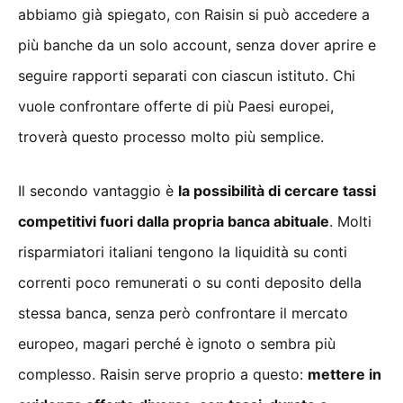
abbiamo già spiegato, con Raisin si può accedere a
più banche da un solo account, senza dover aprire e
seguire rapporti separati con ciascun istituto. Chi
vuole confrontare offerte di più Paesi europei,
troverà questo processo molto più semplice.
Il secondo vantaggio è
la possibilità di cercare tassi
competitivi fuori dalla propria banca abituale
. Molti
risparmiatori italiani tengono la liquidità su conti
correnti poco remunerati o su conti deposito della
stessa banca, senza però confrontare il mercato
europeo, magari perché è ignoto o sembra più
complesso. Raisin serve proprio a questo:
mettere in