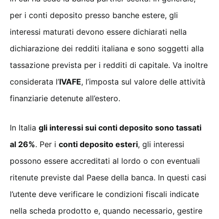
per i conti deposito presso banche estere, gli
interessi maturati devono essere dichiarati nella
dichiarazione dei redditi italiana e sono soggetti alla
tassazione prevista per i redditi di capitale. Va inoltre
considerata l’
IVAFE
, l’imposta sul valore delle attività
finanziarie detenute all’estero.
In Italia
gli interessi sui conti deposito sono tassati
al 26%
. Per i
conti deposito esteri
, gli interessi
possono essere accreditati al lordo o con eventuali
ritenute previste dal Paese della banca. In questi casi
l’utente deve verificare le condizioni fiscali indicate
nella scheda prodotto e, quando necessario, gestire