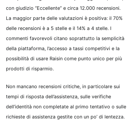
con giudizio “Eccellente” e circa 12.000 recensioni.
La maggior parte delle valutazioni è positiva: il 70%
delle recensioni è a 5 stelle e il 14% a 4 stelle. I
commenti favorevoli citano soprattutto la semplicità
della piattaforma, l’accesso a tassi competitivi e la
possibilità di usare Raisin come punto unico per più
prodotti di risparmio.
Non mancano recensioni critiche, in particolare sui
tempi di risposta dell’assistenza, sulle verifiche
dell’identità non completate al primo tentativo o sulle
richieste di assistenza gestite con un po’ di lentezza.