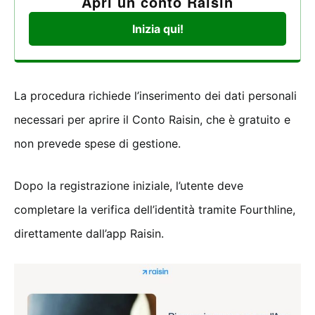
Apri un conto Raisin
Inizia qui!
La procedura richiede l’inserimento dei dati personali
necessari per aprire il Conto Raisin, che è gratuito e
non prevede spese di gestione.
Dopo la registrazione iniziale, l’utente deve
completare la verifica dell’identità tramite Fourthline,
direttamente dall’app Raisin.