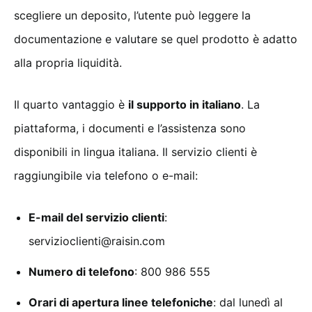
scegliere un deposito, l’utente può leggere la
documentazione e valutare se quel prodotto è adatto
alla propria liquidità.
Il quarto vantaggio è
il supporto in italiano
. La
piattaforma, i documenti e l’assistenza sono
disponibili in lingua italiana. Il servizio clienti è
raggiungibile via telefono o e-mail:
E-mail del servizio clienti
:
servizioclienti@raisin.com
Numero di telefono
: 800 986 555
Orari di apertura linee telefoniche
: dal lunedì al