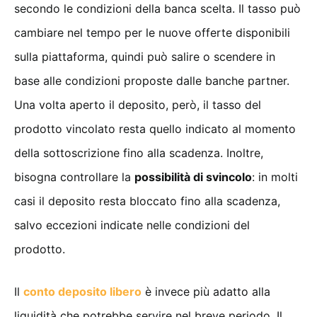
secondo le condizioni della banca scelta. Il tasso può
cambiare nel tempo per le nuove offerte disponibili
sulla piattaforma, quindi può salire o scendere in
base alle condizioni proposte dalle banche partner.
Una volta aperto il deposito, però, il tasso del
prodotto vincolato resta quello indicato al momento
della sottoscrizione fino alla scadenza. Inoltre,
bisogna controllare la
possibilità di svincolo
: in molti
casi il deposito resta bloccato fino alla scadenza,
salvo eccezioni indicate nelle condizioni del
prodotto.
Il
conto deposito libero
è invece più adatto alla
liquidità che potrebbe servire nel breve periodo. Il