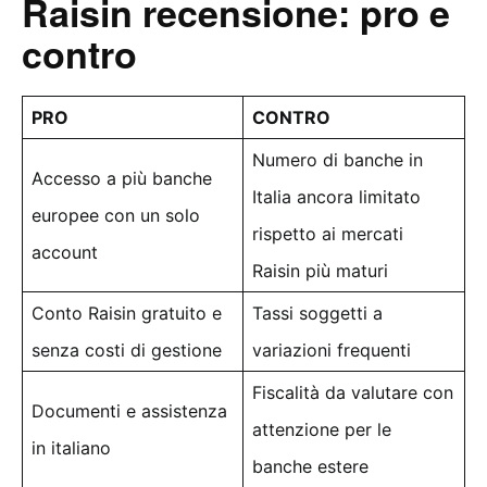
Raisin recensione: pro e
contro
PRO
CONTRO
Numero di banche in
Accesso a più banche
Italia ancora limitato
europee con un solo
rispetto ai mercati
account
Raisin più maturi
Conto Raisin gratuito e
Tassi soggetti a
senza costi di gestione
variazioni frequenti
Fiscalità da valutare con
Documenti e assistenza
attenzione per le
in italiano
banche estere