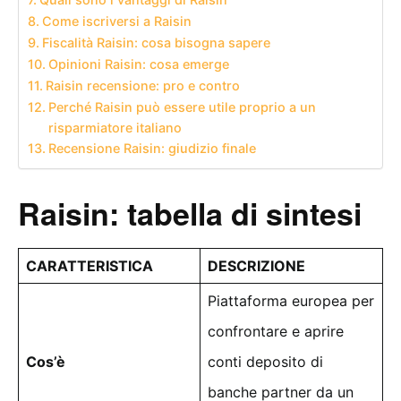
Come iscriversi a Raisin
Fiscalità Raisin: cosa bisogna sapere
Opinioni Raisin: cosa emerge
Raisin recensione: pro e contro
Perché Raisin può essere utile proprio a un
risparmiatore italiano
Recensione Raisin: giudizio finale
Raisin: tabella di sintesi
CARATTERISTICA
DESCRIZIONE
Piattaforma europea per
confrontare e aprire
Cos’è
conti deposito di
banche partner da un