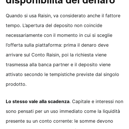
Quando si usa Raisin, va considerato anche il fattore
tempo. L’apertura del deposito non coincide
necessariamente con il momento in cui si sceglie
l’offerta sulla piattaforma: prima il denaro deve
arrivare sul Conto Raisin, poi la richiesta viene
trasmessa alla banca partner e il deposito viene
attivato secondo le tempistiche previste dal singolo
prodotto.
Lo stesso vale alla scadenza
. Capitale e interessi non
sono pensati per un uso immediato come la liquidità
presente su un conto corrente: le somme devono