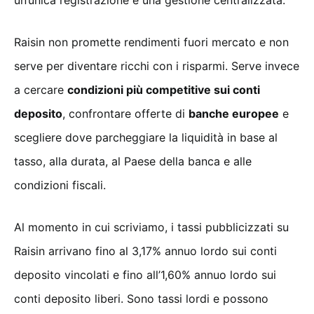
Raisin non promette rendimenti fuori mercato e non
serve per diventare ricchi con i risparmi. Serve invece
a cercare
condizioni più competitive sui conti
deposito
, confrontare offerte di
banche europee
e
scegliere dove parcheggiare la liquidità in base al
tasso, alla durata, al Paese della banca e alle
condizioni fiscali.
Al momento in cui scriviamo, i tassi pubblicizzati su
Raisin arrivano fino al 3,17% annuo lordo sui conti
deposito vincolati e fino all’1,60% annuo lordo sui
conti deposito liberi. Sono tassi lordi e possono