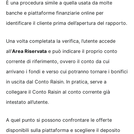
È una procedura simile a quella usata da molte
banche e piattaforme finanziarie online per
identificare il cliente prima dell’apertura del rapporto.
Una volta completata la verifica, l’utente accede
all’
Area Riservata
e può indicare il proprio conto
corrente di riferimento, ovvero il conto da cui
arrivano i fondi e verso cui potranno tornare i bonifici
in uscita dal Conto Raisin. In pratica, serve a
collegare il Conto Raisin al conto corrente già
intestato all’utente.
A quel punto si possono confrontare le offerte
disponibili sulla piattaforma e scegliere il deposito