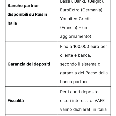
Bassi), BankB (Belgio),
Banche partner
EuroExtra (Germania),
disponibili su Raisin
Younited Credit
Italia
(Francia) – (in
aggiornamento)
Fino a 100.000 euro per
cliente e banca,
Garanzia dei depositi
secondo il sistema di
garanzia del Paese della
banca partner
Per i conti deposito
Fiscalità
esteri interessi e IVAFE
vanno dichiarati in Italia