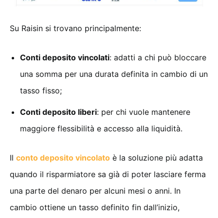
Su Raisin si trovano principalmente:
Conti deposito vincolati
: adatti a chi può bloccare
una somma per una durata definita in cambio di un
tasso fisso;
Conti deposito liberi
: per chi vuole mantenere
maggiore flessibilità e accesso alla liquidità.
Il
conto deposito vincolato
è la soluzione più adatta
quando il risparmiatore sa già di poter lasciare ferma
una parte del denaro per alcuni mesi o anni. In
cambio ottiene un tasso definito fin dall’inizio,