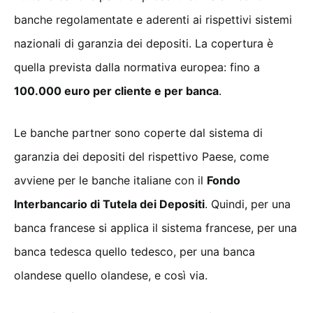
banche regolamentate e aderenti ai rispettivi sistemi
nazionali di garanzia dei depositi. La copertura è
quella prevista dalla normativa europea: fino a
100.000 euro per cliente e per banca
.
Le banche partner sono coperte dal sistema di
garanzia dei depositi del rispettivo Paese, come
avviene per le banche italiane con il
Fondo
Interbancario di Tutela dei Depositi
. Quindi, per una
banca francese si applica il sistema francese, per una
banca tedesca quello tedesco, per una banca
olandese quello olandese, e così via.