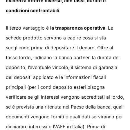
evidenza offerte diverse, con tassi, durate e
condizioni confrontabili
.
Il terzo vantaggio è
la trasparenza operativa
. Le
schede prodotto servono a capire cosa si sta
scegliendo prima di depositare il denaro. Oltre al
tasso lordo, indicano la banca partner, la durata del
deposito, l’eventuale vincolo, il sistema di garanzia
dei depositi applicato e le informazioni fiscali
principali (per i conti deposito esteri bisogna
verificare se gli interessi vengono accreditati al lordo,
se è prevista una ritenuta nel Paese della banca, quali
documenti vengono forniti e quali dati serviranno per
dichiarare interessi e IVAFE in Italia). Prima di