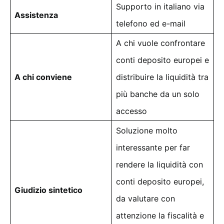
Supporto in italiano via
Assistenza
telefono ed e-mail
A chi vuole confrontare
conti deposito europei e
A chi conviene
distribuire la liquidità tra
più banche da un solo
accesso
Soluzione molto
interessante per far
rendere la liquidità con
conti deposito europei,
Giudizio sintetico
da valutare con
attenzione la fiscalità e