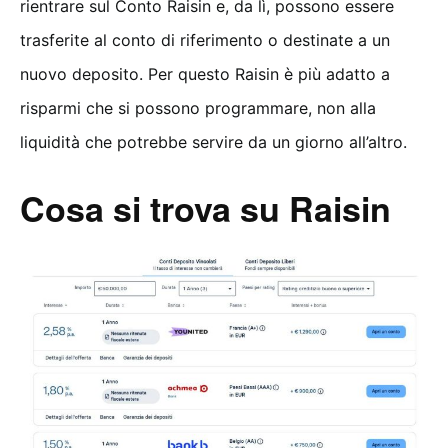
rientrare sul Conto Raisin e, da lì, possono essere
trasferite al conto di riferimento o destinate a un
nuovo deposito. Per questo Raisin è più adatto a
risparmi che si possono programmare, non alla
liquidità che potrebbe servire da un giorno all’altro.
Cosa si trova su Raisin