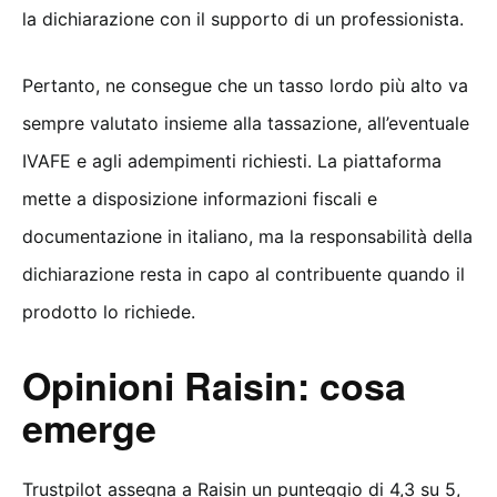
la dichiarazione con il supporto di un professionista.
Pertanto, ne consegue che un tasso lordo più alto va
sempre valutato insieme alla tassazione, all’eventuale
IVAFE e agli adempimenti richiesti. La piattaforma
mette a disposizione informazioni fiscali e
documentazione in italiano, ma la responsabilità della
dichiarazione resta in capo al contribuente quando il
prodotto lo richiede.
Opinioni Raisin: cosa
emerge
Trustpilot assegna a Raisin un punteggio di 4,3 su 5,