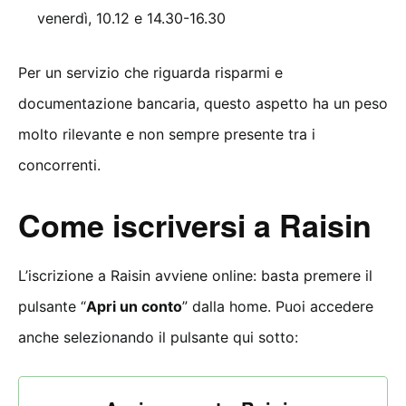
venerdì, 10.12 e 14.30-16.30
Per un servizio che riguarda risparmi e
documentazione bancaria, questo aspetto ha un peso
molto rilevante e non sempre presente tra i
concorrenti.
Come iscriversi a Raisin
L’iscrizione a Raisin avviene online: basta premere il
pulsante “
Apri un conto
” dalla home. Puoi accedere
anche selezionando il pulsante qui sotto: