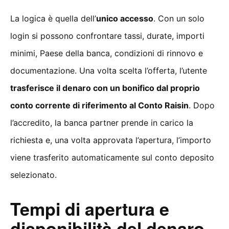
La logica è quella dell’
unico accesso
. Con un solo
login si possono confrontare tassi, durate, importi
minimi, Paese della banca, condizioni di rinnovo e
documentazione. Una volta scelta l’offerta, l’utente
trasferisce il denaro con un bonifico dal proprio
conto corrente di riferimento al Conto Raisin
. Dopo
l’accredito, la banca partner prende in carico la
richiesta e, una volta approvata l’apertura, l’importo
viene trasferito automaticamente sul conto deposito
selezionato.
Tempi di apertura e
disponibilità del denaro