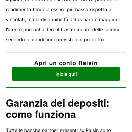
rendimento tende a essere più basso rispetto ai
vincolati, ma la disponibilità del denaro è maggiore:
l’utente può richiedere il trasferimento delle somme
secondo le condizioni previste dal prodotto.
Apri un conto Raisin
Inizia qui!
Garanzia dei depositi:
come funziona
Tutte le banche partner presenti su Raisin sono