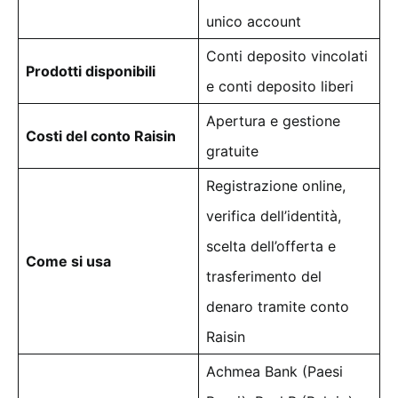
unico account
Conti deposito vincolati
Prodotti disponibili
e conti deposito liberi
Apertura e gestione
Costi del conto Raisin
gratuite
Registrazione online,
verifica dell’identità,
scelta dell’offerta e
Come si usa
trasferimento del
denaro tramite conto
Raisin
Achmea Bank (Paesi