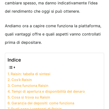
cambiare spesso, ma danno indicativamente l’idea
del rendimento che oggi si può ottenere.
Andiamo ora a capire come funziona la piattaforma,
quali vantaggi offre e quali aspetti vanno controllati
prima di depositare.
Indice
Raisin: tabella di sintesi
Cos’è Raisin
Come funziona Raisin
Tempi di apertura e disponibilità del denaro
Cosa si trova su Raisin
Garanzia dei depositi: come funziona
Quali sono i vantaggi di Raisin