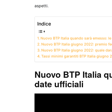
aspetti.
Indice
Nuovo BTP Italia quando sarà emesso: le d
Nuovo BTP Italia giugno 2022: premio fe
Nuovo BTP Italia giugno 2022: quale dar
Tassi minimi garantiti BTP Italia giugno 
Nuovo BTP Italia q
date ufficiali