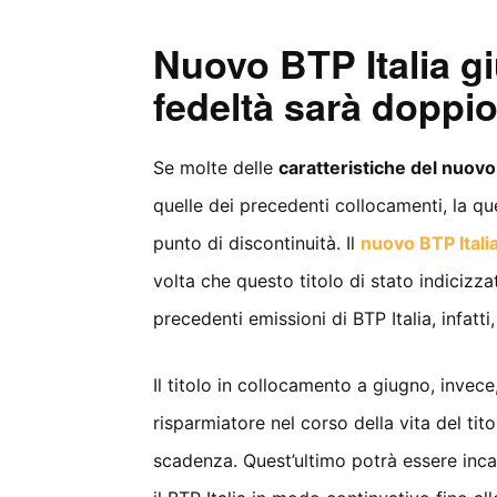
Nuovo BTP Italia g
fedeltà sarà doppi
Se molte delle
caratteristiche del nuovo
quelle dei precedenti collocamenti, la q
punto di discontinuità. Il
nuovo BTP Itali
volta che questo titolo di stato indicizza
precedenti emissioni di BTP Italia, infatti
Il titolo in collocamento a giugno, invec
risparmiatore nel corso della vita del tit
scadenza. Quest’ultimo potrà essere inca