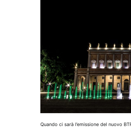
Quando ci sarà l’emissione del nuovo BTP