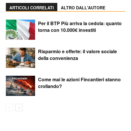
ARTICOLI CORRELATI
ALTRO DALL'AUTORE
Per il BTP Più arriva la cedola: quanto
torna con 10.000€ investiti
Risparmio e offerte: il valore sociale
della convenienza
Come mai le azioni Fincantieri stanno
crollando?