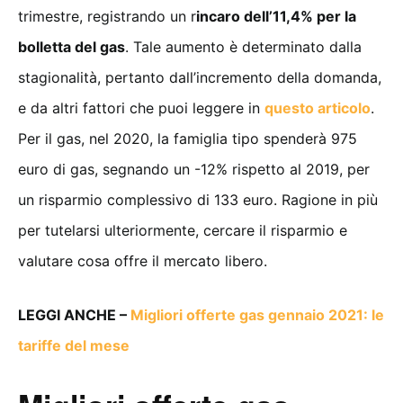
trimestre, registrando un r
incaro dell’11,4% per la
bolletta del gas
. Tale aumento è determinato dalla
stagionalità, pertanto dall’incremento della domanda,
e da altri fattori che puoi leggere in
questo articolo
.
Per il gas, nel 2020, la famiglia tipo spenderà 975
euro di gas, segnando un -12% rispetto al 2019, per
un risparmio complessivo di 133 euro. Ragione in più
per tutelarsi ulteriormente, cercare il risparmio e
valutare cosa offre il mercato libero.
LEGGI ANCHE –
Migliori offerte gas gennaio 2021: le
tariffe del mese