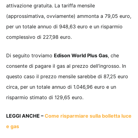
attivazione gratuita. La tariffa mensile
(approssimativa, ovviamente) ammonta a 79,05 euro,
per un totale annuo di 948,63 euro e un risparmio
complessivo di 227,98 euro.
Di seguito troviamo
Edison World Plus Gas
, che
consente di pagare il gas al prezzo dell’ingrosso. In
questo caso il prezzo mensile sarebbe di 87,25 euro
circa, per un totale annuo di 1.046,96 euro e un
risparmio stimato di 129,65 euro.
LEGGI ANCHE –
Come risparmiare sulla bolletta luce
e gas