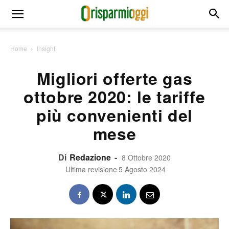
Home
Insight
Migliori offerte gas
ottobre 2020: le tariffe
più convenienti del
mese
Di
Redazione
-
8 Ottobre 2020
Ultima revisione
5 Agosto 2024