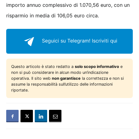
importo annuo complessivo di 1.070,56 euro, con un
risparmio in media di 106,05 euro circa.
Seguici su Telegram!
Iscriviti qui
Questo articolo è stato redatto a
solo scopo informativo
e
non si può considerare in alcun modo un’indicazione
operativa. Il sito web
non garantisce
la correttezza e non si
assume la responsabilità sull’utilizzo delle informazioni
riportate.