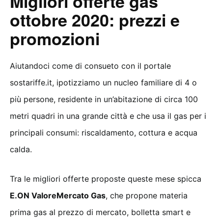
Migliori offerte gas
ottobre 2020: prezzi e
promozioni
Aiutandoci come di consueto con il portale
sostariffe.it, ipotizziamo un nucleo familiare di 4 o
più persone, residente in un’abitazione di circa 100
metri quadri in una grande città e che usa il gas per i
principali consumi: riscaldamento, cottura e acqua
calda.
Tra le migliori offerte proposte queste mese spicca
E.ON ValoreMercato Gas
, che propone materia
prima gas al prezzo di mercato, bolletta smart e