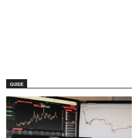
GUIDE