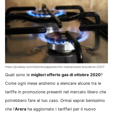
https://pixabay.com/it/photos/apparecchio-masterizzare-bruciatore-2257/
Quali sono le
migliori offerte gas di ottobre 2020
?
Come ogni mese andremo a elencare alcune tra le
tariffe in promozione presenti nel mercato libero che
potrebbero fare al tuo caso. Ormai saprai benissimo
che l’
Arera
ha aggiornato i tariffari per il nuovo