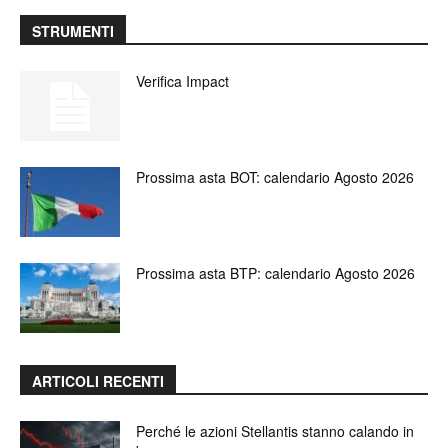
STRUMENTI
Verifica Impact
Prossima asta BOT: calendario Agosto 2026
Prossima asta BTP: calendario Agosto 2026
ARTICOLI RECENTI
Perché le azioni Stellantis stanno calando in