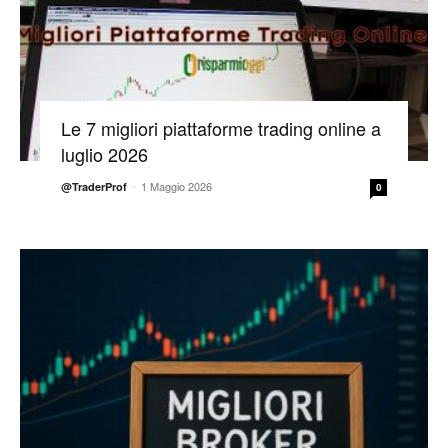
Le 7 migliori piattaforme trading online a
luglio 2026
-
1 Maggio 2026
@TraderProf
0