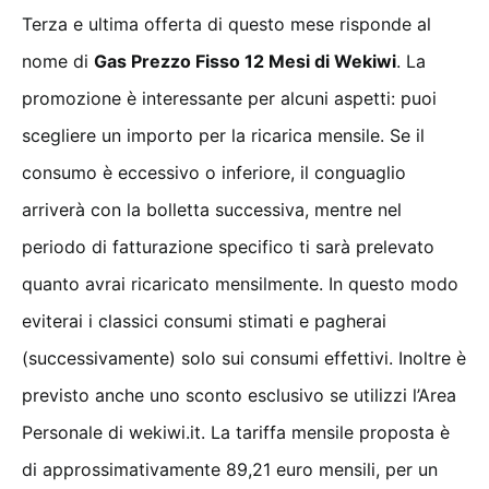
Terza e ultima offerta di questo mese risponde al
nome di
Gas Prezzo Fisso 12 Mesi di Wekiwi
. La
promozione è interessante per alcuni aspetti: puoi
scegliere un importo per la ricarica mensile. Se il
consumo è eccessivo o inferiore, il conguaglio
arriverà con la bolletta successiva, mentre nel
periodo di fatturazione specifico ti sarà prelevato
quanto avrai ricaricato mensilmente. In questo modo
eviterai i classici consumi stimati e pagherai
(successivamente) solo sui consumi effettivi. Inoltre è
previsto anche uno sconto esclusivo se utilizzi l’Area
Personale di wekiwi.it. La tariffa mensile proposta è
di approssimativamente 89,21 euro mensili, per un