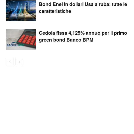
Bond Enel in dollari Usa a ruba: tutte le
caratteristiche
Cedola fissa 4,125% annuo per il primo
green bond Banco BPM