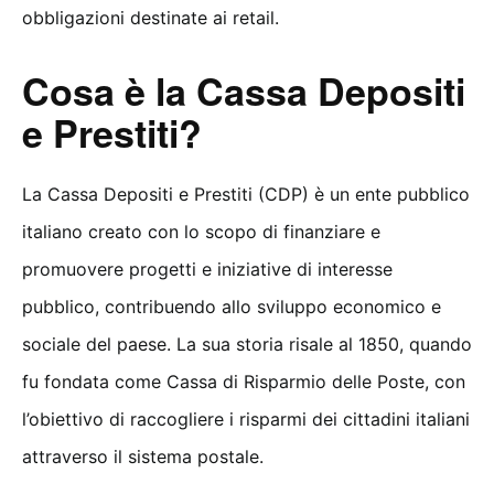
obbligazioni destinate ai retail.
Cosa è la Cassa Depositi
e Prestiti?
La Cassa Depositi e Prestiti (CDP) è un ente pubblico
italiano creato con lo scopo di finanziare e
promuovere progetti e iniziative di interesse
pubblico, contribuendo allo sviluppo economico e
sociale del paese. La sua storia risale al 1850, quando
fu fondata come Cassa di Risparmio delle Poste, con
l’obiettivo di raccogliere i risparmi dei cittadini italiani
attraverso il sistema postale.