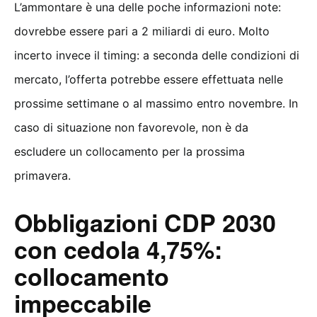
L’ammontare è una delle poche informazioni note:
dovrebbe essere pari a 2 miliardi di euro. Molto
incerto invece il timing: a seconda delle condizioni di
mercato, l’offerta potrebbe essere effettuata nelle
prossime settimane o al massimo entro novembre. In
caso di situazione non favorevole, non è da
escludere un collocamento per la prossima
primavera.
Obbligazioni CDP 2030
con cedola 4,75%:
collocamento
impeccabile