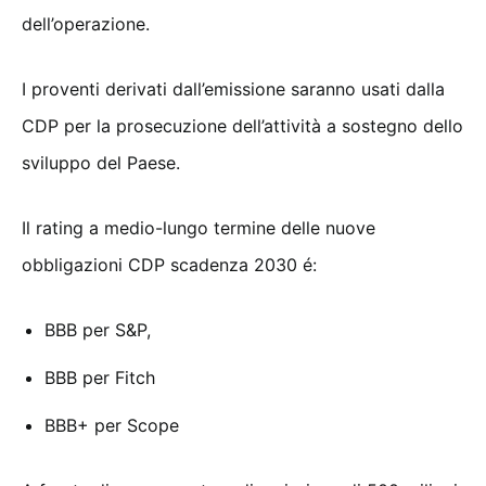
dell’operazione.
I proventi derivati dall’emissione saranno usati dalla
CDP per la prosecuzione dell’attività a sostegno dello
sviluppo del Paese.
Il rating a medio-lungo termine delle nuove
obbligazioni CDP scadenza 2030 é:
BBB per S&P,
BBB per Fitch
BBB+ per Scope