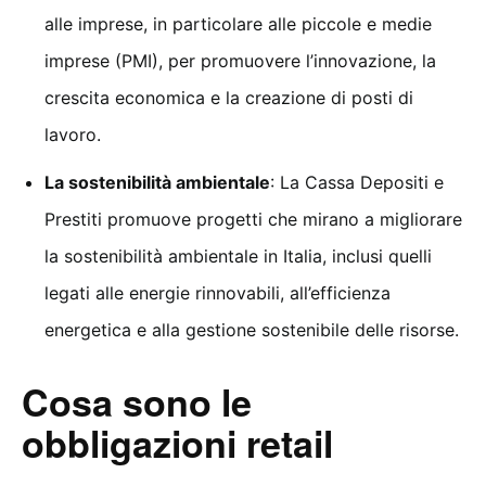
alle imprese, in particolare alle piccole e medie
imprese (PMI), per promuovere l’innovazione, la
crescita economica e la creazione di posti di
lavoro.
La sostenibilità ambientale
: La Cassa Depositi e
Prestiti promuove progetti che mirano a migliorare
la sostenibilità ambientale in Italia, inclusi quelli
legati alle energie rinnovabili, all’efficienza
energetica e alla gestione sostenibile delle risorse.
Cosa sono le
obbligazioni retail