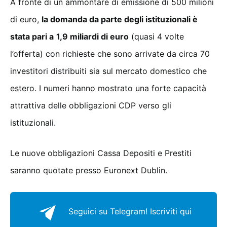
A fronte di un ammontare di emissione di 500 milioni
di euro,
la domanda da parte degli istituzionali è
stata pari a
1,9 miliardi di euro
(quasi 4 volte
l’offerta) con richieste che sono arrivate da circa 70
investitori distribuiti sia sul mercato domestico che
estero. I numeri hanno mostrato una forte capacità
attrattiva delle obbligazioni CDP verso gli
istituzionali.
Le nuove obbligazioni Cassa Depositi e Prestiti
saranno quotate presso Euronext Dublin.
Seguici su Telegram!
Iscriviti qui