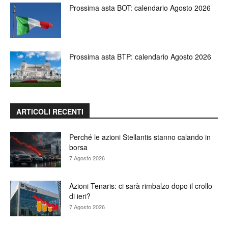
Prossima asta BOT: calendario Agosto 2026
Prossima asta BTP: calendario Agosto 2026
ARTICOLI RECENTI
Perché le azioni Stellantis stanno calando in
borsa
7 Agosto 2026
Azioni Tenaris: ci sarà rimbalzo dopo il crollo
di ieri?
7 Agosto 2026