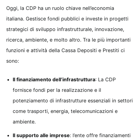
Oggi, la CDP ha un ruolo chiave nell’economia
italiana. Gestisce fondi pubblici e investe in progetti
strategici di sviluppo infrastrutturale, innovazione,
ricerca, ambiente, e molto altro. Tra le più importanti
funzioni e attività della Cassa Depositi e Prestiti ci
sono:
Il finanziamento dell’infrastruttura
: La CDP
fornisce fondi per la realizzazione e il
potenziamento di infrastrutture essenziali in settori
come trasporti, energia, telecomunicazioni e
ambiente.
Il supporto alle imprese
: l’ente offre finanziamenti