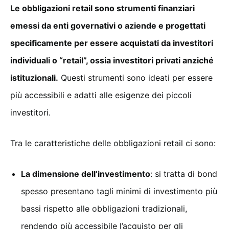
Le obbligazioni retail sono strumenti finanziari
emessi da enti governativi o aziende e progettati
specificamente per essere acquistati da investitori
individuali o “retail”, ossia investitori privati anziché
istituzionali.
Questi strumenti sono ideati per essere
più accessibili e adatti alle esigenze dei piccoli
investitori.
Tra le caratteristiche delle obbligazioni retail ci sono:
La dimensione dell’investimento
: si tratta di bond
spesso presentano tagli minimi di investimento più
bassi rispetto alle obbligazioni tradizionali,
rendendo più accessibile l’acquisto per gli