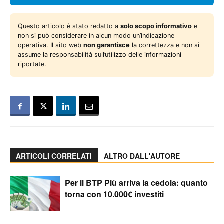
Questo articolo è stato redatto a
solo scopo informativo
e
non si può considerare in alcun modo un’indicazione
operativa. Il sito web
non garantisce
la correttezza e non si
assume la responsabilità sull’utilizzo delle informazioni
riportate.
ARTICOLI CORRELATI
ALTRO DALL'AUTORE
Per il BTP Più arriva la cedola: quanto
torna con 10.000€ investiti