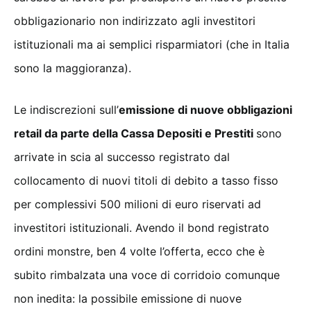
obbligazionario non indirizzato agli investitori
istituzionali ma ai semplici risparmiatori (che in Italia
sono la maggioranza).
Le indiscrezioni sull’
emissione di nuove obbligazioni
retail da parte della Cassa Depositi e Prestiti
sono
arrivate in scia al successo registrato dal
collocamento di nuovi titoli di debito a tasso fisso
per complessivi 500 milioni di euro riservati ad
investitori istituzionali. Avendo il bond registrato
ordini monstre, ben 4 volte l’offerta, ecco che è
subito rimbalzata una voce di corridoio comunque
non inedita: la possibile emissione di nuove