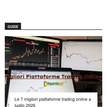
GUIDE
Le 7 migliori piattaforme trading online a
luglio 2026