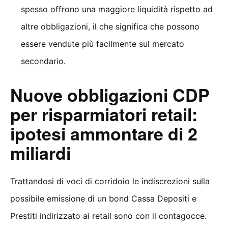
spesso offrono una maggiore liquidità rispetto ad
altre obbligazioni, il che significa che possono
essere vendute più facilmente sul mercato
secondario.
Nuove obbligazioni CDP
per risparmiatori retail:
ipotesi ammontare di 2
miliardi
Trattandosi di voci di corridoio le indiscrezioni sulla
possibile emissione di un bond Cassa Depositi e
Prestiti indirizzato ai retail sono con il contagocce.