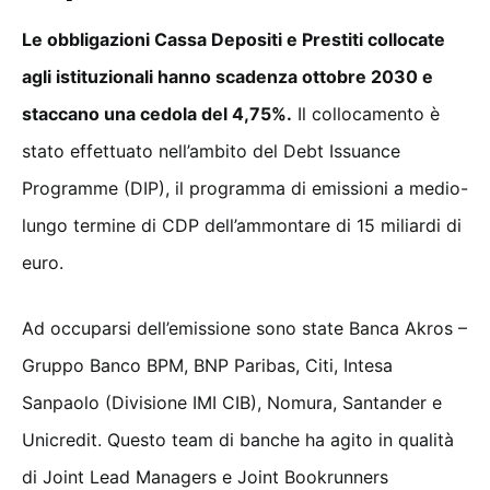
Le obbligazioni Cassa Depositi e Prestiti collocate
agli istituzionali hanno scadenza ottobre 2030 e
staccano una cedola del 4,75%.
Il collocamento è
stato effettuato nell’ambito del Debt Issuance
Programme (DIP), il programma di emissioni a medio-
lungo termine di CDP dell’ammontare di 15 miliardi di
euro.
Ad occuparsi dell’emissione sono state Banca Akros –
Gruppo Banco BPM, BNP Paribas, Citi, Intesa
Sanpaolo (Divisione IMI CIB), Nomura, Santander e
Unicredit. Questo team di banche ha agito in qualità
di Joint Lead Managers e Joint Bookrunners