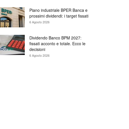
Piano industriale BPER Banca e
prossimi dividendi: i target fissati
6 Agosto 2026
Dividendo Banco BPM 2027:
fissati acconto e totale. Ecco le
decisioni
6 Agosto 2026