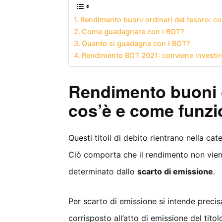
Rendimento buoni ordinari del tesoro: co
Come guadagnare con i BOT?
Quanto si guadagna con i BOT?
Rendimento BOT 2021: conviene investir
Rendimento buoni o
cos’è e come funz
Questi titoli di debito rientrano nella cat
Ciò comporta che il rendimento non viene
determinato dallo
scarto di emissione
.
Per scarto di emissione si intende precis
corrisposto all’atto di emissione del tit