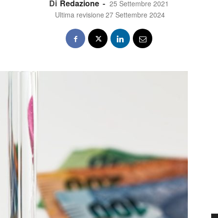
Di
Redazione
-
25 Settembre 2021
Ultima revisione
27 Settembre 2024