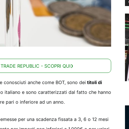
 TRADE REPUBLIC - SCOPRI QUI
 conosciuti anche come BOT, sono dei
titoli di
to italiano e sono caratterizzati dal fatto che hanno
e pari o inferiore ad un anno.
o emesse per una scadenza fissata a 3, 6 o 12 mesi