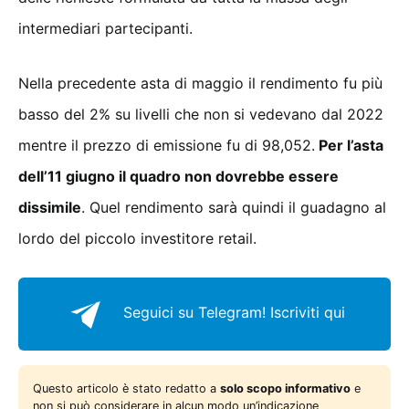
intermediari partecipanti.
Nella precedente asta di maggio il rendimento fu più
basso del 2% su livelli che non si vedevano dal 2022
mentre il prezzo di emissione fu di 98,052.
Per l’asta
dell’11 giugno il quadro non dovrebbe essere
dissimile
. Quel rendimento sarà quindi il guadagno al
lordo del piccolo investitore retail.
Seguici su Telegram!
Iscriviti qui
Questo articolo è stato redatto a
solo scopo informativo
e
non si può considerare in alcun modo un’indicazione