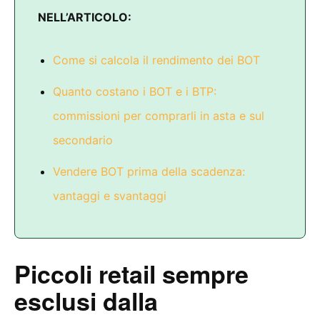
NELL’ARTICOLO:
Come si calcola il rendimento dei BOT
Quanto costano i BOT e i BTP:
commissioni per comprarli in asta e sul
secondario
Vendere BOT prima della scadenza:
vantaggi e svantaggi
Piccoli retail sempre
esclusi dalla