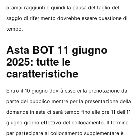
oramai raggiunti e quindi la pausa del taglio del
saggio di riferimento dovrebbe essere questione di
tempo.
Asta BOT 11 giugno
2025: tutte le
caratteristiche
Entro il 10 giugno dovrà esserci la prenotazione da
parte del pubblico mentre per la presentazione della
domande in asta ci sarà tempo fino alle ore 11 dell’11
giugno giorno effettivo del collocamento. Il termine
per partecipare al collocamento supplementare è