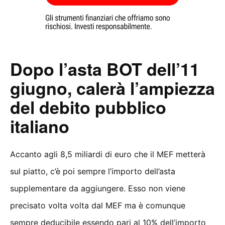
Dopo l’asta BOT dell’11
giugno, calerà l’ampiezza
del debito pubblico
italiano
Accanto agli 8,5 miliardi di euro che il MEF metterà
sul piatto, c’è poi sempre l’importo dell’asta
supplementare da aggiungere. Esso non viene
precisato volta volta dal MEF ma è comunque
sempre deducibile essendo pari al 10% dell’importo