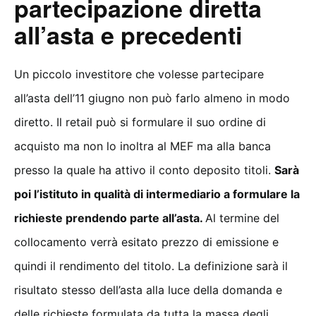
partecipazione diretta
all’asta e precedenti
Un piccolo investitore che volesse partecipare
all’asta dell’11 giugno non può farlo almeno in modo
diretto. Il retail può si formulare il suo ordine di
acquisto ma non lo inoltra al MEF ma alla banca
presso la quale ha attivo il conto deposito titoli.
Sarà
poi l’istituto in qualità di intermediario a formulare la
richieste prendendo parte all’asta.
Al termine del
collocamento verrà esitato prezzo di emissione e
quindi il rendimento del titolo. La definizione sarà il
risultato stesso dell’asta alla luce della domanda e
delle richieste formulata da tutta la massa degli