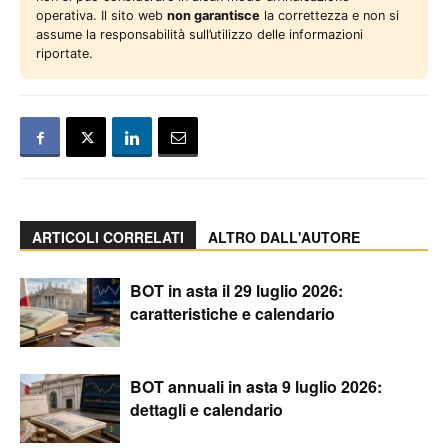
operativa. Il sito web
non garantisce
la correttezza e non si
assume la responsabilità sull’utilizzo delle informazioni
riportate.
ARTICOLI CORRELATI
ALTRO DALL'AUTORE
BOT in asta il 29 luglio 2026:
caratteristiche e calendario
BOT annuali in asta 9 luglio 2026:
dettagli e calendario