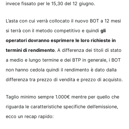
invece fissato per le 15,30 del 12 giugno.
L’asta con cui verrà collocato il nuovo BOT a 12 mesi
si terrà con il metodo competitivo e quindi
gli
operatori dovranno esprimere le loro richieste in
termini di rendimento
. A differenza dei titoli di stato
a medio e lungo termine e dei BTP in generale, i BOT
non hanno cedola quindi il rendimento è dato dalla
differenza tra prezzo di vendita e prezzo di acquisto.
Taglio minimo sempre 1.000€ mentre per quello che
riguarda le caratteristiche specifiche dell’emissione,
ecco un recap rapido: