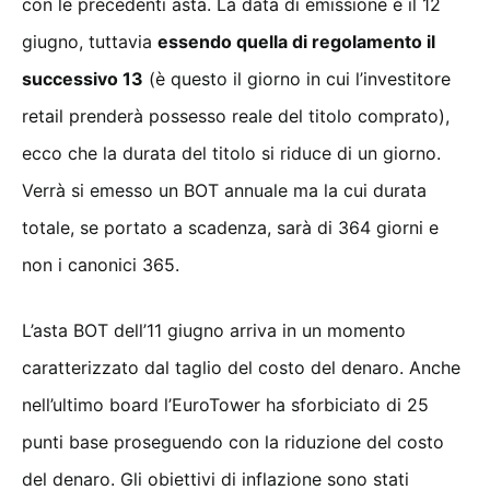
con le precedenti asta. La data di emissione è il 12
giugno, tuttavia
essendo quella di regolamento il
successivo 13
(è questo il giorno in cui l’investitore
retail prenderà possesso reale del titolo comprato),
ecco che la durata del titolo si riduce di un giorno.
Verrà si emesso un BOT annuale ma la cui durata
totale, se portato a scadenza, sarà di 364 giorni e
non i canonici 365.
L’asta BOT dell’11 giugno arriva in un momento
caratterizzato dal taglio del costo del denaro. Anche
nell’ultimo board l’EuroTower ha sforbiciato di 25
punti base proseguendo con la riduzione del costo
del denaro. Gli obiettivi di inflazione sono stati