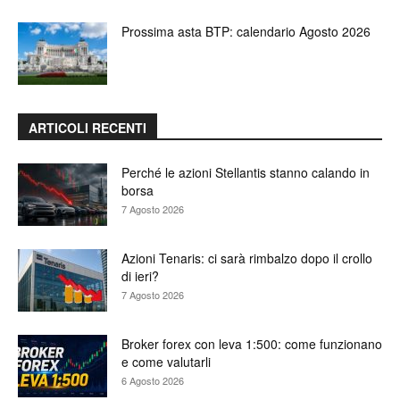
Prossima asta BTP: calendario Agosto 2026
ARTICOLI RECENTI
Perché le azioni Stellantis stanno calando in
borsa
7 Agosto 2026
Azioni Tenaris: ci sarà rimbalzo dopo il crollo
di ieri?
7 Agosto 2026
Broker forex con leva 1:500: come funzionano
e come valutarli
6 Agosto 2026