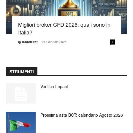
Migliori broker CFD 2026: quali sono in
Italia?
-
21 Gennaio 2025
@TraderProf
0
STRUMENTI
Verifica Impact
Prossima asta BOT: calendario Agosto 2026