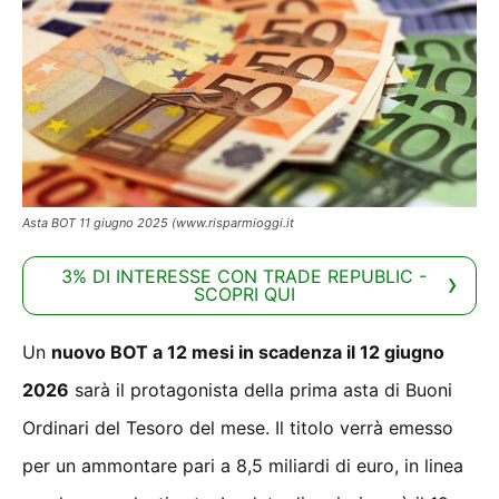
Asta BOT 11 giugno 2025 (www.risparmioggi.it
3% DI INTERESSE CON TRADE REPUBLIC -
SCOPRI QUI
Un
nuovo BOT a 12 mesi in scadenza il 12 giugno
2026
sarà il protagonista della prima asta di Buoni
Ordinari del Tesoro del mese. Il titolo verrà emesso
per un ammontare pari a 8,5 miliardi di euro, in linea