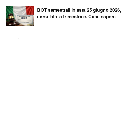
BOT semestrali in asta 25 giugno 2026,
annullata la trimestrale. Cosa sapere