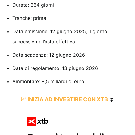
Durata: 364 giorni
Tranche: prima
Data emissione: 12 giugno 2025, il giorno
successivo all’asta effettiva
Data scadenza: 12 giugno 2026
Data di regolamento: 13 giugno 2026
Ammontare: 8,5 miliardi di euro
📈 INIZIA AD INVESTIRE CON XTB
⏬