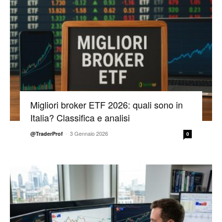
Migliori broker ETF 2026: quali sono in
Italia? Classifica e analisi
-
3 Gennaio 2026
@TraderProf
0