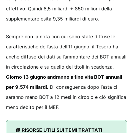
effettivo. Quindi 8,5 miliardi + 850 milioni della
supplementare esita 9,35 miliardi di euro.
Sempre con la nota con cui sono state diffuse le
caratteristiche dell’asta dell’11 giugno, il Tesoro ha
anche diffuso dei dati sull’ammontare dei BOT annuali
in circolazione e su quello dei titoli in scadenza.
Giorno 13 giugno andranno a fine vita BOT annuali
per 9,574 miliardi.
Di conseguenza dopo l’asta ci
saranno meno BOT a 12 mesi in circolo e ciò significa
meno debito per il MEF.
📗 RISORSE UTILI SUI TEMI TRATTATI