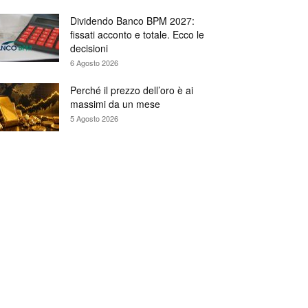
Dividendo Banco BPM 2027:
fissati acconto e totale. Ecco le
decisioni
6 Agosto 2026
Perché il prezzo dell’oro è ai
massimi da un mese
5 Agosto 2026