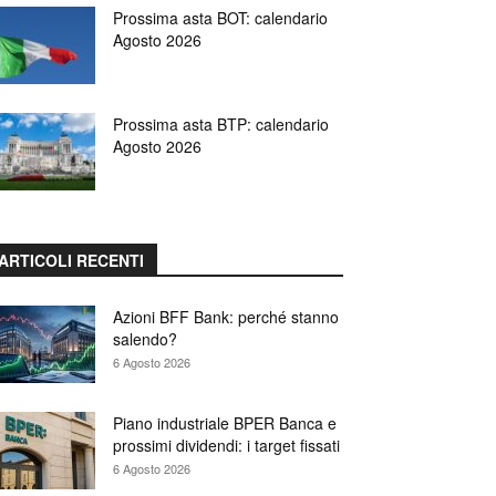
Prossima asta BOT: calendario
Agosto 2026
Prossima asta BTP: calendario
Agosto 2026
ARTICOLI RECENTI
Azioni BFF Bank: perché stanno
salendo?
6 Agosto 2026
Piano industriale BPER Banca e
prossimi dividendi: i target fissati
6 Agosto 2026