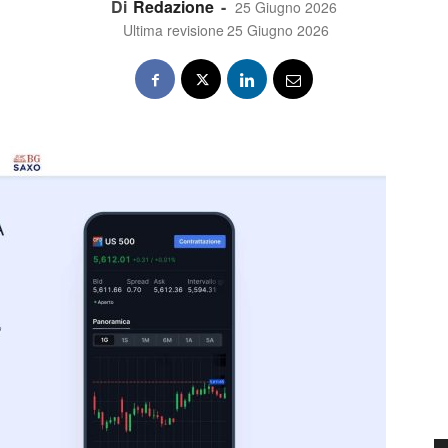
Di
Redazione
-
25 Giugno 2026
Ultima revisione
25 Giugno 2026