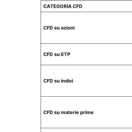
CATEGORIA CFD
CFD su azioni
CFD su ETP
CFD su indici
CFD su materie prime