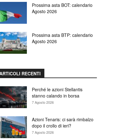
Prossima asta BOT: calendario
Agosto 2026
Prossima asta BTP: calendario
Agosto 2026
ARTICOLI RECENTI
Perché le azioni Stellantis
stanno calando in borsa
7 Agosto 2026
Azioni Tenaris: ci sarà rimbalzo
dopo il crollo di ieri?
7 Agosto 2026