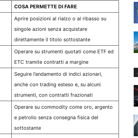
COSA PERMETTE DI FARE
Aprire posizioni al rialzo o al ribasso su
singole azioni senza acquistare
direttamente il titolo sottostante
Operare su strumenti quotati come ETF ed
ETC tramite contratti a margine
Seguire l’andamento di indici azionari,
anche con trading esteso e, su alcuni
strumenti, con contratti frazionati
Operare su commodity come oro, argento
e petrolio senza consegna fisica del
sottostante