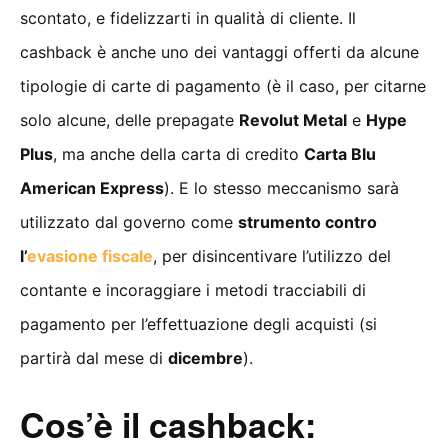
scontato, e fidelizzarti in qualità di cliente. Il
cashback è anche uno dei vantaggi offerti da alcune
tipologie di carte di pagamento (è il caso, per citarne
solo alcune, delle prepagate
Revolut Metal
e
Hype
Plus
, ma anche della carta di credito
Carta Blu
American Express
). E lo stesso meccanismo sarà
utilizzato dal governo come
strumento contro
l’
evasione fiscale
, per disincentivare l’utilizzo del
contante e incoraggiare i metodi tracciabili di
pagamento per l’effettuazione degli acquisti (si
partirà dal mese di
dicembre
).
Cos’è il cashback: