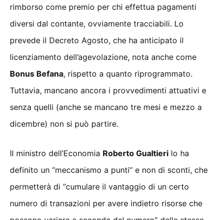
rimborso come premio per chi effettua pagamenti
diversi dal contante, ovviamente tracciabili. Lo
prevede il Decreto Agosto, che ha anticipato il
licenziamento dell’agevolazione, nota anche come
Bonus Befana
, rispetto a quanto riprogrammato.
Tuttavia, mancano ancora i provvedimenti attuativi e
senza quelli (anche se mancano tre mesi e mezzo a
dicembre) non si può partire.
Il ministro dell’Economia
Roberto Gualtieri
lo ha
definito un “meccanismo a punti” e non di sconti, che
permetterà di “cumulare il vantaggio di un certo
numero di transazioni per avere indietro risorse che
possono variare a seconda del numero” delle stesse.