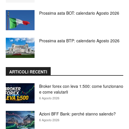
Prossima asta BOT: calendario Agosto 2026
Prossima asta BTP: calendario Agosto 2026
ARTICOLI RECENTI
Broker forex con leva 1:500: come funzionano
e come valutarli
6 Agosto 2026
Azioni BFF Bank: perché stanno salendo?
6 Agosto 2026