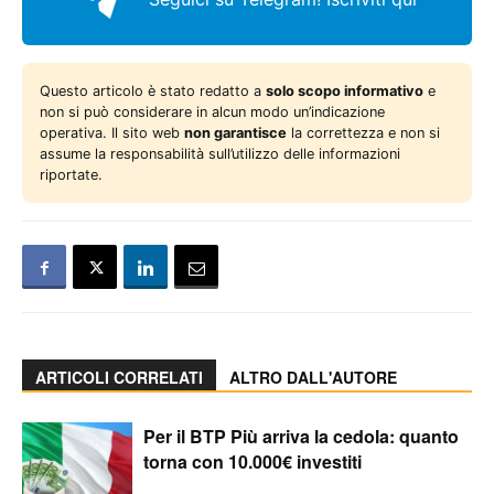
Questo articolo è stato redatto a
solo scopo informativo
e
non si può considerare in alcun modo un’indicazione
operativa. Il sito web
non garantisce
la correttezza e non si
assume la responsabilità sull’utilizzo delle informazioni
riportate.
ARTICOLI CORRELATI
ALTRO DALL'AUTORE
Per il BTP Più arriva la cedola: quanto
torna con 10.000€ investiti