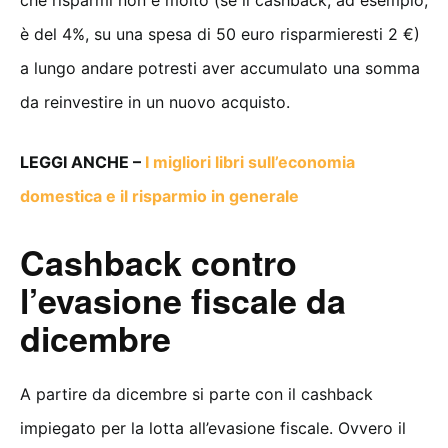
è del 4%, su una spesa di 50 euro risparmieresti 2 €)
a lungo andare potresti aver accumulato una somma
da reinvestire in un nuovo acquisto.
LEGGI ANCHE –
I migliori libri sull’economia
domestica e il risparmio in generale
Cashback contro
l’evasione fiscale da
dicembre
A partire da dicembre si parte con il cashback
impiegato per la lotta all’evasione fiscale. Ovvero il