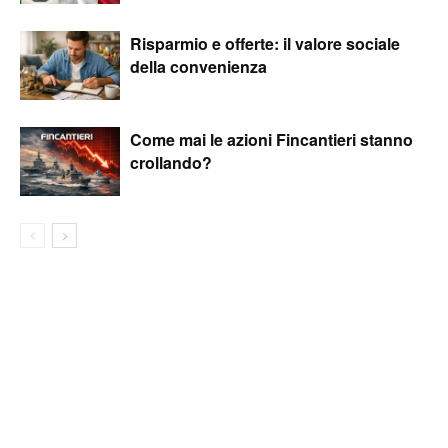
Risparmio e offerte: il valore sociale
della convenienza
Come mai le azioni Fincantieri stanno
crollando?