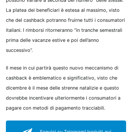
La platea dei beneficiari è estesa al massimo, visto
che del cashback potranno fruirne tutti i consumatori
italiani. I rimborsi ritorneranno “in tranche semestrali
prima delle vacanze estive e poi dell’anno
successivo”.
Il mese in cui partirà questo nuovo meccanismo di
cashback è emblematico e significativo, visto che
dicembre è il mese delle strenne natalizie e questo
dovrebbe incentivare ulteriormente i consumatori a
pagare con metodi di pagamento tracciabili.
Seguici su Telegram!
Iscriviti qui