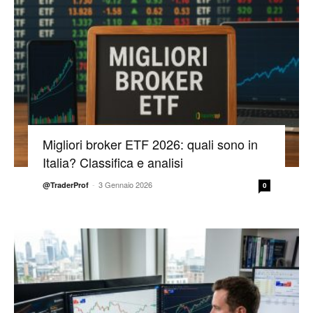
Migliori broker ETF 2026: quali sono in
Italia? Classifica e analisi
-
3 Gennaio 2026
@TraderProf
0