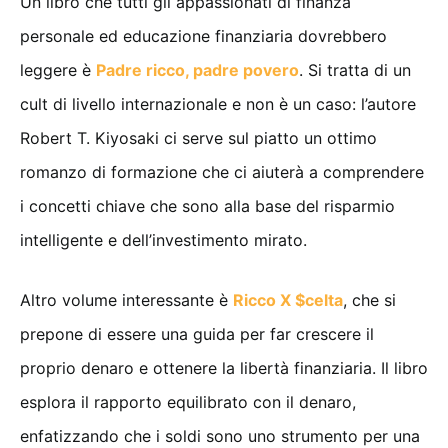
Un libro che tutti gli appassionati di finanza
personale ed educazione finanziaria dovrebbero
leggere è
Padre ricco, padre povero
. Si tratta di un
cult di livello internazionale e non è un caso: l’autore
Robert T. Kiyosaki ci serve sul piatto un ottimo
romanzo di formazione che ci aiuterà a comprendere
i concetti chiave che sono alla base del risparmio
intelligente e dell’investimento mirato.
Altro volume interessante è
Ricco X $celta
, che si
prepone di essere una guida per far crescere il
proprio denaro e ottenere la libertà finanziaria. Il libro
esplora il rapporto equilibrato con il denaro,
enfatizzando che i soldi sono uno strumento per una