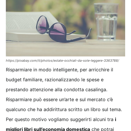
https://pixabay.com/it/photos/estate-occhiali-da-sole-leggere-3363788/
Risparmiare in modo intelligente, per arricchire il
budget familiare, razionalizzando le spese e
prestando attenzione alla condotta casalinga.
Risparmiare può essere un’arte e sul mercato c’è
qualcuno che ha addirittura scritto un libro sul tema.
Per questo motivo vogliamo suggerirti alcuni tra
i
migliori libri sull’economia domestica
che potrai