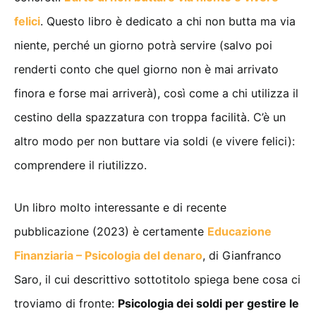
felici
. Questo libro è dedicato a chi non butta ma via
niente, perché un giorno potrà servire (salvo poi
renderti conto che quel giorno non è mai arrivato
finora e forse mai arriverà), così come a chi utilizza il
cestino della spazzatura con troppa facilità. C’è un
altro modo per non buttare via soldi (e vivere felici):
comprendere il riutilizzo.
Un libro molto interessante e di recente
pubblicazione (2023) è certamente
Educazione
Finanziaria – Psicologia del denaro
, di Gianfranco
Saro, il cui descrittivo sottotitolo spiega bene cosa ci
troviamo di fronte:
Psicologia dei soldi per gestire le