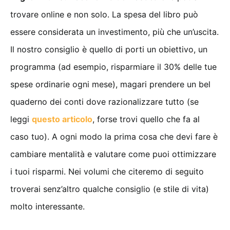
trovare online e non solo. La spesa del libro può
essere considerata un investimento, più che un’uscita.
Il nostro consiglio è quello di porti un obiettivo, un
programma (ad esempio, risparmiare il 30% delle tue
spese ordinarie ogni mese), magari prendere un bel
quaderno dei conti dove razionalizzare tutto (se
leggi
questo articolo
, forse trovi quello che fa al
caso tuo). A ogni modo la prima cosa che devi fare è
cambiare mentalità e valutare come puoi ottimizzare
i tuoi risparmi. Nei volumi che citeremo di seguito
troverai senz’altro qualche consiglio (e stile di vita)
molto interessante.