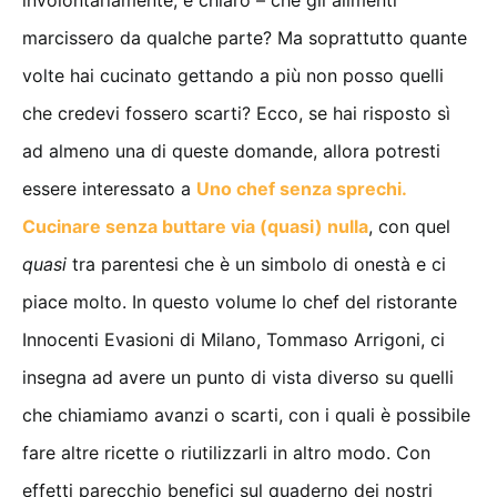
marcissero da qualche parte? Ma soprattutto quante
volte hai cucinato gettando a più non posso quelli
che credevi fossero scarti? Ecco, se hai risposto sì
ad almeno una di queste domande, allora potresti
essere interessato a
Uno chef senza sprechi.
Cucinare senza buttare via (quasi) nulla
, con quel
quasi
tra parentesi che è un simbolo di onestà e ci
piace molto. In questo volume lo chef del ristorante
Innocenti Evasioni di Milano, Tommaso Arrigoni, ci
insegna ad avere un punto di vista diverso su quelli
che chiamiamo avanzi o scarti, con i quali è possibile
fare altre ricette o riutilizzarli in altro modo. Con
effetti parecchio benefici sul quaderno dei nostri