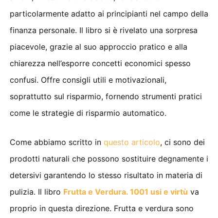
particolarmente adatto ai principianti nel campo della
finanza personale. Il libro si è rivelato una sorpresa
piacevole, grazie al suo approccio pratico e alla
chiarezza nell’esporre concetti economici spesso
confusi. Offre consigli utili e motivazionali,
soprattutto sul risparmio, fornendo strumenti pratici
come le strategie di risparmio automatico.
Come abbiamo scritto in
questo articolo
, ci sono dei
prodotti naturali che possono sostituire degnamente i
detersivi garantendo lo stesso risultato in materia di
pulizia. Il libro
Frutta e Verdura. 1001 usi e virtù
va
proprio in questa direzione. Frutta e verdura sono