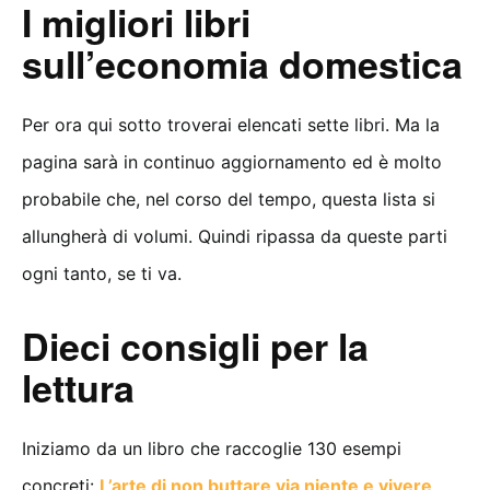
I migliori libri
sull’economia domestica
Per ora qui sotto troverai elencati sette libri. Ma la
pagina sarà in continuo aggiornamento ed è molto
probabile che, nel corso del tempo, questa lista si
allungherà di volumi. Quindi ripassa da queste parti
ogni tanto, se ti va.
Dieci consigli per la
lettura
Iniziamo da un libro che raccoglie 130 esempi
concreti:
L’arte di non buttare via niente e vivere