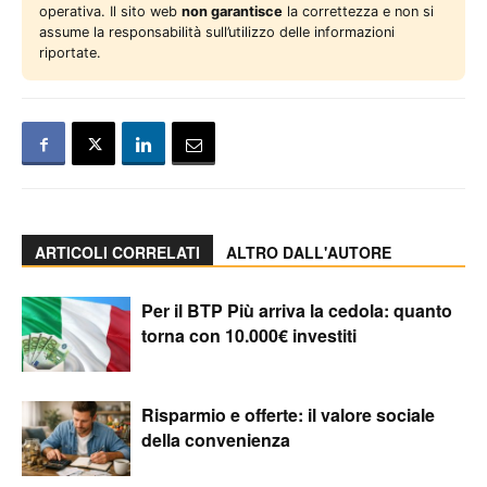
operativa. Il sito web
non garantisce
la correttezza e non si
assume la responsabilità sull’utilizzo delle informazioni
riportate.
ARTICOLI CORRELATI
ALTRO DALL'AUTORE
Per il BTP Più arriva la cedola: quanto
torna con 10.000€ investiti
Risparmio e offerte: il valore sociale
della convenienza