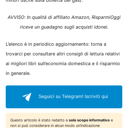
AVVISO: In qualità di affiliato Amazon, RisparmiOggi
riceve un guadagno sugli acquisti idonei.
L’elenco è in periodico aggiornamento: torna a
trovarci per consultare altri consigli di lettura relativi
ai migliori libri sull’economia domestica e il risparmio
in generale.
Seguici su Telegram!
Iscriviti qui
Questo articolo è stato redatto a
solo scopo informativo
e
non si può considerare in alcun modo un’indicazione