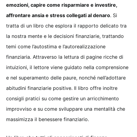
emozioni, capire come risparmiare e investire,
affrontare ansia e stress collegati al denaro
. Si
tratta di un libro che esplora il rapporto delicato tra
la nostra mente e le decisioni finanziarie, trattando
temi come l’autostima e l’autorealizzazione
finanziaria. Attraverso la lettura di pagine ricche di
intuizioni, il lettore viene guidato nella comprensione
e nel superamento delle paure, nonché nell’adottare
abitudini finanziarie positive. Il libro offre inoltre
consigli pratici su come gestire un arricchimento
improvviso e su come sviluppare una mentalità che
massimizza il benessere finanziario.