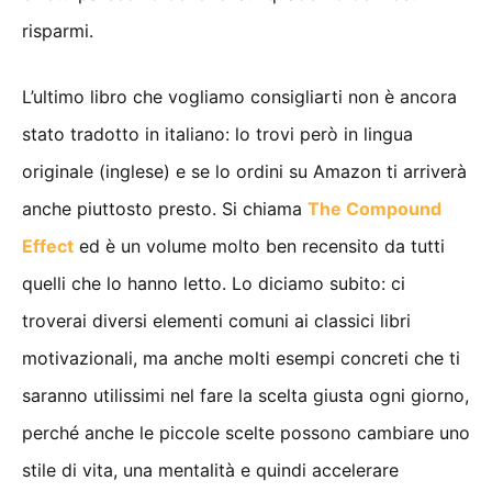
risparmi.
L’ultimo libro che vogliamo consigliarti non è ancora
stato tradotto in italiano: lo trovi però in lingua
originale (inglese) e se lo ordini su Amazon ti arriverà
anche piuttosto presto. Si chiama
The Compound
Effect
ed è un volume molto ben recensito da tutti
quelli che lo hanno letto. Lo diciamo subito: ci
troverai diversi elementi comuni ai classici libri
motivazionali, ma anche molti esempi concreti che ti
saranno utilissimi nel fare la scelta giusta ogni giorno,
perché anche le piccole scelte possono cambiare uno
stile di vita, una mentalità e quindi accelerare