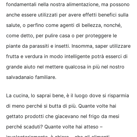
fondamentali nella nostra alimentazione, ma possono
anche essere utilizzati per avere effetti benefici sulla
salute, o perfino come agenti di bellezza, nonché,
come detto, per pulire casa o per proteggere le
piante da parassiti e insetti. Insomma, saper utilizzare
frutta e verdura in modo intelligente potrà esserci di
grande aiuto nel mettere qualcosa in più nel nostro
salvadanaio familiare.
La cucina, lo saprai bene, è il luogo dove si risparmia
di meno perché si butta di più. Quante volte hai
gettato prodotti che giacevano nel frigo da mesi
perché scaduti? Quante volte hai atteso –
involontariamente, è chiaro – che gli alimenti