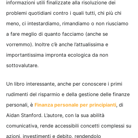
informazioni utili finalizzate alla risoluzione dei
problemi quotidiani contro i quali tutti, chi più chi
meno, ci intestardiamo, rimandiamo o non riusciamo
a fare meglio di quanto facciamo (anche se
vorremmo). Inoltre c’è anche l’attualissima e
importantissima impronta ecologica da non
sottovalutare.
Un libro interessante, anche per conoscere i primi
rudimenti del risparmio e della gestione delle finanze
personali, è
Finanza personale per principianti
, di
Aidan Stanford. L’autore, con la sua abilità
comunicativa, rende accessibili concetti complessi su
azioni, investimenti e debito, rendendolo