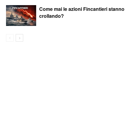
Come mai le azioni Fincantieri stanno
crollando?