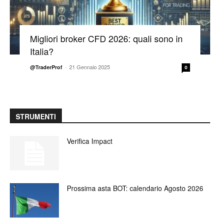
Migliori broker CFD 2026: quali sono in
Italia?
-
21 Gennaio 2025
@TraderProf
0
STRUMENTI
Verifica Impact
Prossima asta BOT: calendario Agosto 2026