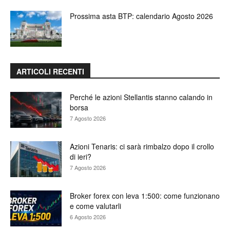
Prossima asta BTP: calendario Agosto 2026
ARTICOLI RECENTI
Perché le azioni Stellantis stanno calando in
borsa
7 Agosto 2026
Azioni Tenaris: ci sarà rimbalzo dopo il crollo
di ieri?
7 Agosto 2026
Broker forex con leva 1:500: come funzionano
e come valutarli
6 Agosto 2026