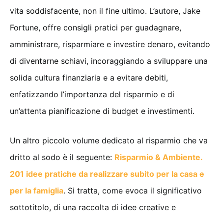
vita soddisfacente, non il fine ultimo. L’autore, Jake
Fortune, offre consigli pratici per guadagnare,
amministrare, risparmiare e investire denaro, evitando
di diventarne schiavi, incoraggiando a sviluppare una
solida cultura finanziaria e a evitare debiti,
enfatizzando l’importanza del risparmio e di
un’attenta pianificazione di budget e investimenti.
Un altro piccolo volume dedicato al risparmio che va
dritto al sodo è il seguente:
Risparmio & Ambiente.
201 idee pratiche da realizzare subito per la casa e
per la famiglia
. Si tratta, come evoca il significativo
sottotitolo, di una raccolta di idee creative e