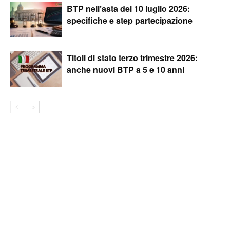
BTP nell’asta del 10 luglio 2026:
specifiche e step partecipazione
Titoli di stato terzo trimestre 2026:
anche nuovi BTP a 5 e 10 anni