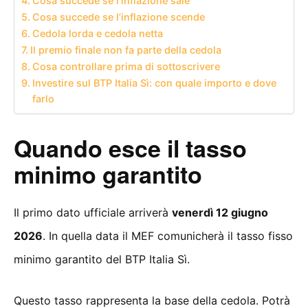
Cosa succede se l’inflazione sale
Cosa succede se l’inflazione scende
Cedola lorda e cedola netta
Il premio finale non fa parte della cedola
Cosa controllare prima di sottoscrivere
Investire sul BTP Italia Sì: con quale importo e dove
farlo
Quando esce il tasso
minimo garantito
Il primo dato ufficiale arriverà
venerdì 12 giugno
2026
. In quella data il MEF comunicherà il tasso fisso
minimo garantito del BTP Italia Sì.
Questo tasso rappresenta la base della cedola. Potrà