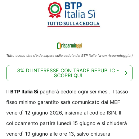
Tutto quello che c'è da sapere sulla cedola del BTP Italia (www.risparmioggi.it)
3% DI INTERESSE CON TRADE REPUBLIC -
SCOPRI QUI
Il
BTP Italia Sì
pagherà cedole ogni sei mesi. Il tasso
fisso minimo garantito sarà comunicato dal MEF
venerdì 12 giugno 2026, insieme al codice ISIN. Il
collocamento partirà lunedì 15 giugno e si chiuderà
venerdì 19 giugno alle ore 13, salvo chiusura