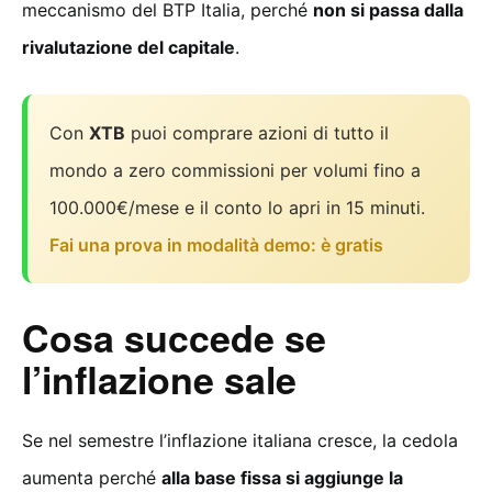
meccanismo del BTP Italia, perché
non si passa dalla
rivalutazione del capitale
.
Con
XTB
puoi comprare azioni di tutto il
mondo a zero commissioni per volumi fino a
100.000€/mese e il conto lo apri in 15 minuti.
Fai una prova in modalità demo: è gratis
Cosa succede se
l’inflazione sale
Se nel semestre l’inflazione italiana cresce, la cedola
aumenta perché
alla base fissa si aggiunge la