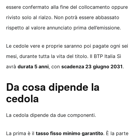
essere confermato alla fine del collocamento oppure
rivisto solo al rialzo. Non potrà essere abbassato
rispetto al valore annunciato prima dell’emissione.
Le cedole vere e proprie saranno poi pagate ogni sei
mesi, durante tutta la vita del titolo. Il BTP Italia Sì
avrà
durata 5 anni
, con
scadenza 23 giugno 2031
.
Da cosa dipende la
cedola
La cedola dipende da due componenti.
La prima è il
tasso fisso minimo garantito
. È la parte