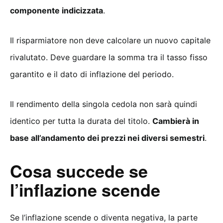
componente indicizzata
.
Il risparmiatore non deve calcolare un nuovo capitale
rivalutato. Deve guardare la somma tra il tasso fisso
garantito e il dato di inflazione del periodo.
Il rendimento della singola cedola non sarà quindi
identico per tutta la durata del titolo.
Cambierà in
base all’andamento dei prezzi nei diversi semestri
.
Cosa succede se
l’inflazione scende
Se l’inflazione scende o diventa negativa, la parte