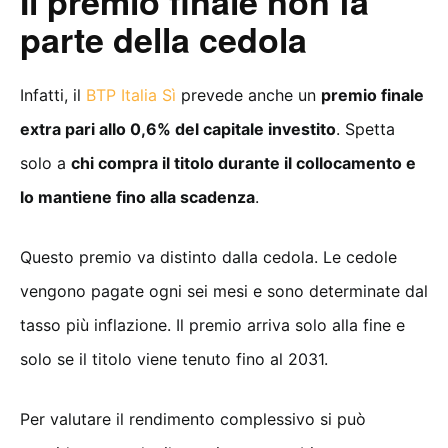
Il premio finale non fa
parte della cedola
Infatti, il
BTP Italia Sì
prevede anche un
premio finale
extra pari allo 0,6% del capitale investito
. Spetta
solo a
chi compra il titolo durante il collocamento e
lo mantiene fino alla scadenza
.
Questo premio va distinto dalla cedola. Le cedole
vengono pagate ogni sei mesi e sono determinate dal
tasso più inflazione. Il premio arriva solo alla fine e
solo se il titolo viene tenuto fino al 2031.
Per valutare il rendimento complessivo si può