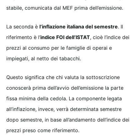
stabile, comunicata dal MEF prima dell’emissione.
La seconda è
l’inflazione italiana del semestre
. Il
riferimento è l’
indice FOI dell’ISTAT
, cioè l’indice dei
prezzi al consumo per le famiglie di operai e
impiegati, al netto dei tabacchi.
Questo significa che chi valuta la sottoscrizione
conoscerà prima dell’avvio dell’emissione la parte
fissa minima della cedola. La componente legata
all’inflazione, invece, verrà determinata semestre
dopo semestre, in base all’andamento dell’indice dei
prezzi preso come riferimento.