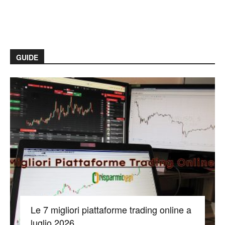
GUIDE
Le 7 migliori piattaforme trading online a
luglio 2026