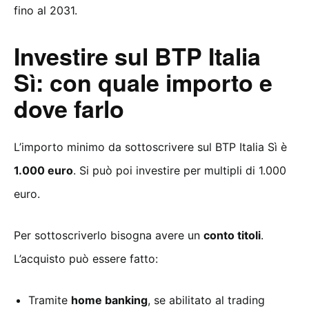
fino al 2031.
Investire sul BTP Italia
Sì: con quale importo e
dove farlo
L’importo minimo da sottoscrivere sul BTP Italia Sì è
1.000 euro
. Si può poi investire per multipli di 1.000
euro.
Per sottoscriverlo bisogna avere un
conto titoli
.
L’acquisto può essere fatto:
Tramite
home banking
, se abilitato al trading