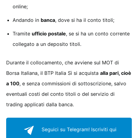
online;
Andando in
banca
, dove si ha il conto titoli;
Tramite
ufficio postale
, se si ha un conto corrente
collegato a un deposito titoli.
Durante il collocamento, che avviene sul MOT di
Borsa Italiana, il BTP Italia Sì si acquista
alla pari, cioè
a 100
, e senza commissioni di sottoscrizione, salvo
eventuali costi del conto titoli o del servizio di
trading applicati dalla banca.
Seguici su Telegram!
Iscriviti qui