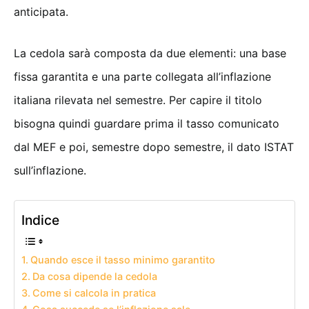
anticipata.
La cedola sarà composta da due elementi: una base
fissa garantita e una parte collegata all’inflazione
italiana rilevata nel semestre. Per capire il titolo
bisogna quindi guardare prima il tasso comunicato
dal MEF e poi, semestre dopo semestre, il dato ISTAT
sull’inflazione.
Indice
Quando esce il tasso minimo garantito
Da cosa dipende la cedola
Come si calcola in pratica