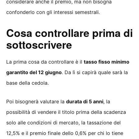
considerare anche il premio, ma non bisogna
confonderlo con gli interessi semestrali.
Cosa controllare prima di
sottoscrivere
La prima cosa da controllare è il
tasso fisso minimo
garantito del 12 giugno
. Da lì si capirà quale sarà la
base della cedola.
Poi bisognerà valutare la
durata di 5 anni
, la
possibilità di vendere il titolo prima della scadenza
solo alle condizioni di mercato, la tassazione del
12,5% e il premio finale dello 0,6% per chi lo tiene