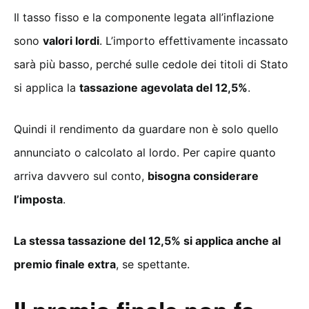
Il tasso fisso e la componente legata all’inflazione
sono
valori lordi
. L’importo effettivamente incassato
sarà più basso, perché sulle cedole dei titoli di Stato
si applica la
tassazione agevolata del 12,5%
.
Quindi il rendimento da guardare non è solo quello
annunciato o calcolato al lordo. Per capire quanto
arriva davvero sul conto,
bisogna considerare
l’imposta
.
La stessa tassazione del 12,5% si applica anche al
premio finale extra
, se spettante.