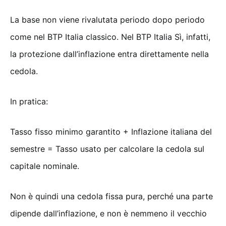
La base non viene rivalutata periodo dopo periodo
come nel BTP Italia classico. Nel BTP Italia Sì, infatti,
la protezione dall’inflazione entra direttamente nella
cedola.
In pratica:
Tasso fisso minimo garantito + Inflazione italiana del
semestre = Tasso usato per calcolare la cedola sul
capitale nominale.
Non è quindi una cedola fissa pura, perché una parte
dipende dall’inflazione, e non è nemmeno il vecchio