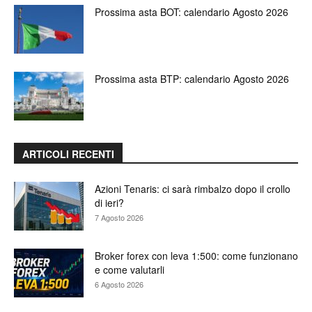
Prossima asta BOT: calendario Agosto 2026
Prossima asta BTP: calendario Agosto 2026
ARTICOLI RECENTI
Azioni Tenaris: ci sarà rimbalzo dopo il crollo
di ieri?
7 Agosto 2026
Broker forex con leva 1:500: come funzionano
e come valutarli
6 Agosto 2026