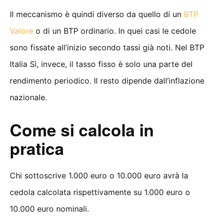
Il meccanismo è quindi diverso da quello di un
BTP
Valore
o di un BTP ordinario. In quei casi le cedole
sono fissate all’inizio secondo tassi già noti. Nel BTP
Italia Sì, invece, il tasso fisso è solo una parte del
rendimento periodico. Il resto dipende dall’inflazione
nazionale.
Come si calcola in
pratica
Chi sottoscrive 1.000 euro o 10.000 euro avrà la
cedola calcolata rispettivamente su 1.000 euro o
10.000 euro nominali.