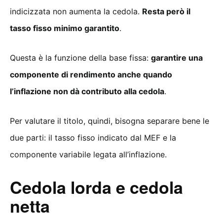
indicizzata non aumenta la cedola.
Resta però il
tasso fisso minimo garantito
.
Questa è la funzione della base fissa:
garantire una
componente di rendimento anche quando
l’inflazione non dà contributo alla cedola
.
Per valutare il titolo, quindi, bisogna separare bene le
due parti: il tasso fisso indicato dal MEF e la
componente variabile legata all’inflazione.
Cedola lorda e cedola
netta