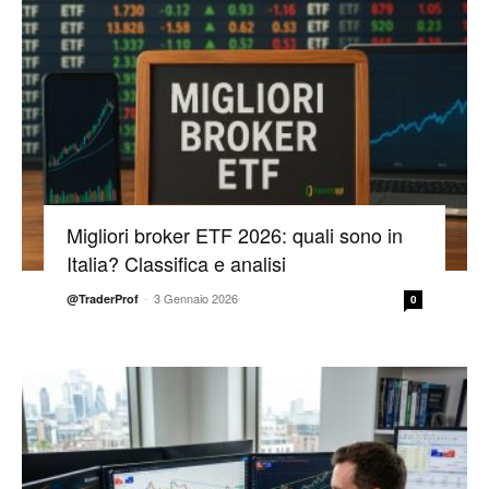
Migliori broker ETF 2026: quali sono in
Italia? Classifica e analisi
-
3 Gennaio 2026
@TraderProf
0