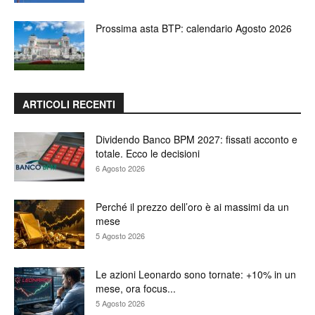
Prossima asta BTP: calendario Agosto 2026
ARTICOLI RECENTI
Dividendo Banco BPM 2027: fissati acconto e
totale. Ecco le decisioni
6 Agosto 2026
Perché il prezzo dell’oro è ai massimi da un
mese
5 Agosto 2026
Le azioni Leonardo sono tornate: +10% in un
mese, ora focus...
5 Agosto 2026