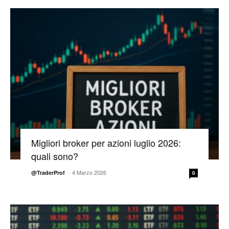
Migliori broker per azioni luglio 2026:
quali sono?
-
4 Marzo 2026
@TraderProf
0