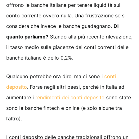
offrono le banche italiane per tenere liquidità sul
conto corrente ovvero nulla. Una frustrazione se si
considera che invece le banche guadagnano.
Di
quanto parliamo?
Stando alla più recente rilevazione,
il tasso medio sulle giacenze dei conti correnti delle
banche italiane è dello 0,2%.
Qualcuno potrebbe ora dire: ma ci sono i
conti
deposito
. Forse negli altri paesi, perchè in Italia ad
aumentare i
rendimenti dei conti deposito
sono state
sono le banche fintech e online (e solo alcune tra
l’altro).
I conti deposito delle banche tradizionali offrono un