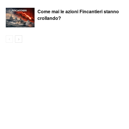
Come mai le azioni Fincantieri stanno
crollando?