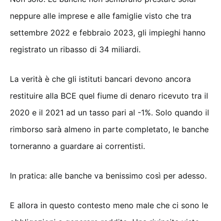
neppure alle imprese e alle famiglie visto che tra
settembre 2022 e febbraio 2023, gli impieghi hanno
registrato un ribasso di 34 miliardi.
La verità è che gli istituti bancari devono ancora
restituire alla BCE quel fiume di denaro ricevuto tra il
2020 e il 2021 ad un tasso pari al -1%. Solo quando il
rimborso sarà almeno in parte completato, le banche
torneranno a guardare ai correntisti.
In pratica: alle banche va benissimo così per adesso.
E allora in questo contesto meno male che ci sono le