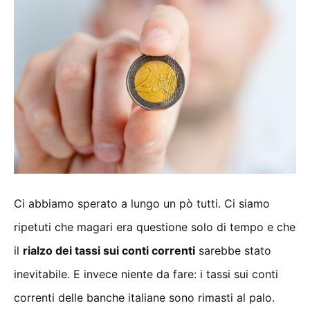
Ci abbiamo sperato a lungo un pò tutti. Ci siamo
ripetuti che magari era questione solo di tempo e che
il
rialzo dei tassi sui conti correnti
sarebbe stato
inevitabile. E invece niente da fare: i tassi sui conti
correnti delle banche italiane sono rimasti al palo.