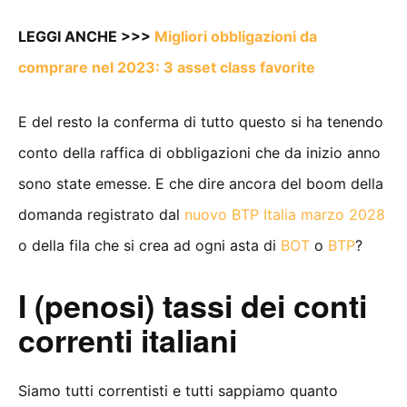
LEGGI ANCHE >>>
Migliori obbligazioni da
comprare nel 2023: 3 asset class favorite
E del resto la conferma di tutto questo si ha tenendo
conto della raffica di obbligazioni che da inizio anno
sono state emesse. E che dire ancora del boom della
domanda registrato dal
nuovo BTP Italia marzo 2028
o della fila che si crea ad ogni asta di
BOT
o
BTP
?
I (penosi) tassi dei conti
correnti italiani
Siamo tutti correntisti e tutti sappiamo quanto