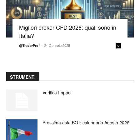
Migliori broker CFD 2026: quali sono in
Italia?
-
21 Gennaio 2025
@TraderProf
0
STRUMENTI
Verifica Impact
Prossima asta BOT: calendario Agosto 2026