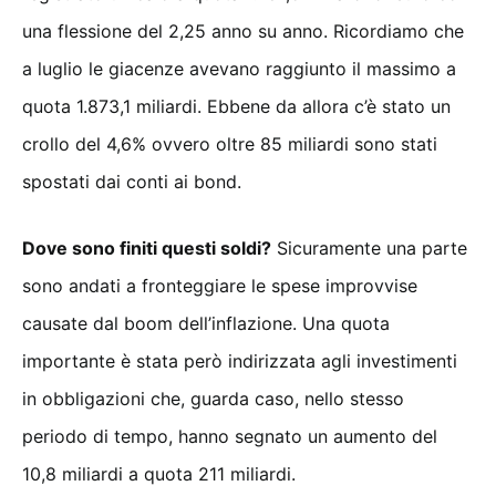
una flessione del 2,25 anno su anno. Ricordiamo che
a luglio le giacenze avevano raggiunto il massimo a
quota 1.873,1 miliardi. Ebbene da allora c’è stato un
crollo del 4,6% ovvero oltre 85 miliardi sono stati
spostati dai conti ai bond.
Dove sono finiti questi soldi?
Sicuramente una parte
sono andati a fronteggiare le spese improvvise
causate dal boom dell’inflazione. Una quota
importante è stata però indirizzata agli investimenti
in obbligazioni che, guarda caso, nello stesso
periodo di tempo, hanno segnato un aumento del
10,8 miliardi a quota 211 miliardi.