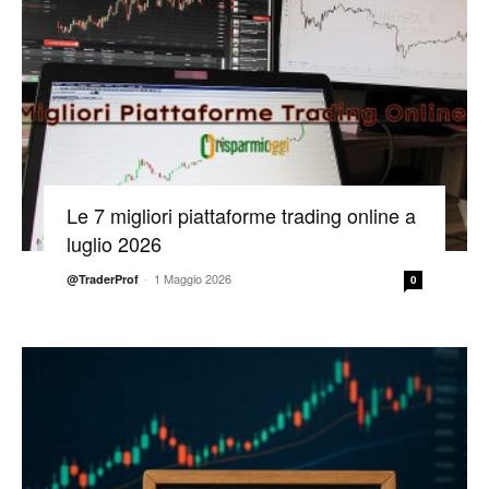
Le 7 migliori piattaforme trading online a
luglio 2026
-
1 Maggio 2026
@TraderProf
0