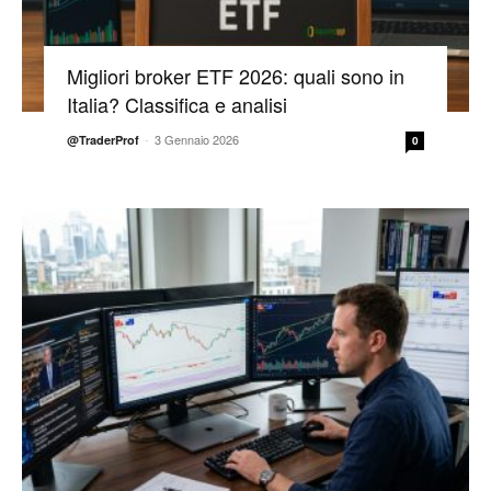
Migliori broker ETF 2026: quali sono in
Italia? Classifica e analisi
-
3 Gennaio 2026
@TraderProf
0