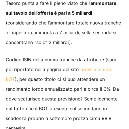
Tesoro punta a fare il pieno visto che
l’ammontare
sul tavolo dell’offerta è pari a 5 miliardi
(considerando che l’ammontare totale nuova tranche
+ riapertura ammonta a 7 miliardi, sulla seconda si
concentrano “solo” 2 miliardi).
Codice ISIN della nuova tranche da attribuire (sarà
poi riportato nella pagina del sito
prossima asta
BOT
), per questo titolo ci si può attendere un
rendimento lordo annualizzato pari a circa il 3%. Da
dove scaturisce questa previsione? Semplicemente
dal fatto che il BOT presente sul secondario in
scadenza proprio a settembre prezza circa 98,8
centesimi.