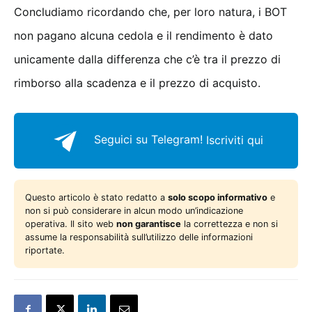
Concludiamo ricordando che, per loro natura, i BOT
non pagano alcuna cedola e il rendimento è dato
unicamente dalla differenza che c’è tra il prezzo di
rimborso alla scadenza e il prezzo di acquisto.
Seguici su Telegram!
Iscriviti qui
Questo articolo è stato redatto a
solo scopo informativo
e
non si può considerare in alcun modo un’indicazione
operativa. Il sito web
non garantisce
la correttezza e non si
assume la responsabilità sull’utilizzo delle informazioni
riportate.