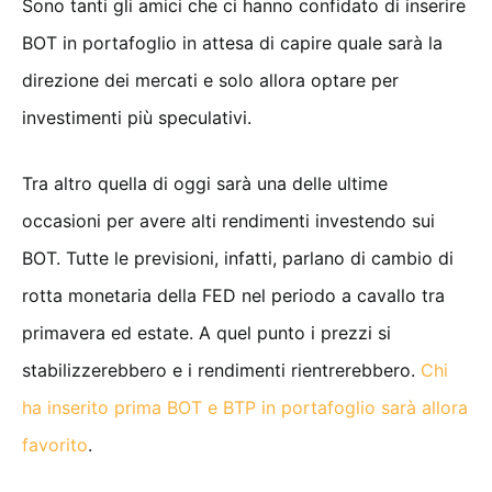
Sono tanti gli amici che ci hanno confidato di inserire
BOT in portafoglio in attesa di capire quale sarà la
direzione dei mercati e solo allora optare per
investimenti più speculativi.
Tra altro quella di oggi sarà una delle ultime
occasioni per avere alti rendimenti investendo sui
BOT. Tutte le previsioni, infatti, parlano di cambio di
rotta monetaria della FED nel periodo a cavallo tra
primavera ed estate. A quel punto i prezzi si
stabilizzerebbero e i rendimenti rientrerebbero.
Chi
ha inserito prima BOT e BTP in portafoglio sarà allora
favorito
.