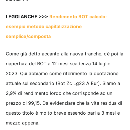
LEGGI ANCHE >>>
Rendimento BOT calcolo:
esempio metodo capitalizzazione
semplice/composta
Come già detto accanto alla nuova tranche, c’è poi la
riapertura del BOT a 12 mesi scadenza 14 luglio
2023. Qui abbiamo come riferimento la quotazione
attuale sul secondario (Bot Zc Lg23 A Eur). Siamo a
2,9% di rendimento lordo che corrisponde ad un
prezzo di 99,15. Da evidenziare che la vita residua di
questo titolo è molto breve essendo pari a 3 mesi e
mezzo appena.