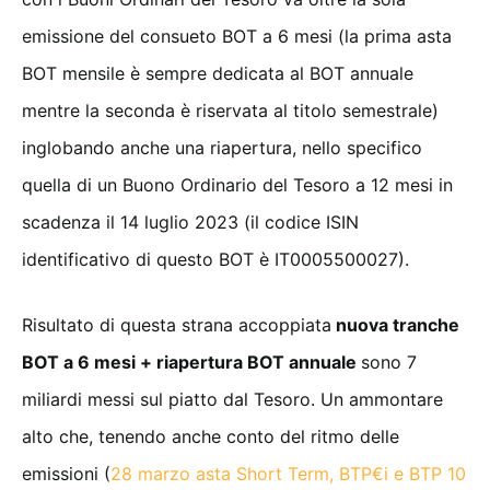
emissione del consueto BOT a 6 mesi (la prima asta
BOT mensile è sempre dedicata al BOT annuale
mentre la seconda è riservata al titolo semestrale)
inglobando anche una riapertura, nello specifico
quella di un Buono Ordinario del Tesoro a 12 mesi in
scadenza il 14 luglio 2023 (il codice ISIN
identificativo di questo BOT è IT0005500027).
Risultato di questa strana accoppiata
nuova tranche
BOT a 6 mesi + riapertura BOT annuale
sono 7
miliardi messi sul piatto dal Tesoro. Un ammontare
alto che, tenendo anche conto del ritmo delle
emissioni (
28 marzo asta Short Term, BTP€i e BTP 10