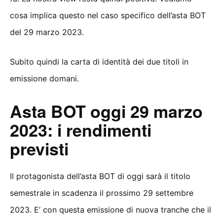
cosa implica questo nel caso specifico dell’asta BOT
del 29 marzo 2023.
Subito quindi la carta di identità dei due titoli in
emissione domani.
Asta BOT oggi 29 marzo
2023: i rendimenti
previsti
Il protagonista dell’asta BOT di oggi sarà il titolo
semestrale in scadenza il prossimo 29 settembre
2023. E’ con questa emissione di nuova tranche che il