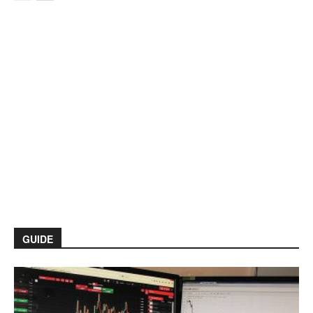
GUIDE