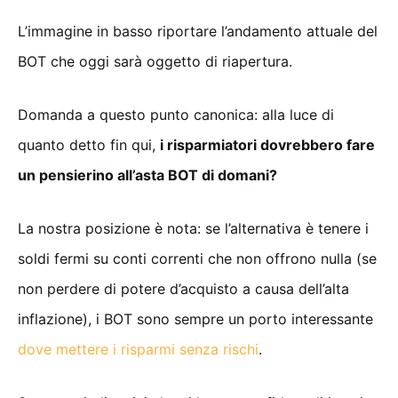
L’immagine in basso riportare l’andamento attuale del
BOT che oggi sarà oggetto di riapertura.
Domanda a questo punto canonica: alla luce di
quanto detto fin qui,
i risparmiatori dovrebbero fare
un pensierino all’asta BOT di domani?
La nostra posizione è nota: se l’alternativa è tenere i
soldi fermi su conti correnti che non offrono nulla (se
non perdere di potere d’acquisto a causa dell’alta
inflazione), i BOT sono sempre un porto interessante
dove mettere i risparmi senza rischi
.