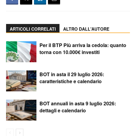
ARTICOLI CORRELATI
ALTRO DALL'AUTORE
Per il BTP Più arriva la cedola: quanto
torna con 10.000€ investiti
BOT in asta il 29 luglio 2026:
caratteristiche e calendario
BOT annuali in asta 9 luglio 2026:
dettagli e calendario