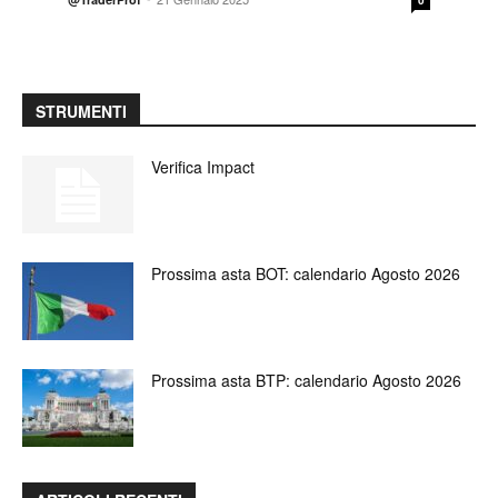
STRUMENTI
Verifica Impact
Prossima asta BOT: calendario Agosto 2026
Prossima asta BTP: calendario Agosto 2026