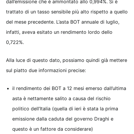
dall’emissione che è ammontato allo 0,994%. Si è
trattato di un tasso sensibile più alto rispetto a quello
del mese precedente. L’asta BOT annuale di luglio,
infatti, aveva esitato un rendimento lordo dello
0,722%.
Alla luce di questo dato, possiamo quindi già mettere
sul piatto due informazioni precise:
il rendimento dei BOT a 12 mesi emerso dall’ultima
asta è nettamente salito a causa del rischio
politico dell’Italia (quella di ieri è stata la prima
emissione dalla caduta del governo Draghi e
questo è un fattore da considerare)