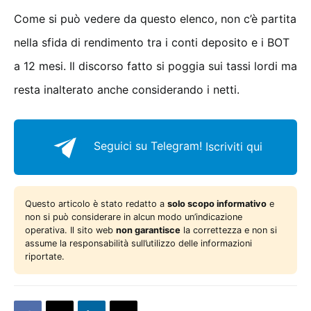
Come si può vedere da questo elenco, non c’è partita
nella sfida di rendimento tra i conti deposito e i BOT
a 12 mesi. Il discorso fatto si poggia sui tassi lordi ma
resta inalterato anche considerando i netti.
Seguici su Telegram!
Iscriviti qui
Questo articolo è stato redatto a
solo scopo informativo
e
non si può considerare in alcun modo un’indicazione
operativa. Il sito web
non garantisce
la correttezza e non si
assume la responsabilità sull’utilizzo delle informazioni
riportate.