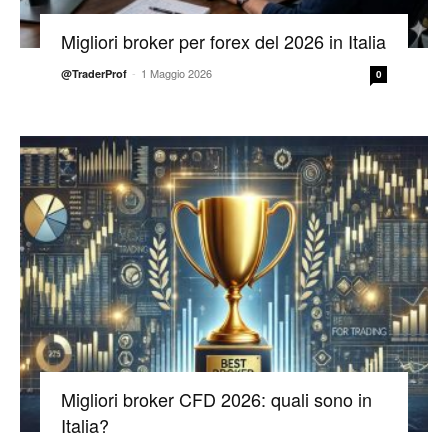
Migliori broker per forex del 2026 in Italia
-
1 Maggio 2026
@TraderProf
0
Migliori broker CFD 2026: quali sono in
Italia?