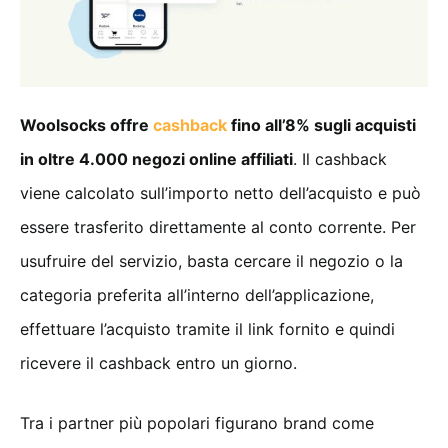
Woolsocks offre
cashback
fino all’8% sugli acquisti
in oltre 4.000 negozi online affiliati
. Il cashback
viene calcolato sull’importo netto dell’acquisto e può
essere trasferito direttamente al conto corrente. Per
usufruire del servizio, basta cercare il negozio o la
categoria preferita all’interno dell’applicazione,
effettuare l’acquisto tramite il link fornito e quindi
ricevere il cashback entro un giorno.
Tra i partner più popolari figurano brand come