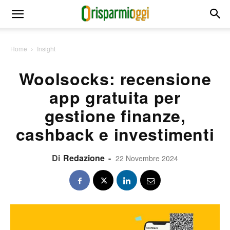
Home
Insight
Woolsocks: recensione
app gratuita per
gestione finanze,
cashback e investimenti
Di
Redazione
-
22 Novembre 2024