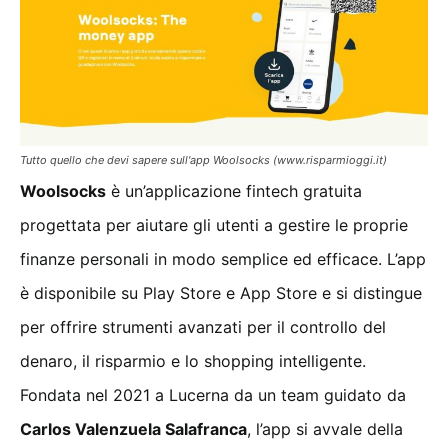
Tutto quello che devi sapere sull'app Woolsocks (www.risparmioggi.it)
Woolsocks
è un’applicazione fintech gratuita
progettata per aiutare gli utenti a gestire le proprie
finanze personali in modo semplice ed efficace. L’app
è disponibile su Play Store e App Store e si distingue
per offrire strumenti avanzati per il controllo del
denaro, il risparmio e lo shopping intelligente.
Fondata nel 2021 a Lucerna da un team guidato da
Carlos Valenzuela Salafranca
, l’app si avvale della