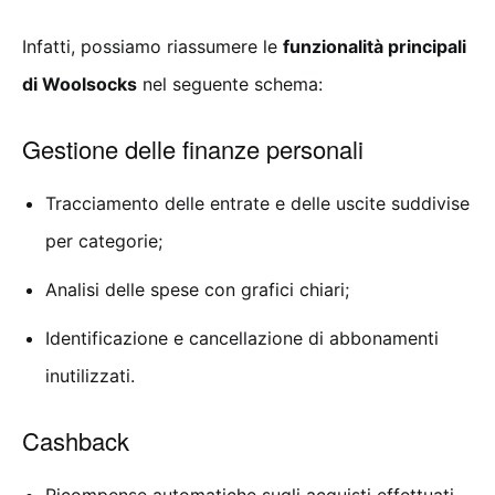
Infatti, possiamo riassumere le
funzionalità principali
di Woolsocks
nel seguente schema:
Gestione delle finanze personali
Tracciamento delle entrate e delle uscite suddivise
per categorie;
Analisi delle spese con grafici chiari;
Identificazione e cancellazione di abbonamenti
inutilizzati.
Cashback