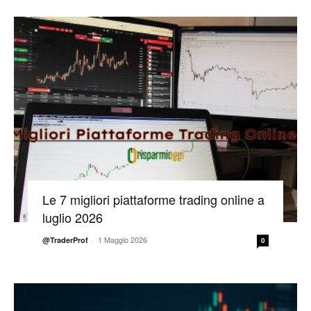
Le 7 migliori piattaforme trading online a
luglio 2026
-
1 Maggio 2026
@TraderProf
0