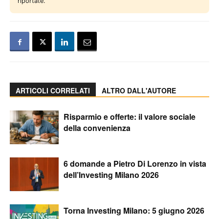
riportate.
ARTICOLI CORRELATI
ALTRO DALL'AUTORE
Risparmio e offerte: il valore sociale
della convenienza
6 domande a Pietro Di Lorenzo in vista
dell’Investing Milano 2026
Torna Investing Milano: 5 giugno 2026