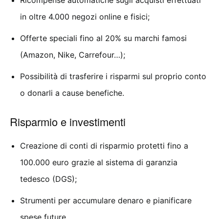
Ricompense automatiche sugli acquisti effettuati
in oltre 4.000 negozi online e fisici;
Offerte speciali fino al 20% su marchi famosi
(Amazon, Nike, Carrefour…);
Possibilità di trasferire i risparmi sul proprio conto
o donarli a cause benefiche.
Risparmio e investimenti
Creazione di conti di risparmio protetti fino a
100.000 euro grazie al sistema di garanzia
tedesco (DGS);
Strumenti per accumulare denaro e pianificare
spese future.