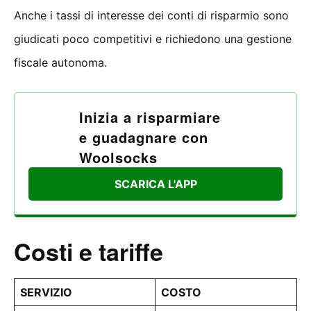
Anche i tassi di interesse dei conti di risparmio sono
giudicati poco competitivi e richiedono una gestione
fiscale autonoma.
Inizia a risparmiare
e guadagnare con
Woolsocks
SCARICA L'APP
Costi e tariffe
SERVIZIO
COSTO