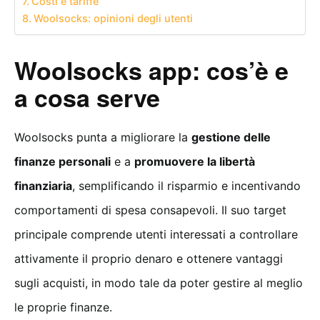
Costi e tariffe
Woolsocks: opinioni degli utenti
Woolsocks app: cos’è e
a cosa serve
Woolsocks punta a migliorare la
gestione delle
finanze personali
e a
promuovere la libertà
finanziaria
, semplificando il risparmio e incentivando
comportamenti di spesa consapevoli. Il suo target
principale comprende utenti interessati a controllare
attivamente il proprio denaro e ottenere vantaggi
sugli acquisti, in modo tale da poter gestire al meglio
le proprie finanze.