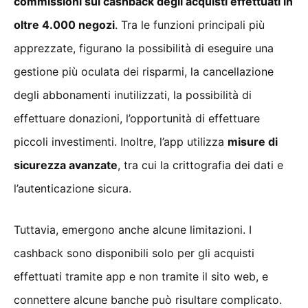
commissioni sui cashback degli acquisti effettuati in
oltre 4.000 negozi
. Tra le funzioni principali più
apprezzate, figurano la possibilità di eseguire una
gestione più oculata dei risparmi, la cancellazione
degli abbonamenti inutilizzati, la possibilità di
effettuare donazioni, l’opportunità di effettuare
piccoli investimenti. Inoltre, l’app utilizza
misure di
sicurezza avanzate
, tra cui la crittografia dei dati e
l’autenticazione sicura.
Tuttavia, emergono anche alcune limitazioni. I
cashback sono disponibili solo per gli acquisti
effettuati tramite app e non tramite il sito web, e
connettere alcune banche può risultare complicato.