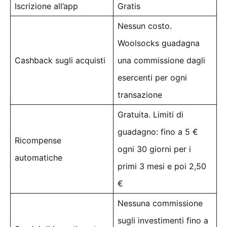
Iscrizione all’app
Gratis
Nessun costo.
Woolsocks guadagna
Cashback sugli acquisti
una commissione dagli
esercenti per ogni
transazione
Gratuita. Limiti di
guadagno: fino a 5 €
Ricompense
ogni 30 giorni per i
automatiche
primi 3 mesi e poi 2,50
€
Nessuna commissione
sugli investimenti fino a