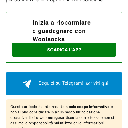
Inizia a risparmiare
e guadagnare con
Woolsocks
SCARICA L'APP
Seguici su Telegram!
Iscriviti qui
Questo articolo è stato redatto a
solo scopo informativo
e
non si può considerare in alcun modo un’indicazione
operativa. Il sito web
non garantisce
la correttezza e non si
assume la responsabilità sull’utilizzo delle informazioni