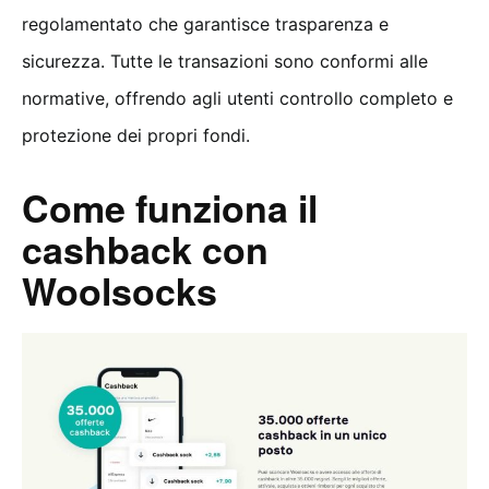
regolamentato che garantisce trasparenza e
sicurezza. Tutte le transazioni sono conformi alle
normative, offrendo agli utenti controllo completo e
protezione dei propri fondi.
Come funziona il
cashback con
Woolsocks