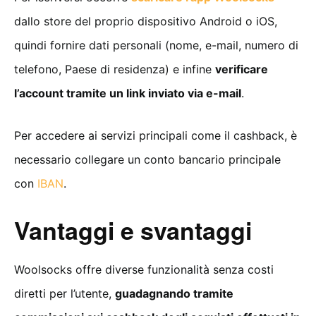
dallo store del proprio dispositivo Android o iOS,
quindi fornire dati personali (nome, e-mail, numero di
telefono, Paese di residenza) e infine
verificare
l’account tramite un link inviato via e-mail
.
Per accedere ai servizi principali come il cashback, è
necessario collegare un conto bancario principale
con
IBAN
.
Vantaggi e svantaggi
Woolsocks offre diverse funzionalità senza costi
diretti per l’utente,
guadagnando tramite