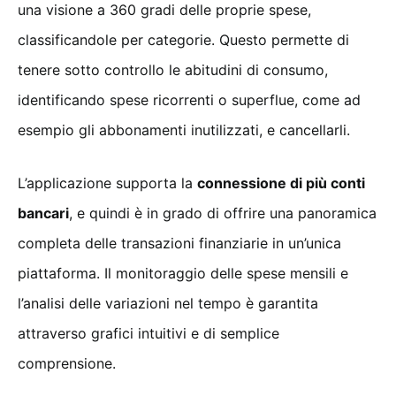
una visione a 360 gradi delle proprie spese,
classificandole per categorie. Questo permette di
tenere sotto controllo le abitudini di consumo,
identificando spese ricorrenti o superflue, come ad
esempio gli abbonamenti inutilizzati, e cancellarli.
L’applicazione supporta la
connessione di più conti
bancari
, e quindi è in grado di offrire una panoramica
completa delle transazioni finanziarie in un’unica
piattaforma. Il monitoraggio delle spese mensili e
l’analisi delle variazioni nel tempo è garantita
attraverso grafici intuitivi e di semplice
comprensione.