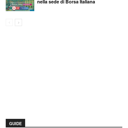
nella sede di Borsa Italiana
GUIDE