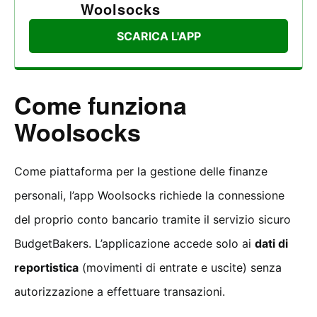
Woolsocks
SCARICA L'APP
Come funziona
Woolsocks
Come piattaforma per la gestione delle finanze
personali, l’app Woolsocks richiede la connessione
del proprio conto bancario tramite il servizio sicuro
BudgetBakers. L’applicazione accede solo ai
dati di
reportistica
(movimenti di entrate e uscite) senza
autorizzazione a effettuare transazioni.