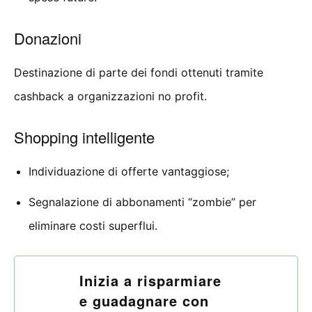
Donazioni
Destinazione di parte dei fondi ottenuti tramite
cashback a organizzazioni no profit.
Shopping intelligente
Individuazione di offerte vantaggiose;
Segnalazione di abbonamenti “zombie” per
eliminare costi superflui.
Inizia a risparmiare
e guadagnare con