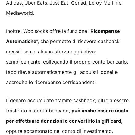
Adidas, Uber Eats, Just Eat, Conad, Leroy Merlin e
Mediaworld.
Inoltre, Woolsocks offre la funzione “
Ricompense
Automatiche
”, che permette di ricevere cashback
mensili senza alcuno sforzo aggiuntivo:
semplicemente, collegando il proprio conto bancario,
l’app rileva automaticamente gli acquisti idonei e
accredita le ricompense corrispondenti.
Il denaro accumulato tramite cashback, oltre a essere
trasferito al conto bancario,
può anche essere usato
per effettuare donazioni o convertirlo in gift card
,
oppure accantonato nel conto di investimento.