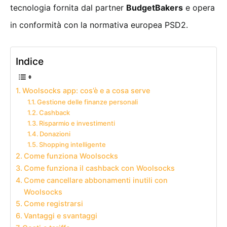
tecnologia fornita dal partner
BudgetBakers
e opera
in conformità con la normativa europea PSD2.
Indice
Woolsocks app: cos’è e a cosa serve
Gestione delle finanze personali
Cashback
Risparmio e investimenti
Donazioni
Shopping intelligente
Come funziona Woolsocks
Come funziona il cashback con Woolsocks
Come cancellare abbonamenti inutili con
Woolsocks
Come registrarsi
Vantaggi e svantaggi