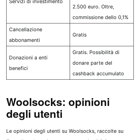
Servizi di investimento
2.500 euro. Oltre,
commissione dello 0,1%
Cancellazione
Gratis
abbonamenti
Gratis. Possibilità di
Donazioni a enti
donare parte del
benefici
cashback accumulato
Woolsocks: opinioni
degli utenti
Le opinioni degli utenti su Woolsocks, raccolte su