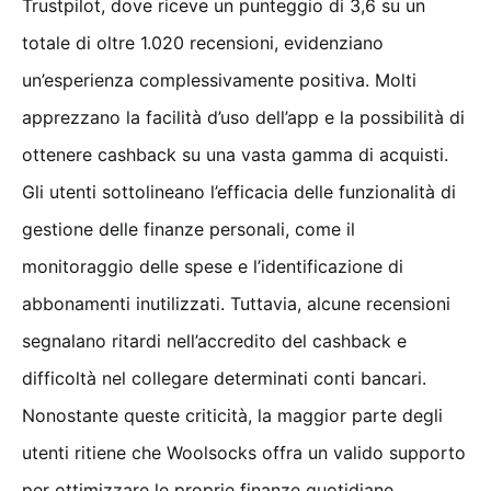
Trustpilot, dove riceve un punteggio di 3,6 su un
totale di oltre 1.020 recensioni, evidenziano
un’esperienza complessivamente positiva. Molti
apprezzano la facilità d’uso dell’app e la possibilità di
ottenere cashback su una vasta gamma di acquisti.
Gli utenti sottolineano l’efficacia delle funzionalità di
gestione delle finanze personali, come il
monitoraggio delle spese e l’identificazione di
abbonamenti inutilizzati. Tuttavia, alcune recensioni
segnalano ritardi nell’accredito del cashback e
difficoltà nel collegare determinati conti bancari.
Nonostante queste criticità, la maggior parte degli
utenti ritiene che Woolsocks offra un valido supporto
per ottimizzare le proprie finanze quotidiane.