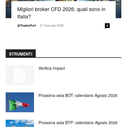
Migliori broker CFD 2026: quali sono in
Italia?
-
21 Gennaio 2025
@TraderProf
0
STRUMENTI
Verifica Impact
Prossima asta BOT: calendario Agosto 2026
Prossima asta BTP: calendario Agosto 2026