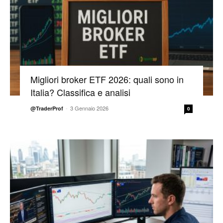
Migliori broker ETF 2026: quali sono in
Italia? Classifica e analisi
-
3 Gennaio 2026
@TraderProf
0