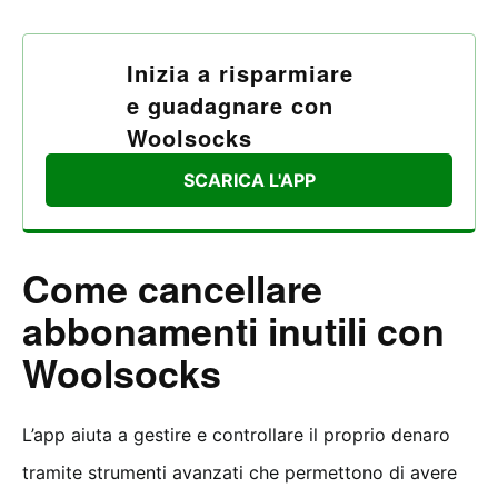
Inizia a risparmiare
e guadagnare con
Woolsocks
SCARICA L'APP
Come cancellare
abbonamenti inutili con
Woolsocks
L’app aiuta a gestire e controllare il proprio denaro
tramite strumenti avanzati che permettono di avere