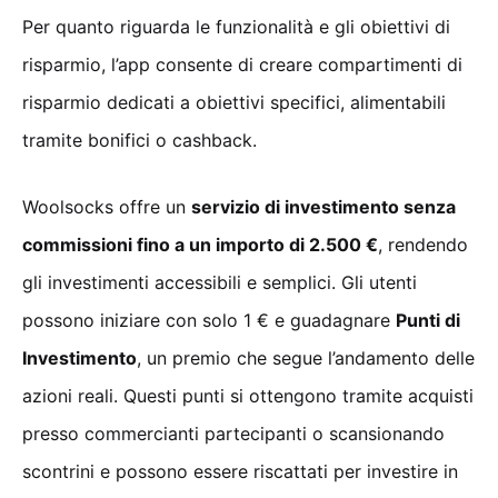
Per quanto riguarda le funzionalità e gli obiettivi di
risparmio, l’app consente di creare compartimenti di
risparmio dedicati a obiettivi specifici, alimentabili
tramite bonifici o cashback.
Woolsocks offre un
servizio di investimento senza
commissioni fino a un importo di 2.500 €
, rendendo
gli investimenti accessibili e semplici. Gli utenti
possono iniziare con solo 1 € e guadagnare
Punti di
Investimento
, un premio che segue l’andamento delle
azioni reali. Questi punti si ottengono tramite acquisti
presso commercianti partecipanti o scansionando
scontrini e possono essere riscattati per investire in