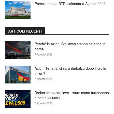
Prossima asta BTP: calendario Agosto 2026
ARTICOLI RECENTI
Perché le azioni Stellantis stanno calando in
borsa
7 Agosto 2026
Azioni Tenaris: ci sarà rimbalzo dopo il crollo
di ieri?
7 Agosto 2026
Broker forex con leva 1:500: come funzionano
e come valutarli
6 Agosto 2026