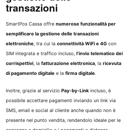
transazioni
SmartPos Cassa offre
numerose funzionalità per
semplificare la gestione delle transazioni
elettroniche
, tra cui la
connettività WiFi e 4G
con
SIM integrata e traffico incluso,
l’invio telematico dei
corrispettivi
, la
fatturazione elettronica
, la
ricevuta
di pagamento digitale
e la
firma digitale
.
Inoltre, grazie al servizio
Pay-by-Link
incluso, è
possibile accettare pagamenti inviando un link via
SMS, email e social al cliente anche quando non è
presente nel punto vendita, rendendolo ideale per le