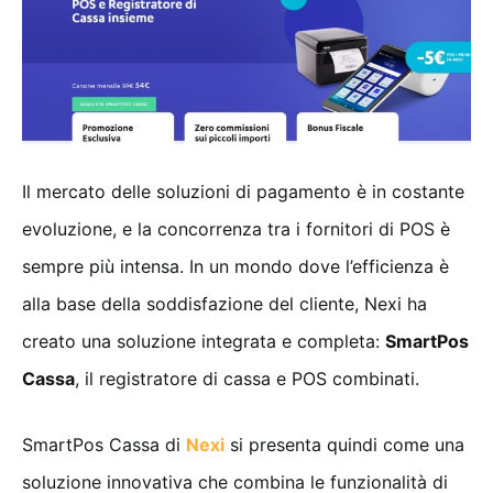
Il mercato delle soluzioni di pagamento è in costante
evoluzione, e la concorrenza tra i fornitori di POS è
sempre più intensa. In un mondo dove l’efficienza è
alla base della soddisfazione del cliente, Nexi ha
creato una soluzione integrata e completa:
SmartPos
Cassa
, il registratore di cassa e POS combinati.
SmartPos Cassa di
Nexi
si presenta quindi come una
soluzione innovativa che combina le funzionalità di