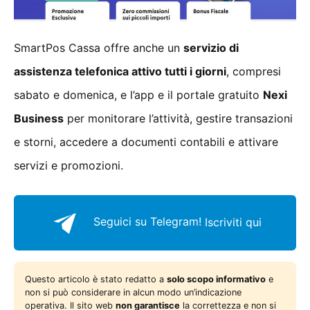
SmartPos Cassa offre anche un
servizio di
assistenza telefonica attivo tutti i giorni
, compresi
sabato e domenica, e l’app e il portale gratuito
Nexi
Business
per monitorare l’attività, gestire transazioni
e storni, accedere a documenti contabili e attivare
servizi e promozioni.
Seguici su Telegram!
Iscriviti qui
Questo articolo è stato redatto a
solo scopo informativo
e
non si può considerare in alcun modo un’indicazione
operativa. Il sito web
non garantisce
la correttezza e non si