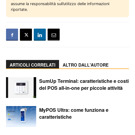
assume la responsabilità sull’utilizzo delle informazioni
riportate.
ARTICOLI CORRELATI
ALTRO DALL'AUTORE
SumUp Terminal: caratteristiche e costi
del POS all-in-one per piccole attività
MyPOS Ultra: come funziona e
caratteristiche