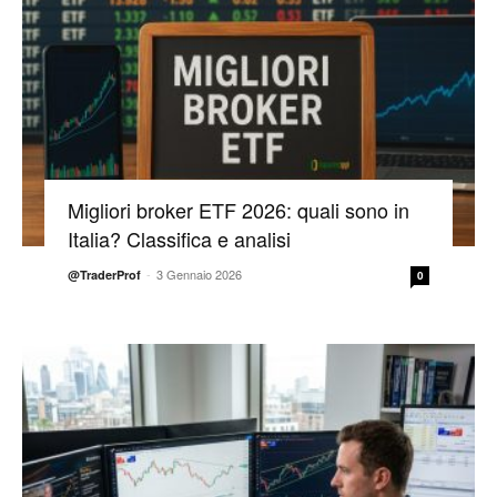
Migliori broker ETF 2026: quali sono in
Italia? Classifica e analisi
-
3 Gennaio 2026
@TraderProf
0