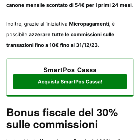
canone mensile scontato di 54€ per i primi 24 mesi
.
Inoltre, grazie all’iniziativa
Micropagamenti
, è
possibile
azzerare tutte le commissioni sulle
transazioni fino a 10€ fino al 31/12/23
.
SmartPos Cassa
Acquista SmartPos Cassa!
Bonus fiscale del 30%
sulle commissioni