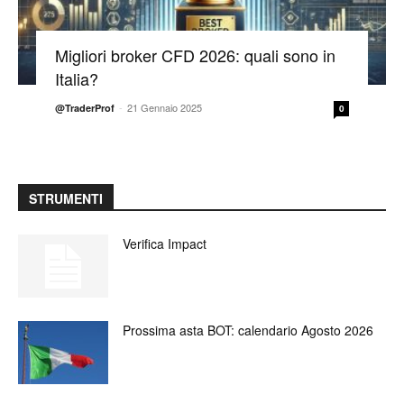
Migliori broker CFD 2026: quali sono in
Italia?
-
21 Gennaio 2025
@TraderProf
0
STRUMENTI
Verifica Impact
Prossima asta BOT: calendario Agosto 2026