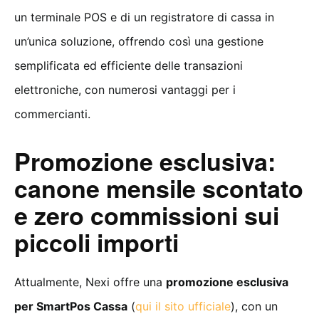
un terminale POS e di un registratore di cassa in
un’unica soluzione, offrendo così una gestione
semplificata ed efficiente delle transazioni
elettroniche, con numerosi vantaggi per i
commercianti.
Promozione esclusiva:
canone mensile scontato
e zero commissioni sui
piccoli importi
Attualmente, Nexi offre una
promozione esclusiva
per SmartPos Cassa
(
qui il sito ufficiale
), con un