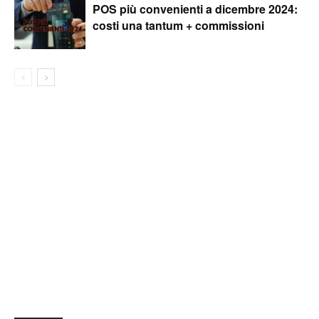
POS più convenienti a dicembre 2024:
costi una tantum + commissioni