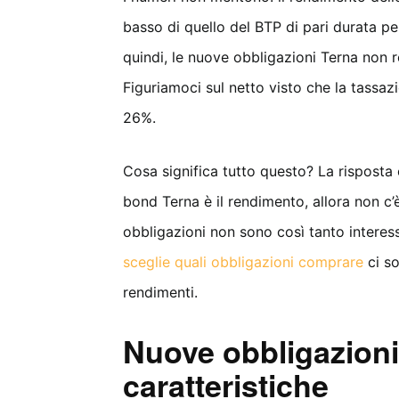
basso di quello del BTP di pari durata pe
quindi, le nuove obbligazioni Terna non 
Figuriamoci sul netto visto che la tassa
26%.
Cosa significa tutto questo? La risposta è 
bond Terna è il rendimento, allora non c’
obbligazioni non sono così tanto intere
sceglie quali obbligazioni comprare
ci so
rendimenti.
Nuove obbligazioni
caratteristiche