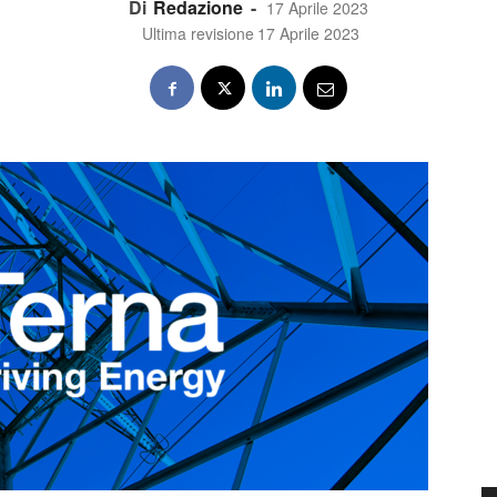
Di
Redazione
-
17 Aprile 2023
Ultima revisione
17 Aprile 2023