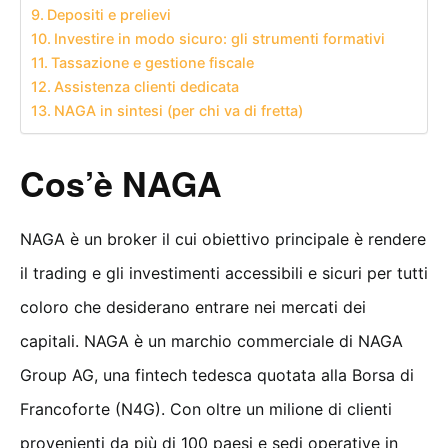
Depositi e prelievi
Investire in modo sicuro: gli strumenti formativi
Tassazione e gestione fiscale
Assistenza clienti dedicata
NAGA in sintesi (per chi va di fretta)
Cos’è NAGA
NAGA è un broker il cui obiettivo principale è rendere
il trading e gli investimenti accessibili e sicuri per tutti
coloro che desiderano entrare nei mercati dei
capitali. NAGA è un marchio commerciale di NAGA
Group AG, una fintech tedesca quotata alla Borsa di
Francoforte (N4G). Con oltre un milione di clienti
provenienti da più di 100 paesi e sedi operative in