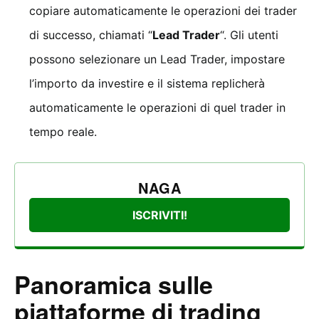
copiare automaticamente le operazioni dei trader
di successo, chiamati “
Lead Trader
“. Gli utenti
possono selezionare un Lead Trader, impostare
l’importo da investire e il sistema replicherà
automaticamente le operazioni di quel trader in
tempo reale.
NAGA
ISCRIVITI!
Panoramica sulle
piattaforme di trading