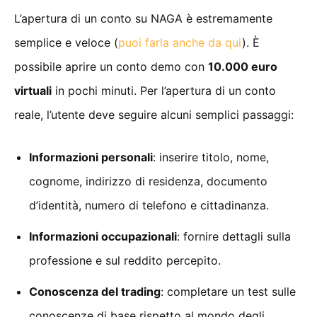
L’apertura di un conto su NAGA è estremamente
semplice e veloce (
puoi farla anche da qui
). È
possibile aprire un conto demo con
10.000 euro
virtuali
in pochi minuti. Per l’apertura di un conto
reale, l’utente deve seguire alcuni semplici passaggi:
Informazioni personali
: inserire titolo, nome,
cognome, indirizzo di residenza, documento
d’identità, numero di telefono e cittadinanza.
Informazioni occupazionali
: fornire dettagli sulla
professione e sul reddito percepito.
Conoscenza del trading
: completare un test sulle
conoscenze di base rispetto al mondo degli