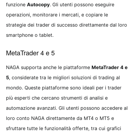
funzione
Autocopy
. Gli utenti possono eseguire
operazioni, monitorare i mercati, e copiare le
strategie dei trader di successo direttamente dal loro
smartphone o tablet.
MetaTrader 4 e 5
NAGA supporta anche le piattaforme
MetaTrader 4 e
5
, considerate tra le migliori soluzioni di trading al
mondo. Queste piattaforme sono ideali per i trader
più esperti che cercano strumenti di analisi e
automazione avanzati. Gli utenti possono accedere al
loro conto NAGA direttamente da MT4 o MT5 e
sfruttare tutte le funzionalità offerte, tra cui grafici