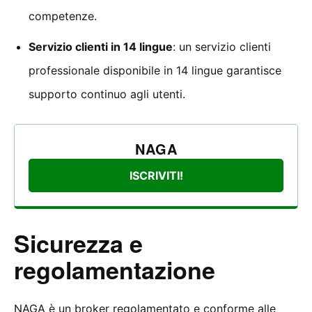
competenze.
Servizio clienti in 14 lingue
: un servizio clienti
professionale disponibile in 14 lingue garantisce
supporto continuo agli utenti.
NAGA
ISCRIVITI!
Sicurezza e
regolamentazione
NAGA è un broker regolamentato e conforme alle