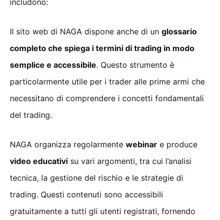
includono:
Il sito web di NAGA dispone anche di un
glossario
completo che spiega i termini di trading in modo
semplice e accessibile
. Questo strumento è
particolarmente utile per i trader alle prime armi che
necessitano di comprendere i concetti fondamentali
del trading.
NAGA organizza regolarmente
webinar
e produce
video educativi
su vari argomenti, tra cui l’analisi
tecnica, la gestione del rischio e le strategie di
trading. Questi contenuti sono accessibili
gratuitamente a tutti gli utenti registrati, fornendo