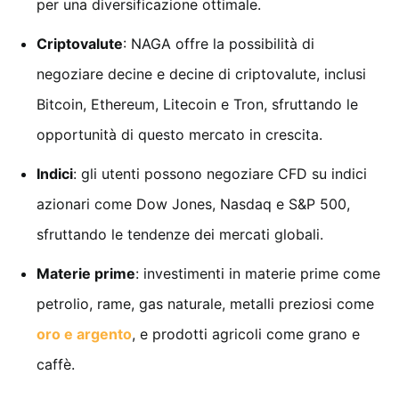
per una diversificazione ottimale.
Criptovalute
: NAGA offre la possibilità di
negoziare decine e decine di criptovalute, inclusi
Bitcoin, Ethereum, Litecoin e Tron, sfruttando le
opportunità di questo mercato in crescita.
Indici
: gli utenti possono negoziare CFD su indici
azionari come Dow Jones, Nasdaq e S&P 500,
sfruttando le tendenze dei mercati globali.
Materie prime
: investimenti in materie prime come
petrolio, rame, gas naturale, metalli preziosi come
oro e argento
, e prodotti agricoli come grano e
caffè.