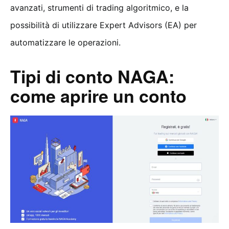
avanzati, strumenti di trading algoritmico, e la
possibilità di utilizzare Expert Advisors (EA) per
automatizzare le operazioni.
Tipi di conto NAGA:
come aprire un conto