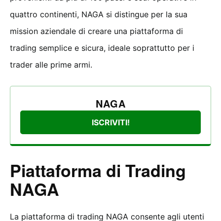
quattro continenti, NAGA si distingue per la sua
mission aziendale di creare una piattaforma di
trading semplice e sicura, ideale soprattutto per i
trader alle prime armi.
NAGA
ISCRIVITI!
Piattaforma di Trading
NAGA
La piattaforma di trading NAGA consente agli utenti