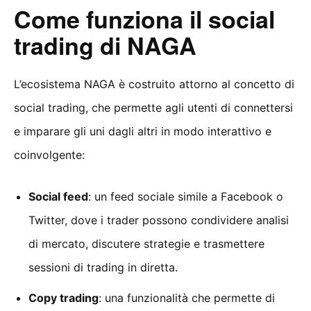
Come funziona il social
trading di NAGA
L’ecosistema NAGA è costruito attorno al concetto di
social trading, che permette agli utenti di connettersi
e imparare gli uni dagli altri in modo interattivo e
coinvolgente:
Social feed
: un feed sociale simile a Facebook o
Twitter, dove i trader possono condividere analisi
di mercato, discutere strategie e trasmettere
sessioni di trading in diretta.
Copy trading
: una funzionalità che permette di