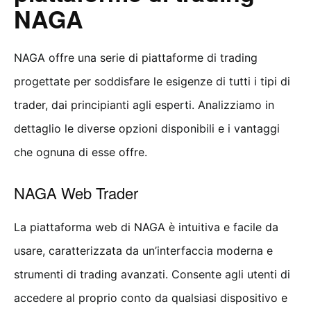
NAGA
NAGA offre una serie di piattaforme di trading
progettate per soddisfare le esigenze di tutti i tipi di
trader, dai principianti agli esperti. Analizziamo in
dettaglio le diverse opzioni disponibili e i vantaggi
che ognuna di esse offre.
NAGA Web Trader
La piattaforma web di NAGA è intuitiva e facile da
usare, caratterizzata da un’interfaccia moderna e
strumenti di trading avanzati. Consente agli utenti di
accedere al proprio conto da qualsiasi dispositivo e