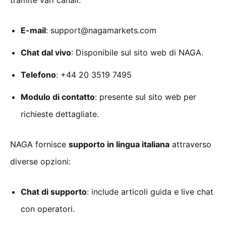
E-mail
:
support@nagamarkets.com
Chat dal vivo
: Disponibile sul sito web di NAGA.
Telefono
: +44 20 3519 7495
Modulo di contatto
: presente sul sito web per
richieste dettagliate.
NAGA fornisce
supporto in lingua italiana
attraverso
diverse opzioni:
Chat di supporto
: include articoli guida e live chat
con operatori.