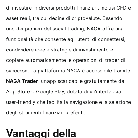
di investire in diversi prodotti finanziari, inclusi CFD e
asset reali, tra cui decine di criptovalute. Essendo
uno dei pionieri del social trading, NAGA offre una
funzionalità che consente agli utenti di connettersi,
condividere idee e strategie di investimento e
copiare automaticamente le operazioni di trader di
successo. La piattaforma NAGA è accessibile tramite
NAGA Trader
, un’app scaricabile gratuitamente da
App Store o Google Play, dotata di un’interfaccia
user-friendly che facilita la navigazione e la selezione
degli strumenti finanziari preferiti.
Vantaggi della