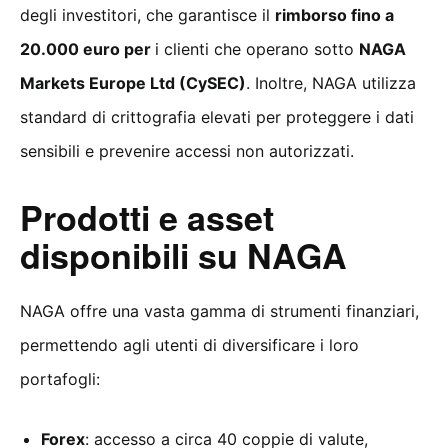
degli investitori, che garantisce il
rimborso fino a
20.000 euro per
i clienti che operano sotto
NAGA
Markets Europe Ltd (CySEC)
. Inoltre, NAGA utilizza
standard di crittografia elevati per proteggere i dati
sensibili e prevenire accessi non autorizzati.
Prodotti e asset
disponibili su NAGA
NAGA offre una vasta gamma di strumenti finanziari,
permettendo agli utenti di diversificare i loro
portafogli:
Forex
: accesso a circa 40 coppie di valute,