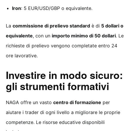
Iron
: 5 EUR/USD/GBP o equivalente.
La
commissione di prelievo standard
è di
5 dollari o
equivalente
, con un
importo minimo di 50 dollari
. Le
richieste di prelievo vengono completate entro 24
ore lavorative.
Investire in modo sicuro:
gli strumenti formativi
NAGA offre un vasto
centro di formazione
per
aiutare i trader di ogni livello a migliorare le proprie
competenze. Le risorse educative disponibili