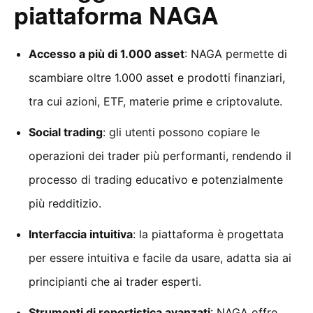
piattaforma NAGA
Accesso a più di 1.000 asset
: NAGA permette di
scambiare oltre 1.000 asset e prodotti finanziari,
tra cui azioni, ETF, materie prime e criptovalute.
Social trading
: gli utenti possono copiare le
operazioni dei trader più performanti, rendendo il
processo di trading educativo e potenzialmente
più redditizio.
Interfaccia intuitiva
: la piattaforma è progettata
per essere intuitiva e facile da usare, adatta sia ai
principianti che ai trader esperti.
Strumenti di reportistica avanzati
: NAGA offre