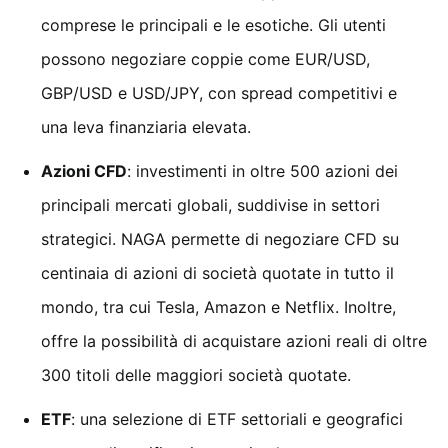
comprese le principali e le esotiche. Gli utenti
possono negoziare coppie come EUR/USD,
GBP/USD e USD/JPY, con spread competitivi e
una leva finanziaria elevata.
Azioni CFD
: investimenti in oltre 500 azioni dei
principali mercati globali, suddivise in settori
strategici. NAGA permette di negoziare CFD su
centinaia di azioni di società quotate in tutto il
mondo, tra cui Tesla, Amazon e Netflix. Inoltre,
offre la possibilità di acquistare azioni reali di oltre
300 titoli delle maggiori società quotate.
ETF
: una selezione di ETF settoriali e geografici