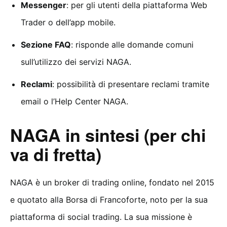
Messenger
: per gli utenti della piattaforma Web
Trader o dell’app mobile.
Sezione FAQ
: risponde alle domande comuni
sull’utilizzo dei servizi NAGA.
Reclami
: possibilità di presentare reclami tramite
email o l’Help Center NAGA.
NAGA in sintesi (per chi
va di fretta)
NAGA è un broker di trading online, fondato nel 2015
e quotato alla Borsa di Francoforte, noto per la sua
piattaforma di social trading. La sua missione è