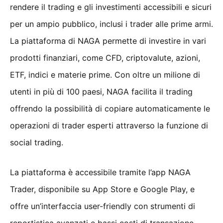
rendere il trading e gli investimenti accessibili e sicuri
per un ampio pubblico, inclusi i trader alle prime armi.
La piattaforma di NAGA permette di investire in vari
prodotti finanziari, come CFD, criptovalute, azioni,
ETF, indici e materie prime. Con oltre un milione di
utenti in più di 100 paesi, NAGA facilita il trading
offrendo la possibilità di copiare automaticamente le
operazioni di trader esperti attraverso la funzione di
social trading.
La piattaforma è accessibile tramite l’app NAGA
Trader, disponibile su App Store e Google Play, e
offre un’interfaccia user-friendly con strumenti di
reportistica avanzati e bassi costi di transazione.