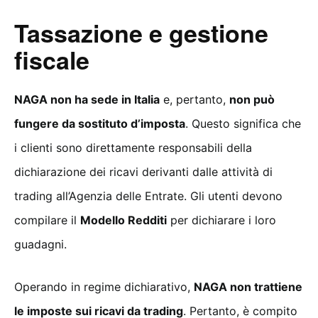
Tassazione e gestione
fiscale
NAGA non ha sede in Italia
e, pertanto,
non può
fungere da sostituto d’imposta
. Questo significa che
i clienti sono direttamente responsabili della
dichiarazione dei ricavi derivanti dalle attività di
trading all’Agenzia delle Entrate. Gli utenti devono
compilare il
Modello Redditi
per dichiarare i loro
guadagni.
Operando in regime dichiarativo,
NAGA non trattiene
le imposte sui ricavi da trading
. Pertanto, è compito