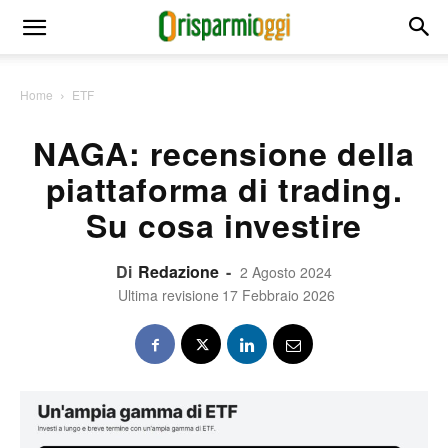
Home
ETF
NAGA: recensione della
piattaforma di trading.
Su cosa investire
Di
Redazione
-
2 Agosto 2024
Ultima revisione
17 Febbraio 2026