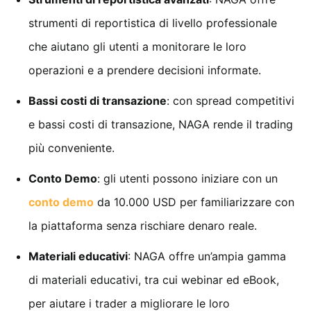
strumenti di reportistica di livello professionale
che aiutano gli utenti a monitorare le loro
operazioni e a prendere decisioni informate.
Bassi costi di transazione
: con spread competitivi
e bassi costi di transazione, NAGA rende il trading
più conveniente.
Conto Demo
: gli utenti possono iniziare con un
conto demo
da 10.000 USD per familiarizzare con
la piattaforma senza rischiare denaro reale.
Materiali educativi
: NAGA offre un’ampia gamma
di materiali educativi, tra cui webinar ed eBook,
per aiutare i trader a migliorare le loro