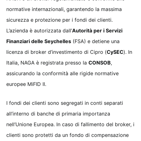
normative internazionali, garantendo la massima
sicurezza e protezione per i fondi dei clienti.
L’azienda è autorizzata dall’
Autorità per i Servizi
Finanziari delle Seychelles
(FSA) e detiene una
licenza di broker d’investimento di Cipro (
CySEC
). In
Italia, NAGA è registrata presso la
CONSOB
,
assicurando la conformità alle rigide normative
europee MiFID II.
I fondi dei clienti sono segregati in conti separati
all’interno di banche di primaria importanza
nell’Unione Europea. In caso di fallimento del broker, i
clienti sono protetti da un fondo di compensazione