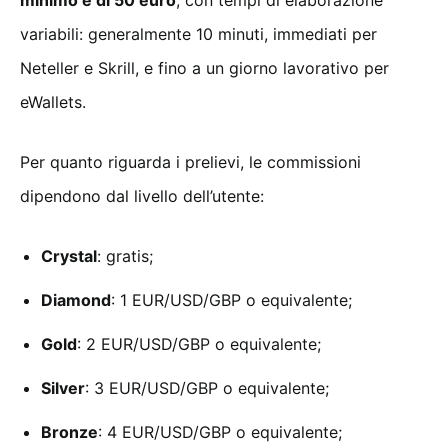
variabili: generalmente 10 minuti, immediati per
Neteller e Skrill, e fino a un giorno lavorativo per
eWallets.
Per quanto riguarda i prelievi, le commissioni
dipendono dal livello dell’utente:
Crystal
: gratis;
Diamond
: 1 EUR/USD/GBP o equivalente;
Gold
: 2 EUR/USD/GBP o equivalente;
Silver
: 3 EUR/USD/GBP o equivalente;
Bronze
: 4 EUR/USD/GBP o equivalente;