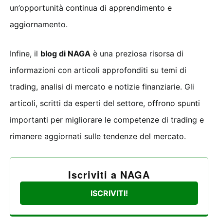
un’opportunità continua di apprendimento e
aggiornamento.
Infine, il
blog di NAGA
è una preziosa risorsa di
informazioni con articoli approfonditi su temi di
trading, analisi di mercato e notizie finanziarie. Gli
articoli, scritti da esperti del settore, offrono spunti
importanti per migliorare le competenze di trading e
rimanere aggiornati sulle tendenze del mercato.
Iscriviti a NAGA
ISCRIVITI!