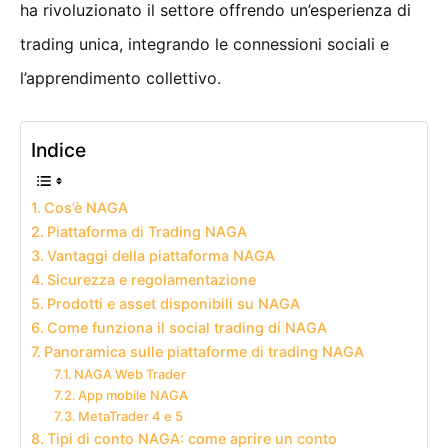
ha rivoluzionato il settore offrendo un’esperienza di
trading unica, integrando le connessioni sociali e
l’apprendimento collettivo.
Indice
Cos’è NAGA
Piattaforma di Trading NAGA
Vantaggi della piattaforma NAGA
Sicurezza e regolamentazione
Prodotti e asset disponibili su NAGA
Come funziona il social trading di NAGA
Panoramica sulle piattaforme di trading NAGA
NAGA Web Trader
App mobile NAGA
MetaTrader 4 e 5
Tipi di conto NAGA: come aprire un conto