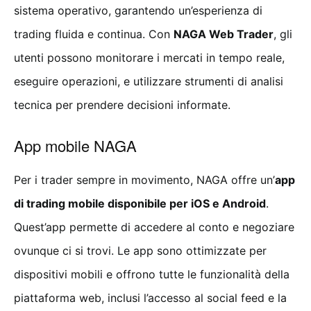
sistema operativo, garantendo un’esperienza di
trading fluida e continua. Con
NAGA Web Trader
, gli
utenti possono monitorare i mercati in tempo reale,
eseguire operazioni, e utilizzare strumenti di analisi
tecnica per prendere decisioni informate.
App mobile NAGA
Per i trader sempre in movimento, NAGA offre un’
app
di trading mobile disponibile per iOS e Android
.
Quest’app permette di accedere al conto e negoziare
ovunque ci si trovi. Le app sono ottimizzate per
dispositivi mobili e offrono tutte le funzionalità della
piattaforma web, inclusi l’accesso al social feed e la