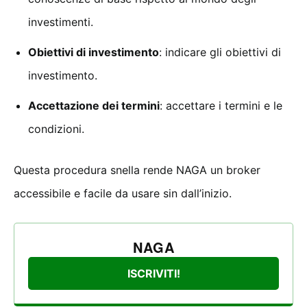
investimenti.
Obiettivi di investimento
: indicare gli obiettivi di
investimento.
Accettazione dei termini
: accettare i termini e le
condizioni.
Questa procedura snella rende NAGA un broker
accessibile e facile da usare sin dall’inizio.
NAGA
ISCRIVITI!