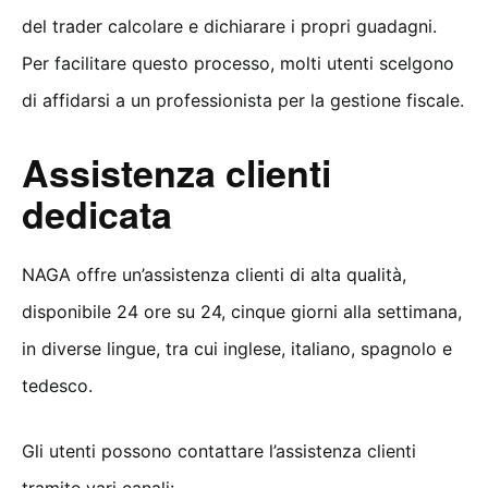
del trader calcolare e dichiarare i propri guadagni.
Per facilitare questo processo, molti utenti scelgono
di affidarsi a un professionista per la gestione fiscale.
Assistenza clienti
dedicata
NAGA offre un’assistenza clienti di alta qualità,
disponibile 24 ore su 24, cinque giorni alla settimana,
in diverse lingue, tra cui inglese, italiano, spagnolo e
tedesco.
Gli utenti possono contattare l’assistenza clienti
tramite vari canali: