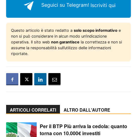
Seguici su Telegram!
Iscriviti qui
Questo articolo è stato redatto a
solo scopo informativo
e
non si può considerare in alcun modo un’indicazione
operativa. Il sito web
non garantisce
la correttezza e non si
assume la responsabilità sull’utilizzo delle informazioni
riportate.
ARTICOLI CORRELATI
ALTRO DALL'AUTORE
Per il BTP Più arriva la cedola: quanto
torna con 10.000€ investiti