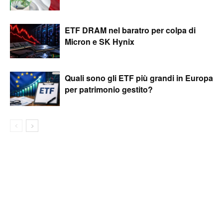
ETF DRAM nel baratro per colpa di
Micron e SK Hynix
Quali sono gli ETF più grandi in Europa
per patrimonio gestito?