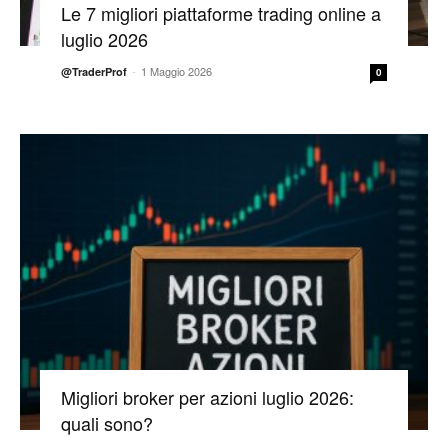
Le 7 migliori piattaforme trading online a
luglio 2026
-
1 Maggio 2026
@TraderProf
0
Migliori broker per azioni luglio 2026:
quali sono?