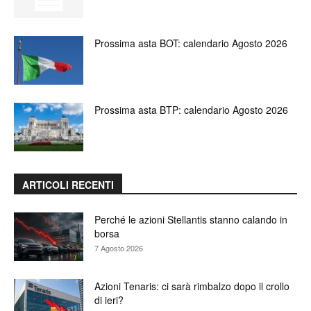
Prossima asta BOT: calendario Agosto 2026
Prossima asta BTP: calendario Agosto 2026
ARTICOLI RECENTI
Perché le azioni Stellantis stanno calando in
borsa
7 Agosto 2026
Azioni Tenaris: ci sarà rimbalzo dopo il crollo
di ieri?