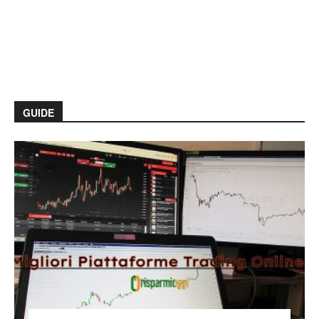
GUIDE