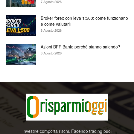
7 Agosto 2026
Broker forex con leva 1:500: come funzionano
e come valutarli
6 Agosto 2026
Azioni BFF Bank: perché stanno salendo?
6 Agosto 2026
Investire comporta rischi. Facendo trading puoi