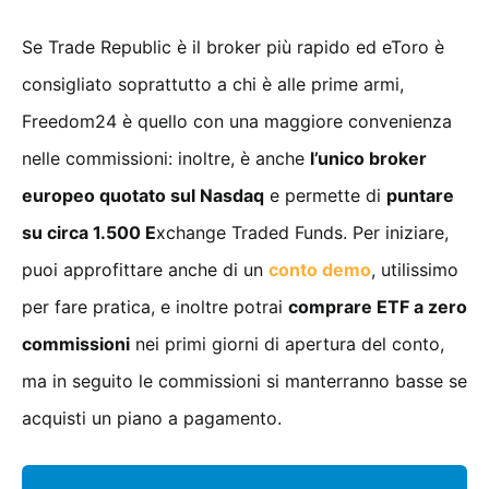
Se Trade Republic è il broker più rapido ed eToro è
consigliato soprattutto a chi è alle prime armi,
Freedom24 è quello con una maggiore convenienza
nelle commissioni: inoltre, è anche
l’unico broker
europeo quotato sul Nasdaq
e permette di
puntare
su circa 1.500 E
xchange Traded Funds. Per iniziare,
puoi approfittare anche di un
conto demo
, utilissimo
per fare pratica, e inoltre potrai
comprare ETF a zero
commissioni
nei primi giorni di apertura del conto,
ma in seguito le commissioni si manterranno basse se
acquisti un piano a pagamento.