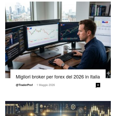
Migliori broker per forex del 2026 in Italia
-
1 Maggio 2026
@TraderProf
0