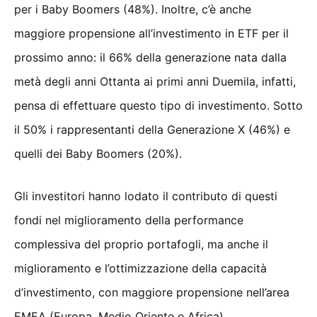
per i Baby Boomers (48%). Inoltre, c’è anche
maggiore propensione all’investimento in ETF per il
prossimo anno: il 66% della generazione nata dalla
metà degli anni Ottanta ai primi anni Duemila, infatti,
pensa di effettuare questo tipo di investimento. Sotto
il 50% i rappresentanti della Generazione X (46%) e
quelli dei Baby Boomers (20%).
Gli investitori hanno lodato il contributo di questi
fondi nel miglioramento della performance
complessiva del proprio portafogli, ma anche il
miglioramento e l’ottimizzazione della capacità
d’investimento, con maggiore propensione nell’area
EMEA (Europa, Medio Oriente e Africa).