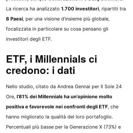
La ricerca ha analizzato
1.700 investitori
, ripartiti tra
8 Paesi
, per una visione d’insieme più globale,
focalizzata in particolare su cosa pensano gli
investitori degli ETF.
ETF, i Millennials ci
credono: i dati
Nello studio, citato da Andrea Gennai per Il Sole 24
Ore,
l’81% dei Millennials ha un’opinione molto
positiva e favorevole nei confronti degli ETF
, che
hanno migliorato la qualità del loro portafoglio.
Percentuali più basse per la Generazione X (73%) e