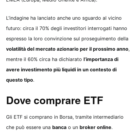
L’indagine ha lanciato anche uno sguardo al vicino
futuro: circa il 70% degli investitori interrogati hanno
espresso la loro convinzione sul proseguimento della
volatilità del mercato azionario per il prossimo anno
,
mentre il 60% circa ha dichiarato
l’importanza di
avere investimento più liquidi in un contesto di
questo tipo
.
Dove comprare ETF
Gli ETF si comprano in Borsa, tramite intermediario
che può essere una
banca
o un
broker online
.