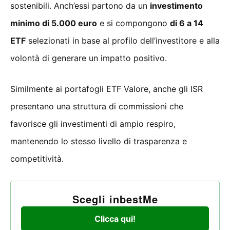
sostenibili. Anch’essi partono da un
investimento
minimo di 5.000 euro
e si compongono
di 6 a 14
ETF
selezionati in base al profilo dell’investitore e alla
volontà di generare un impatto positivo.
Similmente ai portafogli ETF Valore, anche gli ISR
presentano una struttura di commissioni che
favorisce gli investimenti di ampio respiro,
mantenendo lo stesso livello di trasparenza e
competitività.
Scegli inbestMe
Clicca qui!