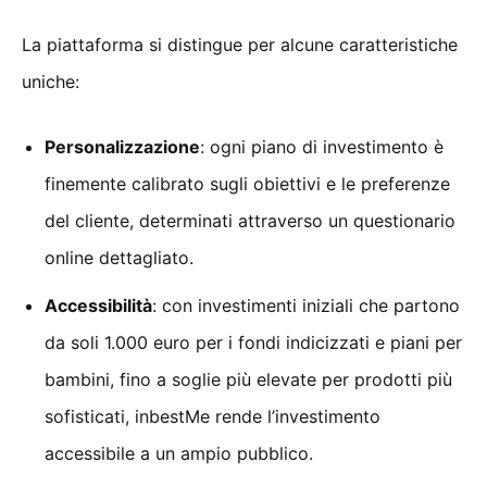
La piattaforma si distingue per alcune caratteristiche
uniche:
Personalizzazione
: ogni piano di investimento è
finemente calibrato sugli obiettivi e le preferenze
del cliente, determinati attraverso un questionario
online dettagliato.
Accessibilità
: con investimenti iniziali che partono
da soli 1.000 euro per i fondi indicizzati e piani per
bambini, fino a soglie più elevate per prodotti più
sofisticati, inbestMe rende l’investimento
accessibile a un ampio pubblico.