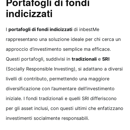
Portafogli di fondi
indicizzati
I
portafogli di fondi indicizzati
di inbestMe
rappresentano una soluzione ideale per chi cerca un
approccio d’investimento semplice ma efficace.
Questi portafogli, suddivisi in
tradizionali
e
SRI
(Socially Responsible Investing), si adattano a diversi
livelli di contributo, permettendo una maggiore
diversificazione con l’aumentare dell’investimento
iniziale. I fondi tradizionali e quelli SRI differiscono
per gli asset inclusi, con questi ultimi che enfatizzano
investimenti socialmente responsabili.