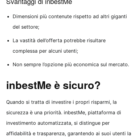
Svantaggi di inbestMe
Dimensioni più contenute rispetto ad altri giganti
del settore;
La vastità dell’offerta potrebbe risultare
complessa per alcuni utenti;
Non sempre l’opzione più economica sul mercato.
inbestMe è sicuro?
Quando si tratta di investire i propri risparmi, la
sicurezza è una priorità. inbestMe, piattaforma di
investimento automatizzata, si distingue per
affidabilità e trasparenza, garantendo ai suoi utenti la