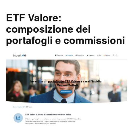
ETF Valore:
composizione dei
portafogli e commissioni