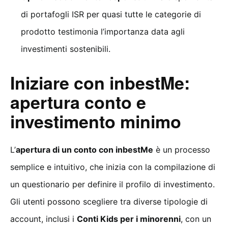
di portafogli ISR per quasi tutte le categorie di
prodotto testimonia l’importanza data agli
investimenti sostenibili.
Iniziare con inbestMe:
apertura conto e
investimento minimo
L’
apertura di un conto con inbestMe
è un processo
semplice e intuitivo, che inizia con la compilazione di
un questionario per definire il profilo di investimento.
Gli utenti possono scegliere tra diverse tipologie di
account, inclusi i
Conti Kids per i minorenni
, con un