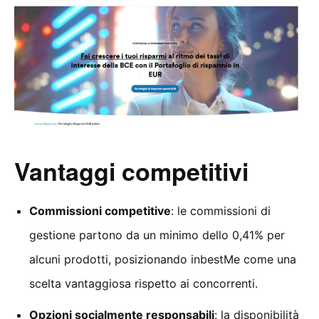
Vantaggi competitivi
Commissioni competitive
: le commissioni di
gestione partono da un minimo dello 0,41% per
alcuni prodotti, posizionando inbestMe come una
scelta vantaggiosa rispetto ai concorrenti.
Opzioni socialmente responsabili
: la disponibilità