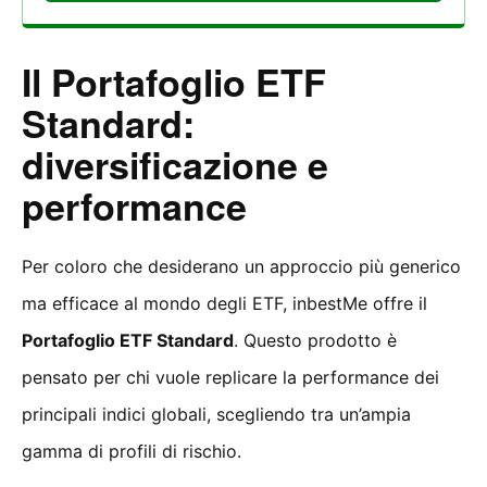
Il Portafoglio ETF
Standard:
diversificazione e
performance
Per coloro che desiderano un approccio più generico
ma efficace al mondo degli ETF, inbestMe offre il
Portafoglio ETF Standard
. Questo prodotto è
pensato per chi vuole replicare la performance dei
principali indici globali, scegliendo tra un’ampia
gamma di profili di rischio.