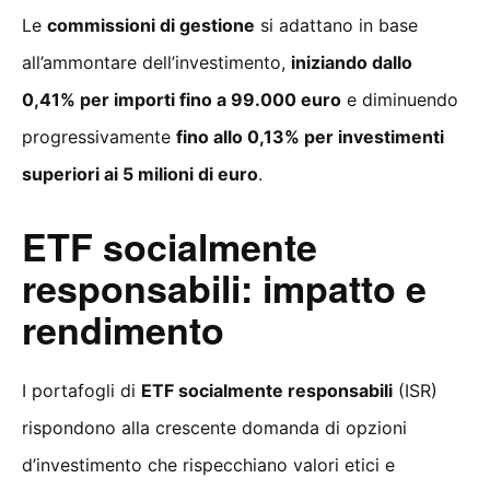
Le
commissioni di gestione
si adattano in base
all’ammontare dell’investimento,
iniziando dallo
0,41% per importi fino a 99.000 euro
e diminuendo
progressivamente
fino allo 0,13% per investimenti
superiori ai 5 milioni di euro
.
ETF socialmente
responsabili: impatto e
rendimento
I portafogli di
ETF socialmente responsabili
(ISR)
rispondono alla crescente domanda di opzioni
d’investimento che rispecchiano valori etici e