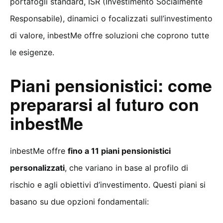
portafogli standard, ISR (Investimento Socialmente
Responsabile), dinamici o focalizzati sull’investimento
di valore, inbestMe offre soluzioni che coprono tutte
le esigenze.
Piani pensionistici: come
prepararsi al futuro con
inbestMe
inbestMe offre
fino a 11 piani pensionistici
personalizzati
, che variano in base al profilo di
rischio e agli obiettivi d’investimento. Questi piani si
basano su due opzioni fondamentali: