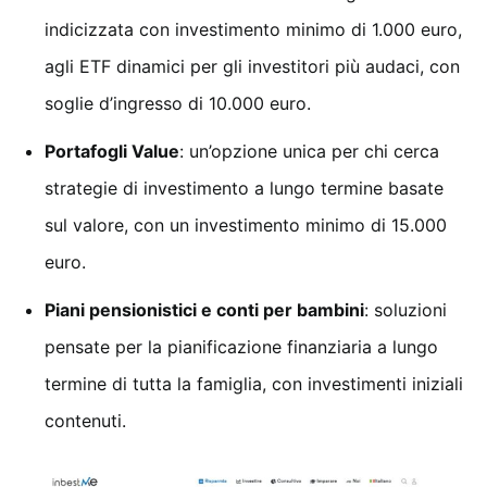
indicizzata con investimento minimo di 1.000 euro,
agli ETF dinamici per gli investitori più audaci, con
soglie d’ingresso di 10.000 euro.
Portafogli Value
: un’opzione unica per chi cerca
strategie di investimento a lungo termine basate
sul valore, con un investimento minimo di 15.000
euro.
Piani pensionistici e conti per bambini
: soluzioni
pensate per la pianificazione finanziaria a lungo
termine di tutta la famiglia, con investimenti iniziali
contenuti.