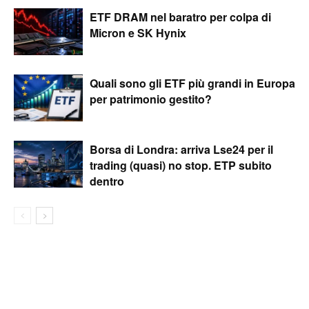
ETF DRAM nel baratro per colpa di
Micron e SK Hynix
Quali sono gli ETF più grandi in Europa
per patrimonio gestito?
Borsa di Londra: arriva Lse24 per il
trading (quasi) no stop. ETP subito
dentro