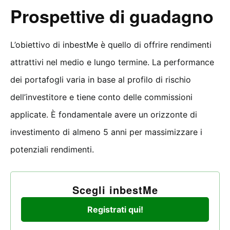
Prospettive di guadagno
L’obiettivo di inbestMe è quello di offrire rendimenti
attrattivi nel medio e lungo termine. La performance
dei portafogli varia in base al profilo di rischio
dell’investitore e tiene conto delle commissioni
applicate. È fondamentale avere un orizzonte di
investimento di almeno 5 anni per massimizzare i
potenziali rendimenti.
Scegli inbestMe
Registrati qui!