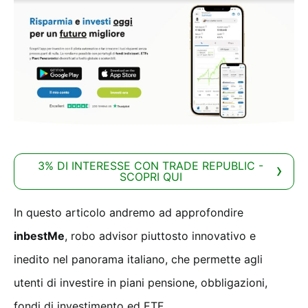
3% DI INTERESSE CON TRADE REPUBLIC -
SCOPRI QUI
In questo articolo andremo ad approfondire
inbestMe
, robo advisor piuttosto innovativo e
inedito nel panorama italiano, che permette agli
utenti di investire in piani pensione, obbligazioni,
fondi di investimento ed ETF.