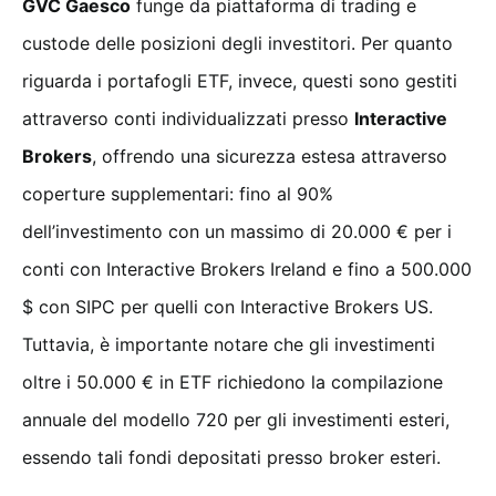
GVC Gaesco
funge da piattaforma di trading e
custode delle posizioni degli investitori. Per quanto
riguarda i portafogli ETF, invece, questi sono gestiti
attraverso conti individualizzati presso
Interactive
Brokers
, offrendo una sicurezza estesa attraverso
coperture supplementari: fino al 90%
dell’investimento con un massimo di 20.000 € per i
conti con Interactive Brokers Ireland e fino a 500.000
$ con SIPC per quelli con Interactive Brokers US.
Tuttavia, è importante notare che gli investimenti
oltre i 50.000 € in ETF richiedono la compilazione
annuale del modello 720 per gli investimenti esteri,
essendo tali fondi depositati presso broker esteri.