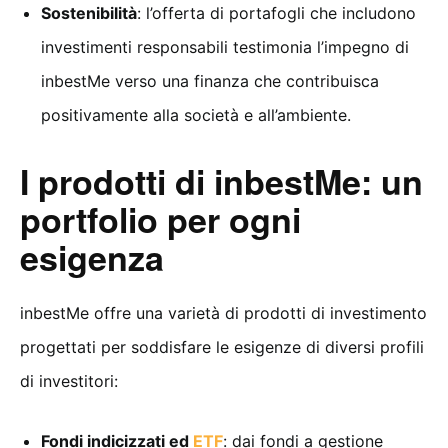
Sostenibilità
: l’offerta di portafogli che includono
investimenti responsabili testimonia l’impegno di
inbestMe verso una finanza che contribuisca
positivamente alla società e all’ambiente.
I prodotti di inbestMe: un
portfolio per ogni
esigenza
inbestMe offre una varietà di prodotti di investimento
progettati per soddisfare le esigenze di diversi profili
di investitori:
Fondi indicizzati ed
ETF
: dai fondi a gestione