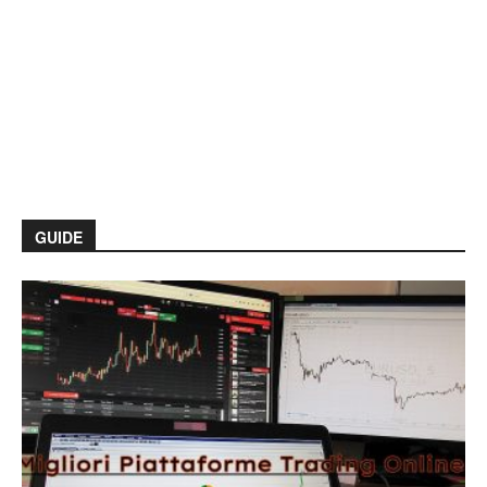
GUIDE