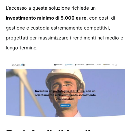
L’accesso a questa soluzione richiede un
investimento minimo di 5.000 euro
, con costi di
gestione e custodia estremamente competitivi,
progettati per massimizzare i rendimenti nel medio e
lungo termine.