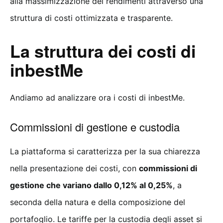
alla massimizzazione dei rendimenti attraverso una
struttura di costi ottimizzata e trasparente.
La struttura dei costi di
inbestMe
Andiamo ad analizzare ora i costi di inbestMe.
Commissioni di gestione e custodia
La piattaforma si caratterizza per la sua chiarezza
nella presentazione dei costi, con
commissioni di
gestione che variano dallo 0,12% al 0,25%
, a
seconda della natura e della composizione del
portafoglio. Le tariffe per la custodia degli asset si