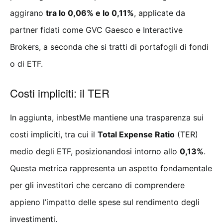
aggirano
tra lo 0,06% e lo 0,11%
, applicate da
partner fidati come GVC Gaesco e Interactive
Brokers, a seconda che si tratti di portafogli di fondi
o di ETF.
Costi impliciti: il TER
In aggiunta, inbestMe mantiene una trasparenza sui
costi impliciti, tra cui il
Total Expense Ratio
(TER)
medio degli ETF, posizionandosi intorno allo
0,13%
.
Questa metrica rappresenta un aspetto fondamentale
per gli investitori che cercano di comprendere
appieno l’impatto delle spese sul rendimento degli
investimenti.