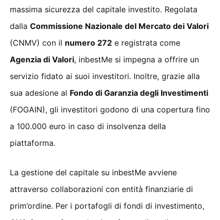
massima sicurezza del capitale investito. Regolata
dalla
Commissione Nazionale del Mercato dei Valori
(CNMV) con il
numero 272
e registrata come
Agenzia di Valori
, inbestMe si impegna a offrire un
servizio fidato ai suoi investitori. Inoltre, grazie alla
sua adesione al
Fondo di Garanzia degli Investimenti
(FOGAIN), gli investitori godono di una copertura fino
a 100.000 euro in caso di insolvenza della
piattaforma.
La gestione del capitale su inbestMe avviene
attraverso collaborazioni con entità finanziarie di
prim’ordine. Per i portafogli di fondi di investimento,