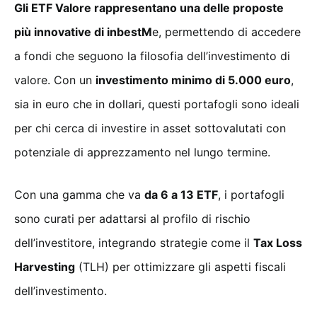
Gli ETF Valore rappresentano una delle proposte
più innovative di inbestM
e, permettendo di accedere
a fondi che seguono la filosofia dell’investimento di
valore. Con un
investimento minimo di 5.000 euro
,
sia in euro che in dollari, questi portafogli sono ideali
per chi cerca di investire in asset sottovalutati con
potenziale di apprezzamento nel lungo termine.
Con una gamma che va
da 6 a 13 ETF
, i portafogli
sono curati per adattarsi al profilo di rischio
dell’investitore, integrando strategie come il
Tax Loss
Harvesting
(TLH) per ottimizzare gli aspetti fiscali
dell’investimento.