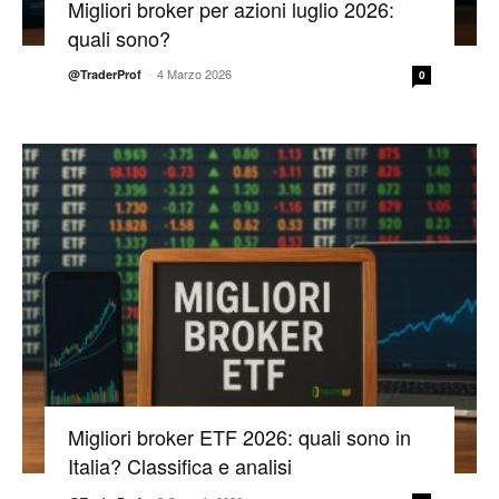
Migliori broker per azioni luglio 2026:
quali sono?
-
4 Marzo 2026
@TraderProf
0
Migliori broker ETF 2026: quali sono in
Italia? Classifica e analisi