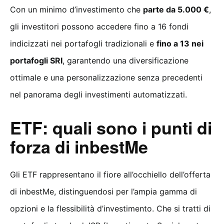
Con un minimo d’investimento che
parte da 5.000 €
,
gli investitori possono accedere fino a 16 fondi
indicizzati nei portafogli tradizionali e
fino a 13 nei
portafogli SRI
, garantendo una diversificazione
ottimale e una personalizzazione senza precedenti
nel panorama degli investimenti automatizzati.
ETF: quali sono i punti di
forza di inbestMe
Gli ETF rappresentano il fiore all’occhiello dell’offerta
di inbestMe, distinguendosi per l’ampia gamma di
opzioni e la flessibilità d’investimento. Che si tratti di