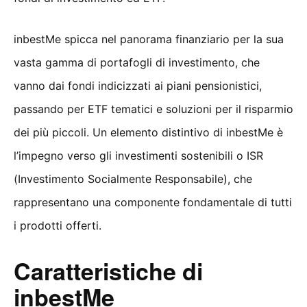
inbestMe spicca nel panorama finanziario per la sua
vasta gamma di portafogli di investimento, che
vanno dai fondi indicizzati ai piani pensionistici,
passando per ETF tematici e soluzioni per il risparmio
dei più piccoli. Un elemento distintivo di inbestMe è
l’impegno verso gli investimenti sostenibili o ISR
(Investimento Socialmente Responsabile), che
rappresentano una componente fondamentale di tutti
i prodotti offerti.
Caratteristiche di
inbestMe