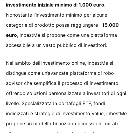
investimento iniziale minimo di 1.000 euro
.
Nonostante l’investimento minimo per alcune
categorie di prodotto possa raggiungere i
15.000
euro
, inbestMe si propone come una piattaforma
accessibile a un vasto pubblico di investitori.
Nell’ambito dell’investimento online, inbestMe si
distingue come un’avanzata piattaforma di robo
advisor che semplifica il processo di investimento,
offrendo soluzioni personalizzate a investitori di ogni
livello. Specializzata in portafogli ETF, fondi
indicizzati e strategie di investimento value, inbestMe
propone un modello finanziario accessibile, mirato