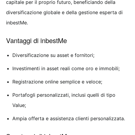
capitale per il proprio futuro, beneficiando della
diversificazione globale e della gestione esperta di
inbestMe.
Vantaggi di inbestMe
Diversificazione su asset e fornitori;
Investimenti in asset reali come oro e immobili;
Registrazione online semplice e veloce;
Portafogli personalizzati, inclusi quelli di tipo
Value;
Ampia offerta e assistenza clienti personalizzata.