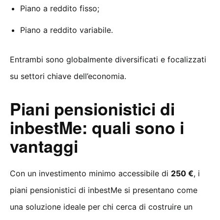
Piano a reddito fisso;
Piano a reddito variabile.
Entrambi sono globalmente diversificati e focalizzati
su settori chiave dell’economia.
Piani pensionistici di
inbestMe: quali sono i
vantaggi
Con un investimento minimo accessibile di
250 €
, i
piani pensionistici di inbestMe si presentano come
una soluzione ideale per chi cerca di costruire un