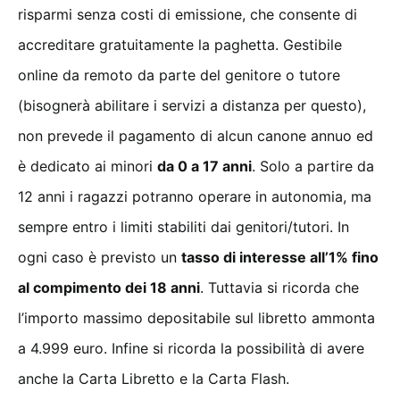
risparmi senza costi di emissione, che consente di
accreditare gratuitamente la paghetta. Gestibile
online da remoto da parte del genitore o tutore
(bisognerà abilitare i servizi a distanza per questo),
non prevede il pagamento di alcun canone annuo ed
è dedicato ai minori
da 0 a 17 anni
. Solo a partire da
12 anni i ragazzi potranno operare in autonomia, ma
sempre entro i limiti stabiliti dai genitori/tutori. In
ogni caso è previsto un
tasso di interesse all’1% fino
al compimento dei 18 anni
. Tuttavia si ricorda che
l’importo massimo depositabile sul libretto ammonta
a 4.999 euro. Infine si ricorda la possibilità di avere
anche la Carta Libretto e la Carta Flash.