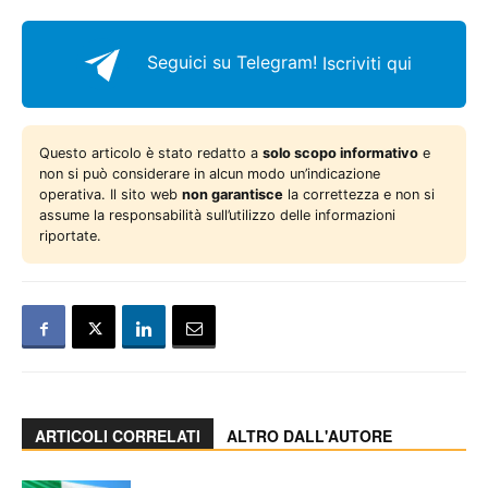
Seguici su Telegram!
Iscriviti qui
Questo articolo è stato redatto a
solo scopo informativo
e
non si può considerare in alcun modo un’indicazione
operativa. Il sito web
non garantisce
la correttezza e non si
assume la responsabilità sull’utilizzo delle informazioni
riportate.
ARTICOLI CORRELATI
ALTRO DALL'AUTORE