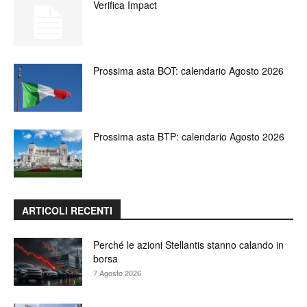
Verifica Impact
Prossima asta BOT: calendario Agosto 2026
Prossima asta BTP: calendario Agosto 2026
ARTICOLI RECENTI
Perché le azioni Stellantis stanno calando in
borsa
7 Agosto 2026