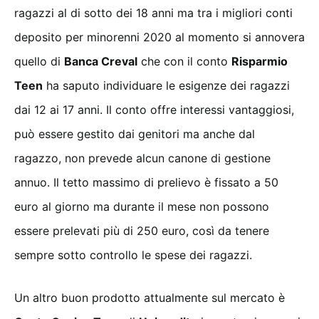
ragazzi al di sotto dei 18 anni ma tra i migliori conti
deposito per minorenni 2020 al momento si annovera
quello di
Banca Creval
che con il conto
Risparmio
Teen
ha saputo individuare le esigenze dei ragazzi
dai 12 ai 17 anni. Il conto offre interessi vantaggiosi,
può essere gestito dai genitori ma anche dal
ragazzo, non prevede alcun canone di gestione
annuo. Il tetto massimo di prelievo è fissato a 50
euro al giorno ma durante il mese non possono
essere prelevati più di 250 euro, così da tenere
sempre sotto controllo le spese dei ragazzi.
Un altro buon prodotto attualmente sul mercato è