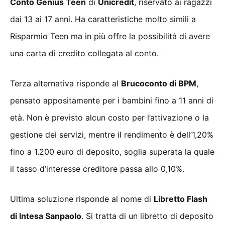
Conto Genius Teen
di
Unicredit
, riservato ai ragazzi
dai 13 ai 17 anni. Ha caratteristiche molto simili a
Risparmio Teen ma in più offre la possibilità di avere
una carta di credito collegata al conto.
Terza alternativa risponde al
Brucoconto di BPM
,
pensato appositamente per i bambini fino a 11 anni di
età. Non è previsto alcun costo per l’attivazione o la
gestione dei servizi, mentre il rendimento è dell’1,20%
fino a 1.200 euro di deposito, soglia superata la quale
il tasso d’interesse creditore passa allo 0,10%.
Ultima soluzione risponde al nome di
Libretto Flash
di Intesa Sanpaolo
. Si tratta di un libretto di deposito