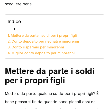
scegliere bene.
Indice
Mettere da parte i soldi per i propri figli
Conto deposito per neonati e minorenni
Conto risparmio per minorenni
Miglior conto deposito per minorenni
Mettere da parte i soldi
per i propri figli
Me
t
tere da parte qualche soldo per i propri figli? È
bene pensarci fin da quando sono piccoli così da