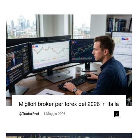
Migliori broker per forex del 2026 in Italia
-
1 Maggio 2026
@TraderProf
0