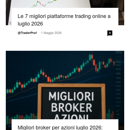
Le 7 migliori piattaforme trading online a
luglio 2026
-
1 Maggio 2026
@TraderProf
0
Migliori broker per azioni luglio 2026: