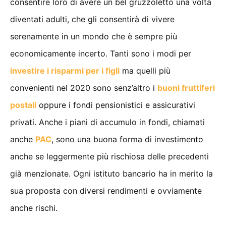
consentire loro di avere un bel gruzzoletto una volta
diventati adulti, che gli consentirà di vivere
serenamente in un mondo che è sempre più
economicamente incerto. Tanti sono i modi per
investire i risparmi per i figli
ma quelli più
convenienti nel 2020 sono senz’altro i
buoni fruttiferi
postali
oppure i fondi pensionistici e assicurativi
privati. Anche i piani di accumulo in fondi, chiamati
anche
PAC
, sono una buona forma di investimento
anche se leggermente più rischiosa delle precedenti
già menzionate. Ogni istituto bancario ha in merito la
sua proposta con diversi rendimenti e ovviamente
anche rischi.