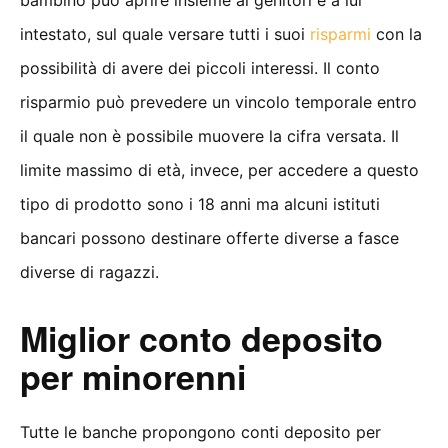
bambino può aprire insieme ai genitori e a lui
intestato, sul quale versare tutti i suoi
risparmi
con la
possibilità di avere dei piccoli interessi. Il conto
risparmio può prevedere un vincolo temporale entro
il quale non è possibile muovere la cifra versata. Il
limite massimo di età, invece, per accedere a questo
tipo di prodotto sono i 18 anni ma alcuni istituti
bancari possono destinare offerte diverse a fasce
diverse di ragazzi.
Miglior conto deposito
per minorenni
Tutte le banche propongono conti deposito per