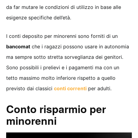
da far mutare le condizioni di utilizzo in base alle
esigenze specifiche dell’età.
I conti deposito per minorenni sono forniti di un
bancomat
che i ragazzi possono usare in autonomia
ma sempre sotto stretta sorveglianza dei genitori.
Sono possibili i prelievi e i pagamenti ma con un
tetto massimo molto inferiore rispetto a quello
previsto dai classici
conti correnti
per adulti.
Conto risparmio per
minorenni