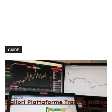
GUIDE