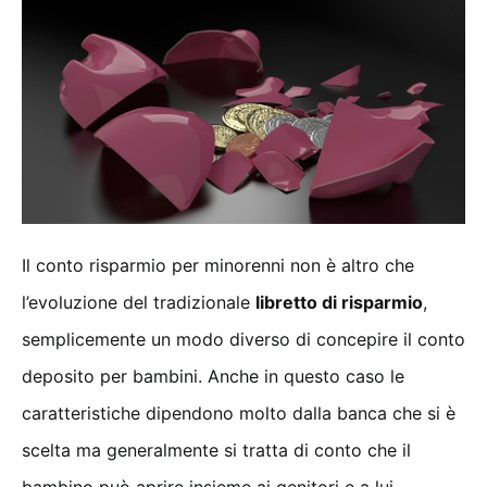
Il conto risparmio per minorenni non è altro che
l’evoluzione del tradizionale
libretto di risparmio
,
semplicemente un modo diverso di concepire il conto
deposito per bambini. Anche in questo caso le
caratteristiche dipendono molto dalla banca che si è
scelta ma generalmente si tratta di conto che il