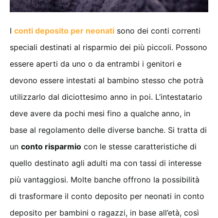
I
conti deposito per neonati
sono dei conti correnti
speciali destinati al risparmio dei più piccoli. Possono
essere aperti da uno o da entrambi i genitori e
devono essere intestati al bambino stesso che potrà
utilizzarlo dal diciottesimo anno in poi. L’intestatario
deve avere da pochi mesi fino a qualche anno, in
base al regolamento delle diverse banche. Si tratta di
un
conto risparmio
con le stesse caratteristiche di
quello destinato agli adulti ma con tassi di interesse
più vantaggiosi. Molte banche offrono la possibilità
di trasformare il conto deposito per neonati in conto
deposito per bambini o ragazzi, in base all’età, così