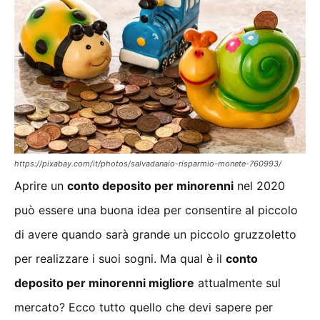
https://pixabay.com/it/photos/salvadanaio-risparmio-monete-760993/
Aprire un
conto deposito per minorenni
nel 2020
può essere una buona idea per consentire al piccolo
di avere quando sarà grande un piccolo gruzzoletto
per realizzare i suoi sogni. Ma qual è il
conto
deposito per minorenni migliore
attualmente sul
mercato? Ecco tutto quello che devi sapere per