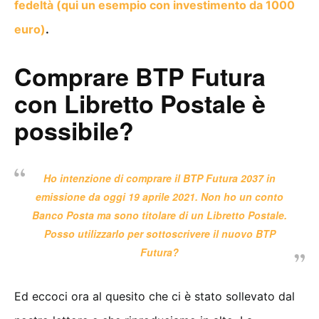
fedeltà (qui un esempio con investimento da 1000
euro)
.
Comprare BTP Futura
con Libretto Postale è
possibile?
Ho intenzione di comprare il BTP Futura 2037 in
emissione da oggi 19 aprile 2021. Non ho un conto
Banco Posta ma sono titolare di un Libretto Postale.
Posso utilizzarlo per sottoscrivere il nuovo BTP
Futura?
Ed eccoci ora al quesito che ci è stato sollevato dal