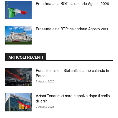
Prossima asta BOT: calendario Agosto 2026
Prossima asta BTP: calendario Agosto 2026
ARTICOLI RECENTI
Perché le azioni Stellantis stanno calando in
Borsa
7 Agosto 2026
Azioni Tenaris: ci sarà rimbalzo dopo il crollo
di ieri?
7 Agosto 2026