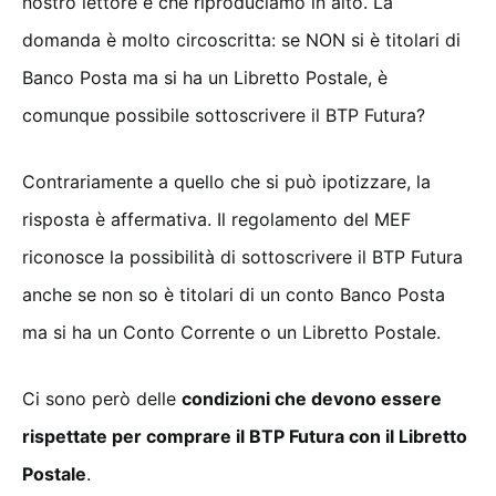
nostro lettore e che riproduciamo in alto. La
domanda è molto circoscritta: se NON si è titolari di
Banco Posta ma si ha un Libretto Postale, è
comunque possibile sottoscrivere il BTP Futura?
Contrariamente a quello che si può ipotizzare, la
risposta è affermativa. Il regolamento del MEF
riconosce la possibilità di sottoscrivere il BTP Futura
anche se non so è titolari di un conto Banco Posta
ma si ha un Conto Corrente o un Libretto Postale.
Ci sono però delle
condizioni che devono essere
rispettate per comprare il BTP Futura con il Libretto
Postale
.