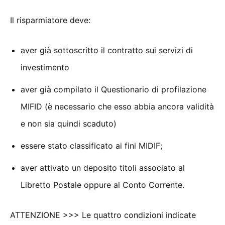
Il risparmiatore deve:
aver già sottoscritto il contratto sui servizi di
investimento
aver già compilato il Questionario di profilazione
MIFID (è necessario che esso abbia ancora validità
e non sia quindi scaduto)
essere stato classificato ai fini MIDIF;
aver attivato un deposito titoli associato al
Libretto Postale oppure al Conto Corrente.
ATTENZIONE >>> Le quattro condizioni indicate