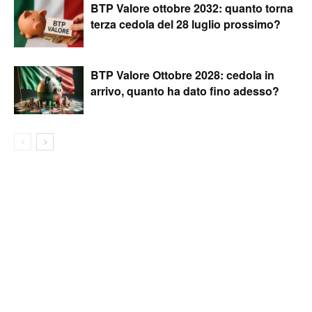
BTP Valore ottobre 2032: quanto torna
terza cedola del 28 luglio prossimo?
BTP Valore Ottobre 2028: cedola in
arrivo, quanto ha dato fino adesso?