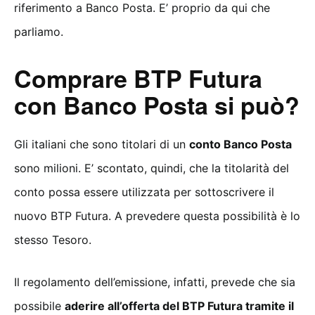
riferimento a Banco Posta. E’ proprio da qui che
parliamo.
Comprare BTP Futura
con Banco Posta si può?
Gli italiani che sono titolari di un
conto Banco Posta
sono milioni. E’ scontato, quindi, che la titolarità del
conto possa essere utilizzata per sottoscrivere il
nuovo BTP Futura. A prevedere questa possibilità è lo
stesso Tesoro.
Il regolamento dell’emissione, infatti, prevede che sia
possibile
aderire all’offerta del BTP Futura tramite il