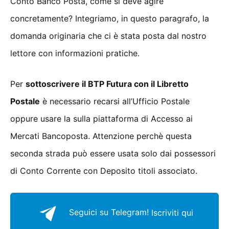
Conto Banco Posta, come si deve agire
concretamente? Integriamo, in questo paragrafo, la
domanda originaria che ci è stata posta dal nostro
lettore con informazioni pratiche.
Per
sottoscrivere il BTP Futura con il Libretto
Postale
è necessario recarsi all’Ufficio Postale
oppure usare la sulla piattaforma di Accesso ai
Mercati Bancoposta. Attenzione perchè questa
seconda strada può essere usata solo dai possessori
di Conto Corrente con Deposito titoli associato.
Seguici su Telegram!
Iscriviti qui