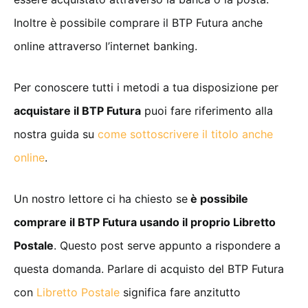
Inoltre è possibile comprare il BTP Futura anche
online attraverso l’internet banking.
Per conoscere tutti i metodi a tua disposizione per
acquistare il BTP Futura
puoi fare riferimento alla
nostra guida su
come sottoscrivere il titolo anche
online
.
Un nostro lettore ci ha chiesto se
è possibile
comprare il BTP Futura usando il proprio Libretto
Postale
. Questo post serve appunto a rispondere a
questa domanda. Parlare di acquisto del BTP Futura
con
Libretto Postale
significa fare anzitutto