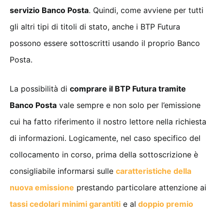
servizio Banco Posta
. Quindi, come avviene per tutti
gli altri tipi di titoli di stato, anche i BTP Futura
possono essere sottoscritti usando il proprio Banco
Posta.
La possibilità di
comprare il BTP Futura tramite
Banco Posta
vale sempre e non solo per l’emissione
cui ha fatto riferimento il nostro lettore nella richiesta
di informazioni. Logicamente, nel caso specifico del
collocamento in corso, prima della sottoscrizione è
consigliabile informarsi sulle
caratteristiche della
nuova emissione
prestando particolare attenzione ai
tassi cedolari minimi garantiti
e al
doppio premio