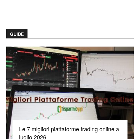
GUIDE
Le 7 migliori piattaforme trading online a
luglio 2026