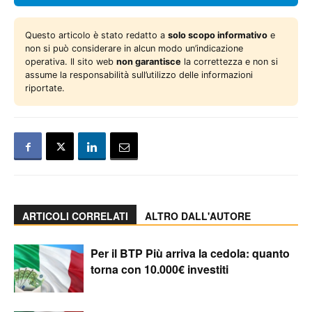
Questo articolo è stato redatto a
solo scopo informativo
e
non si può considerare in alcun modo un’indicazione
operativa. Il sito web
non garantisce
la correttezza e non si
assume la responsabilità sull’utilizzo delle informazioni
riportate.
ARTICOLI CORRELATI
ALTRO DALL'AUTORE
Per il BTP Più arriva la cedola: quanto
torna con 10.000€ investiti