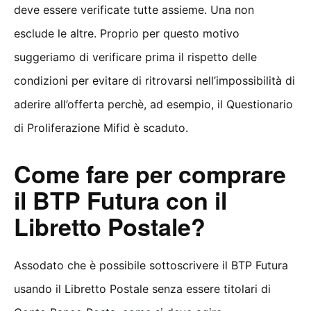
deve essere verificate tutte assieme. Una non
esclude le altre. Proprio per questo motivo
suggeriamo di verificare prima il rispetto delle
condizioni per evitare di ritrovarsi nell’impossibilità di
aderire all’offerta perchè, ad esempio, il Questionario
di Proliferazione Mifid è scaduto.
Come fare per comprare
il BTP Futura con il
Libretto Postale?
Assodato che è possibile sottoscrivere il BTP Futura
usando il Libretto Postale senza essere titolari di