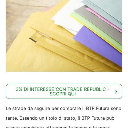
3% DI INTERESSE CON TRADE REPUBLIC -
SCOPRI QUI
Le strade da seguire per comprare il BTP Futura sono
tante. Essendo un titolo di stato, il BTP Futura può
essere acquistato attraverso la banca o la posta.