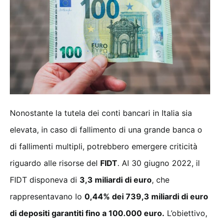
Nonostante la tutela dei conti bancari in Italia sia
elevata, in caso di fallimento di una grande banca o
di fallimenti multipli, potrebbero emergere criticità
riguardo alle risorse del
FIDT
. Al 30 giugno 2022, il
FIDT disponeva di
3,3 miliardi di euro
, che
rappresentavano lo
0,44% dei 739,3 miliardi di euro
di depositi garantiti fino a 100.000 euro.
L’obiettivo,