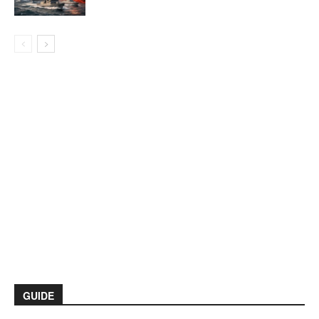
GUIDE