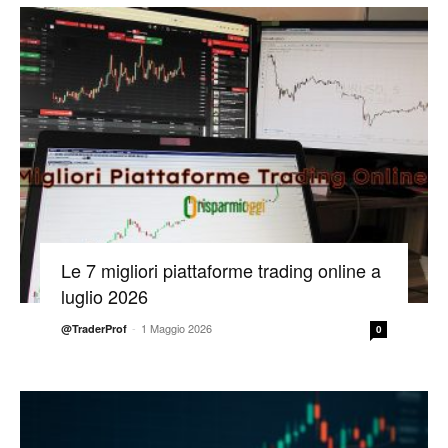
Le 7 migliori piattaforme trading online a
luglio 2026
-
1 Maggio 2026
@TraderProf
0