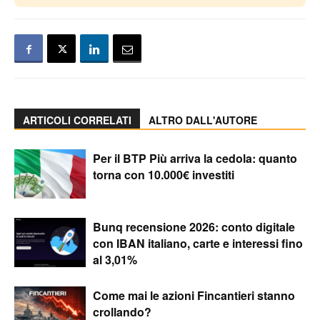
ARTICOLI CORRELATI
ALTRO DALL'AUTORE
Per il BTP Più arriva la cedola: quanto
torna con 10.000€ investiti
Bunq recensione 2026: conto digitale
con IBAN italiano, carte e interessi fino
al 3,01%
Come mai le azioni Fincantieri stanno
crollando?