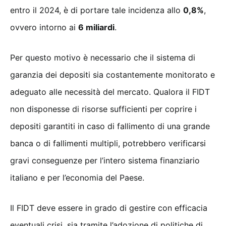
entro il 2024, è di portare tale incidenza allo
0,8%
,
ovvero intorno ai
6 miliardi
.
Per questo motivo è necessario che il sistema di
garanzia dei depositi sia costantemente monitorato e
adeguato alle necessità del mercato. Qualora il FIDT
non disponesse di risorse sufficienti per coprire i
depositi garantiti in caso di fallimento di una grande
banca o di fallimenti multipli, potrebbero verificarsi
gravi conseguenze per l’intero sistema finanziario
italiano e per l’economia del Paese.
Il FIDT deve essere in grado di gestire con efficacia
eventuali crisi, sia tramite l’adozione di politiche di