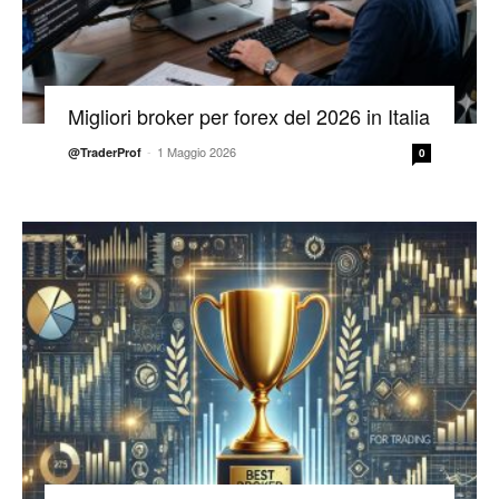
Migliori broker per forex del 2026 in Italia
-
1 Maggio 2026
@TraderProf
0