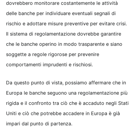
dovrebbero monitorare costantemente le attività
delle banche per individuare eventuali segnali di
rischio e adottare misure preventive per evitare crisi.
Il sistema di regolamentazione dovrebbe garantire
che le banche operino in modo trasparente e siano
soggette a regole rigorose per prevenire
comportamenti imprudenti e rischiosi.
Da questo punto di vista, possiamo affermare che in
Europa le banche seguono una regolamentazione più
rigida e il confronto tra ciò che è accaduto negli Stati
Uniti e ciò che potrebbe accadere in Europa è già
impari dal punto di partenza.