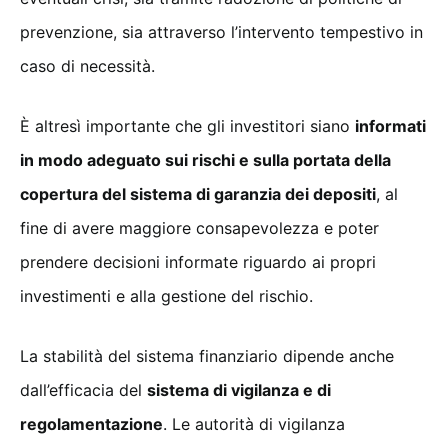
prevenzione, sia attraverso l’intervento tempestivo in
caso di necessità.
È altresì importante che gli investitori siano
informati
in modo adeguato sui rischi e sulla portata della
copertura del sistema di garanzia dei depositi
, al
fine di avere maggiore consapevolezza e poter
prendere decisioni informate riguardo ai propri
investimenti e alla gestione del rischio.
La stabilità del sistema finanziario dipende anche
dall’efficacia del
sistema di vigilanza e di
regolamentazione
. Le autorità di vigilanza