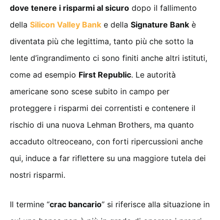
dove tenere i risparmi al sicuro
dopo il fallimento
della
Silicon Valley Bank
e della
Signature Bank
è
diventata più che legittima, tanto più che sotto la
lente d’ingrandimento ci sono finiti anche altri istituti,
come ad esempio
First Republic
. Le autorità
americane sono scese subito in campo per
proteggere i risparmi dei correntisti e contenere il
rischio di una nuova Lehman Brothers, ma quanto
accaduto oltreoceano, con forti ripercussioni anche
qui, induce a far riflettere su una maggiore tutela dei
nostri risparmi.
Il termine “
crac bancario
” si riferisce alla situazione in