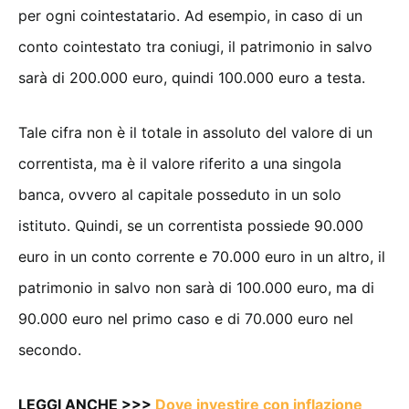
per ogni cointestatario. Ad esempio, in caso di un
conto cointestato tra coniugi, il patrimonio in salvo
sarà di 200.000 euro, quindi 100.000 euro a testa.
Tale cifra non è il totale in assoluto del valore di un
correntista, ma è il valore riferito a una singola
banca, ovvero al capitale posseduto in un solo
istituto. Quindi, se un correntista possiede 90.000
euro in un conto corrente e 70.000 euro in un altro, il
patrimonio in salvo non sarà di 100.000 euro, ma di
90.000 euro nel primo caso e di 70.000 euro nel
secondo.
LEGGI ANCHE >>>
Dove investire con inflazione