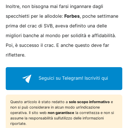
Inoltre, non bisogna mai farsi ingannare dagli
specchietti per le allodole:
Forbes
, poche settimane
prima del crac di SVB, aveva definito una delle
migliori banche al mondo per solidità e affidabilità.
Poi, è successo il crac. E anche questo deve far
riflettere.
Seguici su Telegram!
Iscriviti qui
Questo articolo è stato redatto a
solo scopo informativo
e
non si può considerare in alcun modo un’indicazione
operativa. Il sito web
non garantisce
la correttezza e non si
assume la responsabilità sull’utilizzo delle informazioni
riportate.