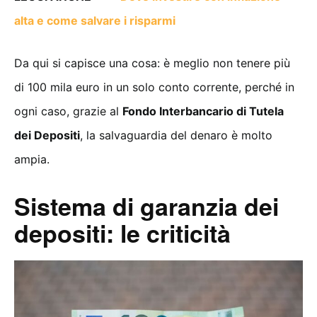
alta e come salvare i risparmi
Da qui si capisce una cosa: è meglio non tenere più
di 100 mila euro in un solo conto corrente, perché in
ogni caso, grazie al
Fondo Interbancario di Tutela
dei Depositi
, la salvaguardia del denaro è molto
ampia.
Sistema di garanzia dei
depositi: le criticità