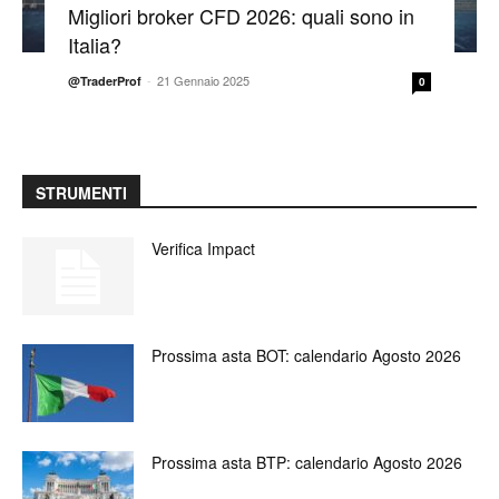
Migliori broker CFD 2026: quali sono in
Italia?
-
21 Gennaio 2025
@TraderProf
0
STRUMENTI
Verifica Impact
Prossima asta BOT: calendario Agosto 2026
Prossima asta BTP: calendario Agosto 2026