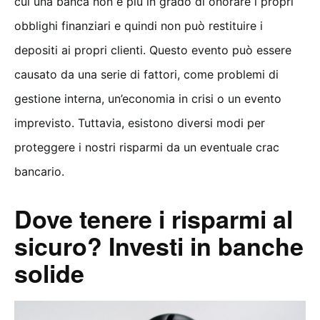
cui una banca non è più in grado di onorare i propri
obblighi finanziari e quindi non può restituire i
depositi ai propri clienti. Questo evento può essere
causato da una serie di fattori, come problemi di
gestione interna, un’economia in crisi o un evento
imprevisto. Tuttavia, esistono diversi modi per
proteggere i nostri risparmi da un eventuale crac
bancario.
Dove tenere i risparmi al
sicuro? Investi in banche
solide