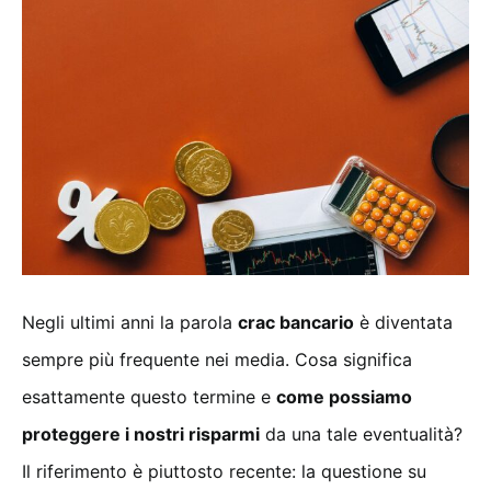
Negli ultimi anni la parola
crac bancario
è diventata
sempre più frequente nei media. Cosa significa
esattamente questo termine e
come possiamo
proteggere i nostri risparmi
da una tale eventualità?
Il riferimento è piuttosto recente: la questione su