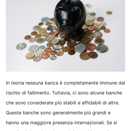
In teoria nessuna banca è completamente immune dal
rischio di fallimento. Tuttavia, ci sono alcune banche
che sono considerate più stabili e affidabili di altre.
Queste banche sono generalmente più grandi e
hanno una maggiore presenza internazionali. Se si