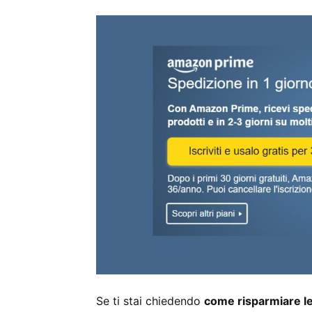
Se ti stai chiedendo
come risparmiare l