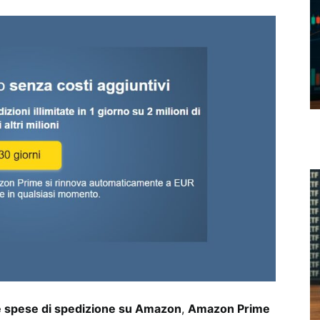
e spese di spedizione su Amazon
,
Amazon Prime