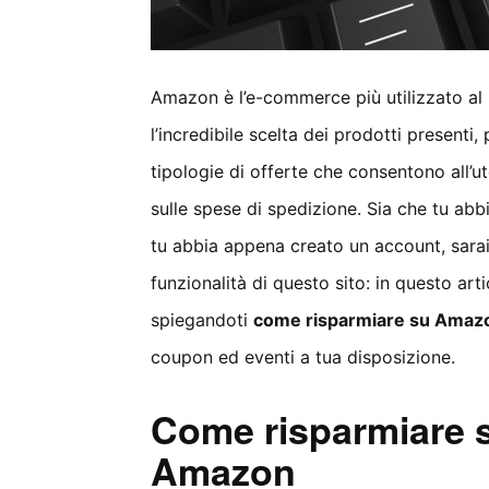
Amazon è l’e-commerce più utilizzato al 
l’incredibile scelta dei prodotti presenti,
tipologie di offerte che consentono all’ut
sulle spese di spedizione. Sia che tu abb
tu abbia appena creato un account, sarai 
funzionalità di questo sito: in questo arti
spiegandoti
come risparmiare su Amaz
coupon ed eventi a tua disposizione.
Come risparmiare s
Amazon