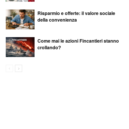
Risparmio e offerte: il valore sociale
della convenienza
Come mai le azioni Fincantieri stanno
crollando?