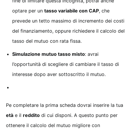
fine di limitare questa incognita, potrai anche
optare per un
tasso variabile con CAP
, che
prevede un tetto massimo di incremento dei costi
del finanziamento, oppure richiedere il calcolo del
tasso del mutuo con rata fissa.
Simulazione mutuo tasso misto
: avrai
l’opportunità di scegliere di cambiare il tasso di
interesse dopo aver sottoscritto il mutuo.
Pe completare la prima scheda dovrai inserire la tua
età
e il
reddito
di cui disponi. A questo punto per
ottenere il calcolo del mutuo migliore con