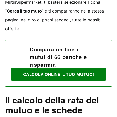
MutuiSupermarket, ti basterà selezionare l’icona
“
Cerca il tuo muto
” e ti compariranno nella stessa
pagina, nel giro di pochi secondi, tutte le possibili
offerte.
Compara on line i
mutui di 66 banche e
risparmia
CALCOLA ONLINE IL TUO MUTUO!
Il calcolo della rata del
mutuo e le schede