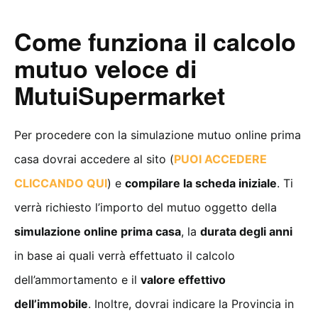
Come funziona il calcolo
mutuo veloce di
MutuiSupermarket
Per procedere con la simulazione mutuo online prima
casa dovrai accedere al sito (
PUOI ACCEDERE
CLICCANDO QUI
) e
compilare la scheda iniziale
. Ti
verrà richiesto l’importo del mutuo oggetto della
simulazione online prima casa
, la
durata degli anni
in base ai quali verrà effettuato il calcolo
dell’ammortamento e il
valore effettivo
dell’immobile
. Inoltre, dovrai indicare la Provincia in