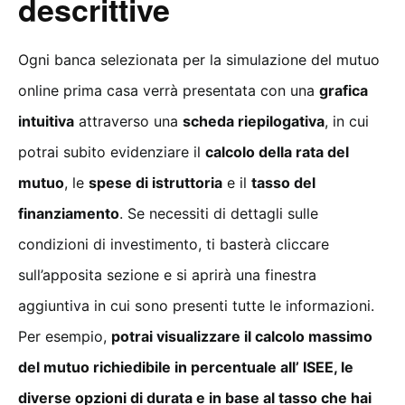
descrittive
Ogni banca selezionata per la simulazione del mutuo
online prima casa verrà presentata con una
grafica
intuitiva
attraverso una
scheda riepilogativa
, in cui
potrai subito evidenziare il
calcolo della rata del
mutuo
, le
spese di istruttoria
e il
tasso del
finanziamento
. Se necessiti di dettagli sulle
condizioni di investimento, ti basterà cliccare
sull’apposita sezione e si aprirà una finestra
aggiuntiva in cui sono presenti tutte le informazioni.
Per esempio,
potrai visualizzare il calcolo massimo
del mutuo richiedibile in percentuale all’ ISEE, le
diverse opzioni di durata e in base al tasso che hai