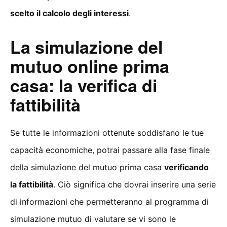
scelto il calcolo degli interessi
.
La simulazione del
mutuo online prima
casa: la verifica di
fattibilità
Se tutte le informazioni ottenute soddisfano le tue
capacità economiche, potrai passare alla fase finale
della simulazione del mutuo prima casa
verificando
la fattibilità
. Ciò significa che dovrai inserire una serie
di informazioni che permetteranno al programma di
simulazione mutuo di valutare se vi sono le