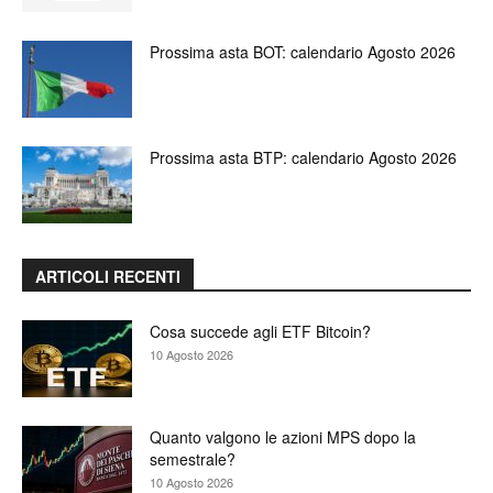
Prossima asta BOT: calendario Agosto 2026
Prossima asta BTP: calendario Agosto 2026
ARTICOLI RECENTI
Cosa succede agli ETF Bitcoin?
10 Agosto 2026
Quanto valgono le azioni MPS dopo la
semestrale?
10 Agosto 2026