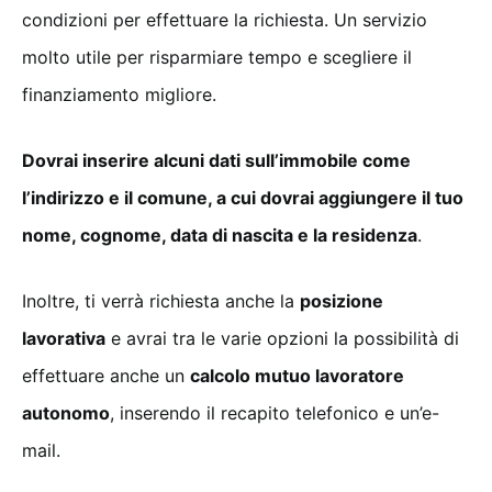
condizioni per effettuare la richiesta. Un servizio
molto utile per risparmiare tempo e scegliere il
finanziamento migliore.
Dovrai inserire alcuni dati sull’immobile come
l’indirizzo e il comune, a cui dovrai aggiungere il tuo
nome, cognome, data di nascita e la residenza
.
Inoltre, ti verrà richiesta anche la
posizione
lavorativa
e avrai tra le varie opzioni la possibilità di
effettuare anche un
calcolo mutuo lavoratore
autonomo
, inserendo il recapito telefonico e un’e-
mail.