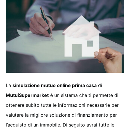
La
simulazione mutuo online prima casa
di
MutuiSupermarket
è un sistema che ti permette di
ottenere subito tutte le informazioni necessarie per
valutare la migliore soluzione di finanziamento per
l’acquisto di un immobile. Di seguito avrai tutte le