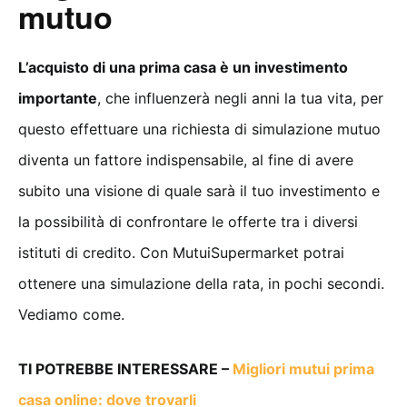
mutuo
L’acquisto di una prima casa è un investimento
importante
, che influenzerà negli anni la tua vita, per
questo effettuare una richiesta di simulazione mutuo
diventa un fattore indispensabile, al fine di avere
subito una visione di quale sarà il tuo investimento e
la possibilità di confrontare le offerte tra i diversi
istituti di credito. Con MutuiSupermarket potrai
ottenere una simulazione della rata, in pochi secondi.
Vediamo come.
TI POTREBBE INTERESSARE –
Migliori mutui prima
casa online: dove trovarli