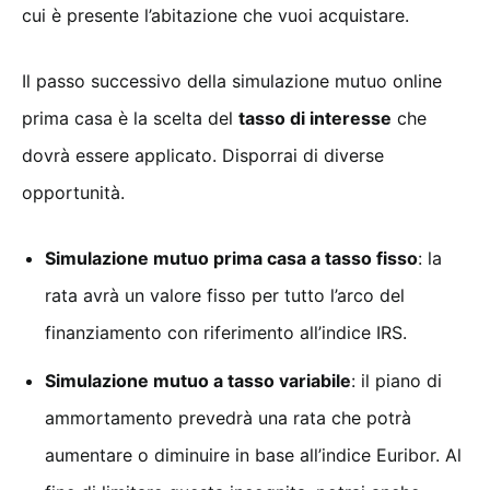
cui è presente l’abitazione che vuoi acquistare.
Il passo successivo della simulazione mutuo online
prima casa è la scelta del
tasso di interesse
che
dovrà essere applicato. Disporrai di diverse
opportunità.
Simulazione mutuo prima casa a tasso fisso
: la
rata avrà un valore fisso per tutto l’arco del
finanziamento con riferimento all’indice IRS.
Simulazione mutuo a tasso variabile
: il piano di
ammortamento prevedrà una rata che potrà
aumentare o diminuire in base all’indice Euribor. Al