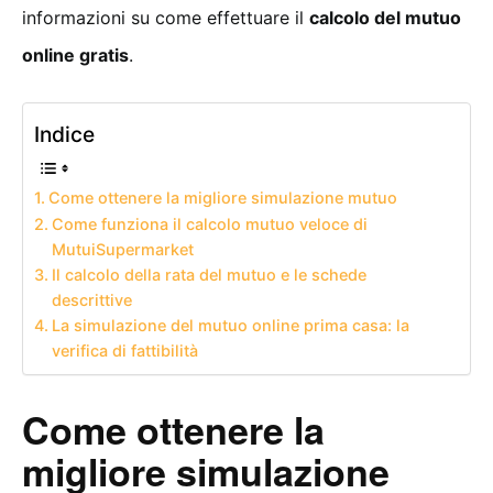
informazioni su come effettuare il
calcolo del mutuo
online gratis
.
Indice
Come ottenere la migliore simulazione mutuo
Come funziona il calcolo mutuo veloce di
MutuiSupermarket
Il calcolo della rata del mutuo e le schede
descrittive
La simulazione del mutuo online prima casa: la
verifica di fattibilità
Come ottenere la
migliore simulazione