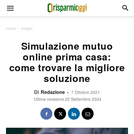
Home
Insight
Simulazione mutuo
online prima casa:
come trovare la migliore
soluzione
Di
Redazione
-
7 Ottobre 2021
Ultima revisione
22 Settembre 2024