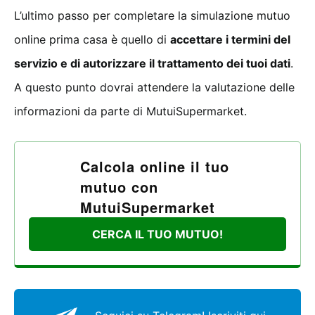
L’ultimo passo per completare la simulazione mutuo
online prima casa è quello di
accettare i termini del
servizio e di autorizzare il trattamento dei tuoi dati
.
A questo punto dovrai attendere la valutazione delle
informazioni da parte di MutuiSupermarket.
Calcola online il tuo
mutuo con
MutuiSupermarket
CERCA IL TUO MUTUO!