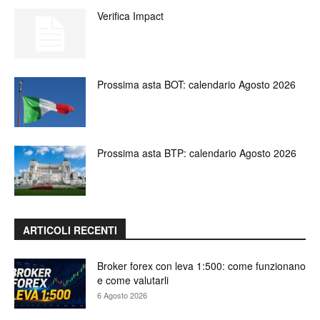
Verifica Impact
Prossima asta BOT: calendario Agosto 2026
Prossima asta BTP: calendario Agosto 2026
ARTICOLI RECENTI
Broker forex con leva 1:500: come funzionano
e come valutarli
6 Agosto 2026