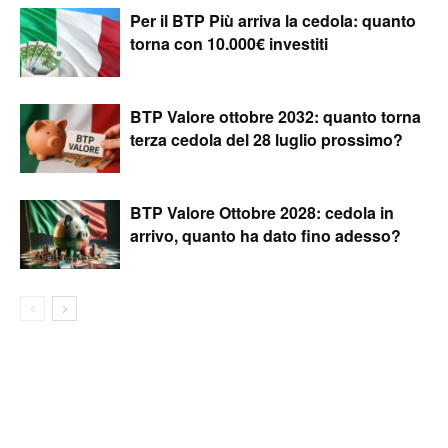
Per il BTP Più arriva la cedola: quanto
torna con 10.000€ investiti
BTP Valore ottobre 2032: quanto torna
terza cedola del 28 luglio prossimo?
BTP Valore Ottobre 2028: cedola in
arrivo, quanto ha dato fino adesso?