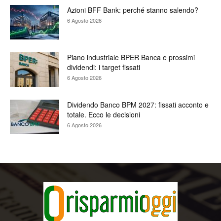
Azioni BFF Bank: perché stanno salendo?
6 Agosto 2026
Piano industriale BPER Banca e prossimi
dividendi: i target fissati
6 Agosto 2026
Dividendo Banco BPM 2027: fissati acconto e
totale. Ecco le decisioni
6 Agosto 2026