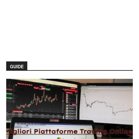
GUIDE