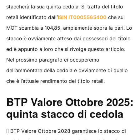
staccherà la sua quinta cedola. Si tratta del titolo
retail identificato dall
‘
ISIN IT0005565400
che sul
MOT scambia a 104,85, ampiamente sopra la pari. Lo
stacco è ovviamente atteso dai possessori del titolo
ed è appunto a loro che si rivolge questo articolo.
Nel prossimo paragrafo ci occuperemo
dell’ammontare della cedola e ovviamente di quello
che è l’attuale rendimento del titolo retail.
BTP Valore Ottobre 2025:
quinta stacco di cedola
Il BTP Valore Ottobre 2028 garantisce lo stacco di