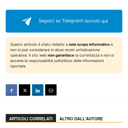
Seguici su Telegram!
Iscriviti qui
Questo articolo è stato redatto a
solo scopo informativo
e
non si può considerare in alcun modo un’indicazione
operativa. Il sito web
non garantisce
la correttezza e non si
assume la responsabilità sull’utilizzo delle informazioni
riportate.
ARTICOLI CORRELATI
ALTRO DALL'AUTORE