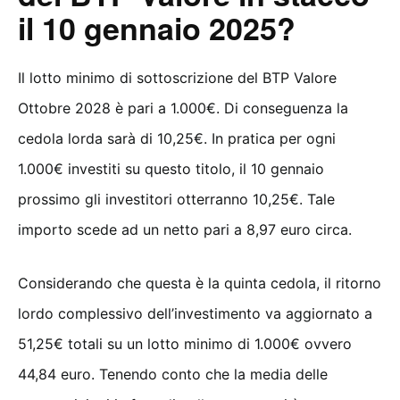
il 10 gennaio 2025?
Il lotto minimo di sottoscrizione del BTP Valore
Ottobre 2028 è pari a 1.000€. Di conseguenza la
cedola lorda sarà di 10,25€. In pratica per ogni
1.000€ investiti su questo titolo, il 10 gennaio
prossimo gli investitori otterranno 10,25€. Tale
importo scede ad un netto pari a 8,97 euro circa.
Considerando che questa è la quinta cedola, il ritorno
lordo complessivo dell’investimento va aggiornato a
51,25€ totali su un lotto minimo di 1.000€ ovvero
44,84 euro. Tenendo conto che la media delle