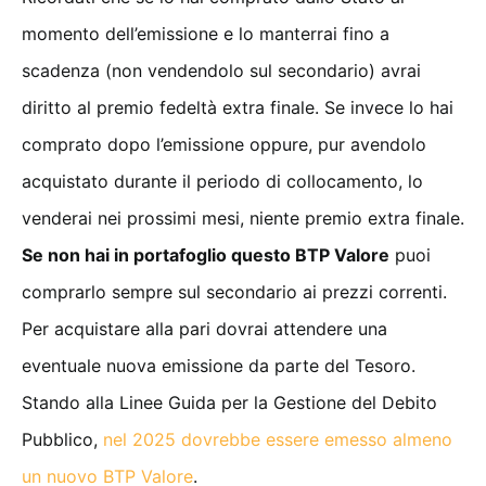
momento dell’emissione e lo manterrai fino a
scadenza (non vendendolo sul secondario) avrai
diritto al premio fedeltà extra finale. Se invece lo hai
comprato dopo l’emissione oppure, pur avendolo
acquistato durante il periodo di collocamento, lo
venderai nei prossimi mesi, niente premio extra finale.
Se non hai in portafoglio questo BTP Valore
puoi
comprarlo sempre sul secondario ai prezzi correnti.
Per acquistare alla pari dovrai attendere una
eventuale nuova emissione da parte del Tesoro.
Stando alla Linee Guida per la Gestione del Debito
Pubblico,
nel 2025 dovrebbe essere emesso almeno
un nuovo BTP Valore
.