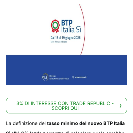
3% DI INTERESSE CON TRADE REPUBLIC -
SCOPRI QUI
La definizione del
tasso minimo del nuovo BTP Italia