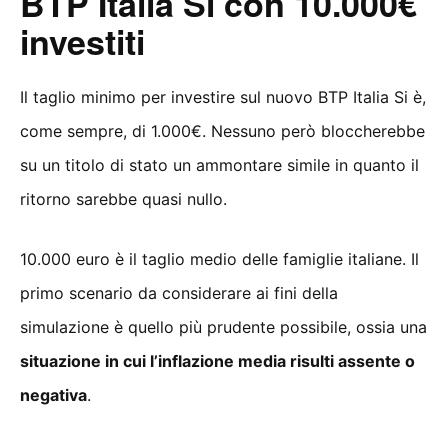
BTP Italia Si con 10.000€
investiti
Il taglio minimo per investire sul nuovo BTP Italia Si è,
come sempre, di 1.000€. Nessuno però bloccherebbe
su un titolo di stato un ammontare simile in quanto il
ritorno sarebbe quasi nullo.
10.000 euro è il taglio medio delle famiglie italiane. Il
primo scenario da considerare ai fini della
simulazione è quello più prudente possibile, ossia una
situazione in cui l’inflazione media risulti assente o
negativa
.