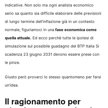
indicative. Non solo ma ogni analista economico
serio sa quanto sia difficile elaborare delle previsioni
di lungo termine dell’inflazione già in un contesto
normale, figuriamoci in una
fase economica come
quella attuale.
Ed ecco perchè tutte le ipotesi di
simulazione sul possibile guadagno del BTP Italia Si
scadenza 23 giugno 2031 devono essere prese con
le pinze.
Giusto però provarci lo stesso quantomeno per farsi
un’idea.
Il ragionamento per