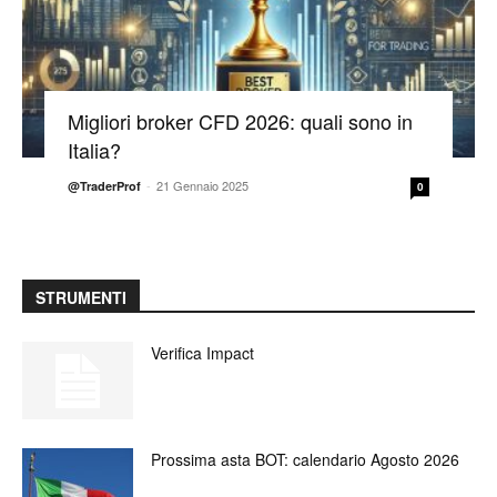
Migliori broker CFD 2026: quali sono in
Italia?
-
21 Gennaio 2025
@TraderProf
0
STRUMENTI
Verifica Impact
Prossima asta BOT: calendario Agosto 2026