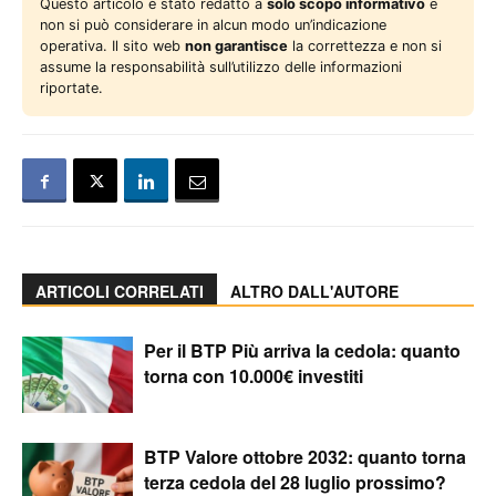
Questo articolo è stato redatto a
solo scopo informativo
e
non si può considerare in alcun modo un’indicazione
operativa. Il sito web
non garantisce
la correttezza e non si
assume la responsabilità sull’utilizzo delle informazioni
riportate.
ARTICOLI CORRELATI
ALTRO DALL'AUTORE
Per il BTP Più arriva la cedola: quanto
torna con 10.000€ investiti
BTP Valore ottobre 2032: quanto torna
terza cedola del 28 luglio prossimo?