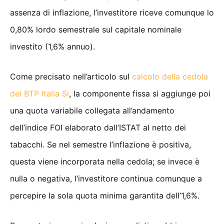
assenza di inflazione, l’investitore riceve comunque lo
0,80% lordo semestrale sul capitale nominale
investito (1,6% annuo).
Come precisato nell’articolo sul
calcolo della cedola
de
l
BTP Italia Si
, la componente fissa si aggiunge poi
una quota variabile collegata all’andamento
dell’indice FOI elaborato dall’ISTAT al netto dei
tabacchi. Se nel semestre l’inflazione è positiva,
questa viene incorporata nella cedola; se invece è
nulla o negativa, l’investitore continua comunque a
percepire la sola quota minima garantita dell’1,6%.