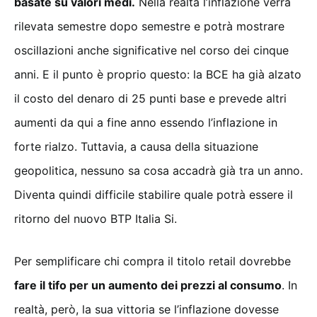
basate su valori medi.
Nella realtà l’inflazione verrà
rilevata semestre dopo semestre e potrà mostrare
oscillazioni anche significative nel corso dei cinque
anni. E il punto è proprio questo: la BCE ha già alzato
il costo del denaro di 25 punti base e prevede altri
aumenti da qui a fine anno essendo l’inflazione in
forte rialzo. Tuttavia, a causa della situazione
geopolitica, nessuno sa cosa accadrà già tra un anno.
Diventa quindi difficile stabilire quale potrà essere il
ritorno del nuovo BTP Italia Si.
Per semplificare chi compra il titolo retail dovrebbe
fare il tifo per un aumento dei prezzi al consumo
. In
realtà, però, la sua vittoria se l’inflazione dovesse