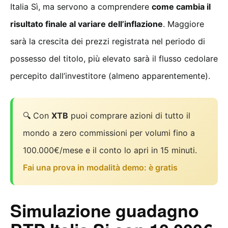
Italia Sì, ma servono a comprendere
come cambia il
risultato finale al variare dell’inflazione
. Maggiore
sarà la crescita dei prezzi registrata nel periodo di
possesso del titolo, più elevato sarà il flusso cedolare
percepito dall’investitore (almeno apparentemente).
🔍 Con
XTB
puoi comprare azioni di tutto il
mondo a zero commissioni per volumi fino a
100.000€/mese e il conto lo apri in 15 minuti.
Fai una prova in modalità demo: è gratis
Simulazione guadagno