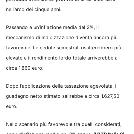
nell’arco dei cinque anni.
Passando a un’inflazione media del 2%, il
meccanismo di indicizzazione diventa ancora più
favorevole. Le cedole semestrali risulterebbero più
elevate e il rendimento lordo totale arriverebbe a
circa 1.860 euro.
Dopo l’applicazione della tassazione agevolata, il
guadagno netto stimato salirebbe a circa 1.627,50
euro.
Nello scenario più favorevole tra quelli considerati,