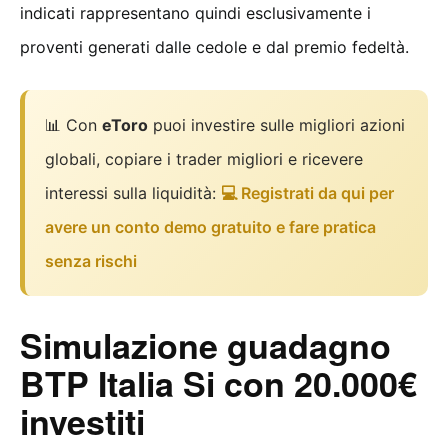
indicati rappresentano quindi esclusivamente i
proventi generati dalle cedole e dal premio fedeltà.
📊 Con
eToro
puoi investire sulle migliori azioni
globali, copiare i trader migliori e ricevere
interessi sulla liquidità:
💻 Registrati da qui per
avere un conto demo gratuito e fare pratica
senza rischi
Simulazione guadagno
BTP Italia Si con 20.000€
investiti