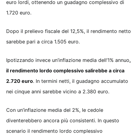
euro lordi, ottenendo un guadagno complessivo di
1.720 euro.
Dopo il prelievo fiscale del 12,5%, il rendimento netto
sarebbe pari a circa 1.505 euro.
Ipotizzando invece un’inflazione media dell’1% annuo
,
il rendimento lordo complessivo salirebbe a circa
2.720 euro
. In termini netti, il guadagno accumulato
nei cinque anni sarebbe vicino a 2.380 euro.
Con un’inflazione media del 2%, le cedole
diventerebbero ancora più consistenti. In questo
scenario il rendimento lordo complessivo