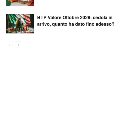
BTP Valore Ottobre 2028: cedola in
arrivo, quanto ha dato fino adesso?