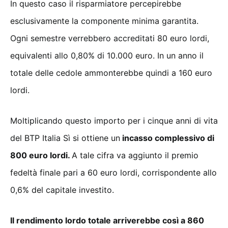
In questo caso il risparmiatore percepirebbe
esclusivamente la componente minima garantita.
Ogni semestre verrebbero accreditati 80 euro lordi,
equivalenti allo 0,80% di 10.000 euro. In un anno il
totale delle cedole ammonterebbe quindi a 160 euro
lordi.
Moltiplicando questo importo per i cinque anni di vita
del BTP Italia Sì si ottiene un
incasso complessivo di
800 euro lordi.
A tale cifra va aggiunto il premio
fedeltà finale pari a 60 euro lordi, corrispondente allo
0,6% del capitale investito.
Il rendimento lordo totale arriverebbe così a 860