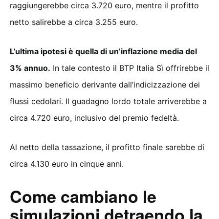
raggiungerebbe circa 3.720 euro, mentre il profitto
netto salirebbe a circa 3.255 euro.
L’ultima ipotesi è quella di un’inflazione media del
3% annuo.
In tale contesto il BTP Italia Sì offrirebbe il
massimo beneficio derivante dall’indicizzazione dei
flussi cedolari. Il guadagno lordo totale arriverebbe a
circa 4.720 euro, inclusivo del premio fedeltà.
Al netto della tassazione, il profitto finale sarebbe di
circa 4.130 euro in cinque anni.
Come cambiano le
simulazioni detraendo la