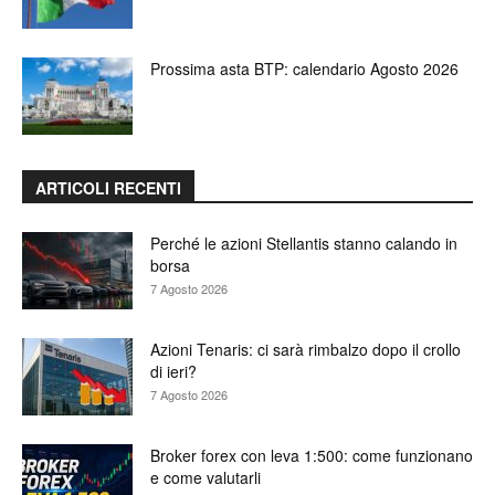
Prossima asta BTP: calendario Agosto 2026
ARTICOLI RECENTI
Perché le azioni Stellantis stanno calando in
borsa
7 Agosto 2026
Azioni Tenaris: ci sarà rimbalzo dopo il crollo
di ieri?
7 Agosto 2026
Broker forex con leva 1:500: come funzionano
e come valutarli