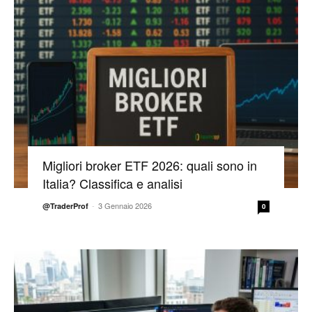
Migliori broker ETF 2026: quali sono in
Italia? Classifica e analisi
-
3 Gennaio 2026
@TraderProf
0