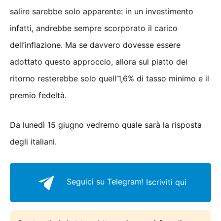
salire sarebbe solo apparente: in un investimento
infatti, andrebbe sempre scorporato il carico
dell’inflazione. Ma se davvero dovesse essere
adottato questo approccio, allora sul piatto dei
ritorno resterebbe solo quell’1,6% di tasso minimo e il
premio fedeltà.
Da lunedì 15 giugno vedremo quale sarà la risposta
degli italiani.
Seguici su Telegram!
Iscriviti qui