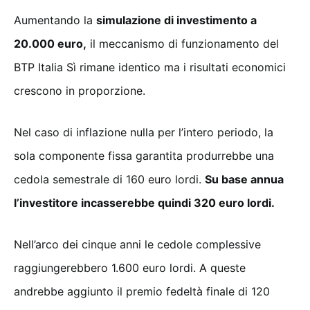
Aumentando la
simulazione di investimento a
20.000 euro,
il meccanismo di funzionamento del
BTP Italia Sì rimane identico ma i risultati economici
crescono in proporzione.
Nel caso di inflazione nulla per l’intero periodo, la
sola componente fissa garantita produrrebbe una
cedola semestrale di 160 euro lordi.
Su base annua
l’investitore incasserebbe quindi 320 euro lordi.
Nell’arco dei cinque anni le cedole complessive
raggiungerebbero 1.600 euro lordi. A queste
andrebbe aggiunto il premio fedeltà finale di 120