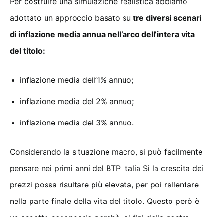
Per costruire una simulazione realistica abbiamo
adottato un approccio basato su
tre diversi scenari
di inflazione media annua nell’arco dell’intera vita
del titolo:
inflazione media dell’1% annuo;
inflazione media del 2% annuo;
inflazione media del 3% annuo.
Considerando la situazione macro, si può facilmente
pensare nei primi anni del BTP Italia Sì la crescita dei
prezzi possa risultare più elevata, per poi rallentare
nella parte finale della vita del titolo. Questo però è