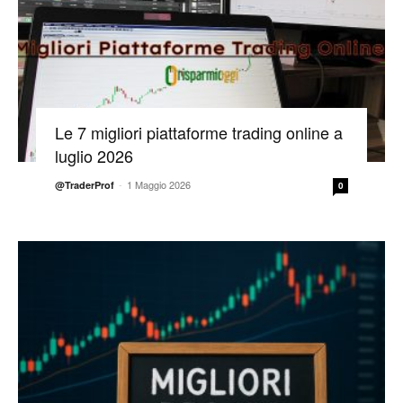
Le 7 migliori piattaforme trading online a
luglio 2026
-
1 Maggio 2026
@TraderProf
0