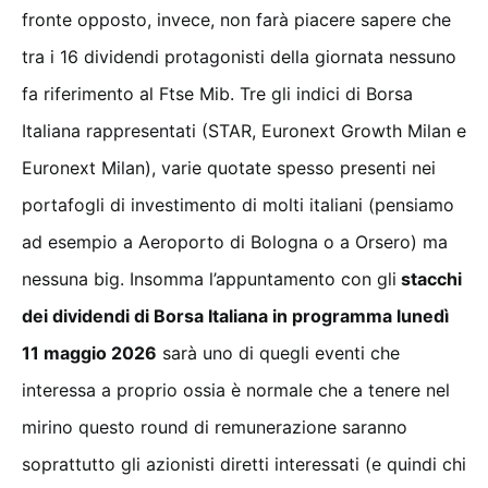
fronte opposto, invece, non farà piacere sapere che
tra i 16 dividendi protagonisti della giornata nessuno
fa riferimento al Ftse Mib. Tre gli indici di Borsa
Italiana rappresentati (STAR, Euronext Growth Milan e
Euronext Milan), varie quotate spesso presenti nei
portafogli di investimento di molti italiani (pensiamo
ad esempio a Aeroporto di Bologna o a Orsero) ma
nessuna big. Insomma l’appuntamento con gli
stacchi
dei dividendi di Borsa Italiana in programma lunedì
11 maggio 2026
sarà uno di quegli eventi che
interessa a proprio ossia è normale che a tenere nel
mirino questo round di remunerazione saranno
soprattutto gli azionisti diretti interessati (e quindi chi