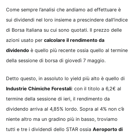
Come sempre l’analisi che andiamo ad effettuare è
sui dividendi nel loro insieme a prescindere dall’indice
di Borsa Italiana su cui sono quotati. Il prezzo delle
azioni usato per
calcolare il rendimento da
dividendo
è quello più recente ossia quello al termine
della sessione di borsa di giovedì 7 maggio.
Detto questo, in assoluto lo yield più alto è quello di
Industrie Chimiche Forestali
: con il titolo a 6,2€ al
termine della sessione di ieri, il rendimento da
dividendo arriva al 4,85% lordo. Sopra al 4% non c’è
niente altro ma un gradino più in basso, troviamo
tutti e tre i dividendi dello STAR ossia
Aeroporto di