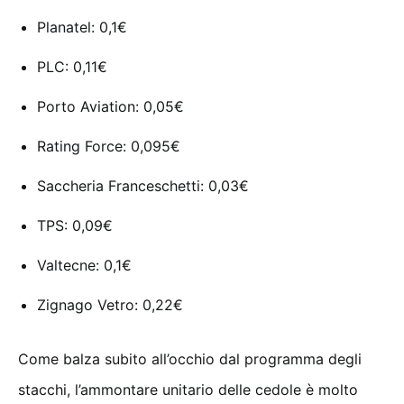
Planatel: 0,1€
PLC: 0,11€
Porto Aviation: 0,05€
Rating Force: 0,095€
Saccheria Franceschetti: 0,03€
TPS: 0,09€
Valtecne: 0,1€
Zignago Vetro: 0,22€
Come balza subito all’occhio dal programma degli
stacchi, l’ammontare unitario delle cedole è molto