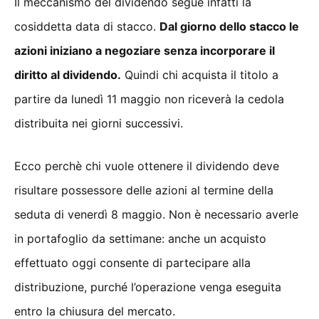
Il meccanismo del dividendo segue infatti la
cosiddetta data di stacco.
Dal giorno dello stacco le
azioni iniziano a negoziare senza incorporare il
diritto al dividendo.
Quindi chi acquista il titolo a
partire da lunedì 11 maggio non riceverà la cedola
distribuita nei giorni successivi.
Ecco perchè chi vuole ottenere il dividendo deve
risultare possessore delle azioni al termine della
seduta di venerdì 8 maggio. Non è necessario averle
in portafoglio da settimane: anche un acquisto
effettuato oggi consente di partecipare alla
distribuzione, purché l’operazione venga eseguita
entro la chiusura del mercato.