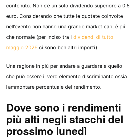
contenuto. Non c’è un solo dividendo superiore a 0,5
euro. Considerando che tutte le quotate coinvolte
nell’evento non hanno una grande market cap, è più
che normale (per inciso tra i
dividendi di tutto
maggio 2026
ci sono ben altri importi).
Una ragione in più per andare a guardare a quello
che può essere il vero elemento discriminante ossia
l’ammontare percentuale del rendimento.
Dove sono i rendimenti
più alti negli stacchi del
prossimo lunedì