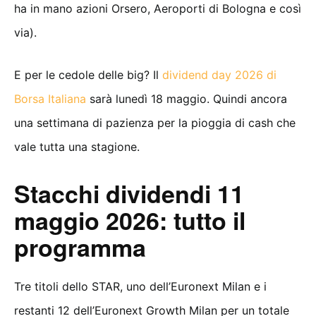
ha in mano azioni Orsero, Aeroporti di Bologna e così
via).
E per le cedole delle big? Il
dividend day 2026 di
Borsa Italiana
sarà lunedì 18 maggio. Quindi ancora
una settimana di pazienza per la pioggia di cash che
vale tutta una stagione.
Stacchi dividendi 11
maggio 2026: tutto il
programma
Tre titoli dello STAR, uno dell’Euronext Milan e i
restanti 12 dell’Euronext Growth Milan per un totale