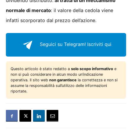
dividendo distribuito.
Si tratta di un meccanismo
normale di mercato
: il valore della cedola viene
infatti scorporato dal prezzo dell’azione.
Seguici su Telegram!
Iscriviti qui
Questo articolo è stato redatto a
solo scopo informativo
e
non si può considerare in alcun modo un’indicazione
operativa. Il sito web
non garantisce
la correttezza e non si
assume la responsabilità sull’utilizzo delle informazioni
riportate.