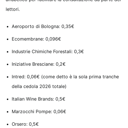
lettori.
Aeroporto di Bologna: 0,35€
Ecomembrane: 0,096€
Industrie Chimiche Forestali: 0,3€
Iniziative Bresciane: 0,2€
Intred: 0,06€ (come detto è la sola prima tranche
della cedola 2026 totale)
Italian Wine Brands: 0,5€
Marzocchi Pompe: 0,06€
Orsero: 0,5€