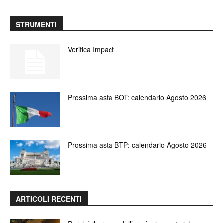
STRUMENTI
Verifica Impact
Prossima asta BOT: calendario Agosto 2026
Prossima asta BTP: calendario Agosto 2026
ARTICOLI RECENTI