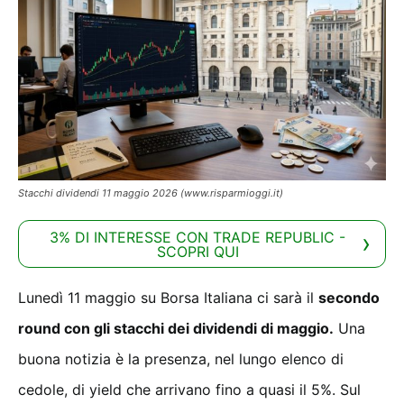
Stacchi dividendi 11 maggio 2026 (www.risparmioggi.it)
3% DI INTERESSE CON TRADE REPUBLIC -
SCOPRI QUI
Lunedì 11 maggio su Borsa Italiana ci sarà il
secondo
round con gli stacchi dei dividendi di maggio.
Una
buona notizia è la presenza, nel lungo elenco di
cedole, di yield che arrivano fino a quasi il 5%. Sul