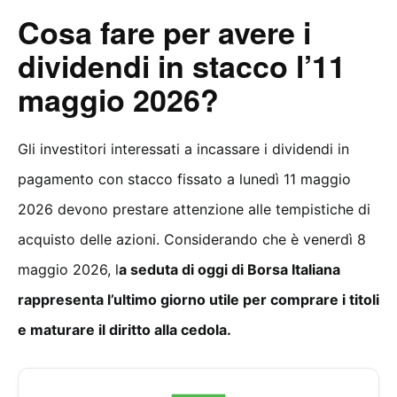
Cosa fare per avere i
dividendi in stacco l’11
maggio 2026?
Gli investitori interessati a incassare i dividendi in
pagamento con stacco fissato a lunedì 11 maggio
2026 devono prestare attenzione alle tempistiche di
acquisto delle azioni. Considerando che è venerdì 8
maggio 2026, l
a seduta di oggi di Borsa Italiana
rappresenta l’ultimo giorno utile per comprare i titoli
e maturare il diritto alla cedola.