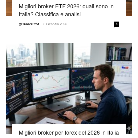
Migliori broker ETF 2026: quali sono in
Italia? Classifica e analisi
-
3 Gennaio 2026
@TraderProf
0
Migliori broker per forex del 2026 in Italia