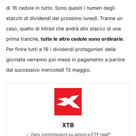
di 16 cedole in tutto. Sono questi i numeri degli
stacchi di dividendi del prossimo lunedì. Tranne un
caso, quello di Intred che andrà allo stacco di una
prima tranche,
tutte le altre cedole sono ordinarie
.
Per finire tutti e 16 i dividendi protagonisti della
giornata verranno poi messi in pagamento a partire
dal successivo mercoledì 13 maggio.
XTB
✅ Zero commissioni su azioni e ETF reali*