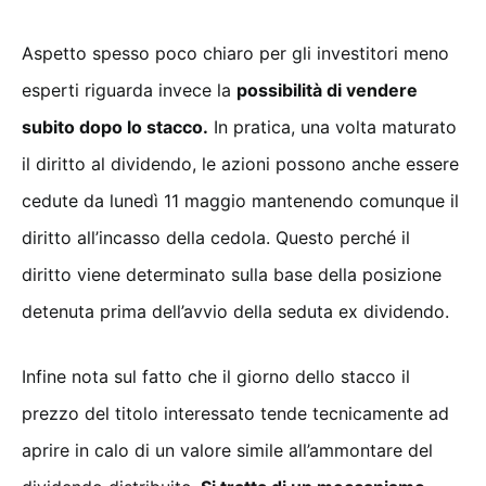
Aspetto spesso poco chiaro per gli investitori meno
esperti riguarda invece la
possibilità di vendere
subito dopo lo stacco.
In pratica, una volta maturato
il diritto al dividendo, le azioni possono anche essere
cedute da lunedì 11 maggio mantenendo comunque il
diritto all’incasso della cedola. Questo perché il
diritto viene determinato sulla base della posizione
detenuta prima dell’avvio della seduta ex dividendo.
Infine nota sul fatto che il giorno dello stacco il
prezzo del titolo interessato tende tecnicamente ad
aprire in calo di un valore simile all’ammontare del