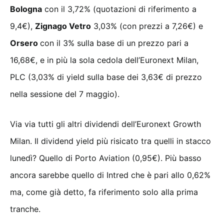
Bologna
con il 3,72% (quotazioni di riferimento a
9,4€),
Zignago Vetro
3,03% (con prezzi a 7,26€) e
Orsero
con il 3% sulla base di un prezzo pari a
16,68€, e in più la sola cedola dell’Euronext Milan,
PLC (3,03% di yield sulla base dei 3,63€ di prezzo
nella sessione del 7 maggio).
Via via tutti gli altri dividendi dell’Euronext Growth
Milan. Il dividend yield più risicato tra quelli in stacco
lunedì? Quello di Porto Aviation (0,95€). Più basso
ancora sarebbe quello di Intred che è pari allo 0,62%
ma, come già detto, fa riferimento solo alla prima
tranche.