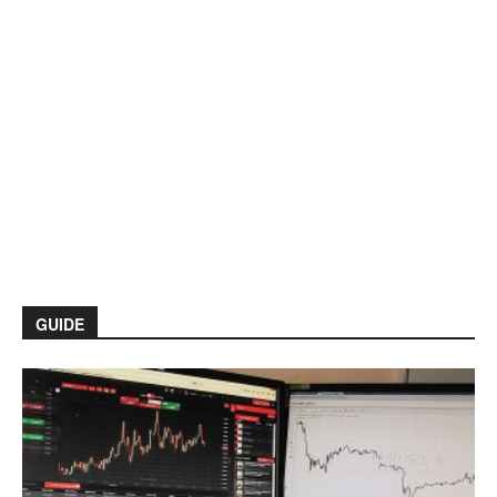
GUIDE