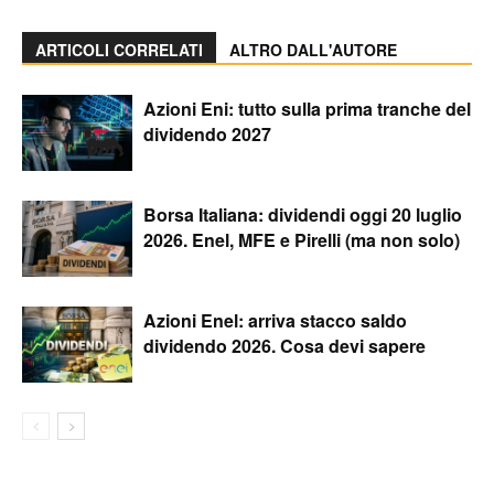
ARTICOLI CORRELATI
ALTRO DALL'AUTORE
Azioni Eni: tutto sulla prima tranche del
dividendo 2027
Borsa Italiana: dividendi oggi 20 luglio
2026. Enel, MFE e Pirelli (ma non solo)
Azioni Enel: arriva stacco saldo
dividendo 2026. Cosa devi sapere