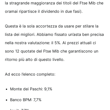
la stragrande maggioranza dei titoli del Ftse Mib che
oramai ripartisce il dividendo in due fasi).
Questa è la sola accortezza da usare per stilare la
lista dei migliori. Abbiamo fissato un’asta ben precisa
nella nostra valutazione: il 5%. Ai prezzi attuali ci
sono 12 quotate del Ftse Mib che garantiscono un
ritorno più alto di questo livello.
Ad ecco l’elenco completo:
Monte dei Paschi: 9,1%
Banco BPM: 7,7%