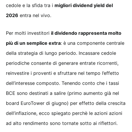
cedole e la sfida tra i
migliori dividend yield del
2026
entra nel vivo.
Per molti investitori
il dividendo rappresenta molto
più di un semplice extra
: è una componente centrale
della strategia di lungo periodo. Incassare cedole
periodiche consente di generare entrate ricorrenti,
reinvestire i proventi e sfruttare nel tempo l’effetto
dell’interesse composto. Tenendo conto che i tassi
BCE sono destinati a salire (primo aumento già nel
board EuroTower di giugno) per effetto della crescita
dell’inflazione, ecco spiegato perchè le azioni azioni
ad alto rendimento sono tornate sotto ai riflettori.