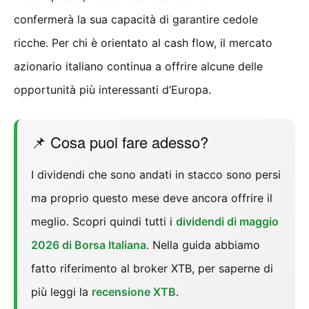
confermerà la sua capacità di garantire cedole
ricche. Per chi è orientato al cash flow, il mercato
azionario italiano continua a offrire alcune delle
opportunità più interessanti d’Europa.
📌 Cosa puoi fare adesso?
I dividendi che sono andati in stacco sono persi
ma proprio questo mese deve ancora offrire il
meglio. Scopri quindi tutti i
dividendi di maggio
2026 di Borsa Italiana
. Nella guida abbiamo
fatto riferimento al broker XTB, per saperne di
più leggi la
recensione XTB
.