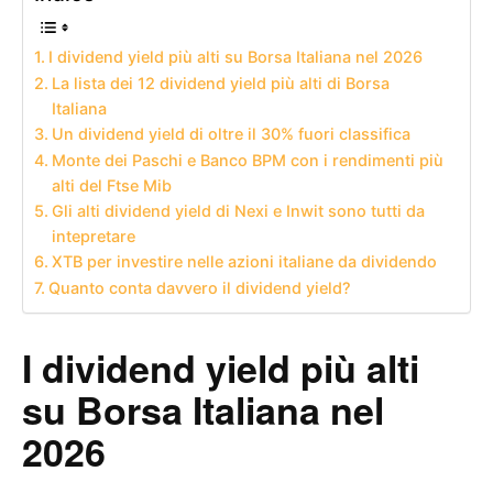
I dividend yield più alti su Borsa Italiana nel 2026
La lista dei 12 dividend yield più alti di Borsa
Italiana
Un dividend yield di oltre il 30% fuori classifica
Monte dei Paschi e Banco BPM con i rendimenti più
alti del Ftse Mib
Gli alti dividend yield di Nexi e Inwit sono tutti da
intepretare
XTB per investire nelle azioni italiane da dividendo
Quanto conta davvero il dividend yield?
I dividend yield più alti
su Borsa Italiana nel
2026