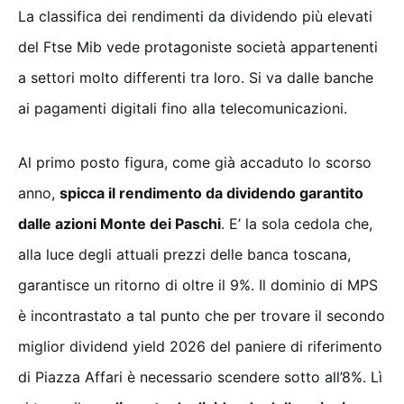
La classifica dei rendimenti da dividendo più elevati
del Ftse Mib vede protagoniste società appartenenti
a settori molto differenti tra loro. Si va dalle banche
ai pagamenti digitali fino alla telecomunicazioni.
Al primo posto figura, come già accaduto lo scorso
anno,
spicca il rendimento da dividendo garantito
dalle azioni Monte dei Paschi
. E’ la sola cedola che,
alla luce degli attuali prezzi delle banca toscana,
garantisce un ritorno di oltre il 9%. Il dominio di MPS
è incontrastato a tal punto che per trovare il secondo
miglior dividend yield 2026 del paniere di riferimento
di Piazza Affari è necessario scendere sotto all’8%. Lì