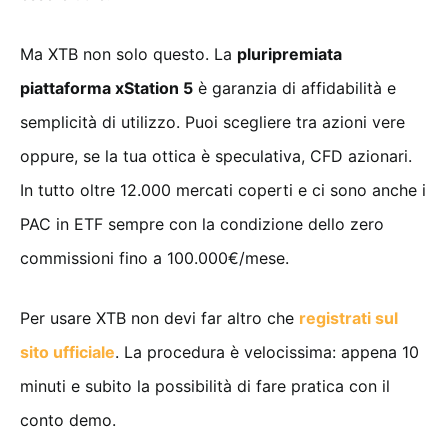
Ma XTB non solo questo. La
pluripremiata
piattaforma xStation 5
è garanzia di affidabilità e
semplicità di utilizzo. Puoi scegliere tra azioni vere
oppure, se la tua ottica è speculativa, CFD azionari.
In tutto oltre 12.000 mercati coperti e ci sono anche i
PAC in ETF sempre con la condizione dello zero
commissioni fino a 100.000€/mese.
Per usare XTB non devi far altro che
registrati sul
sito ufficiale
. La procedura è velocissima: appena 10
minuti e subito la possibilità di fare pratica con il
conto demo.