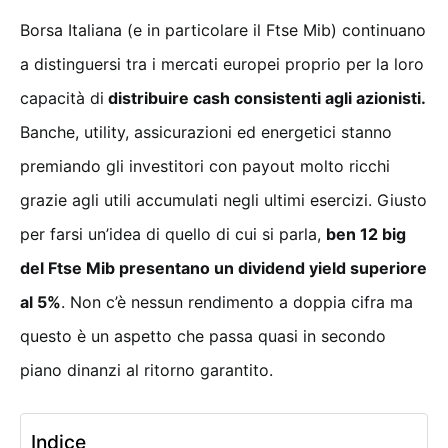
Borsa Italiana (e in particolare il Ftse Mib) continuano
a distinguersi tra i mercati europei proprio per la loro
capacità di
distribuire cash consistenti agli azionisti.
Banche, utility, assicurazioni ed energetici stanno
premiando gli investitori con payout molto ricchi
grazie agli utili accumulati negli ultimi esercizi. Giusto
per farsi un’idea di quello di cui si parla,
ben 12 big
del Ftse Mib presentano un dividend yield superiore
al 5%
. Non c’è nessun rendimento a doppia cifra ma
questo è un aspetto che passa quasi in secondo
piano dinanzi al ritorno garantito.
Indice