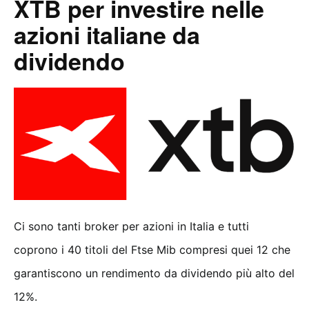
XTB per investire nelle
azioni italiane da
dividendo
Ci sono tanti broker per azioni in Italia e tutti
coprono i 40 titoli del Ftse Mib compresi quei 12 che
garantiscono un rendimento da dividendo più alto del
12%.