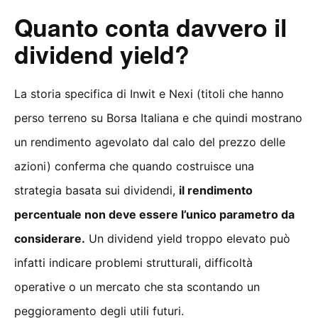
Quanto conta davvero il
dividend yield?
La storia specifica di Inwit e Nexi (titoli che hanno
perso terreno su Borsa Italiana e che quindi mostrano
un rendimento agevolato dal calo del prezzo delle
azioni) conferma che quando costruisce una
strategia basata sui dividendi,
il rendimento
percentuale non deve essere l’unico parametro da
considerare.
Un dividend yield troppo elevato può
infatti indicare problemi strutturali, difficoltà
operative o un mercato che sta scontando un
peggioramento degli utili futuri.