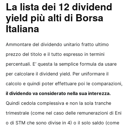
La lista dei 12 dividend
yield più alti di Borsa
Italiana
Ammontare del dividendo unitario fratto ultimo
prezzo del titolo e il tutto espresso in termini
percentuali. E’ questa la semplice formula da usare
per calcolare il dividend yield. Per uniformare il
calcolo e quindi poter effettuare poi le comparazioni,
il dividendo va considerato nella sua interezza.
Quindi cedola complessiva e non la sola tranche
trimestrale (come nel caso delle remunerazioni di Eni
o di STM che sono divise in 4) o il solo saldo (come