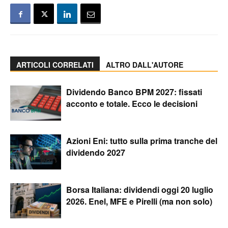
ARTICOLI CORRELATI
ALTRO DALL'AUTORE
Dividendo Banco BPM 2027: fissati
acconto e totale. Ecco le decisioni
Azioni Eni: tutto sulla prima tranche del
dividendo 2027
Borsa Italiana: dividendi oggi 20 luglio
2026. Enel, MFE e Pirelli (ma non solo)