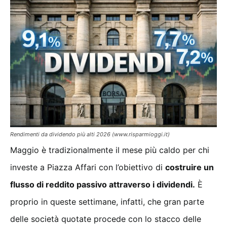
Rendimenti da dividendo più alti 2026 (www.risparmioggi.it)
Maggio è tradizionalmente il mese più caldo per chi
investe a Piazza Affari con l’obiettivo di
costruire un
flusso di reddito passivo attraverso i dividendi.
È
proprio in queste settimane, infatti, che gran parte
delle società quotate procede con lo stacco delle