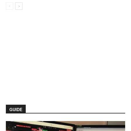
GUIDE