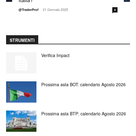
-
21 Gennaio 2025
@TraderProf
0
STRUMENTI
Verifica Impact
Prossima asta BOT: calendario Agosto 2026
Prossima asta BTP: calendario Agosto 2026