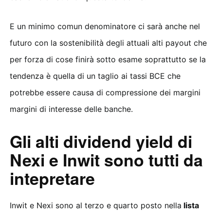
E un minimo comun denominatore ci sarà anche nel
futuro con la sostenibilità degli attuali alti payout che
per forza di cose finirà sotto esame soprattutto se la
tendenza è quella di un taglio ai tassi BCE che
potrebbe essere causa di compressione dei margini
margini di interesse delle banche.
Gli alti dividend yield di
Nexi e Inwit sono tutti da
intepretare
Inwit e Nexi sono al terzo e quarto posto nella
lista