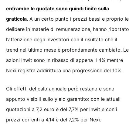
entrambe le quotate sono quindi finite sulla
graticola
. A un certo punto i prezzi bassi e proprio le
delibere in materie di remunerazione, hanno riportato
l’attenzione degli investitori con il risultato che il
trend nell’ultimo mese è profondamente cambiato. Le
azioni Inwit sono in ribasso di appena il 4% mentre
Nexi registra addirittura una progressione del 10%.
Gli effetti del calo annuale però restano e sono
appunto visibili sullo yield garantito: con le attuali
quotazioni a 7,2 euro è del 7,7% per Inwit e con i
prezzi correnti a 4,14 è del 7,2% per Nexi.