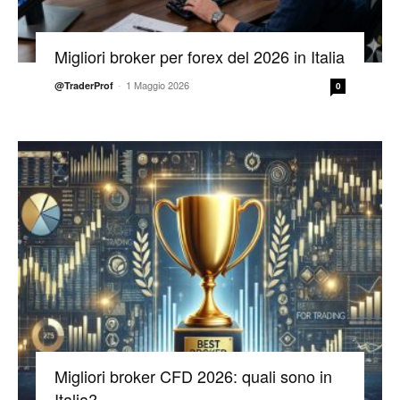
Migliori broker per forex del 2026 in Italia
-
1 Maggio 2026
@TraderProf
0
Migliori broker CFD 2026: quali sono in
Italia?