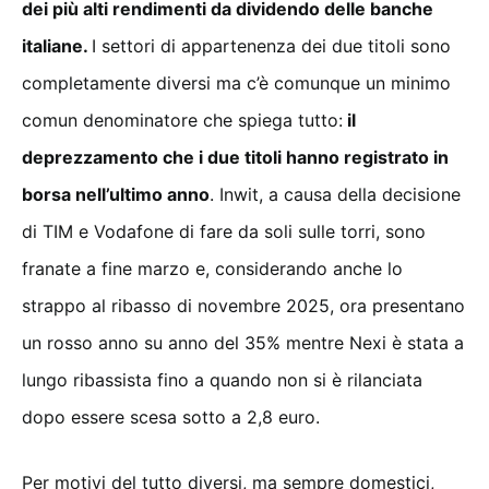
dei più alti rendimenti da dividendo delle banche
italiane.
I settori di appartenenza dei due titoli sono
completamente diversi ma c’è comunque un minimo
comun denominatore che spiega tutto:
il
deprezzamento che i due titoli hanno registrato in
borsa nell’ultimo anno
. Inwit, a causa della decisione
di TIM e Vodafone di fare da soli sulle torri, sono
franate a fine marzo e, considerando anche lo
strappo al ribasso di novembre 2025, ora presentano
un rosso anno su anno del 35% mentre Nexi è stata a
lungo ribassista fino a quando non si è rilanciata
dopo essere scesa sotto a 2,8 euro.
Per motivi del tutto diversi, ma sempre domestici,