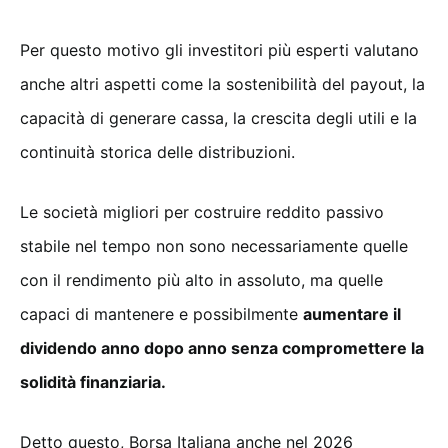
Per questo motivo gli investitori più esperti valutano
anche altri aspetti come la sostenibilità del payout, la
capacità di generare cassa, la crescita degli utili e la
continuità storica delle distribuzioni.
Le società migliori per costruire reddito passivo
stabile nel tempo non sono necessariamente quelle
con il rendimento più alto in assoluto, ma quelle
capaci di mantenere e possibilmente
aumentare il
dividendo anno dopo anno senza compromettere la
solidità finanziaria.
Detto questo, Borsa Italiana anche nel 2026