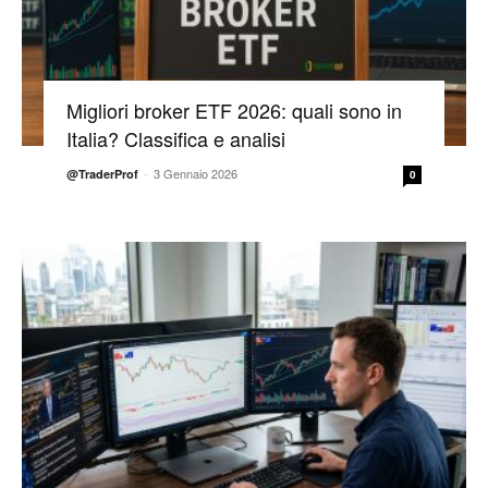
Migliori broker ETF 2026: quali sono in
Italia? Classifica e analisi
-
3 Gennaio 2026
@TraderProf
0