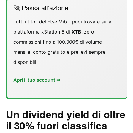
🚀 Passa all’azione
Tutti i titoli del Ftse Mib li puoi trovare sulla
piattaforma xStation 5 di
XTB
: zero
commissioni fino a 100.000€ di volume
mensile, conto gratuito e prelievi sempre
disponibili
Apri il tuo account ➡
Un dividend yield di oltre
il 30% fuori classifica