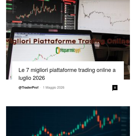
Le 7 migliori piattaforme trading online a
luglio 2026
-
1 Maggio 2026
@TraderProf
0