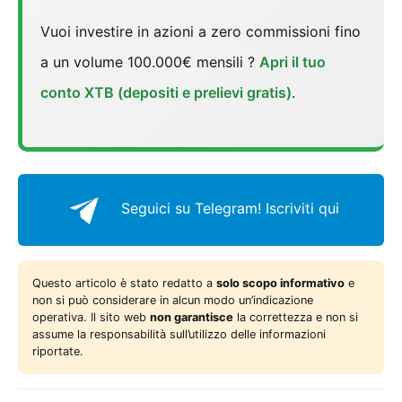
Vuoi investire in azioni a zero commissioni fino
a un volume 100.000€ mensili ?
Apri il tuo
conto XTB (depositi e prelievi gratis)
.
Seguici su Telegram!
Iscriviti qui
Questo articolo è stato redatto a
solo scopo informativo
e
non si può considerare in alcun modo un’indicazione
operativa. Il sito web
non garantisce
la correttezza e non si
assume la responsabilità sull’utilizzo delle informazioni
riportate.