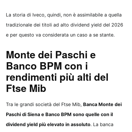
La storia di Iveco, quindi, non è assimilabile a quella
tradizionale dei titoli ad alto dividend yield del 2026
e per questo va considerata un caso a se stante.
Monte dei Paschi e
Banco BPM con i
rendimenti più alti del
Ftse Mib
Tra le grandi società del Ftse Mib,
Banca Monte dei
Paschi di Siena e Banco BPM sono quelle con il
dividend yield più elevato in assoluto
. La banca