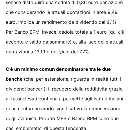
senese distribuirà una cedola di 0,86 euro per azione
che considerando le attuali quotazioni in area 9,49
euro, implica un rendimento da dividendo del 9,1%.
Per Banco BPM, invece, cedola totale a 1 euro (qui c’è
acconto e saldo da sommare) e, alla luce delle attuali
quotazioni a 13,19 eruo, yield del 7,7%.
C’è un minimo comun denominatore tra le due
banche
(che, per estensione, riguarda in realtà tutti i
dividendi bancari): il recupero della redditività grazie
ai tassi elevati continua a permette agli istituti italiani
di aumentare in modo significativo la remunerazione
degli azionisti. Proprio MPS e Banco BPM sono due
casi emblematici di questa tendenza.