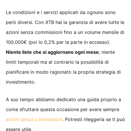
Le condizioni e i servizi applicati da ognuno sono
però diversi. Con XTB hai la garanzia di avere tutte le
azioni senza commissioni fino a un volume mensile di
100.000€ (poi lo 0,2% per la parte in eccesso).
Niente liste che si aggiornano ogni mese
, niente
limiti temporali ma al contrario la possibilità di
pianificare in modo ragionato la propria strategia di
investimento.
A suo tempo abbiamo dedicato una guida proprio a
come sfruttare questa occasione per avere sempre
azioni senza commissioni
. Potresti rileggerla se ti può
essere utile.