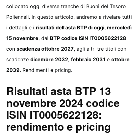
collocato oggi diverse tranche di Buoni del Tesoro
Poliennali. In questo articolo, andremo a rivelare tutti
i dettagli e i
risultati dell’asta BTP di oggi, mercoledì
15 novembre
, dal
BTP codice ISIN IT0005622128
con
scadenza ottobre 2027
, agli altri tre titoli con
scadenze
dicembre 2032
,
febbraio 2031
e
ottobre
2039
. Rendimenti e pricing.
Risultati asta BTP 13
novembre 2024 codice
ISIN IT0005622128:
rendimento e pricing