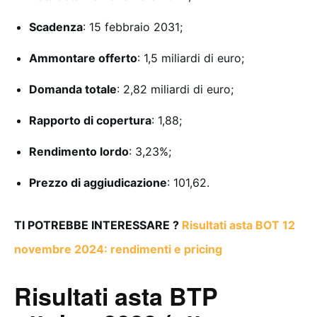
Scadenza
: 15 febbraio 2031;
Ammontare offerto
: 1,5 miliardi di euro;
Domanda totale
: 2,82 miliardi di euro;
Rapporto di copertura
: 1,88;
Rendimento lordo
: 3,23%;
Prezzo di aggiudicazione
: 101,62.
TI POTREBBE INTERESSARE ?
Risultati asta BOT 12
novembre 2024: rendimenti e pricing
Risultati asta BTP