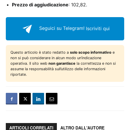
Prezzo di aggiudicazione
: 102,82.
Seguici su Telegram!
Iscriviti qui
Questo articolo è stato redatto a
solo scopo informativo
e
non si può considerare in alcun modo un’indicazione
operativa. Il sito web
non garantisce
la correttezza e non si
assume la responsabilità sull’utilizzo delle informazioni
riportate.
ARTICOLI CORRELATI
ALTRO DALL'AUTORE