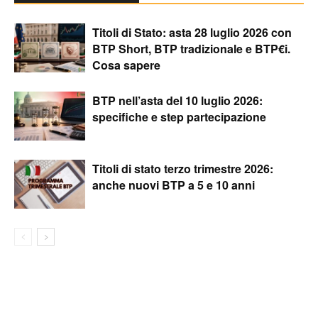
Titoli di Stato: asta 28 luglio 2026 con
BTP Short, BTP tradizionale e BTP€i.
Cosa sapere
BTP nell’asta del 10 luglio 2026:
specifiche e step partecipazione
Titoli di stato terzo trimestre 2026:
anche nuovi BTP a 5 e 10 anni