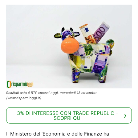
Risultati asta 4 BTP emessi oggi, mercoledì 13 novembre
(www.risparmioggi.it)
3% DI INTERESSE CON TRADE REPUBLIC -
SCOPRI QUI
Il Ministero dell’Economia e delle Finanze ha