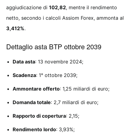
aggiudicazione di
102,82
, mentre il rendimento
netto, secondo i calcoli Assiom Forex, ammonta al
3,412%
.
Dettaglio asta BTP ottobre 2039
Data asta
: 13 novembre 2024;
Scadenza
: 1° ottobre 2039;
Ammontare offerto
: 1,25 miliardi di euro;
Domanda totale
: 2,7 miliardi di euro;
Rapporto di copertura
: 2,15;
Rendimento lordo
: 3,93%;