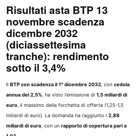
Risultati asta BTP 13
novembre scadenza
dicembre 2032
(diciassettesima
tranche): rendimento
sotto il 3,4%
Il
BTP con scadenza il 1° dicembre 2032
, con
cedola
annua del 2,5%
, ha visto l’emissione di
1,5 miliardi di
euro
, il massimo della forchetta di offerta (1,25-1,5
miliardi di euro). La domanda ha raggiunto i
2,88
miliardi di euro
, con un
rapporto di copertura pari a