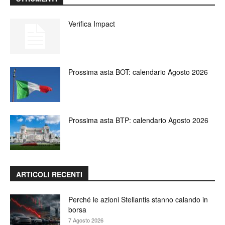
Verifica Impact
Prossima asta BOT: calendario Agosto 2026
Prossima asta BTP: calendario Agosto 2026
ARTICOLI RECENTI
Perché le azioni Stellantis stanno calando in
borsa
7 Agosto 2026