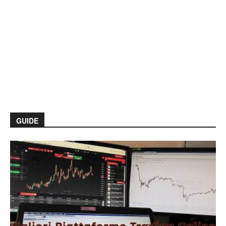
GUIDE