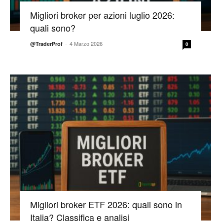
Migliori broker per azioni luglio 2026:
quali sono?
-
4 Marzo 2026
@TraderProf
0
Migliori broker ETF 2026: quali sono in
Italia? Classifica e analisi