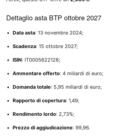
Dettaglio asta BTP ottobre 2027
Data asta
: 13 novembre 2024;
Scadenza
: 15 ottobre 2027;
ISIN
: IT0005622128;
Ammontare offerto
: 4 miliardi di euro;
Domanda totale
: 5,95 miliardi di euro;
Rapporto di copertura
: 1,49;
Rendimento lordo
: 2,73%;
Prezzo di aggiudicazione
: 99,96.