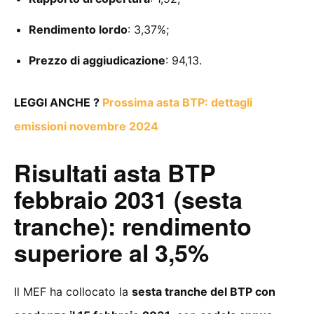
Rendimento lordo
: 3,37%;
Prezzo di aggiudicazione
: 94,13.
LEGGI ANCHE ?
Prossima asta BTP: dettagli
emissioni novembre 2024
Risultati asta BTP
febbraio 2031 (sesta
tranche): rendimento
superiore al 3,5%
Il MEF ha collocato la
sesta tranche del BTP con