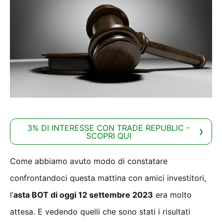
3% DI INTERESSE CON TRADE REPUBLIC -
SCOPRI QUI
Come abbiamo avuto modo di constatare
confrontandoci questa mattina con amici investitori,
l’
asta BOT di oggi 12 settembre 2023
era molto
attesa. E vedendo quelli che sono stati i risultati