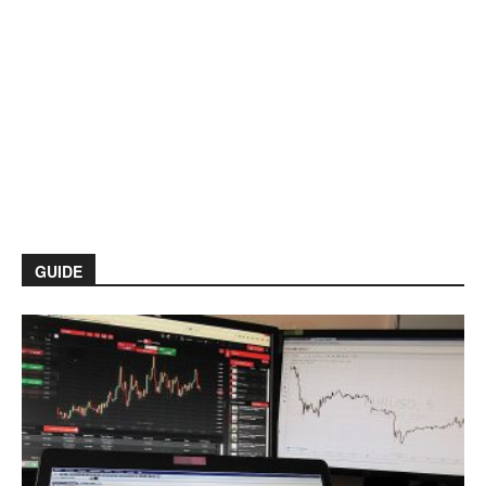
GUIDE