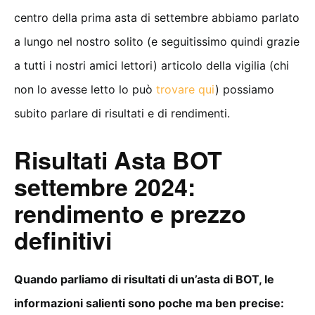
centro della prima asta di settembre abbiamo parlato
a lungo nel nostro solito (e seguitissimo quindi grazie
a tutti i nostri amici lettori) articolo della vigilia (chi
non lo avesse letto lo può
trovare qui
) possiamo
subito parlare di risultati e di rendimenti.
Risultati Asta BOT
settembre 2024:
rendimento e prezzo
definitivi
Quando parliamo di risultati di un’asta di BOT, le
informazioni salienti sono poche ma ben precise: