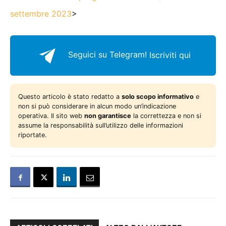
settembre 2023
>
Seguici su Telegram!
Iscriviti qui
Questo articolo è stato redatto a
solo scopo informativo
e
non si può considerare in alcun modo un’indicazione
operativa. Il sito web
non garantisce
la correttezza e non si
assume la responsabilità sull’utilizzo delle informazioni
riportate.