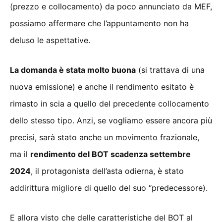
(prezzo e collocamento) da poco annunciato da MEF,
possiamo affermare che l’appuntamento non ha
deluso le aspettative.
La domanda è stata molto buona
(si trattava di una
nuova emissione) e anche il rendimento esitato è
rimasto in scia a quello del precedente collocamento
dello stesso tipo. Anzi, se vogliamo essere ancora più
precisi, sarà stato anche un movimento frazionale,
ma il
rendimento del BOT scadenza settembre
2024
, il protagonista dell’asta odierna, è stato
addirittura migliore di quello del suo “predecessore).
E allora visto che delle caratteristiche del BOT al