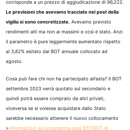
corrisponde a un prezzo di aggiudicazione di 96,222.
Le previsioni che avevamo tracciato nel post della
vigilia si sono concretizzate.
Avevamo previsto
rendimenti alti ma non ai massimi e così è stato. Anzi
il parametro è pure leggermente aumentato rispetto
al 3,82% esitato dal BOT annuale collocato ad
agosto.
Cosa può fare chi non ha partecipato all’asta? Il BOT
settembre 2023 verrà quotato sul secondario e
quindi potrà essere comprato da altri privati,
viceversa se si volesse acquistare dallo Stato
sarebbe necessario attenere il nuovo collocamento
>
informazioni sul programma aste BTP/BOT di