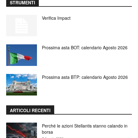
STRUMENTI
Verifica Impact
Prossima asta BOT: calendario Agosto 2026
Prossima asta BTP: calendario Agosto 2026
ARTICOLI RECENTI
Perché le azioni Stellantis stanno calando in
borsa