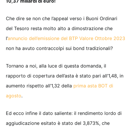
10,37 miliardi di euro!
Che dire se non che l’appeal verso i Buoni Ordinari
del Tesoro resta molto alto a dimostrazione che
l’
annuncio dell’emissione del BTP Valore Ottobre 2023
non ha avuto contraccolpi sui bond tradizionali?
Tornano a noi, alla luce di questa domanda, il
rapporto di copertura dell’asta è stato pari all’1,48, in
aumento rispetto all’1,32 della
prima asta BOT di
agosto
.
Ed ecco infine il dato saliente: il rendimento lordo di
aggiudicazione esitato è stato del 3,873%, che