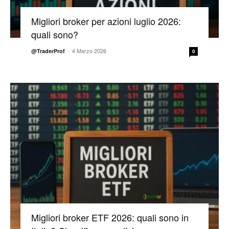
Migliori broker per azioni luglio 2026:
quali sono?
-
4 Marzo 2026
@TraderProf
0
Migliori broker ETF 2026: quali sono in