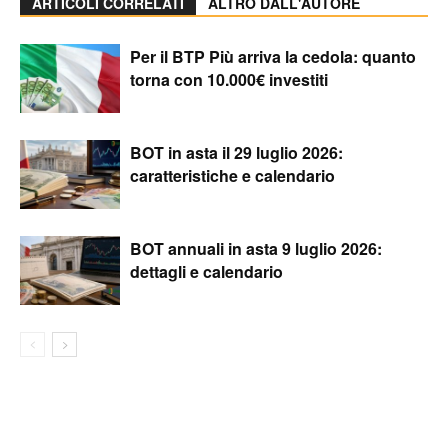
ARTICOLI CORRELATI
ALTRO DALL'AUTORE
Per il BTP Più arriva la cedola: quanto
torna con 10.000€ investiti
BOT in asta il 29 luglio 2026:
caratteristiche e calendario
BOT annuali in asta 9 luglio 2026:
dettagli e calendario