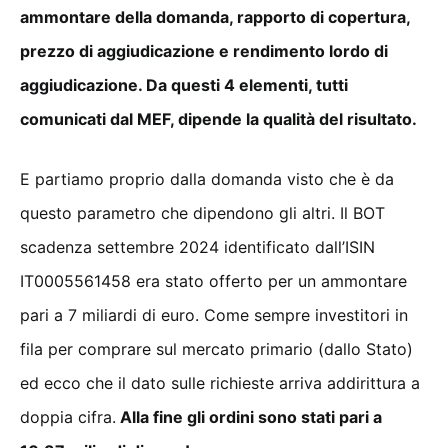
ammontare della domanda, rapporto di copertura,
prezzo di aggiudicazione e rendimento lordo di
aggiudicazione. Da questi 4 elementi, tutti
comunicati dal MEF, dipende la qualità del risultato.
E partiamo proprio dalla domanda visto che è da
questo parametro che dipendono gli altri. Il BOT
scadenza settembre 2024 identificato dall’ISIN
IT0005561458 era stato offerto per un ammontare
pari a 7 miliardi di euro. Come sempre investitori in
fila per comprare sul mercato primario (dallo Stato)
ed ecco che il dato sulle richieste arriva addirittura a
doppia cifra.
Alla fine gli ordini sono stati pari a