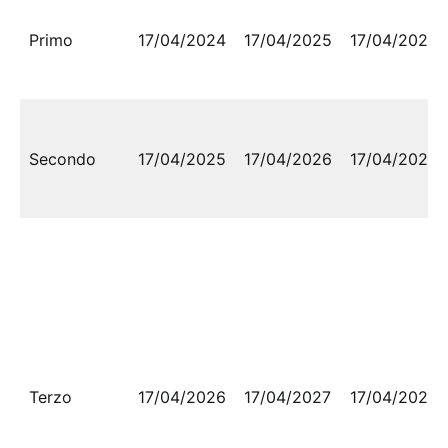
Primo
17/04/2024
17/04/2025
17/04/2025
Secondo
17/04/2025
17/04/2026
17/04/2026
Terzo
17/04/2026
17/04/2027
17/04/2027