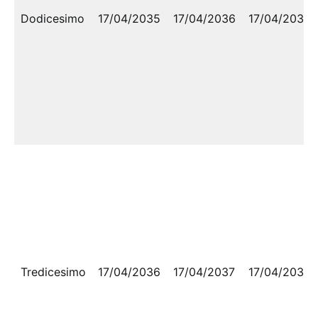
Dodicesimo
17/04/2035
17/04/2036
17/04/2036
Tredicesimo
17/04/2036
17/04/2037
17/04/2037