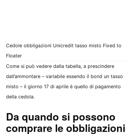
Cedole obbligazioni Unicredit tasso misto Fixed to
Floater
Come si può vedere dalla tabella, a prescindere
dall’ammontare – variabile essendo il bond un tasso
misto – il giorno 17 di aprile è quello di pagamento
della cedola.
Da quando si possono
comprare le obbligazioni