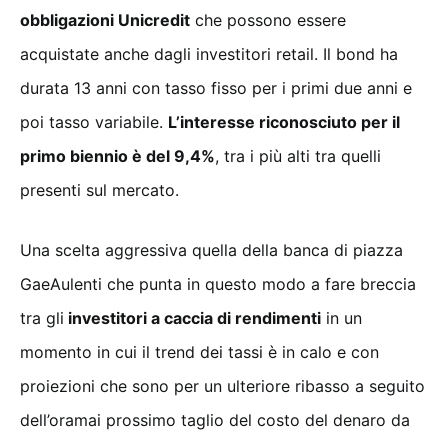
obbligazioni Unicredit
che possono essere
acquistate anche dagli investitori retail. Il bond ha
durata 13 anni con tasso fisso per i primi due anni e
poi tasso variabile.
L’interesse riconosciuto per il
primo biennio è del 9,4%
, tra i più alti tra quelli
presenti sul mercato.
Una scelta aggressiva quella della banca di piazza
GaeAulenti che punta in questo modo a fare breccia
tra gli
investitori a caccia di rendimenti
in un
momento in cui il trend dei tassi è in calo e con
proiezioni che sono per un ulteriore ribasso a seguito
dell’oramai prossimo taglio del costo del denaro da