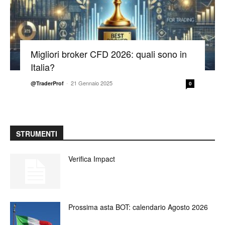
Migliori broker CFD 2026: quali sono in
Italia?
-
21 Gennaio 2025
@TraderProf
0
STRUMENTI
Verifica Impact
Prossima asta BOT: calendario Agosto 2026