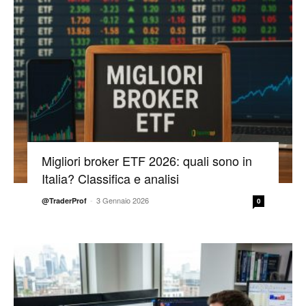
Migliori broker ETF 2026: quali sono in
Italia? Classifica e analisi
-
3 Gennaio 2026
@TraderProf
0