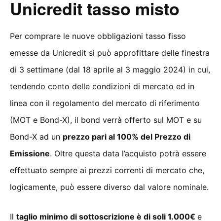
Unicredit tasso misto
Per comprare le nuove obbligazioni tasso fisso
emesse da Unicredit si può approfittare delle finestra
di 3 settimane (dal 18 aprile al 3 maggio 2024) in cui,
tendendo conto delle condizioni di mercato ed in
linea con il regolamento del mercato di riferimento
(MOT e Bond-X), il bond verrà offerto sul MOT e su
Bond-X ad un
prezzo pari al 100% del Prezzo di
Emissione
. Oltre questa data l’acquisto potrà essere
effettuato sempre ai prezzi correnti di mercato che,
logicamente, può essere diverso dal valore nominale.
Il
taglio minimo di sottoscrizione è di soli 1.000€
e