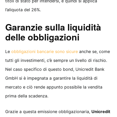
titoli di stato per intendersi, e quindi si applica
l’aliquota del 26%.
Garanzie sulla liquidità
delle obbligazioni
Le
obbligazioni bancarie sono sicure
anche se, come
tutti gli investimenti, c’è sempre un livello di rischio.
Nel caso specifico di questo bond, Unicredit Bank
GmbH si è impegnata a garantire la liquidità di
mercato e ciò rende appunto possibile la vendita
prima della scadenza.
Grazie a questa emissione obbligazionaria,
Unicredit