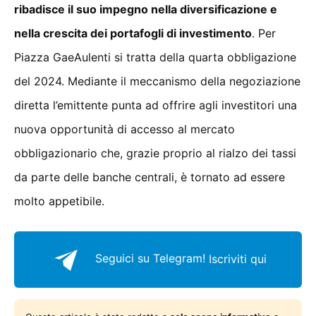
ribadisce il suo impegno nella diversificazione e
nella crescita dei portafogli di investimento
. Per
Piazza GaeAulenti si tratta della quarta obbligazione
del 2024. Mediante il meccanismo della negoziazione
diretta l’emittente punta ad offrire agli investitori una
nuova opportunità di accesso al mercato
obbligazionario che, grazie proprio al rialzo dei tassi
da parte delle banche centrali, è tornato ad essere
molto appetibile.
Seguici su Telegram!
Iscriviti qui