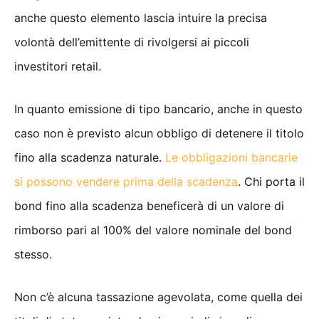
anche questo elemento lascia intuire la precisa
volontà dell’emittente di rivolgersi ai piccoli
investitori retail.
In quanto emissione di tipo bancario, anche in questo
caso non è previsto alcun obbligo di detenere il titolo
fino alla scadenza naturale.
Le obbligazioni bancarie
si possono vendere prima della scadenza
. Chi porta il
bond fino alla scadenza beneficerà di un valore di
rimborso pari al 100% del valore nominale del bond
stesso.
Non c’è alcuna tassazione agevolata, come quella dei