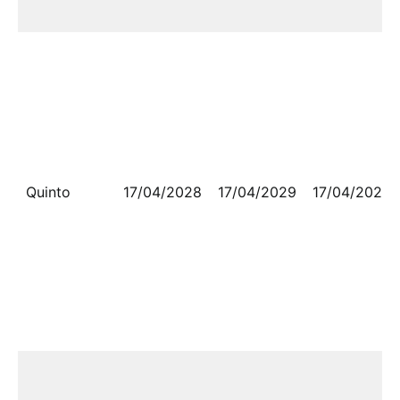
Quinto
17/04/2028
17/04/2029
17/04/2029