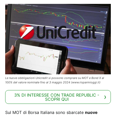
Le nuove obbligazioni Unicredit si possono comprare su MOT e Bond X al
100% del valore nominale fino al 3 maggio 2024 (www.risparmioggi.it)
3% DI INTERESSE CON TRADE REPUBLIC -
SCOPRI QUI
Sul MOT di Borsa Italiana sono sbarcate
nuove