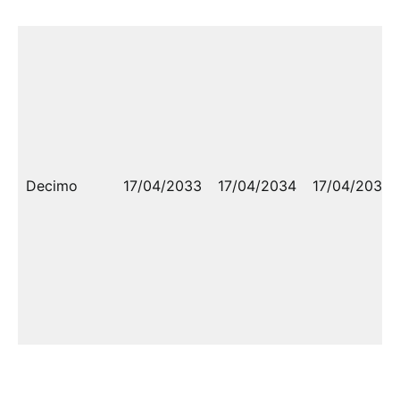
Decimo
17/04/2033
17/04/2034
17/04/2034