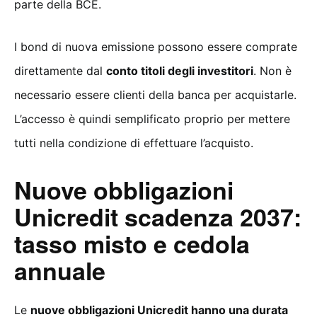
parte della BCE.
I bond di nuova emissione possono essere comprate
direttamente dal
conto titoli degli investitori
. Non è
necessario essere clienti della banca per acquistarle.
L’accesso è quindi semplificato proprio per mettere
tutti nella condizione di effettuare l’acquisto.
Nuove obbligazioni
Unicredit scadenza 2037:
tasso misto e cedola
annuale
Le
nuove obbligazioni Unicredit hanno una durata