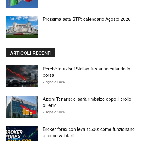
Prossima asta BTP: calendario Agosto 2026
ARTICOLI RECENTI
Perché le azioni Stellantis stanno calando in
borsa
7 Agosto 2026
Azioni Tenaris: ci sarà rimbalzo dopo il crollo
di ieri?
7 Agosto 2026
Broker forex con leva 1:500: come funzionano
e come valutarli