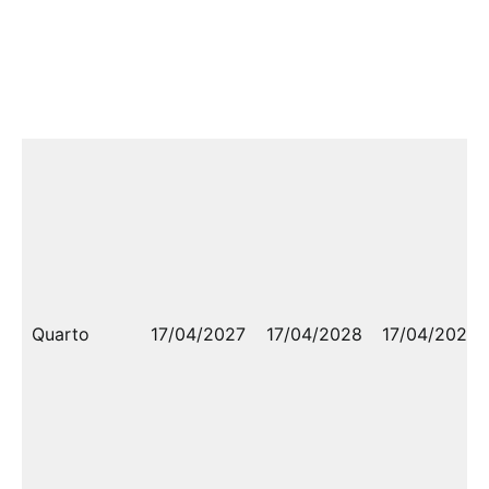
Quarto
17/04/2027
17/04/2028
17/04/2028