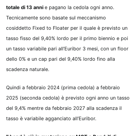
totale di 13 anni
e pagano la cedola ogni anno.
Tecnicamente sono basate sul meccanismo
cosiddetto Fixed to Floater per il quale è previsto un
tasso fisso del 9,40% lordo per il primo biennio e poi
un tasso variabile pari all’Euribor 3 mesi, con un floor
dello 0% e un cap pari del 9,40% lordo fino alla
scadenza naturale.
Quindi a febbraio 2024 (prima cedola) a febbraio
2025 (seconda cedola) è previsto ogni anno un tasso
del 9,4% mentre da febbraio 2027 alla scadenza il
tasso è variabile agganciato all’Euribor.