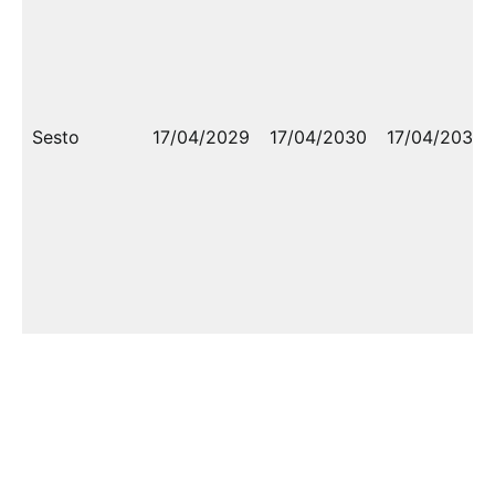
Sesto
17/04/2029
17/04/2030
17/04/2030