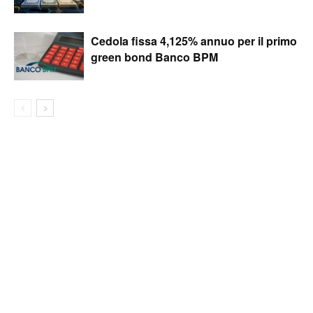
Cedola fissa 4,125% annuo per il primo
green bond Banco BPM