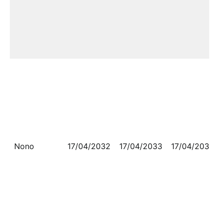
Nono
17/04/2032
17/04/2033
17/04/2033