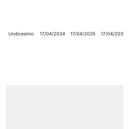
Undicesimo
17/04/2034
17/04/2035
17/04/2035