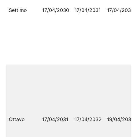
Settimo
17/04/2030
17/04/2031
17/04/2031
Ottavo
17/04/2031
17/04/2032
19/04/2032