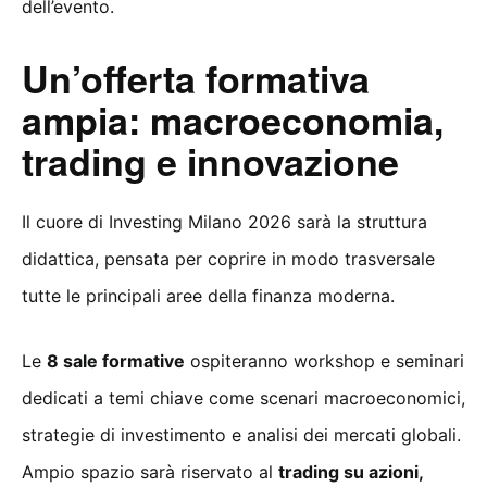
dell’evento.
Un’offerta formativa
ampia: macroeconomia,
trading e innovazione
Il cuore di Investing Milano 2026 sarà la struttura
didattica, pensata per coprire in modo trasversale
tutte le principali aree della finanza moderna.
Le
8 sale formative
ospiteranno workshop e seminari
dedicati a temi chiave come scenari macroeconomici,
strategie di investimento e analisi dei mercati globali.
Ampio spazio sarà riservato al
trading su azioni,