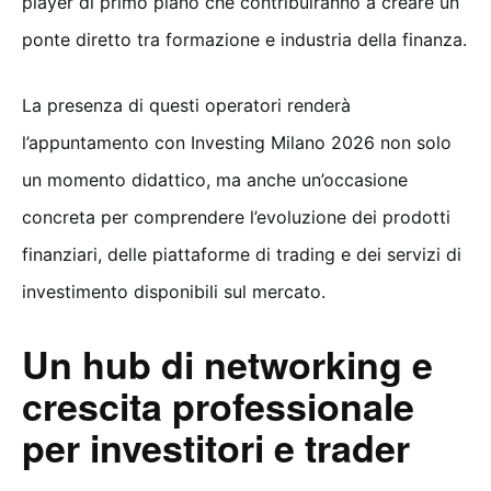
player di primo piano che contribuiranno a creare un
ponte diretto tra formazione e industria della finanza.
La presenza di questi operatori renderà
l’appuntamento con Investing Milano 2026 non solo
un momento didattico, ma anche un’occasione
concreta per comprendere l’evoluzione dei prodotti
finanziari, delle piattaforme di trading e dei servizi di
investimento disponibili sul mercato.
Un hub di networking e
crescita professionale
per investitori e trader