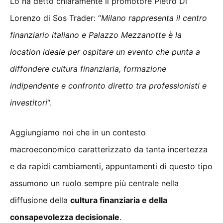
Lo ha detto chiaramente il promotore Pietro Di
Lorenzo di Sos Trader: “
Milano rappresenta il centro
finanziario italiano e Palazzo Mezzanotte è la
location ideale per ospitare un evento che punta a
diffondere cultura finanziaria, formazione
indipendente e confronto diretto tra professionisti e
investitori
“.
Aggiungiamo noi che in un contesto
macroeconomico caratterizzato da tanta incertezza
e da rapidi cambiamenti, appuntamenti di questo tipo
assumono un ruolo sempre più centrale nella
diffusione della
cultura finanziaria e della
consapevolezza decisionale
.