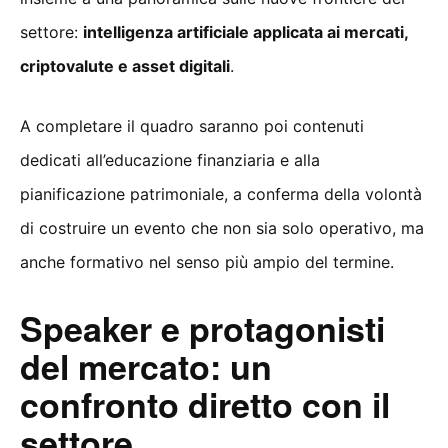
settore:
intelligenza artificiale applicata ai mercati,
criptovalute e asset digitali
.
A completare il quadro saranno poi contenuti
dedicati all’educazione finanziaria e alla
pianificazione patrimoniale, a conferma della volontà
di costruire un evento che non sia solo operativo, ma
anche formativo nel senso più ampio del termine.
Speaker e protagonisti
del mercato: un
confronto diretto con il
settore