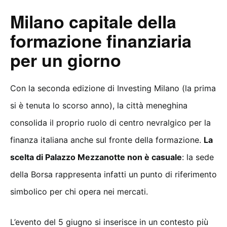
Milano capitale della
formazione finanziaria
per un giorno
Con la seconda edizione di Investing Milano (la prima
si è tenuta lo scorso anno), la città meneghina
consolida il proprio ruolo di centro nevralgico per la
finanza italiana anche sul fronte della formazione.
La
scelta di Palazzo Mezzanotte non è casuale
: la sede
della Borsa rappresenta infatti un punto di riferimento
simbolico per chi opera nei mercati.
L’evento del 5 giugno si inserisce in un contesto più