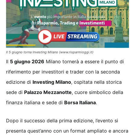
Il 5 giugno torna Investing Milano (www.risparmioggi.it)
Il
5 giugno 2026
Milano tornerà a essere il punto di
riferimento per investitori e trader con la seconda
edizione di
Investing Milano
, ospitata nella storica
sede di
Palazzo Mezzanotte
, cuore simbolico della
finanza italiana e sede di
Borsa Italiana
.
Dopo il successo della prima edizione, l’evento si
presenta quest’anno con un format ampliato e ancora