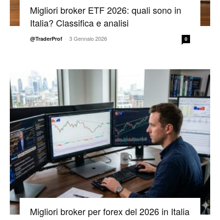
Migliori broker ETF 2026: quali sono in
Italia? Classifica e analisi
-
3 Gennaio 2026
@TraderProf
0
Migliori broker per forex del 2026 in Italia