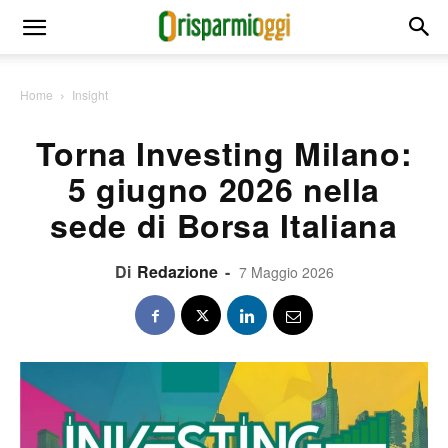
Home
Insight
Torna Investing Milano:
5 giugno 2026 nella
sede di Borsa Italiana
Di
Redazione
-
7 Maggio 2026