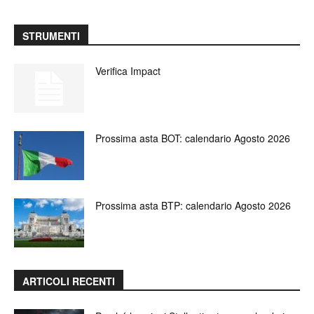
STRUMENTI
Verifica Impact
Prossima asta BOT: calendario Agosto 2026
Prossima asta BTP: calendario Agosto 2026
ARTICOLI RECENTI