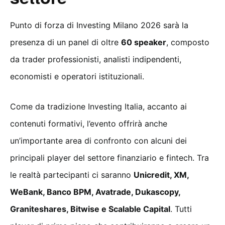
Punto di forza di Investing Milano 2026 sarà la
presenza di un panel di oltre
60 speaker
, composto
da trader professionisti, analisti indipendenti,
economisti e operatori istituzionali.
Come da tradizione Investing Italia, accanto ai
contenuti formativi, l’evento offrirà anche
un’importante area di confronto con alcuni dei
principali player del settore finanziario e fintech. Tra
le realtà partecipanti ci saranno
Unicredit, XM,
WeBank, Banco BPM, Avatrade, Dukascopy,
Graniteshares, Bitwise e Scalable Capital
. Tutti