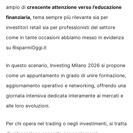
ampio di
crescente attenzione verso l’educazione
finanziaria,
tema sempre più rilevante sia per
investitori retail sia per professionisti del settore
come in tante occasioni abbiamo messo in evidenza
su RisparmiOggi.it
In questo scenario, Investing Milano 2026 si propone
come un appuntamento in grado di unire formazione,
aggiornamento operativo e networking, offrendo una
giornata intensiva dedicata interamente ai mercati e
alle loro evoluzioni.
Per chi opera nel trading o negli investimenti, si tratta