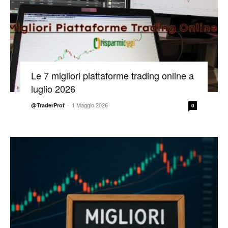
Le 7 migliori piattaforme trading online a
luglio 2026
-
1 Maggio 2026
@TraderProf
0