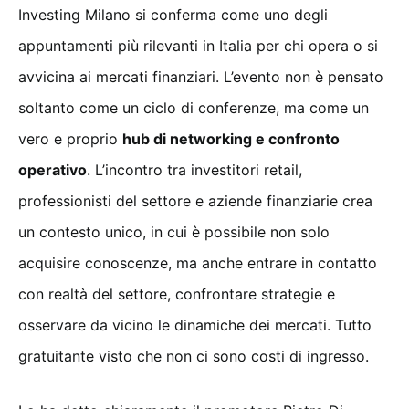
Investing Milano si conferma come uno degli
appuntamenti più rilevanti in Italia per chi opera o si
avvicina ai mercati finanziari. L’evento non è pensato
soltanto come un ciclo di conferenze, ma come un
vero e proprio
hub di networking e confronto
operativo
. L’incontro tra investitori retail,
professionisti del settore e aziende finanziarie crea
un contesto unico, in cui è possibile non solo
acquisire conoscenze, ma anche entrare in contatto
con realtà del settore, confrontare strategie e
osservare da vicino le dinamiche dei mercati. Tutto
gratuitante visto che non ci sono costi di ingresso.