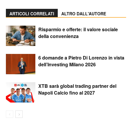
ARTICOLI CORRELATI
ALTRO DALL'AUTORE
Risparmio e offerte: il valore sociale
della convenienza
6 domande a Pietro Di Lorenzo in vista
dell’Investing Milano 2026
XTB sarà global trading partner del
Napoli Calcio fino al 2027