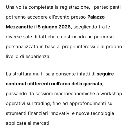
Una volta completata la registrazione, i partecipanti
potranno accedere all’evento presso
Palazzo
Mezzanotte il 5 giugno 2026
, scegliendo tra le
diverse sale didattiche e costruendo un percorso
personalizzato in base ai propri interessi e al proprio
livello di esperienza.
La struttura multi-sala consente infatti di
seguire
contenuti differenti nell’arco della giornata
,
passando da sessioni macroeconomiche a workshop
operativi sul trading, fino ad approfondimenti su
strumenti finanziari innovativi e nuove tecnologie
applicate ai mercati.