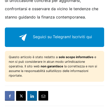
di un’occasione concreta per aggiornarsi,
confrontarsi e osservare da vicino le tendenze che
stanno guidando la finanza contemporanea.
Seguici su Telegram!
Iscriviti qui
Questo articolo è stato redatto a
solo scopo informativo
e
non si può considerare in alcun modo un’indicazione
operativa. Il sito web
non garantisce
la correttezza e non si
assume la responsabilità sull’utilizzo delle informazioni
riportate.