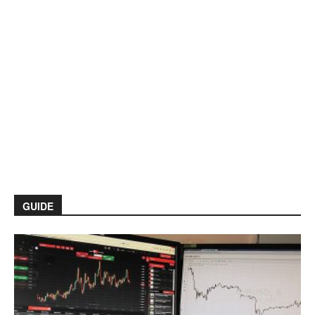
GUIDE