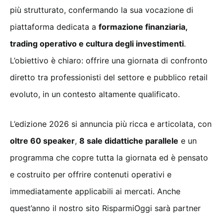
più strutturato, confermando la sua vocazione di
piattaforma dedicata a
formazione finanziaria,
trading operativo e cultura degli investimenti
.
L’obiettivo è chiaro: offrire una giornata di confronto
diretto tra professionisti del settore e pubblico retail
evoluto, in un contesto altamente qualificato.
L’edizione 2026 si annuncia più ricca e articolata, con
oltre 60 speaker
,
8 sale didattiche parallele
e un
programma che copre tutta la giornata ed è pensato
e costruito per offrire contenuti operativi e
immediatamente applicabili ai mercati. Anche
quest’anno il nostro sito RisparmiOggi sarà partner