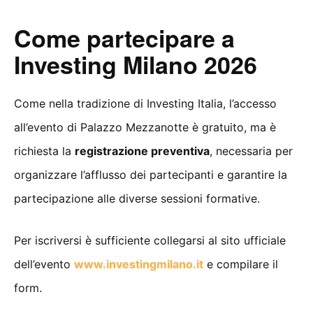
Come partecipare a
Investing Milano 2026
Come nella tradizione di Investing Italia, l’accesso
all’evento di Palazzo Mezzanotte è gratuito, ma è
richiesta la
registrazione preventiva
, necessaria per
organizzare l’afflusso dei partecipanti e garantire la
partecipazione alle diverse sessioni formative.
Per iscriversi è sufficiente collegarsi al sito ufficiale
dell’evento
www.investingmilano.it
e compilare il
form.