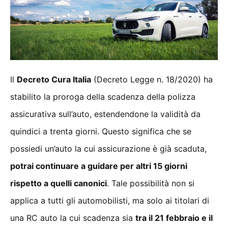
Il
Decreto Cura Italia
(Decreto Legge n. 18/2020) ha
stabilito la proroga della scadenza della polizza
assicurativa sull’auto, estendendone la validità da
quindici a trenta giorni. Questo significa che se
possiedi un’auto la cui assicurazione è già scaduta,
potrai continuare a guidare per altri 15 giorni
rispetto a quelli canonici
. Tale possibilità non si
applica a tutti gli automobilisti, ma solo ai titolari di
una RC auto la cui scadenza sia
tra il 21 febbraio e il