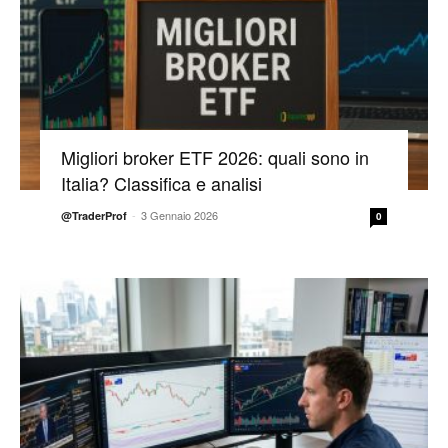
Migliori broker ETF 2026: quali sono in
Italia? Classifica e analisi
-
3 Gennaio 2026
@TraderProf
0