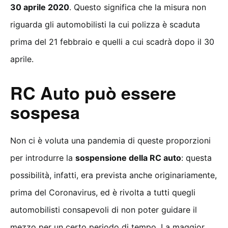
30 aprile 2020
. Questo significa che la misura non
riguarda gli automobilisti la cui polizza è scaduta
prima del 21 febbraio e quelli a cui scadrà dopo il 30
aprile.
RC Auto può essere
sospesa
Non ci è voluta una pandemia di queste proporzioni
per introdurre la
sospensione della RC auto
: questa
possibilità, infatti, era prevista anche originariamente,
prima del Coronavirus, ed è rivolta a tutti quegli
automobilisti consapevoli di non poter guidare il
mezzo per un certo periodo di tempo. La maggior