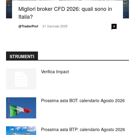
Migliori broker CFD 2026: quali sono in
Italia?
-
21 Gennaio 2025
@TraderProf
0
STRUMENTI
Verifica Impact
Prossima asta BOT: calendario Agosto 2026
Prossima asta BTP: calendario Agosto 2026