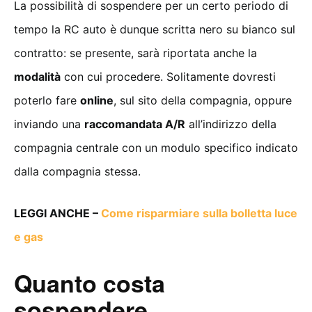
La possibilità di sospendere per un certo periodo di
tempo la RC auto è dunque scritta nero su bianco sul
contratto: se presente, sarà riportata anche la
modalità
con cui procedere. Solitamente dovresti
poterlo fare
online
, sul sito della compagnia, oppure
inviando una
raccomandata A/R
all’indirizzo della
compagnia centrale con un modulo specifico indicato
dalla compagnia stessa.
LEGGI ANCHE –
Come risparmiare sulla bolletta luce
e gas
Quanto costa
sospendere