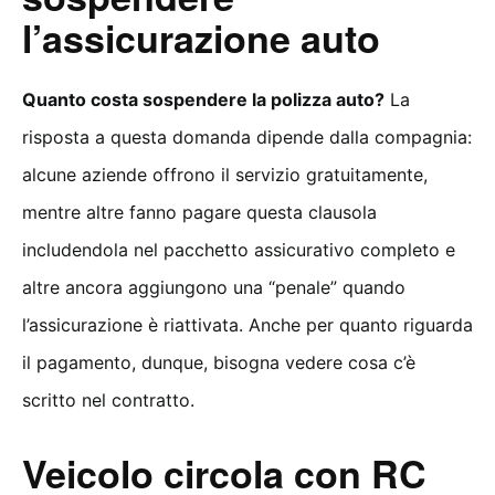
l’assicurazione auto
Quanto costa sospendere la polizza auto?
La
risposta a questa domanda dipende dalla compagnia:
alcune aziende offrono il servizio gratuitamente,
mentre altre fanno pagare questa clausola
includendola nel pacchetto assicurativo completo e
altre ancora aggiungono una “penale” quando
l’assicurazione è riattivata. Anche per quanto riguarda
il pagamento, dunque, bisogna vedere cosa c’è
scritto nel contratto.
Veicolo circola con RC