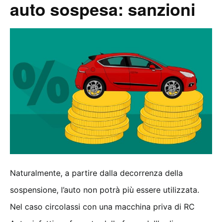
auto sospesa: sanzioni
Naturalmente, a partire dalla decorrenza della
sospensione, l’auto non potrà più essere utilizzata.
Nel caso circolassi con una macchina priva di RC