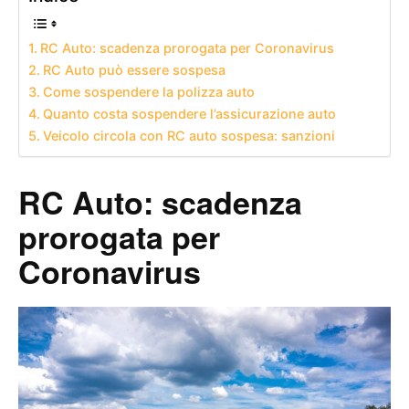
RC Auto: scadenza prorogata per Coronavirus
RC Auto può essere sospesa
Come sospendere la polizza auto
Quanto costa sospendere l’assicurazione auto
Veicolo circola con RC auto sospesa: sanzioni
RC Auto: scadenza
prorogata per
Coronavirus