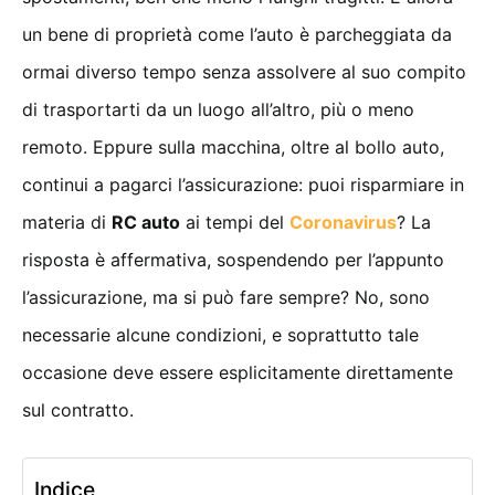
un bene di proprietà come l’auto è parcheggiata da
ormai diverso tempo senza assolvere al suo compito
di trasportarti da un luogo all’altro, più o meno
remoto. Eppure sulla macchina, oltre al bollo auto,
continui a pagarci l’assicurazione: puoi risparmiare in
materia di
RC auto
ai tempi del
Coronavirus
? La
risposta è affermativa, sospendendo per l’appunto
l’assicurazione, ma si può fare sempre? No, sono
necessarie alcune condizioni, e soprattutto tale
occasione deve essere esplicitamente direttamente
sul contratto.
Indice