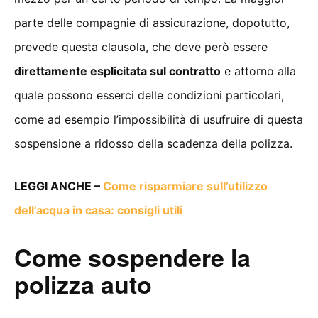
parte delle compagnie di assicurazione, dopotutto,
prevede questa clausola, che deve però essere
direttamente esplicitata sul contratto
e attorno alla
quale possono esserci delle condizioni particolari,
come ad esempio l’impossibilità di usufruire di questa
sospensione a ridosso della scadenza della polizza.
LEGGI ANCHE –
Come risparmiare sull’utilizzo
dell’acqua in casa: consigli utili
Come sospendere la
polizza auto