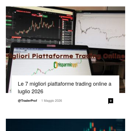
Le 7 migliori piattaforme trading online a
luglio 2026
-
1 Maggio 2026
@TraderProf
0