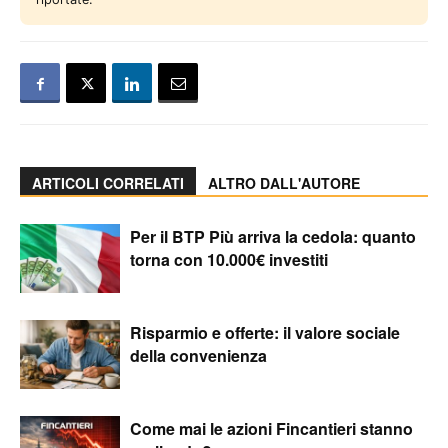
ARTICOLI CORRELATI
ALTRO DALL'AUTORE
Per il BTP Più arriva la cedola: quanto
torna con 10.000€ investiti
Risparmio e offerte: il valore sociale
della convenienza
Come mai le azioni Fincantieri stanno