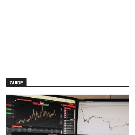
GUIDE