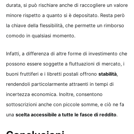
durata, si può rischiare anche di raccogliere un valore
minore rispetto a quanto si è depositato. Resta però
la chiave della flessibilità, che permette un rimborso
comodo in qualsiasi momento.
Infatti, a differenza di altre forme di investimento che
possono essere soggette a fluttuazioni di mercato, i
buoni fruttiferi e i libretti postali offrono
stabilità
,
rendendoli particolarmente attraenti in tempi di
incertezza economica. Inoltre, consentono
sottoscrizioni anche con piccole somme, e ciò ne fa
una
scelta accessibile a tutte le fasce di reddito
.