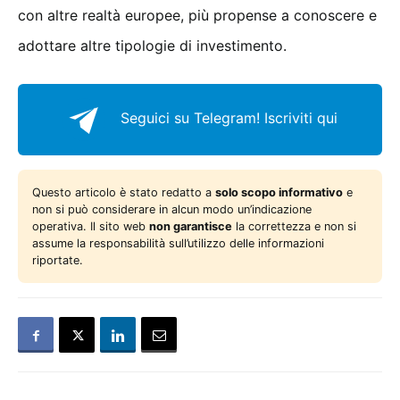
con altre realtà europee, più propense a conoscere e
adottare altre tipologie di investimento.
Seguici su Telegram!
Iscriviti qui
Questo articolo è stato redatto a
solo scopo informativo
e
non si può considerare in alcun modo un’indicazione
operativa. Il sito web
non garantisce
la correttezza e non si
assume la responsabilità sull’utilizzo delle informazioni
riportate.