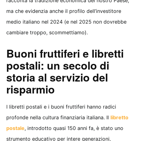
racconta la tradizione economica del nostro Paese,
ma che evidenzia anche il profilo dell’investitore
medio italiano nel 2024 (e nel 2025 non dovrebbe
cambiare troppo, scommettiamo).
Buoni fruttiferi e libretti
postali: un secolo di
storia al servizio del
risparmio
I libretti postali e i buoni fruttiferi hanno radici
profonde nella cultura finanziaria italiana. Il
libretto
postale
, introdotto quasi 150 anni fa, è stato uno
strumento educativo per intere generazioni,