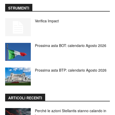
STRUMENTI
Verifica Impact
Prossima asta BOT: calendario Agosto 2026
Prossima asta BTP: calendario Agosto 2026
ARTICOLI RECENTI
Perché le azioni Stellantis stanno calando in