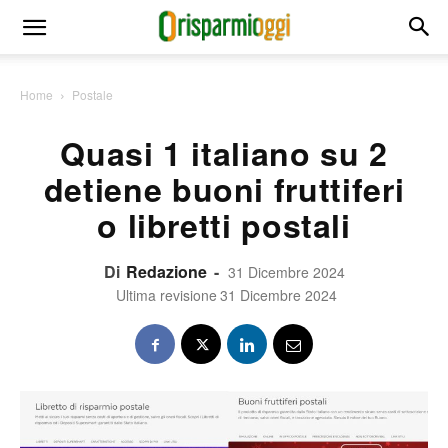
Home
Postale
Quasi 1 italiano su 2
detiene buoni fruttiferi
o libretti postali
Di
Redazione
-
31 Dicembre 2024
Ultima revisione
31 Dicembre 2024