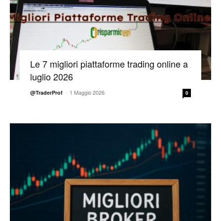
Le 7 migliori piattaforme trading online a
luglio 2026
-
1 Maggio 2026
@TraderProf
0