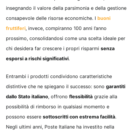
insegnando il valore della parsimonia e della gestione
consapevole delle risorse economiche. I
buoni
fruttiferi
, invece, compiranno 100 anni l’anno
prossimo, consolidandosi come una scelta ideale per
chi desidera far crescere i propri risparmi
senza
esporsi a rischi significativi
.
Entrambi i prodotti condividono caratteristiche
distintive che ne spiegano il successo: sono
garantiti
dallo Stato italiano
, offrono
flessibilità
grazie alla
possibilità di rimborso in qualsiasi momento e
possono essere
sottoscritti con estrema facilità
.
Negli ultimi anni, Poste Italiane ha investito nella