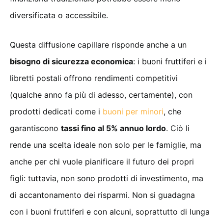
diversificata o accessibile.
Questa diffusione capillare risponde anche a un
bisogno di sicurezza economica
: i buoni fruttiferi e i
libretti postali offrono rendimenti competitivi
(qualche anno fa più di adesso, certamente), con
prodotti dedicati come i
buoni per minori
, che
garantiscono
tassi fino al 5% annuo lordo
. Ciò li
rende una scelta ideale non solo per le famiglie, ma
anche per chi vuole pianificare il futuro dei propri
figli: tuttavia, non sono prodotti di investimento, ma
di accantonamento dei risparmi. Non si guadagna
con i buoni fruttiferi e con alcuni, soprattutto di lunga