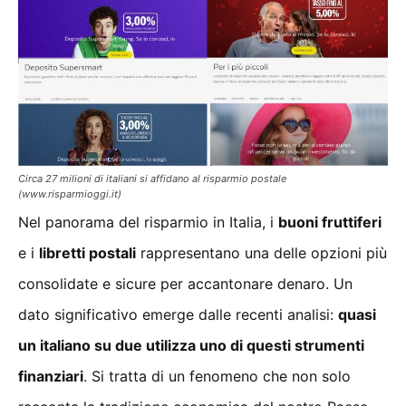
Circa 27 milioni di italiani si affidano al risparmio postale
(www.risparmioggi.it)
Nel panorama del risparmio in Italia, i
buoni fruttiferi
e i
libretti postali
rappresentano una delle opzioni più
consolidate e sicure per accantonare denaro. Un
dato significativo emerge dalle recenti analisi:
quasi
un italiano su due utilizza uno di questi strumenti
finanziari
. Si tratta di un fenomeno che non solo