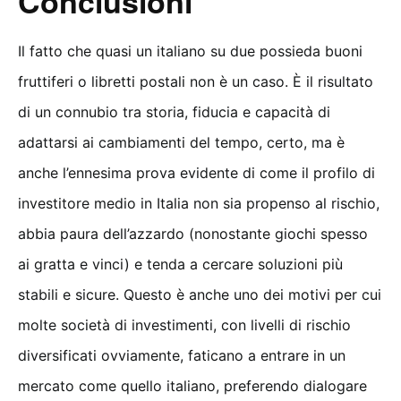
Conclusioni
Il fatto che quasi un italiano su due possieda buoni
fruttiferi o libretti postali non è un caso. È il risultato
di un connubio tra storia, fiducia e capacità di
adattarsi ai cambiamenti del tempo, certo, ma è
anche l’ennesima prova evidente di come il profilo di
investitore medio in Italia non sia propenso al rischio,
abbia paura dell’azzardo (nonostante giochi spesso
ai gratta e vinci) e tenda a cercare soluzioni più
stabili e sicure. Questo è anche uno dei motivi per cui
molte società di investimenti, con livelli di rischio
diversificati ovviamente, faticano a entrare in un
mercato come quello italiano, preferendo dialogare