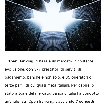
L’
Open Banking
in Italia è un mercato in costante
evoluzione, con 377 prestatori di servizi di
pagamento, banche e non solo, e 85 operatori di
terze parti, di cui quasi metà italiani. Per capire lo
stato attuale del mercato, Banca d’Italia ha condotto
un’analisi sull’Open Banking, tracciando
7 concetti