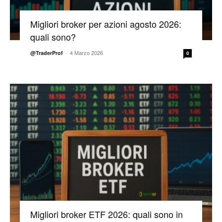
Migliori broker per azioni agosto 2026:
quali sono?
-
4 Marzo 2026
@TraderProf
0
Migliori broker ETF 2026: quali sono in