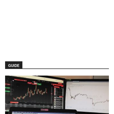
GUIDE