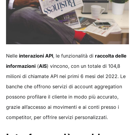
Nelle
interazioni API
, le funzionalità di
raccolta delle
informazioni
(
AIS
) vincono, con un totale di 104,8
milioni di chiamate API nei primi 6 mesi del 2022. Le
banche che offrono servizi di account aggregation
possono profilare il cliente in modo più accurato,
grazie all’accesso ai movimenti e ai conti presso i
competitor, per offrire servizi personalizzati.