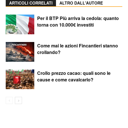
ARTICOLI CORRELATI
ALTRO DALL'AUTORE
Per il BTP Più arriva la cedola: quanto
torna con 10.000€ investiti
Come mai le azioni Fincantieri stanno
crollando?
Crollo prezzo cacao: quali sono le
cause e come cavalcarlo?