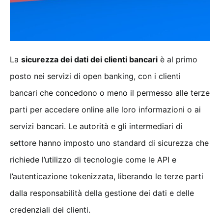
La
sicurezza dei dati dei clienti bancari
è al primo
posto nei servizi di open banking, con i clienti
bancari che concedono o meno il permesso alle terze
parti per accedere online alle loro informazioni o ai
servizi bancari. Le autorità e gli intermediari di
settore hanno imposto uno standard di sicurezza che
richiede l’utilizzo di tecnologie come le API e
l’autenticazione tokenizzata, liberando le terze parti
dalla responsabilità della gestione dei dati e delle
credenziali dei clienti.