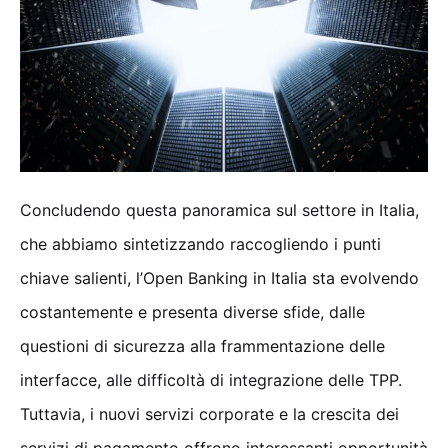
Concludendo questa panoramica sul settore in Italia,
che abbiamo sintetizzando raccogliendo i punti
chiave salienti, l’Open Banking in Italia sta evolvendo
costantemente e presenta diverse sfide, dalle
questioni di sicurezza alla frammentazione delle
interfacce, alle difficoltà di integrazione delle TPP.
Tuttavia, i nuovi servizi corporate e la crescita dei