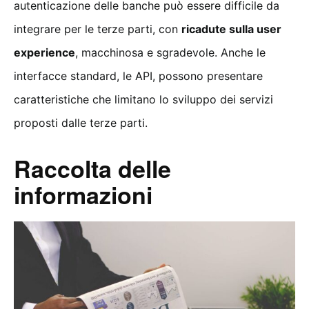
autenticazione delle banche può essere difficile da
integrare per le terze parti, con
ricadute sulla user
experience
, macchinosa e sgradevole. Anche le
interfacce standard, le API, possono presentare
caratteristiche che limitano lo sviluppo dei servizi
proposti dalle terze parti.
Raccolta delle
informazioni