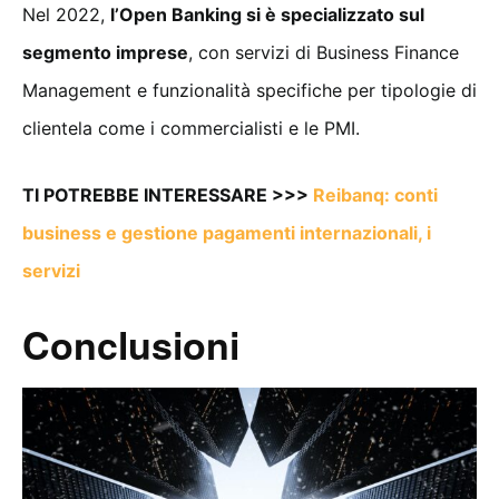
Nel 2022,
l’Open Banking si è specializzato sul
segmento imprese
, con servizi di Business Finance
Management e funzionalità specifiche per tipologie di
clientela come i commercialisti e le PMI.
TI POTREBBE INTERESSARE >>>
Reibanq: conti
business e gestione pagamenti internazionali, i
servizi
Conclusioni