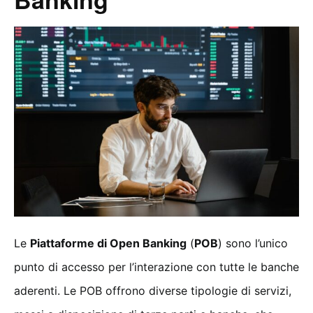
Le
Piattaforme di Open Banking
(
POB
) sono l’unico
punto di accesso per l’interazione con tutte le banche
aderenti. Le POB offrono diverse tipologie di servizi,