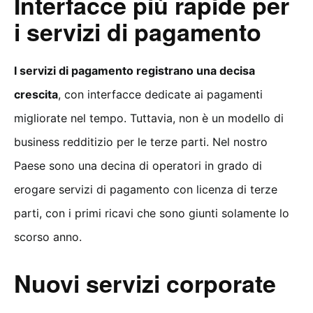
Interfacce più rapide per
i servizi di pagamento
I servizi di pagamento registrano una decisa
crescita
, con interfacce dedicate ai pagamenti
migliorate nel tempo. Tuttavia, non è un modello di
business redditizio per le terze parti. Nel nostro
Paese sono una decina di operatori in grado di
erogare servizi di pagamento con licenza di terze
parti, con i primi ricavi che sono giunti solamente lo
scorso anno.
Nuovi servizi corporate