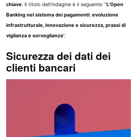
chiave
. Il titolo dell’indagine è il seguente: “
L’Open
Banking nel sistema dei pagamenti: evoluzione
infrastrutturale, innovazione e sicurezza, prassi di
vigilanza e sorveglianza
”.
Sicurezza dei dati dei
clienti bancari