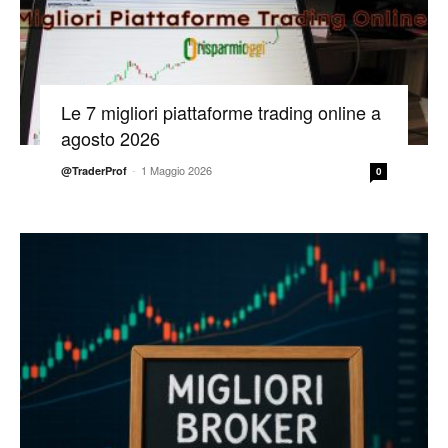
Le 7 migliori piattaforme trading online a
agosto 2026
-
1 Maggio 2026
@TraderProf
0