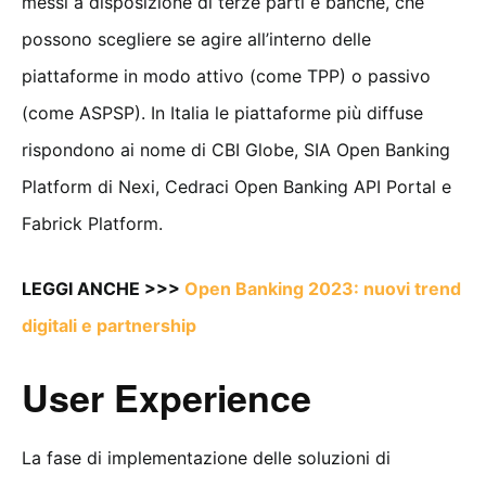
messi a disposizione di terze parti e banche, che
possono scegliere se agire all’interno delle
piattaforme in modo attivo (come TPP) o passivo
(come ASPSP). In Italia le piattaforme più diffuse
rispondono ai nome di CBI Globe, SIA Open Banking
Platform di Nexi, Cedraci Open Banking API Portal e
Fabrick Platform.
LEGGI ANCHE >>>
Open Banking 2023: nuovi trend
digitali e partnership
User Experience
La fase di implementazione delle soluzioni di