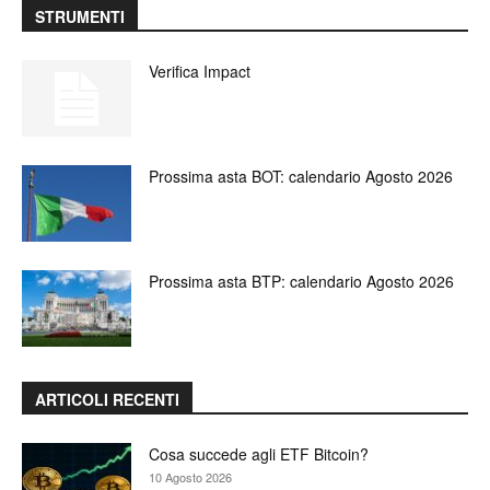
STRUMENTI
Verifica Impact
Prossima asta BOT: calendario Agosto 2026
Prossima asta BTP: calendario Agosto 2026
ARTICOLI RECENTI
Cosa succede agli ETF Bitcoin?
10 Agosto 2026