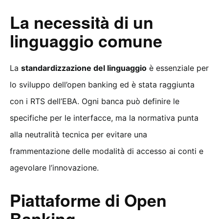
La necessità di un
linguaggio comune
La
standardizzazione del linguaggio
è essenziale per
lo sviluppo dell’open banking ed è stata raggiunta
con i RTS dell’EBA. Ogni banca può definire le
specifiche per le interfacce, ma la normativa punta
alla neutralità tecnica per evitare una
frammentazione delle modalità di accesso ai conti e
agevolare l’innovazione.
Piattaforme di Open
Banking