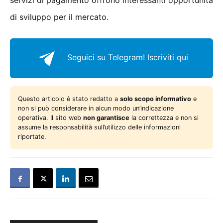
servizi di pagamento offrono interessanti opportunità
di sviluppo per il mercato.
Seguici su Telegram!
Iscriviti qui
Questo articolo è stato redatto a
solo scopo informativo
e
non si può considerare in alcun modo un’indicazione
operativa. Il sito web
non garantisce
la correttezza e non si
assume la responsabilità sull’utilizzo delle informazioni
riportate.