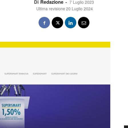
Di
Redazione
-
7 Luglio 2023
Ultima revisione
20 Luglio 2024