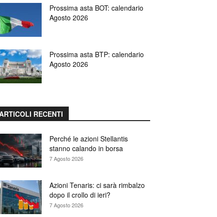
Prossima asta BOT: calendario
Agosto 2026
Prossima asta BTP: calendario
Agosto 2026
ARTICOLI RECENTI
Perché le azioni Stellantis
stanno calando in borsa
7 Agosto 2026
Azioni Tenaris: ci sarà rimbalzo
dopo il crollo di ieri?
7 Agosto 2026