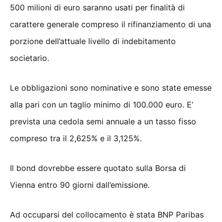
500 milioni di euro saranno usati per finalità di
carattere generale compreso il rifinanziamento di una
porzione dell’attuale livello di indebitamento
societario.
Le obbligazioni sono nominative e sono state emesse
alla pari con un taglio minimo di 100.000 euro. E’
prevista una cedola semi annuale a un tasso fisso
compreso tra il 2,625% e il 3,125%.
Il bond dovrebbe essere quotato sulla Borsa di
Vienna entro 90 giorni dall’emissione.
Ad occuparsi del collocamento è stata BNP Paribas