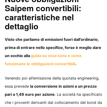
Saipem convertibili:
caratteristiche nel
dettaglio
Visto che parliamo di emissioni fuori dall’ordinario,
prima di entrare nello specifico, forse è meglio dare
un occhio alla
guida su cosa sono e come
funzionano le obbligazioni convertibili
.
Venendo poi all’emissione della quotata engineering,
essa prevede
la conversione in azioni a un prezzo
pari a 1,49 euro per azione
. La società ha specificato
che i proventi derivanti dal collocamento del bond da