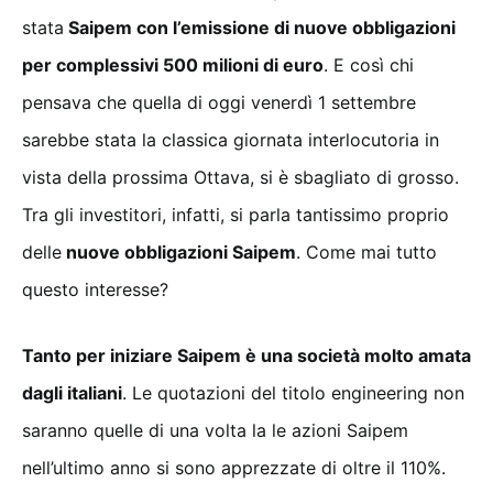
stata
Saipem con l’emissione di nuove obbligazioni
per complessivi 500 milioni di euro
. E così chi
pensava che quella di oggi venerdì 1 settembre
sarebbe stata la classica giornata interlocutoria in
vista della prossima Ottava, si è sbagliato di grosso.
Tra gli investitori, infatti, si parla tantissimo proprio
delle
nuove obbligazioni Saipem
. Come mai tutto
questo interesse?
Tanto per iniziare Saipem è una società molto amata
dagli italiani
. Le quotazioni del titolo engineering non
saranno quelle di una volta la le azioni Saipem
nell’ultimo anno si sono apprezzate di oltre il 110%.