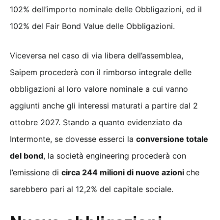
102% dell’importo nominale delle Obbligazioni, ed il
102% del Fair Bond Value delle Obbligazioni.
Viceversa nel caso di via libera dell’assemblea,
Saipem procederà con il rimborso integrale delle
obbligazioni al loro valore nominale a cui vanno
aggiunti anche gli interessi maturati a partire dal 2
ottobre 2027. Stando a quanto evidenziato da
Intermonte, se dovesse esserci la
conversione totale
del bond
, la società engineering procederà con
l’emissione di
circa 244 milioni di nuove azioni
che
sarebbero pari al 12,2% del capitale sociale.