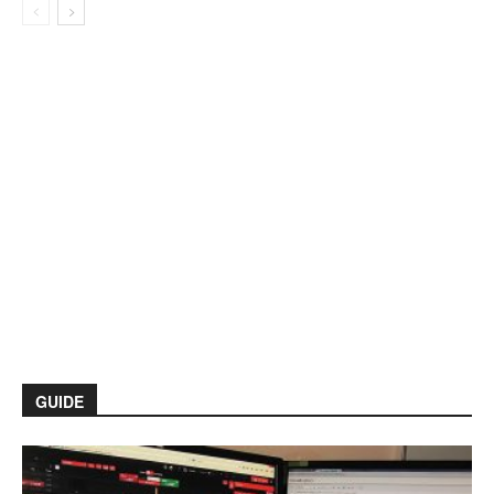
GUIDE