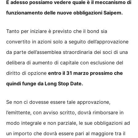
E adesso possiamo vedere quale è il meccanismo di
funzionamento delle nuove obbligazioni Saipem.
Tanto per iniziare è previsto che il bond sia
convertito in azioni solo a seguito dell’approvazione
da parte dell’assemblea straordinaria dei soci di una
delibera di aumento di capitale con esclusione del
diritto di opzione
entro il 31 marzo prossimo che
quindi funge da Long Stop Date.
Se non ci dovesse essere tale approvazione,
l’emittente, con avviso scritto, dovrà rimborsare in
modo integrale e non parziale, le sue obbligazioni ad
un importo che dovrà essere pari al maggiore tra il