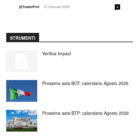
-
21 Gennaio 2025
@TraderProf
0
STRUMENTI
Verifica Impact
Prossima asta BOT: calendario Agosto 2026
Prossima asta BTP: calendario Agosto 2026