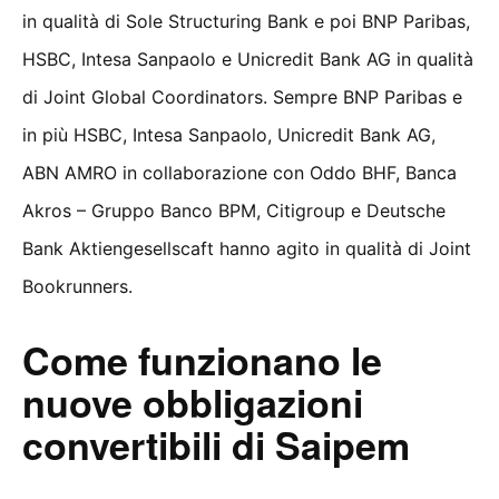
in qualità di Sole Structuring Bank e poi BNP Paribas,
HSBC, Intesa Sanpaolo e Unicredit Bank AG in qualità
di Joint Global Coordinators. Sempre BNP Paribas e
in più HSBC, Intesa Sanpaolo, Unicredit Bank AG,
ABN AMRO in collaborazione con Oddo BHF, Banca
Akros – Gruppo Banco BPM, Citigroup e Deutsche
Bank Aktiengesellscaft hanno agito in qualità di Joint
Bookrunners.
Come funzionano le
nuove obbligazioni
convertibili di Saipem