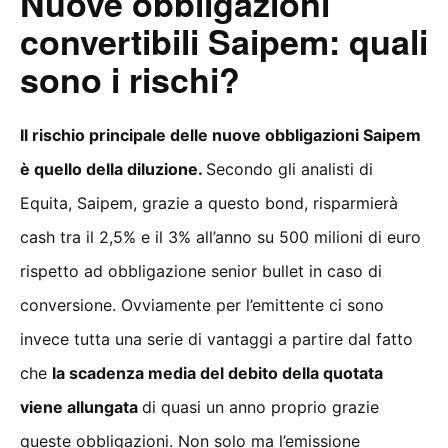
Nuove obbligazioni
convertibili Saipem: quali
sono i rischi?
Il rischio principale delle nuove obbligazioni Saipem
è quello della diluzione.
Secondo gli analisti di
Equita, Saipem, grazie a questo bond, risparmierà
cash tra il 2,5% e il 3% all’anno su 500 milioni di euro
rispetto ad obbligazione senior bullet in caso di
conversione. Ovviamente per l’emittente ci sono
invece tutta una serie di vantaggi a partire dal fatto
che
la scadenza media del debito della quotata
viene allungata
di quasi un anno proprio grazie
queste obbligazioni. Non solo ma l’emissione