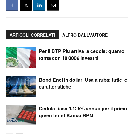
ARTICOLI CORRELATI
ALTRO DALL'AUTORE
Per il BTP Più arriva la cedola: quanto
torna con 10.000€ investiti
Bond Enel in dollari Usa a ruba: tutte le
caratteristiche
Cedola fissa 4,125% annuo per il primo
green bond Banco BPM