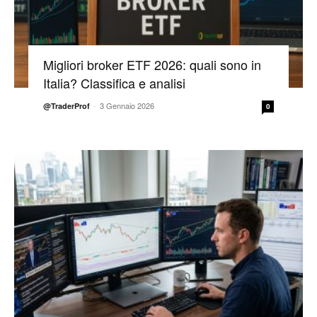
Migliori broker ETF 2026: quali sono in
Italia? Classifica e analisi
-
3 Gennaio 2026
@TraderProf
0