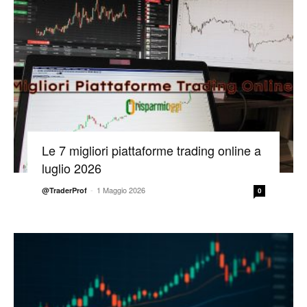
Le 7 migliori piattaforme trading online a
luglio 2026
-
1 Maggio 2026
@TraderProf
0