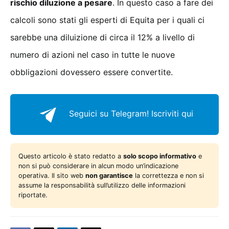
rischio diluzione a pesare
. In questo caso a fare dei
calcoli sono stati gli esperti di Equita per i quali ci
sarebbe una diluizione di circa il 12% a livello di
numero di azioni nel caso in tutte le nuove
obbligazioni dovessero essere convertite.
Seguici su Telegram!
Iscriviti qui
Questo articolo è stato redatto a
solo scopo informativo
e
non si può considerare in alcun modo un’indicazione
operativa. Il sito web
non garantisce
la correttezza e non si
assume la responsabilità sull’utilizzo delle informazioni
riportate.