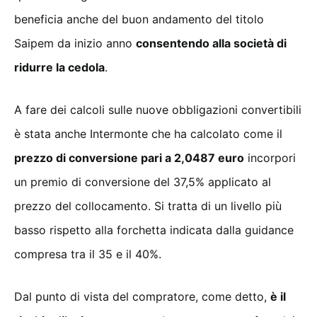
beneficia anche del buon andamento del titolo
Saipem da inizio anno
consentendo alla società di
ridurre la cedola
.
A fare dei calcoli sulle nuove obbligazioni convertibili
è stata anche Intermonte che ha calcolato come il
prezzo di conversione pari a 2,0487 euro
incorpori
un premio di conversione del 37,5% applicato al
prezzo del collocamento. Si tratta di un livello più
basso rispetto alla forchetta indicata dalla guidance
compresa tra il 35 e il 40%.
Dal punto di vista del compratore, come detto,
è il