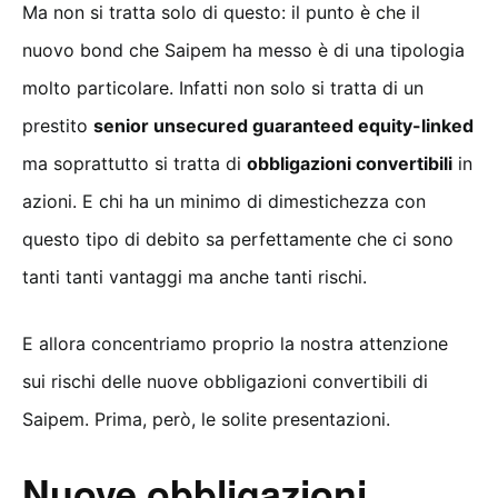
Ma non si tratta solo di questo: il punto è che il
nuovo bond che Saipem ha messo è di una tipologia
molto particolare. Infatti non solo si tratta di un
prestito
senior unsecured guaranteed equity-linked
ma soprattutto si tratta di
obbligazioni convertibili
in
azioni. E chi ha un minimo di dimestichezza con
questo tipo di debito sa perfettamente che ci sono
tanti tanti vantaggi ma anche tanti rischi.
E allora concentriamo proprio la nostra attenzione
sui rischi delle nuove obbligazioni convertibili di
Saipem. Prima, però, le solite presentazioni.
Nuove obbligazioni