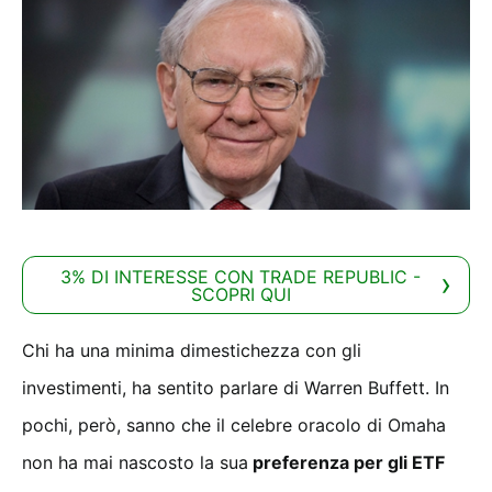
3% DI INTERESSE CON TRADE REPUBLIC -
SCOPRI QUI
Chi ha una minima dimestichezza con gli
investimenti, ha sentito parlare di Warren Buffett. In
pochi, però, sanno che il celebre oracolo di Omaha
non ha mai nascosto la sua
preferenza per gli ETF