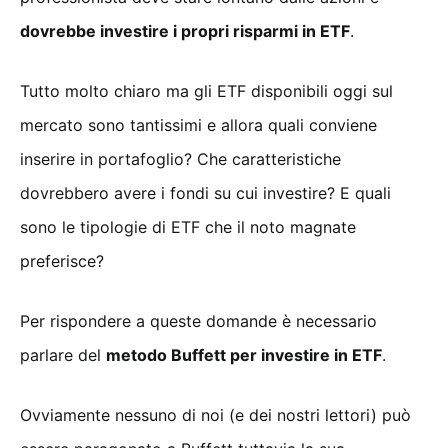
dovrebbe investire i propri risparmi in ETF
.
Tutto molto chiaro ma gli ETF disponibili oggi sul
mercato sono tantissimi e allora quali conviene
inserire in portafoglio? Che caratteristiche
dovrebbero avere i fondi su cui investire? E quali
sono le tipologie di ETF che il noto magnate
preferisce?
Per rispondere a queste domande è necessario
parlare del
metodo Buffett per investire in ETF
.
Ovviamente nessuno di noi (e dei nostri lettori) può