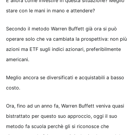
E allora come investire in questa situazione? Meglio
stare con le mani in mano e attendere?
Secondo il metodo Warren Buffett già ora si può
operare solo che va cambiata la prospettiva: non più
azioni ma ETF sugli indici azionari, preferibilmente
americani.
Meglio ancora se diversificati e acquistabili a basso
costo.
Ora, fino ad un anno fa, Warren Buffett veniva quasi
bistrattato per questo suo approccio, oggi il suo
metodo fa scuola perchè gli si riconosce che