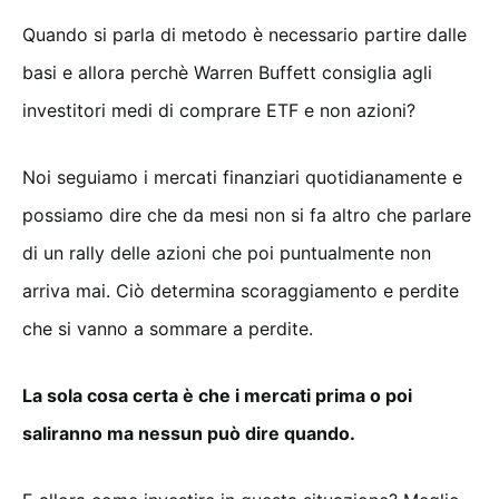
Quando si parla di metodo è necessario partire dalle
basi e allora perchè Warren Buffett consiglia agli
investitori medi di comprare ETF e non azioni?
Noi seguiamo i mercati finanziari quotidianamente e
possiamo dire che da mesi non si fa altro che parlare
di un rally delle azioni che poi puntualmente non
arriva mai. Ciò determina scoraggiamento e perdite
che si vanno a sommare a perdite.
La sola cosa certa è che i mercati prima o poi
saliranno ma nessun può dire quando.