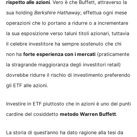
rispetto alle azioni
. Vero è che Buffett, attraverso la
sua holding
Berkshire Hathaway
, effettua ogni mese
operazioni che lo portano a ridurre o a incrementare
la sua esposizione verso taluni titoli azionari, tuttavia
il celebre investitore ha sempre sostenuto che chi
non ha
forte esperienza con i mercati
(praticamente
la stragrande maggioranza degli investitori retail)
dovrebbe ridurre il rischio di investimento preferendo
gli ETF alle azioni.
Investire in ETF piuttosto che in azioni è uno dei punti
cardine del cosiddetto
metodo Warren Buffett
.
La storia di quest’anno ha dato ragione alla tesi da