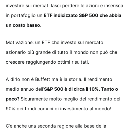
investire sui mercati lasci perdere le azioni e inserisca
in portafoglio un
ETF indicizzato S&P 500
che abbia
un costo basso
.
Motivazione: un ETF che investe sul mercato
azionario più grande di tutto il mondo non può che
crescere raggiungendo ottimi risultati.
A dirlo non è Buffett ma è la storia. Il rendimento
medio annuo dell’
S&P 500 è di circa il 10%. Tanto o
poco?
Sicuramente molto meglio del rendimento del
90% dei fondi comuni di investimento al mondo!
C’è anche una seconda ragione alla base della