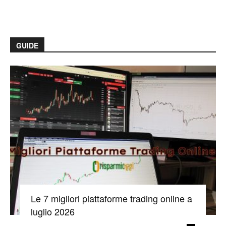
GUIDE
Le 7 migliori piattaforme trading online a
luglio 2026