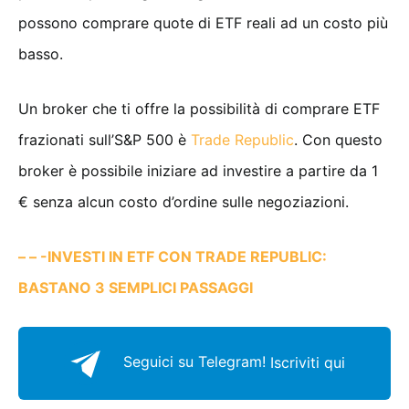
possono comprare quote di ETF reali ad un costo più
basso.
Un broker che ti offre la possibilità di comprare ETF
frazionati sull’S&P 500 è
Trade Republic
. Con questo
broker è possibile iniziare ad investire a partire da 1
€ senza alcun costo d’ordine sulle negoziazioni.
– – -INVESTI IN ETF CON TRADE REPUBLIC:
BASTANO 3 SEMPLICI PASSAGGI
Seguici su Telegram!
Iscriviti qui