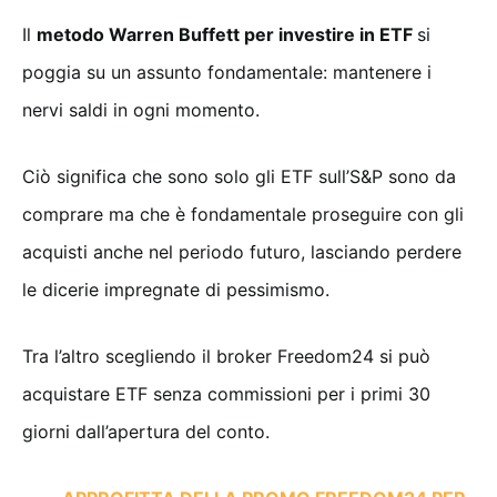
Il
metodo Warren Buffett per investire in ETF
si
poggia su un assunto fondamentale: mantenere i
nervi saldi in ogni momento.
Ciò significa che sono solo gli ETF sull’S&P sono da
comprare ma che è fondamentale proseguire con gli
acquisti anche nel periodo futuro, lasciando perdere
le dicerie impregnate di pessimismo.
Tra l’altro scegliendo il broker Freedom24 si può
acquistare ETF senza commissioni per i primi 30
giorni dall’apertura del conto.