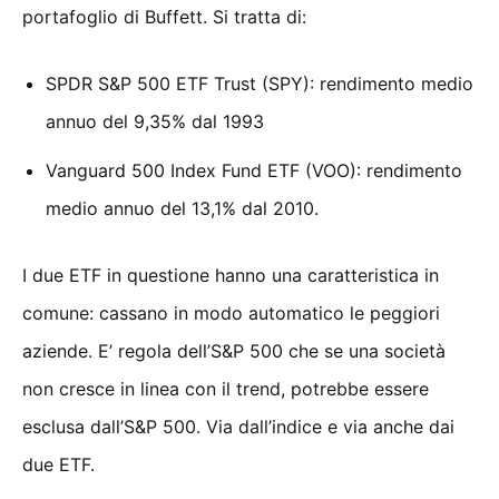
portafoglio di Buffett. Si tratta di:
SPDR S&P 500 ETF Trust (SPY): rendimento medio
annuo del 9,35% dal 1993
Vanguard 500 Index Fund ETF (VOO): rendimento
medio annuo del 13,1% dal 2010.
I due ETF in questione hanno una caratteristica in
comune: cassano in modo automatico le peggiori
aziende. E’ regola dell’S&P 500 che se una società
non cresce in linea con il trend, potrebbe essere
esclusa dall’S&P 500. Via dall’indice e via anche dai
due ETF.