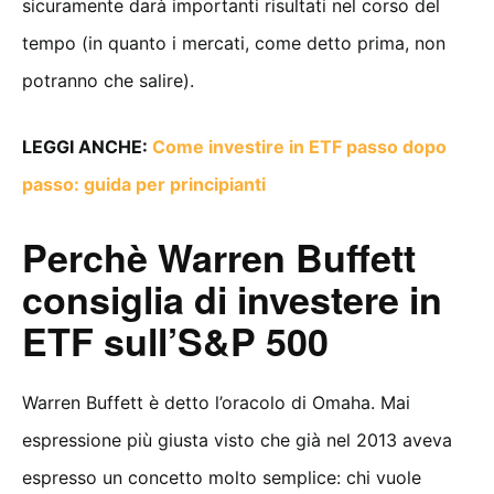
sicuramente darà importanti risultati nel corso del
tempo (in quanto i mercati, come detto prima, non
potranno che salire).
LEGGI ANCHE:
Come investire in ETF passo dopo
passo: guida per principianti
Perchè Warren Buffett
consiglia di investere in
ETF sull’S&P 500
Warren Buffett è detto l’oracolo di Omaha. Mai
espressione più giusta visto che già nel 2013 aveva
espresso un concetto molto semplice: chi vuole