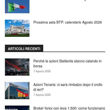
Prossima asta BTP: calendario Agosto 2026
ARTICOLI RECENTI
Perché le azioni Stellantis stanno calando in
borsa
7 Agosto 2026
Azioni Tenaris: ci sarà rimbalzo dopo il crollo
di ieri?
7 Agosto 2026
Broker forex con leva 1:500: come funzionano