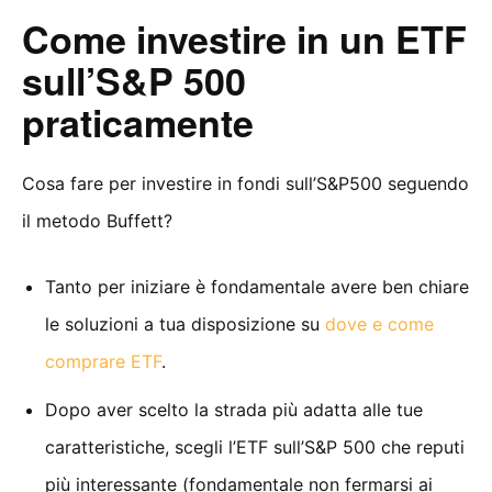
Come investire in un ETF
sull’S&P 500
praticamente
Cosa fare per investire in fondi sull’S&P500 seguendo
il metodo Buffett?
Tanto per iniziare è fondamentale avere ben chiare
le soluzioni a tua disposizione su
dove e come
comprare ETF
.
Dopo aver scelto la strada più adatta alle tue
caratteristiche, scegli l’ETF sull’S&P 500 che reputi
più interessante (fondamentale non fermarsi ai