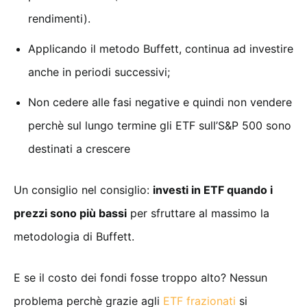
rendimenti).
Applicando il metodo Buffett, continua ad investire
anche in periodi successivi;
Non cedere alle fasi negative e quindi non vendere
perchè sul lungo termine gli ETF sull’S&P 500 sono
destinati a crescere
Un consiglio nel consiglio:
investi in ETF quando i
prezzi sono più bassi
per sfruttare al massimo la
metodologia di Buffett.
E se il costo dei fondi fosse troppo alto? Nessun
problema perchè grazie agli
ETF frazionati
si