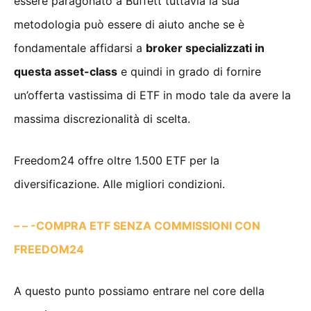
essere paragonato a Buffett tuttavia la sua
metodologia può essere di aiuto anche se è
fondamentale affidarsi a
broker specializzati in
questa asset-class
e quindi in grado di fornire
un’offerta vastissima di ETF in modo tale da avere la
massima discrezionalità di scelta.
Freedom24 offre oltre 1.500 ETF per la
diversificazione. Alle migliori condizioni.
– – -COMPRA ETF SENZA COMMISSIONI CON
FREEDOM24
A questo punto possiamo entrare nel core della