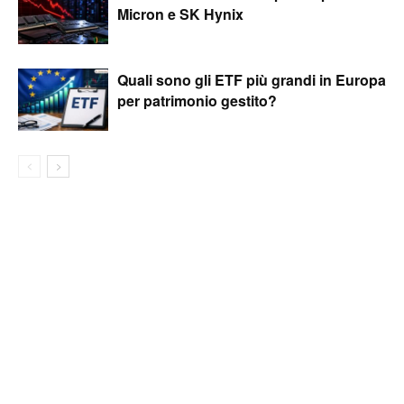
Micron e SK Hynix
Quali sono gli ETF più grandi in Europa
per patrimonio gestito?