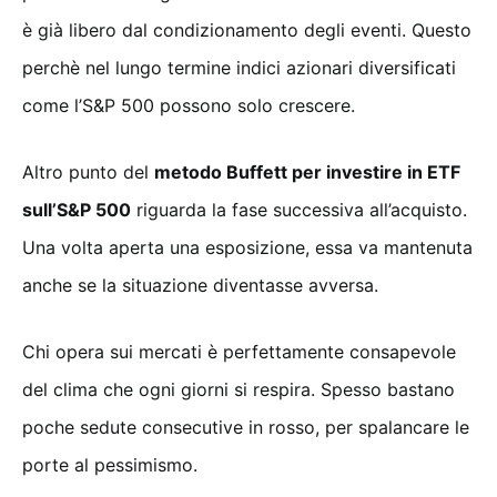
è già libero dal condizionamento degli eventi. Questo
perchè nel lungo termine indici azionari diversificati
come l’S&P 500 possono solo crescere.
Altro punto del
metodo Buffett per investire in ETF
sull’S&P 500
riguarda la fase successiva all’acquisto.
Una volta aperta una esposizione, essa va mantenuta
anche se la situazione diventasse avversa.
Chi opera sui mercati è perfettamente consapevole
del clima che ogni giorni si respira. Spesso bastano
poche sedute consecutive in rosso, per spalancare le
porte al pessimismo.