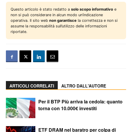
Questo articolo è stato redatto a
solo scopo informativo
e
non si può considerare in alcun modo un’indicazione
operativa. Il sito web
non garantisce
la correttezza e non si
assume la responsabilità sull’utilizzo delle informazioni
riportate.
ARTICOLI CORRELATI
ALTRO DALL'AUTORE
Per il BTP Più arriva la cedola: quanto
torna con 10.000€ investiti
ETF DRAM nel baratro per colpa di