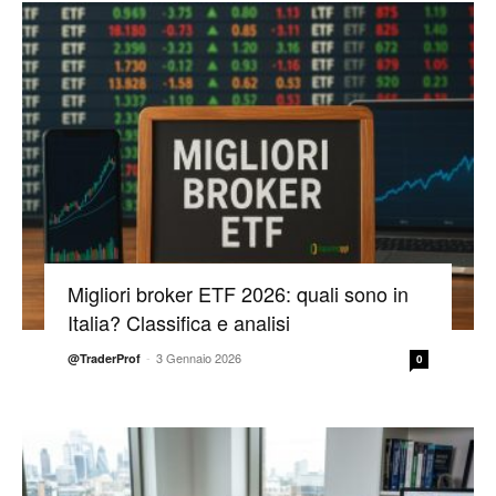
Migliori broker ETF 2026: quali sono in
Italia? Classifica e analisi
-
3 Gennaio 2026
@TraderProf
0