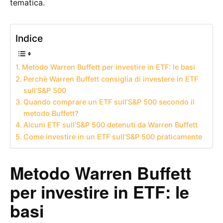
tematica.
Indice
Metodo Warren Buffett per investire in ETF: le basi
Perchè Warren Buffett consiglia di investere in ETF
sull’S&P 500
Quando comprare un ETF sull’S&P 500 secondo il
metodo Buffett?
Alcuni ETF sull’S&P 500 detenuti da Warren Buffett
Come investire in un ETF sull’S&P 500 praticamente
Metodo Warren Buffett
per investire in ETF: le
basi