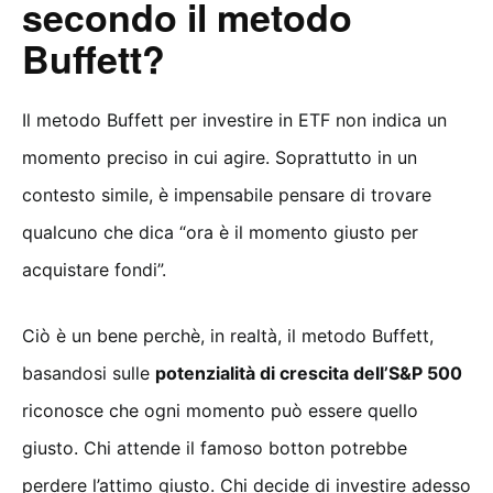
secondo il metodo
Buffett?
Il metodo Buffett per investire in ETF non indica un
momento preciso in cui agire. Soprattutto in un
contesto simile, è impensabile pensare di trovare
qualcuno che dica “ora è il momento giusto per
acquistare fondi”.
Ciò è un bene perchè, in realtà, il metodo Buffett,
basandosi sulle
potenzialità di crescita dell’S&P 500
riconosce che ogni momento può essere quello
giusto. Chi attende il famoso botton potrebbe
perdere l’attimo giusto. Chi decide di investire adesso