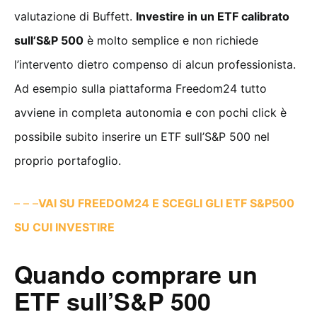
valutazione di Buffett.
Investire in un ETF calibrato
sull’S&P 500
è molto semplice e non richiede
l’intervento dietro compenso di alcun professionista.
Ad esempio sulla piattaforma Freedom24 tutto
avviene in completa autonomia e con pochi click è
possibile subito inserire un ETF sull’S&P 500 nel
proprio portafoglio.
– – –
VAI SU FREEDOM24 E SCEGLI GLI ETF S&P500
SU CUI INVESTIRE
Quando comprare un
ETF sull’S&P 500