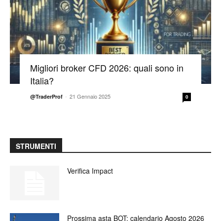
Migliori broker CFD 2026: quali sono in
Italia?
-
21 Gennaio 2025
@TraderProf
0
STRUMENTI
Verifica Impact
Prossima asta BOT: calendario Agosto 2026