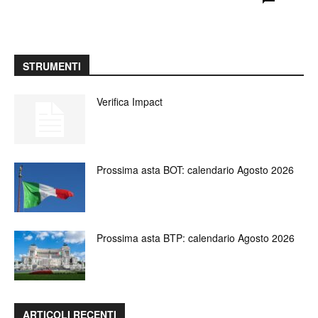
STRUMENTI
Verifica Impact
Prossima asta BOT: calendario Agosto 2026
Prossima asta BTP: calendario Agosto 2026
ARTICOLI RECENTI