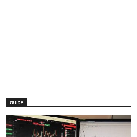
GUIDE