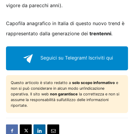
vigore da parecchi anni).
Capofila anagrafico in Italia di questo nuovo trend è
rappresentato dalla generazione dei
trentenni
.
Seguici su Telegram!
Iscriviti qui
Questo articolo è stato redatto a
solo scopo informativo
e
non si può considerare in alcun modo un’indicazione
operativa. Il sito web
non garantisce
la correttezza e non si
assume la responsabilità sull’utilizzo delle informazioni
riportate.