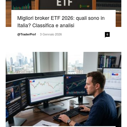
Migliori broker ETF 2026: quali sono in
Italia? Classifica e analisi
-
3 Gennaio 2026
@TraderProf
0