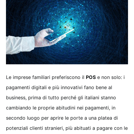
Le imprese familiari preferiscono il
POS
e non solo: i
pagamenti digitali e più innovativi fano bene al
business, prima di tutto perché gli italiani stanno
cambiando le proprie abitudini nei pagamenti, in
secondo luogo per aprire le porte a una platea di
potenziali clienti stranieri, più abituati a pagare con le