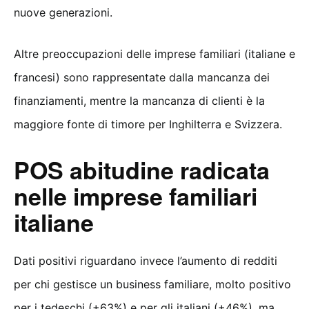
nuove generazioni.
Altre preoccupazioni delle imprese familiari (italiane e
francesi) sono rappresentate dalla mancanza dei
finanziamenti, mentre la mancanza di clienti è la
maggiore fonte di timore per Inghilterra e Svizzera.
POS abitudine radicata
nelle imprese familiari
italiane
Dati positivi riguardano invece l’aumento di redditi
per chi gestisce un business familiare, molto positivo
per i tedeschi (+63%) e per gli italiani (+46%), ma