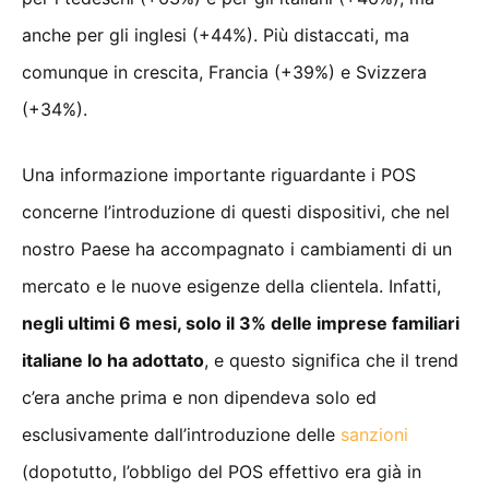
anche per gli inglesi (+44%). Più distaccati, ma
comunque in crescita, Francia (+39%) e Svizzera
(+34%).
Una informazione importante riguardante i POS
concerne l’introduzione di questi dispositivi, che nel
nostro Paese ha accompagnato i cambiamenti di un
mercato e le nuove esigenze della clientela. Infatti,
negli ultimi 6 mesi, solo il 3% delle imprese familiari
italiane lo ha adottato
, e questo significa che il trend
c’era anche prima e non dipendeva solo ed
esclusivamente dall’introduzione delle
sanzioni
(dopotutto, l’obbligo del POS effettivo era già in