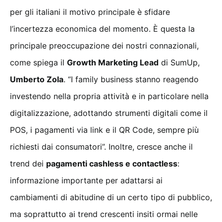
per gli italiani il motivo principale è sfidare
l’incertezza economica del momento. È questa la
principale preoccupazione dei nostri connazionali,
come spiega il
Growth Marketing Lead
di SumUp,
Umberto Zola
. “I family business stanno reagendo
investendo nella propria attività e in particolare nella
digitalizzazione, adottando strumenti digitali come il
POS, i pagamenti via link e il QR Code, sempre più
richiesti dai consumatori”. Inoltre, cresce anche il
trend dei
pagamenti cashless e contactless
:
informazione importante per adattarsi ai
cambiamenti di abitudine di un certo tipo di pubblico,
ma soprattutto ai trend crescenti insiti ormai nelle