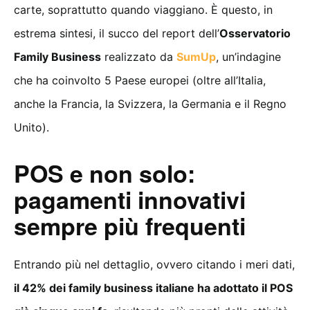
carte, soprattutto quando viaggiano. È questo, in
estrema sintesi, il succo del report dell’
Osservatorio
Family Business
realizzato da
SumUp
, un’indagine
che ha coinvolto 5 Paese europei (oltre all’Italia,
anche la Francia, la Svizzera, la Germania e il Regno
Unito).
POS e non solo:
pagamenti innovativi
sempre più frequenti
Entrando più nel dettaglio, ovvero citando i meri dati,
il 42% dei family business italiane ha adottato il POS