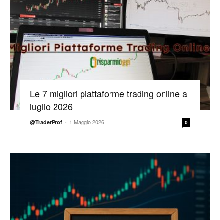
Le 7 migliori piattaforme trading online a
luglio 2026
-
1 Maggio 2026
@TraderProf
0