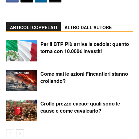
ARTICOLI CORRELATI
ALTRO DALL'AUTORE
Per il BTP Più arriva la cedola: quanto
torna con 10.000€ investiti
Come mai le azioni Fincantieri stanno
crollando?
Crollo prezzo cacao: quali sono le
cause e come cavalcarlo?