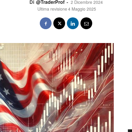
Di
@TraderProf
-
2 Dicembre 2024
Ultima revisione
4 Maggio 2025