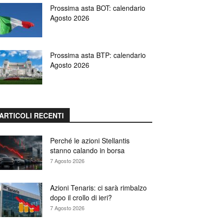
Prossima asta BOT: calendario
Agosto 2026
Prossima asta BTP: calendario
Agosto 2026
ARTICOLI RECENTI
Perché le azioni Stellantis
stanno calando in borsa
7 Agosto 2026
Azioni Tenaris: ci sarà rimbalzo
dopo il crollo di ieri?
7 Agosto 2026