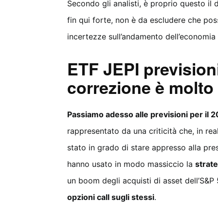
Secondo gli analisti, è proprio questo il 
fin qui forte, non è da escludere che po
incertezze sull’andamento dell’economia
ETF JEPI previsioni
correzione è molto
Passiamo adesso alle previsioni per il 2
rappresentato da una criticità che, in re
stato in grado di stare appresso alla pre
hanno usato in modo massiccio la
strate
un boom degli acquisti di asset dell’S&
opzioni call sugli stessi
.