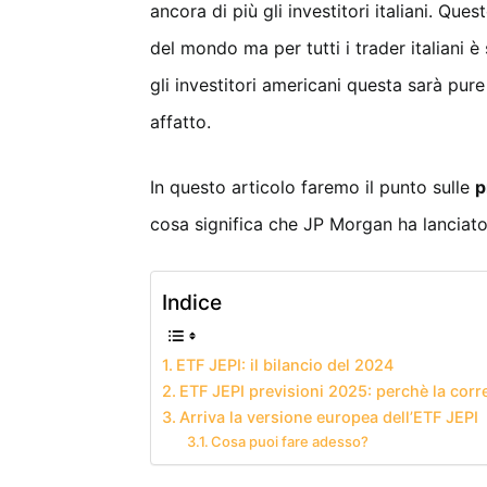
ancora di più gli investitori italiani. Qu
del mondo ma per tutti i trader italiani 
gli investitori americani questa sarà pur
affatto.
In questo articolo faremo il punto sulle
p
cosa significa che JP Morgan ha lanciat
Indice
ETF JEPI: il bilancio del 2024
ETF JEPI previsioni 2025: perchè la corr
Arriva la versione europea dell’ETF JEPI
Cosa puoi fare adesso?