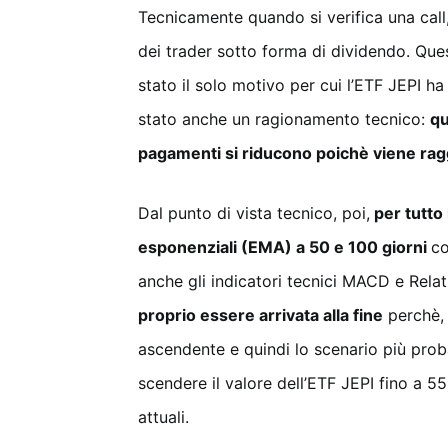
Tecnicamente quando si verifica una call,
dei trader sotto forma di dividendo. Que
stato il solo motivo per cui l’ETF JEPI h
stato anche un ragionamento tecnico:
qu
pagamenti si riducono poichè viene ragg
Dal punto di vista tecnico, poi,
per tutto 
esponenziali (EMA) a 50 e 100 giorni
co
anche gli indicatori tecnici MACD e Relat
proprio essere arrivata alla fine
perchè, 
ascendente e quindi lo scenario più prob
scendere il valore dell’ETF JEPI fino a 55
attuali.