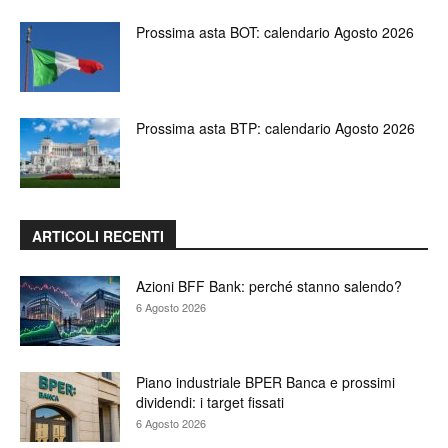
Prossima asta BOT: calendario Agosto 2026
Prossima asta BTP: calendario Agosto 2026
ARTICOLI RECENTI
Azioni BFF Bank: perché stanno salendo?
6 Agosto 2026
Piano industriale BPER Banca e prossimi
dividendi: i target fissati
6 Agosto 2026