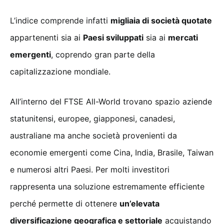
L’indice comprende infatti
migliaia di società quotate
appartenenti sia ai
Paesi sviluppati
sia ai
mercati
emergenti
, coprendo gran parte della
capitalizzazione mondiale.
All’interno del FTSE All-World trovano spazio aziende
statunitensi, europee, giapponesi, canadesi,
australiane ma anche società provenienti da
economie emergenti come Cina, India, Brasile, Taiwan
e numerosi altri Paesi. Per molti investitori
rappresenta una soluzione estremamente efficiente
perché permette di ottenere
un’elevata
diversificazione geografica e settoriale
acquistando