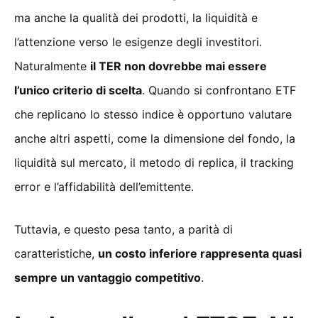
ma anche la qualità dei prodotti, la liquidità e
l’attenzione verso le esigenze degli investitori.
Naturalmente
il TER non dovrebbe mai essere
l’unico criterio di scelta
. Quando si confrontano ETF
che replicano lo stesso indice è opportuno valutare
anche altri aspetti, come la dimensione del fondo, la
liquidità sul mercato, il metodo di replica, il tracking
error e l’affidabilità dell’emittente.
Tuttavia, e questo pesa tanto, a parità di
caratteristiche,
un costo inferiore rappresenta quasi
sempre un vantaggio competitivo
.