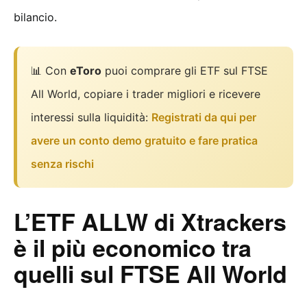
bilancio.
📊 Con
eToro
puoi comprare gli ETF sul FTSE
All World, copiare i trader migliori e ricevere
interessi sulla liquidità:
Registrati da qui per
avere un conto demo gratuito e fare pratica
senza rischi
L’ETF ALLW di Xtrackers
è il più economico tra
quelli sul FTSE All World