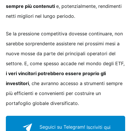
sempre più contenuti
e, potenzialmente, rendimenti
netti migliori nel lungo periodo.
Se la pressione competitiva dovesse continuare, non
sarebbe sorprendente assistere nei prossimi mesi a
nuove mosse da parte dei principali operatori del
settore. E, come spesso accade nel mondo degli ETF,
i veri vincitori potrebbero essere proprio gli
investitori
, che avranno accesso a strumenti sempre
più efficienti e convenienti per costruire un
portafoglio globale diversificato.
Seguici su Telegram!
Iscriviti qui