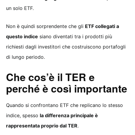
un solo ETF.
Non è quindi sorprendente che gli
ETF collegati a
questo indice
siano diventati tra i prodotti più
richiesti dagli investitori che costruiscono portafogli
di lungo periodo.
Che cos’è il TER e
perché è così importante
Quando si confrontano ETF che replicano lo stesso
indice, spesso
la differenza principale è
rappresentata proprio dal TER
.