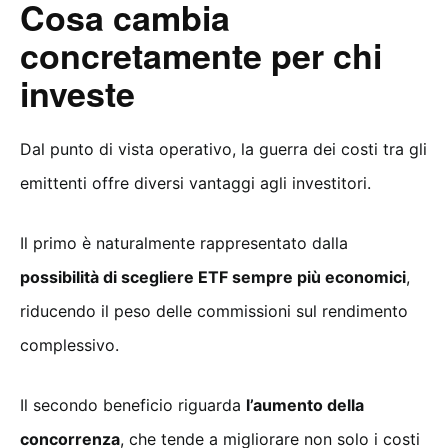
Cosa cambia
concretamente per chi
investe
Dal punto di vista operativo, la guerra dei costi tra gli
emittenti offre diversi vantaggi agli investitori.
Il primo è naturalmente rappresentato dalla
possibilità di scegliere ETF sempre più economici
,
riducendo il peso delle commissioni sul rendimento
complessivo.
Il secondo beneficio riguarda
l’aumento della
concorrenza
, che tende a migliorare non solo i costi