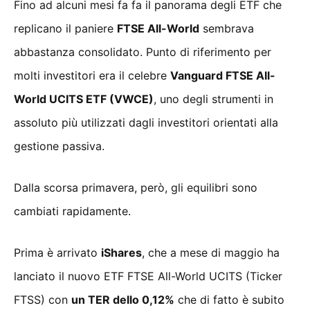
Fino ad alcuni mesi fa fa il panorama degli ETF che
replicano il paniere
FTSE All-World
sembrava
abbastanza consolidato. Punto di riferimento per
molti investitori era il celebre
Vanguard FTSE All-
World UCITS ETF (VWCE)
, uno degli strumenti in
assoluto più utilizzati dagli investitori orientati alla
gestione passiva.
Dalla scorsa primavera, però, gli equilibri sono
cambiati rapidamente.
Prima è arrivato
iShares
, che a mese di maggio ha
lanciato il nuovo ETF FTSE All-World UCITS (Ticker
FTSS) con
un TER dello 0,12%
che di fatto è subito