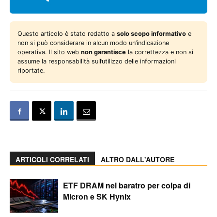
Questo articolo è stato redatto a
solo scopo informativo
e
non si può considerare in alcun modo un’indicazione
operativa. Il sito web
non garantisce
la correttezza e non si
assume la responsabilità sull’utilizzo delle informazioni
riportate.
ARTICOLI CORRELATI
ALTRO DALL'AUTORE
ETF DRAM nel baratro per colpa di
Micron e SK Hynix