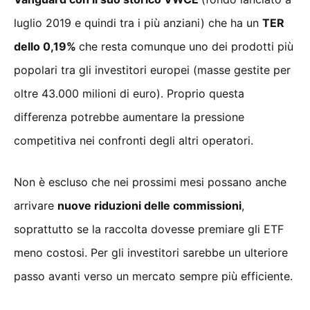
luglio 2019 e quindi tra i più anziani) che ha un
TER
dello 0,19%
che resta comunque uno dei prodotti più
popolari tra gli investitori europei (masse gestite per
oltre 43.000 milioni di euro). Proprio questa
differenza potrebbe aumentare la pressione
competitiva nei confronti degli altri operatori.
Non è escluso che nei prossimi mesi possano anche
arrivare
nuove riduzioni delle commissioni
,
soprattutto se la raccolta dovesse premiare gli ETF
meno costosi. Per gli investitori sarebbe un ulteriore
passo avanti verso un mercato sempre più efficiente.