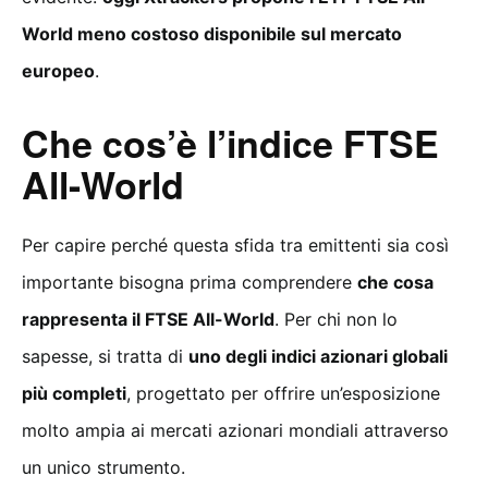
World meno costoso disponibile sul mercato
europeo
.
Che cos’è l’indice FTSE
All-World
Per capire perché questa sfida tra emittenti sia così
importante bisogna prima comprendere
che cosa
rappresenta il FTSE All-World
. Per chi non lo
sapesse, si tratta di
uno degli indici azionari globali
più completi
, progettato per offrire un’esposizione
molto ampia ai mercati azionari mondiali attraverso
un unico strumento.