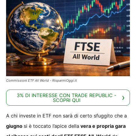
Commissioni ETF All World - RisparmiOggi.it
3% DI INTERESSE CON TRADE REPUBLIC -
SCOPRI QUI
A chi investe in ETF non sarà di certo sfuggito che a
giugno
si è toccato l’apice della
vera e propria gara