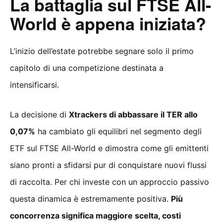
La battaglia sul FTSE All-
World è appena iniziata?
L’inizio dell’estate potrebbe segnare solo il primo
capitolo di una competizione destinata a
intensificarsi.
La decisione di
Xtrackers di abbassare il TER allo
0,07%
ha cambiato gli equilibri nel segmento degli
ETF sul FTSE All-World e dimostra come gli emittenti
siano pronti a sfidarsi pur di conquistare nuovi flussi
di raccolta. Per chi investe con un approccio passivo
questa dinamica è estremamente positiva.
Più
concorrenza significa maggiore scelta, costi