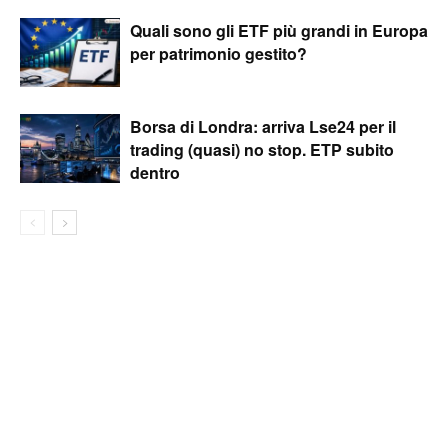
Quali sono gli ETF più grandi in Europa
per patrimonio gestito?
Borsa di Londra: arriva Lse24 per il
trading (quasi) no stop. ETP subito
dentro