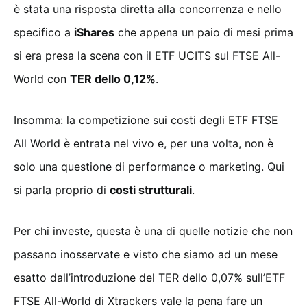
è stata una risposta diretta alla concorrenza e nello
specifico a
iShares
che appena un paio di mesi prima
si era presa la scena con il ETF UCITS sul FTSE All-
World con
TER dello 0,12%
.
Insomma: la competizione sui costi degli ETF FTSE
All World è entrata nel vivo e, per una volta, non è
solo una questione di performance o marketing. Qui
si parla proprio di
costi strutturali
.
Per chi investe, questa è una di quelle notizie che non
passano inosservate e visto che siamo ad un mese
esatto dall’introduzione del TER dello 0,07% sull’ETF
FTSE All-World di Xtrackers vale la pena fare un