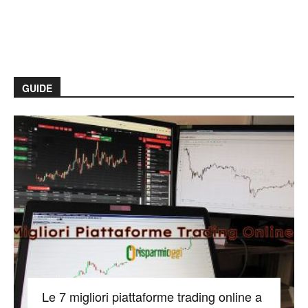
GUIDE
Le 7 migliori piattaforme trading online a