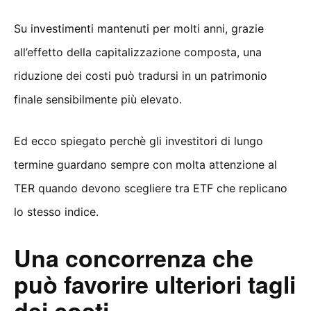
Su investimenti mantenuti per molti anni, grazie
all’effetto della capitalizzazione composta, una
riduzione dei costi può tradursi in un patrimonio
finale sensibilmente più elevato.
Ed ecco spiegato perchè gli investitori di lungo
termine guardano sempre con molta attenzione al
TER quando devono scegliere tra ETF che replicano
lo stesso indice.
Una concorrenza che
può favorire ulteriori tagli
dei costi