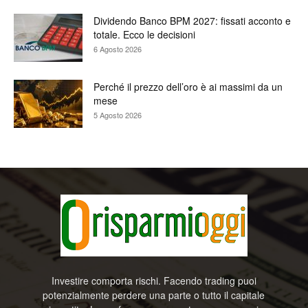
Dividendo Banco BPM 2027: fissati acconto e
totale. Ecco le decisioni
6 Agosto 2026
Perché il prezzo dell’oro è ai massimi da un
mese
5 Agosto 2026
Investire comporta rischi. Facendo trading puoi
potenzialmente perdere una parte o tutto il capitale