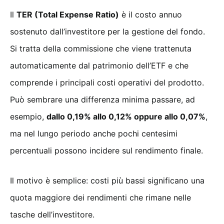
Il
TER (Total Expense Ratio)
è il costo annuo
sostenuto dall’investitore per la gestione del fondo.
Si tratta della commissione che viene trattenuta
automaticamente dal patrimonio dell’ETF e che
comprende i principali costi operativi del prodotto.
Può sembrare una differenza minima passare, ad
esempio,
dallo 0,19% allo 0,12% oppure allo 0,07%
,
ma nel lungo periodo anche pochi centesimi
percentuali possono incidere sul rendimento finale.
Il motivo è semplice: costi più bassi significano una
quota maggiore dei rendimenti che rimane nelle
tasche dell’investitore.