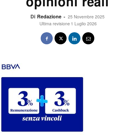
opinioni reali
Di
Redazione
-
25 Novembre 2025
Ultima revisione
1 Luglio 2026