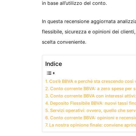
in base all’utilizzo del conto.
In questa recensione aggiornata analizzi
flessibile, sicurezza e opinioni dei clie
scelta conveniente.
Indice
Cos’è BBVA e perché sta crescendo così v
Conto corrente BBVA: a zero spese per 
Conto corrente BBVA con interessi attivi
Deposito Flessibile BBVA: nuovi tassi fin
Servizi operativi: ovvero, quello che serv
Conto corrente BBVA: opinioni e recension
La nostra opinione finale: conviene aprir