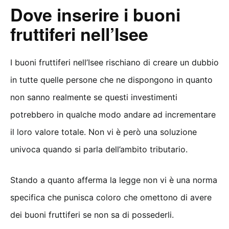
Dove inserire i buoni
fruttiferi nell’Isee
I buoni fruttiferi nell’Isee rischiano di creare un dubbio
in tutte quelle persone che ne dispongono in quanto
non sanno realmente se questi investimenti
potrebbero in qualche modo andare ad incrementare
il loro valore totale. Non vi è però una soluzione
univoca quando si parla dell’ambito tributario.
Stando a quanto afferma la legge non vi è una norma
specifica che punisca coloro che omettono di avere
dei buoni fruttiferi se non sa di possederli.