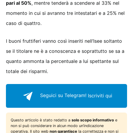
pari al 50%
, mentre tenderà a scendere al 33% nel
momento in cui si avranno tre intestatari e a 25% nel
caso di quattro.
I buoni fruttiferi vanno così inseriti nell’Isee soltanto
se il titolare ne è a conoscenza e soprattutto se sa a
quanto ammonta la percentuale a lui spettante sul
totale dei risparmi.
Seguici su Telegram!
Iscriviti qui
Questo articolo è stato redatto a
solo scopo informativo
e
non si può considerare in alcun modo un’indicazione
operativa. Il sito web
non garantisce
la correttezza e non si