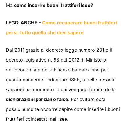
Ma
come inserire buoni fruttiferi Isee?
LEGGI ANCHE –
Come recuperare buoni fruttiferi
persi: tutto quello che devi sapere
Dal 2011 grazie al decreto legge numero 201 e il
decreto legislativo n. 68 del 2012, il Ministero
dell’Economia e delle Finanze ha dato vita, per
quanto concerne l’indicatore ISEE, a delle pesanti
sanzioni nel momento in cui vengono fornite delle
dichiarazioni parziali o false
. Per evitare così
possibile multe occorre capire come inserire i buoni
fruttiferi cointestati nell’Isee.