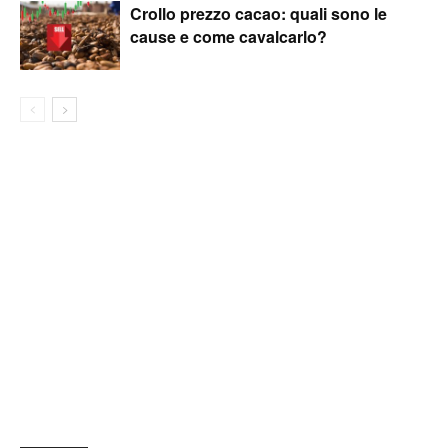
Crollo prezzo cacao: quali sono le
cause e come cavalcarlo?