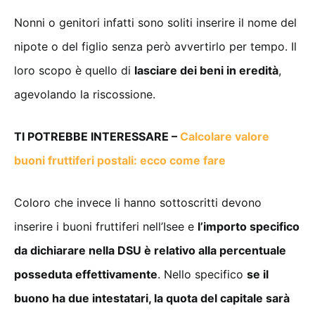
Nonni o genitori infatti sono soliti inserire il nome del
nipote o del figlio senza però avvertirlo per tempo. Il
loro scopo è quello di
lasciare dei beni in eredità
,
agevolando la riscossione.
TI POTREBBE INTERESSARE –
Calcolare valore
buoni fruttiferi postali: ecco come fare
Coloro che invece li hanno sottoscritti devono
inserire i buoni fruttiferi nell’Isee e
l’importo specifico
da dichiarare nella DSU è relativo alla percentuale
posseduta effettivamente
. Nello specifico
se il
buono ha due intestatari, la quota del capitale sarà