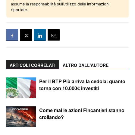
assume la responsabilità sull’utilizzo delle informazioni
riportate.
ARTICOLI CORRELATI
ALTRO DALL'AUTORE
Per il BTP Più arriva la cedola: quanto
torna con 10.000€ investiti
Come mai le azioni Fincantieri stanno
crollando?