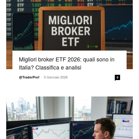
Migliori broker ETF 2026: quali sono in
Italia? Classifica e analisi
-
3 Gennaio 2026
@TraderProf
0