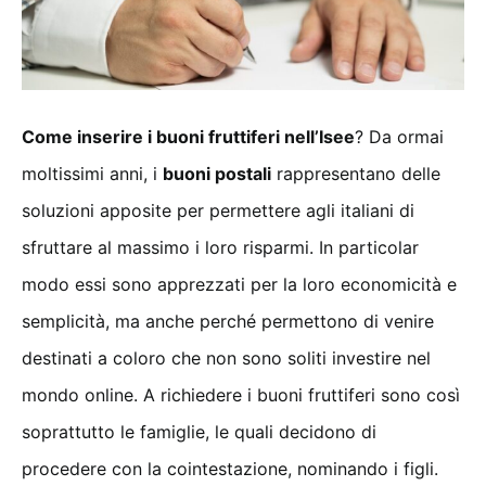
Come inserire i buoni fruttiferi nell’Isee
? Da ormai
moltissimi anni, i
buoni postali
rappresentano delle
soluzioni apposite per permettere agli italiani di
sfruttare al massimo i loro risparmi. In particolar
modo essi sono apprezzati per la loro economicità e
semplicità, ma anche perché permettono di venire
destinati a coloro che non sono soliti investire nel
mondo online. A richiedere i buoni fruttiferi sono così
soprattutto le famiglie, le quali decidono di
procedere con la cointestazione, nominando i figli.