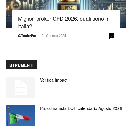
Migliori broker CFD 2026: quali sono in
Italia?
-
21 Gennaio 2025
@TraderProf
0
STRUMENTI
Verifica Impact
Prossima asta BOT: calendario Agosto 2026