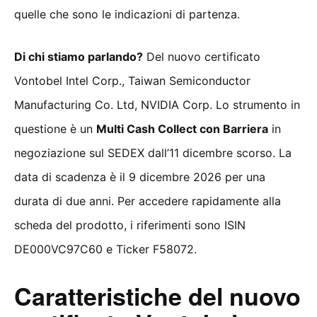
quelle che sono le indicazioni di partenza.
Di chi stiamo parlando?
Del nuovo certificato
Vontobel Intel Corp., Taiwan Semiconductor
Manufacturing Co. Ltd, NVIDIA Corp. Lo strumento in
questione è un
Multi Cash Collect con Barriera
in
negoziazione sul SEDEX dall’11 dicembre scorso. La
data di scadenza è il 9 dicembre 2026 per una
durata di due anni. Per accedere rapidamente alla
scheda del prodotto, i riferimenti sono ISIN
DE000VC97C60 e Ticker F58072.
Caratteristiche del nuovo