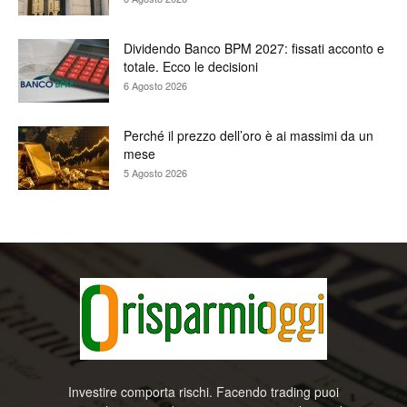
Dividendo Banco BPM 2027: fissati acconto e
totale. Ecco le decisioni
6 Agosto 2026
Perché il prezzo dell’oro è ai massimi da un
mese
5 Agosto 2026
Investire comporta rischi. Facendo trading puoi