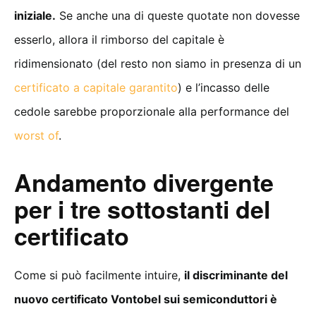
iniziale.
Se anche una di queste quotate non dovesse
esserlo, allora il rimborso del capitale è
ridimensionato (del resto non siamo in presenza di un
certificato a capitale garantito
) e l’incasso delle
cedole sarebbe proporzionale alla performance del
worst of
.
Andamento divergente
per i tre sottostanti del
certificato
Come si può facilmente intuire,
il discriminante del
nuovo certificato Vontobel sui semiconduttori è