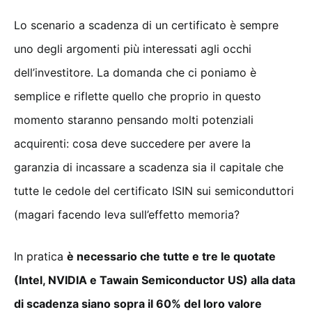
Lo scenario a scadenza di un certificato è sempre
uno degli argomenti più interessati agli occhi
dell’investitore. La domanda che ci poniamo è
semplice e riflette quello che proprio in questo
momento staranno pensando molti potenziali
acquirenti: cosa deve succedere per avere la
garanzia di incassare a scadenza sia il capitale che
tutte le cedole del certificato ISIN sui semiconduttori
(magari facendo leva sull’effetto memoria?
In pratica
è necessario che tutte e tre le quotate
(Intel, NVIDIA e Tawain Semiconductor US) alla data
di scadenza siano sopra il 60% del loro valore