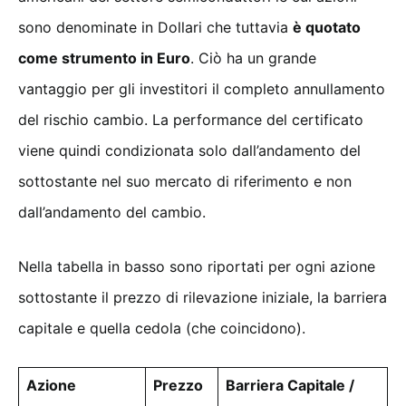
sono denominate in Dollari che tuttavia
è quotato
come strumento in Euro
. Ciò ha un grande
vantaggio per gli investitori il completo annullamento
del rischio cambio. La performance del certificato
viene quindi condizionata solo dall’andamento del
sottostante nel suo mercato di riferimento e non
dall’andamento del cambio.
Nella tabella in basso sono riportati per ogni azione
sottostante il prezzo di rilevazione iniziale, la barriera
capitale e quella cedola (che coincidono).
Azione
Prezzo
Barriera Capitale /