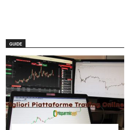
GUIDE