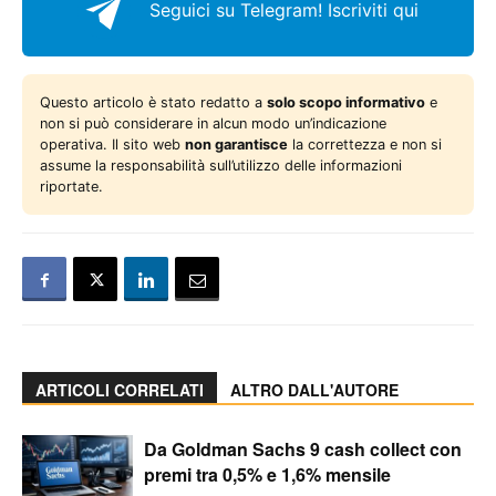
Seguici su Telegram!
Iscriviti qui
Questo articolo è stato redatto a
solo scopo informativo
e
non si può considerare in alcun modo un’indicazione
operativa. Il sito web
non garantisce
la correttezza e non si
assume la responsabilità sull’utilizzo delle informazioni
riportate.
ARTICOLI CORRELATI
ALTRO DALL'AUTORE
Da Goldman Sachs 9 cash collect con
premi tra 0,5% e 1,6% mensile