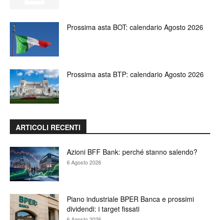
Prossima asta BOT: calendario Agosto 2026
Prossima asta BTP: calendario Agosto 2026
ARTICOLI RECENTI
Azioni BFF Bank: perché stanno salendo?
6 Agosto 2026
Piano industriale BPER Banca e prossimi
dividendi: i target fissati
6 Agosto 2026