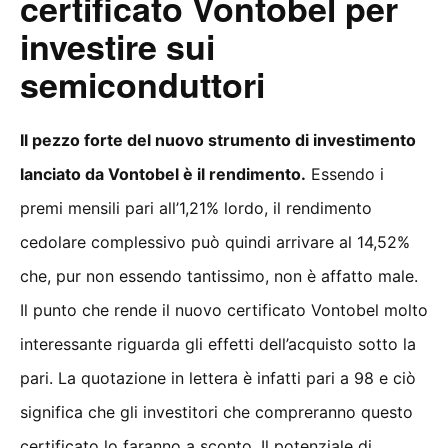
certificato Vontobel per
investire sui
semiconduttori
Il pezzo forte del nuovo strumento di investimento
lanciato da Vontobel è il rendimento.
Essendo i
premi mensili pari all’1,21% lordo, il rendimento
cedolare complessivo può quindi arrivare al 14,52%
che, pur non essendo tantissimo, non è affatto male.
Il punto che rende il nuovo certificato Vontobel molto
interessante riguarda gli effetti dell’acquisto sotto la
pari. La quotazione in lettera è infatti pari a 98 e ciò
significa che gli investitori che compreranno questo
certificato lo faranno a sconto. Il potenziale di