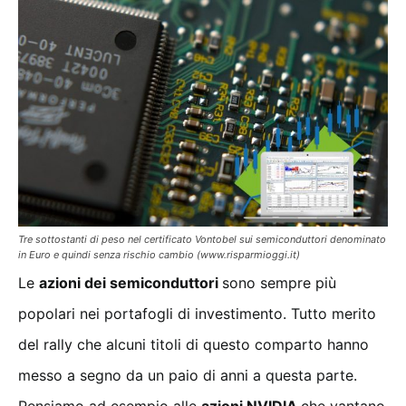
Tre sottostanti di peso nel certificato Vontobel sui semiconduttori denominato
in Euro e quindi senza rischio cambio (www.risparmioggi.it)
Le
azioni dei semiconduttori
sono sempre più
popolari nei portafogli di investimento. Tutto merito
del rally che alcuni titoli di questo comparto hanno
messo a segno da un paio di anni a questa parte.