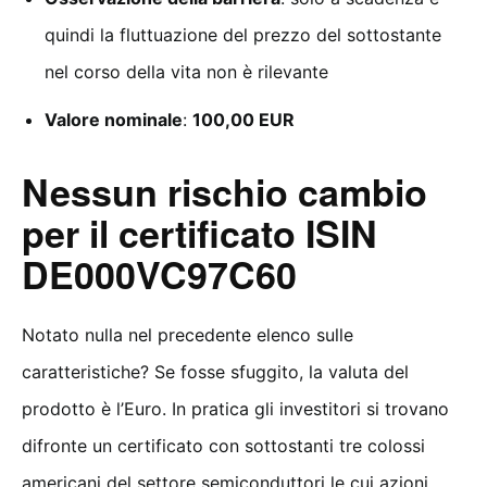
quindi la fluttuazione del prezzo del sottostante
nel corso della vita non è rilevante
Valore nominale
:
100,00 EUR
Nessun rischio cambio
per il certificato ISIN
DE000VC97C60
Notato nulla nel precedente elenco sulle
caratteristiche? Se fosse sfuggito, la valuta del
prodotto è l’Euro. In pratica gli investitori si trovano
difronte un certificato con sottostanti tre colossi
americani del settore semiconduttori le cui azioni