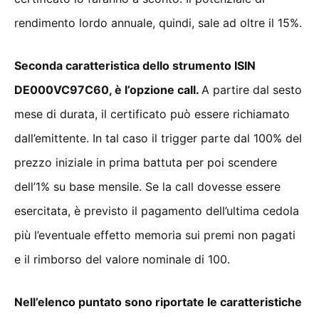
rendimento lordo annuale, quindi, sale ad oltre il 15%.
Seconda caratteristica dello strumento ISIN
DE000VC97C60, è l’opzione call.
A partire dal sesto
mese di durata, il certificato può essere richiamato
dall’emittente. In tal caso il trigger parte dal 100% del
prezzo iniziale in prima battuta per poi scendere
dell’1% su base mensile. Se la call dovesse essere
esercitata, è previsto il pagamento dell’ultima cedola
più l’eventuale effetto memoria sui premi non pagati
e il rimborso del valore nominale di 100.
Nell’elenco puntato sono riportate le caratteristiche