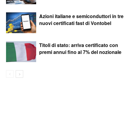
Azioni italiane e semiconduttori in tre
nuovi certificati fast di Vontobel
Titoli di stato: arriva certificato con
premi annui fino al 7% del nozionale