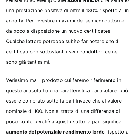
Pensiamo ad esempio alle
azioni NVIDIA
che vantano
una prestazione positiva di oltre il 180% rispetto a un
anno fa! Per investire in azioni dei semiconduttori è
da poco a disposizione un nuovo certificates.
Qualche lettore potrebbe subito far notare che di
certificati con sottostanti i semiconduttori ce ne
sono già tantissimi.
Verissimo ma il prodotto cui faremo riferimento in
questo articolo ha una caratteristica particolare: può
essere comprato sotto la pari invece che al valore
nominale di 100. Non si tratta di una differenza di
poco conto perchè acquisto sotto la pari significa
aumento del potenziale rendimento lordo
rispetto a