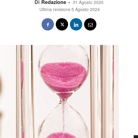
Di
Redazione
-
31 Agosto 2020
Ultima revisione
5 Agosto 2024