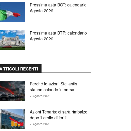
Prossima asta BOT: calendario
Agosto 2026
Prossima asta BTP: calendario
Agosto 2026
ARTICOLI RECENTI
Perché le azioni Stellantis
stanno calando in borsa
7 Agosto 2026
Azioni Tenaris: ci sarà rimbalzo
dopo il crollo di ieri?
7 Agosto 2026