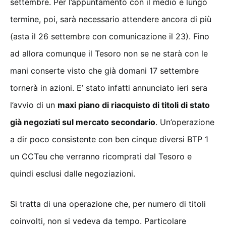
settembre. Per l’appuntamento con il medio e lungo
termine, poi, sarà necessario attendere ancora di più
(asta il 26 settembre con comunicazione il 23). Fino
ad allora comunque il Tesoro non se ne starà con le
mani conserte visto che già domani 17 settembre
tornerà in azioni. E’ stato infatti annunciato ieri sera
l’avvio di un
maxi piano di riacquisto di titoli di stato
già negoziati sul mercato secondario
. Un’operazione
a dir poco consistente con ben cinque diversi BTP 1
un CCTeu che verranno ricomprati dal Tesoro e
quindi esclusi dalle negoziazioni.
Si tratta di una operazione che, per numero di titoli
coinvolti, non si vedeva da tempo. Particolare