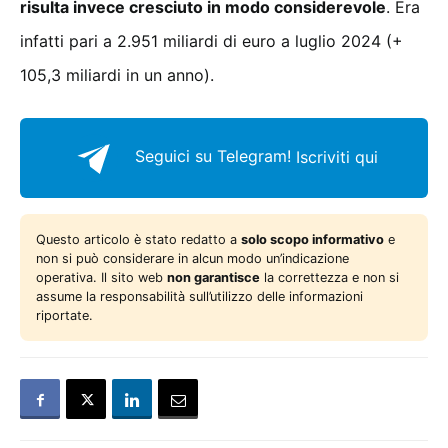
risulta invece cresciuto in modo considerevole
. Era
infatti pari a 2.951 miliardi di euro a luglio 2024 (+
105,3 miliardi in un anno).
Seguici su Telegram!
Iscriviti qui
Questo articolo è stato redatto a
solo scopo informativo
e
non si può considerare in alcun modo un’indicazione
operativa. Il sito web
non garantisce
la correttezza e non si
assume la responsabilità sull’utilizzo delle informazioni
riportate.