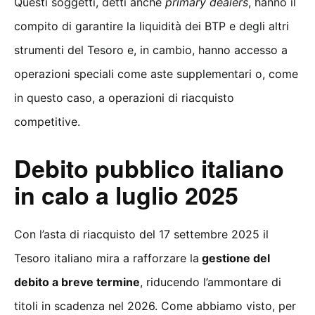
Questi soggetti, detti anche
primary dealers
, hanno il
compito di garantire la liquidità dei BTP e degli altri
strumenti del Tesoro e, in cambio, hanno accesso a
operazioni speciali come aste supplementari o, come
in questo caso, a operazioni di riacquisto
competitive.
Debito pubblico italiano
in calo a luglio 2025
Con l’asta di riacquisto del 17 settembre 2025 il
Tesoro italiano mira a rafforzare la
gestione del
debito a breve termine
, riducendo l’ammontare di
titoli in scadenza nel 2026. Come abbiamo visto, per