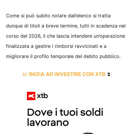
Come si può subito notare dall’elenco si tratta
dunque di titoli a breve termine, tutti in scadenza nel
corso del 2026, il che lascia intendere un’operazione
finalizzata a gestire i rimborsi ravvicinati e a
migliorare il profilo temporale del debito pubblico.
📈 INIZIA AD INVESTIRE CON XTB
⏬