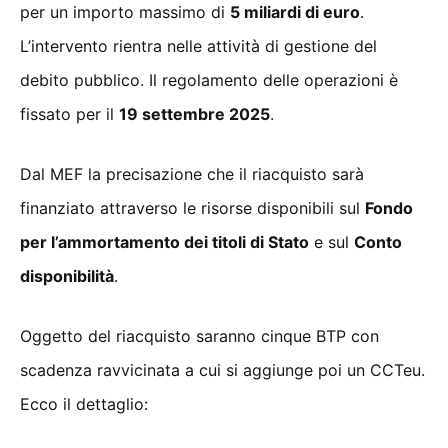
per un importo massimo di
5 miliardi di euro
.
L’intervento rientra nelle attività di gestione del
debito pubblico. Il regolamento delle operazioni è
fissato per il
19 settembre 2025
.
Dal MEF la precisazione che il riacquisto sarà
finanziato attraverso le risorse disponibili sul
Fondo
per l’ammortamento dei titoli di Stato
e sul
Conto
disponibilità
.
Oggetto del riacquisto saranno cinque BTP con
scadenza ravvicinata a cui si aggiunge poi un CCTeu.
Ecco il dettaglio: