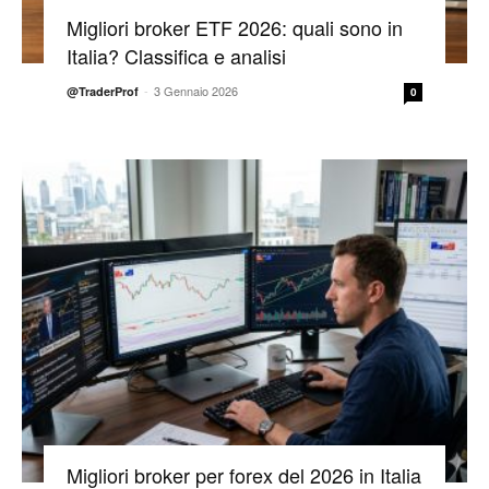
Migliori broker ETF 2026: quali sono in
Italia? Classifica e analisi
-
3 Gennaio 2026
@TraderProf
0
Migliori broker per forex del 2026 in Italia