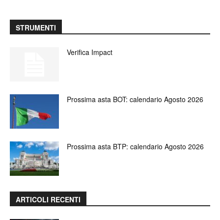
STRUMENTI
Verifica Impact
Prossima asta BOT: calendario Agosto 2026
Prossima asta BTP: calendario Agosto 2026
ARTICOLI RECENTI