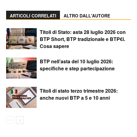
ARTICOLI CORRELATI
ALTRO DALL'AUTORE
Titoli di Stato: asta 28 luglio 2026 con
BTP Short, BTP tradizionale e BTP€i.
Cosa sapere
BTP nell’asta del 10 luglio 2026:
specifiche e step partecipazione
Titoli di stato terzo trimestre 2026:
anche nuovi BTP a 5 e 10 anni