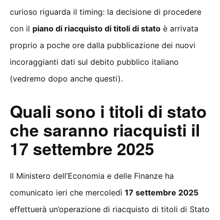
curioso riguarda il timing: la decisione di procedere
con il
piano di riacquisto di titoli di stato
è arrivata
proprio a poche ore dalla pubblicazione dei nuovi
incoraggianti dati sul debito pubblico italiano
(vedremo dopo anche questi).
Quali sono i titoli di stato
che saranno riacquisti il
17 settembre 2025
Il Ministero dell’Economia e delle Finanze ha
comunicato ieri che mercoledì
17 settembre 2025
effettuerà un’operazione di riacquisto di titoli di Stato