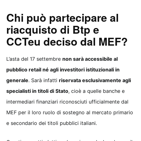
Chi può partecipare al
riacquisto di Btp e
CCTeu deciso dal MEF?
L’asta del 17 settembre
non sarà accessibile al
pubblico retail né agli investitori istituzionali in
generale
. Sarà infatti
riservata esclusivamente agli
specialisti in titoli di Stato
, cioè a quelle banche e
intermediari finanziari riconosciuti ufficialmente dal
MEF per il loro ruolo di sostegno al mercato primario
e secondario dei titoli pubblici italiani.