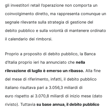
gli investitori retail l’operazione non comporta un
coinvolgimento diretto, ma rappresenta comunque un
segnale rilevante sulla strategia di gestione del
debito pubblico e sulla volontà di mantenere ordinato
il calendario dei rimborsi.
Proprio a proposito di debito pubblico, la Banca
d’Italia proprio ieri ha annunciato che
nella
rilevazione di luglio è emerso un ribasso.
Alla fine
del mese di riferimento, infatti, il debito pubblico
italiano risultava pari a 3.056,3 miliardi di
euro rispetto ai 3.070,8 miliardi di inizio mese (dato
rivisto). Tuttavia
su base annua, il debito pubblico