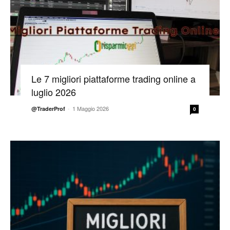
Le 7 migliori piattaforme trading online a
luglio 2026
-
1 Maggio 2026
@TraderProf
0