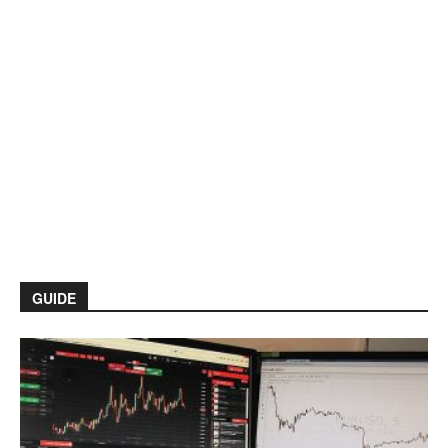
GUIDE