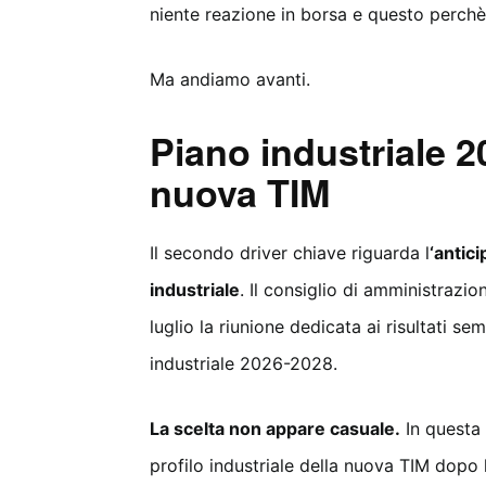
niente reazione in borsa e questo perchè, 
Ma andiamo avanti.
Piano industriale 20
nuova TIM
Il secondo driver chiave riguarda l
‘antic
industriale
. Il consiglio di amministrazio
luglio la riunione dedicata ai risultati se
industriale 2026-2028.
La scelta non appare casuale.
In questa 
profilo industriale della nuova TIM dopo 