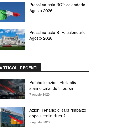
Prossima asta BOT: calendario
Agosto 2026
Prossima asta BTP: calendario
Agosto 2026
ARTICOLI RECENTI
Perché le azioni Stellantis
stanno calando in borsa
7 Agosto 2026
Azioni Tenaris: ci sarà rimbalzo
dopo il crollo di ieri?
7 Agosto 2026