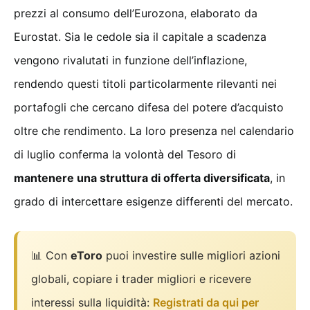
prezzi al consumo dell’Eurozona, elaborato da
Eurostat. Sia le cedole sia il capitale a scadenza
vengono rivalutati in funzione dell’inflazione,
rendendo questi titoli particolarmente rilevanti nei
portafogli che cercano difesa del potere d’acquisto
oltre che rendimento. La loro presenza nel calendario
di luglio conferma la volontà del Tesoro di
mantenere una struttura di offerta diversificata
, in
grado di intercettare esigenze differenti del mercato.
📊 Con
eToro
puoi investire sulle migliori azioni
globali, copiare i trader migliori e ricevere
interessi sulla liquidità:
Registrati da qui per