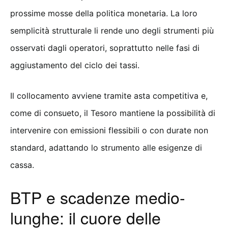
prossime mosse della politica monetaria. La loro
semplicità strutturale li rende uno degli strumenti più
osservati dagli operatori, soprattutto nelle fasi di
aggiustamento del ciclo dei tassi.
Il collocamento avviene tramite asta competitiva e,
come di consueto, il Tesoro mantiene la possibilità di
intervenire con emissioni flessibili o con durate non
standard, adattando lo strumento alle esigenze di
cassa.
BTP e scadenze medio-
lunghe: il cuore delle