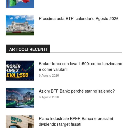
Prossima asta BTP: calendario Agosto 2026
ARTICOLI RECENTI
Broker forex con leva 1:500: come funzionano
e come valutarli
6 Agosto 2026
Azioni BFF Bank: perché stanno salendo?
6 Agosto 2026
Piano industriale BPER Banca e prossimi
dividendi: i target fissati