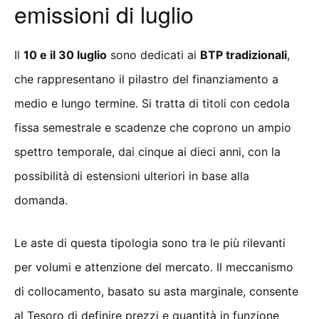
emissioni di luglio
Il
10 e il 30 luglio
sono dedicati ai
BTP tradizionali
,
che rappresentano il pilastro del finanziamento a
medio e lungo termine. Si tratta di titoli con cedola
fissa semestrale e scadenze che coprono un ampio
spettro temporale, dai cinque ai dieci anni, con la
possibilità di estensioni ulteriori in base alla
domanda.
Le aste di questa tipologia sono tra le più rilevanti
per volumi e attenzione del mercato. Il meccanismo
di collocamento, basato su asta marginale, consente
al Tesoro di definire prezzi e quantità in funzione