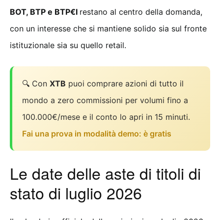
BOT, BTP e BTP€I
restano al centro della domanda,
con un interesse che si mantiene solido sia sul fronte
istituzionale sia su quello retail.
🔍 Con
XTB
puoi comprare azioni di tutto il
mondo a zero commissioni per volumi fino a
100.000€/mese e il conto lo apri in 15 minuti.
Fai una prova in modalità demo: è gratis
Le date delle aste di titoli di
stato di luglio 2026