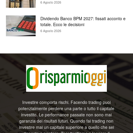
6 Agosto 2026
Dividendo Banco BPM 2027: fissati acconto e
totale. Ecco le decisioni
6 Agosto 2026
Investire comporta rischi. Facendo trading puoi
potenzialmente perdere una parte o tutto il capitale
investito. Le performance passate non sono mai
garanzia dei risultati futuri. Quando fai trading non
investire mai un capitale superiore a quello che sei