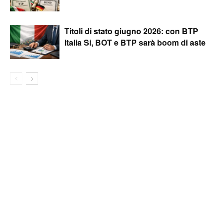
Titoli di stato giugno 2026: con BTP
Italia Si, BOT e BTP sarà boom di aste