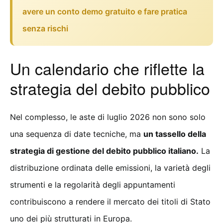
avere un conto demo gratuito e fare pratica
senza rischi
Un calendario che riflette la
strategia del debito pubblico
Nel complesso, le aste di luglio 2026 non sono solo
una sequenza di date tecniche, ma
un tassello della
strategia di gestione del debito pubblico italiano.
La
distribuzione ordinata delle emissioni, la varietà degli
strumenti e la regolarità degli appuntamenti
contribuiscono a rendere il mercato dei titoli di Stato
uno dei più strutturati in Europa.