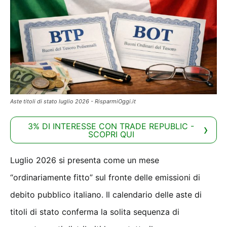
Aste titoli di stato luglio 2026 - RisparmiOggi.it
3% DI INTERESSE CON TRADE REPUBLIC -
SCOPRI QUI
Luglio 2026 si presenta come un mese
“ordinariamente fitto” sul fronte delle emissioni di
debito pubblico italiano. Il calendario delle aste di
titoli di stato conferma la solita sequenza di