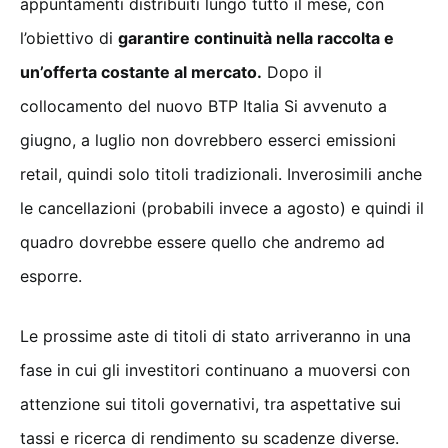
appuntamenti distribuiti lungo tutto il mese, con
l’obiettivo di
garantire continuità nella raccolta e
un’offerta costante al mercato.
Dopo il
collocamento del nuovo BTP Italia Si avvenuto a
giugno, a luglio non dovrebbero esserci emissioni
retail, quindi solo titoli tradizionali. Inverosimili anche
le cancellazioni (probabili invece a agosto) e quindi il
quadro dovrebbe essere quello che andremo ad
esporre.
Le prossime aste di titoli di stato arriveranno in una
fase in cui gli investitori continuano a muoversi con
attenzione sui titoli governativi, tra aspettative sui
tassi e ricerca di rendimento su scadenze diverse.