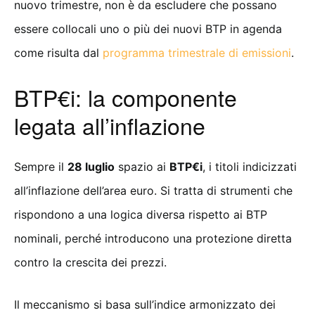
nuovo trimestre, non è da escludere che possano
essere collocali uno o più dei nuovi BTP in agenda
come risulta dal
programma trimestrale di emissioni
.
BTP€i: la componente
legata all’inflazione
Sempre il
28 luglio
spazio ai
BTP€i
, i titoli indicizzati
all’inflazione dell’area euro. Si tratta di strumenti che
rispondono a una logica diversa rispetto ai BTP
nominali, perché introducono una protezione diretta
contro la crescita dei prezzi.
Il meccanismo si basa sull’indice armonizzato dei