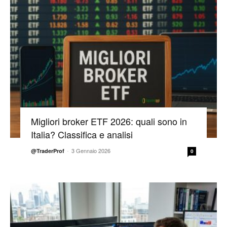
Migliori broker ETF 2026: quali sono in
Italia? Classifica e analisi
-
3 Gennaio 2026
@TraderProf
0