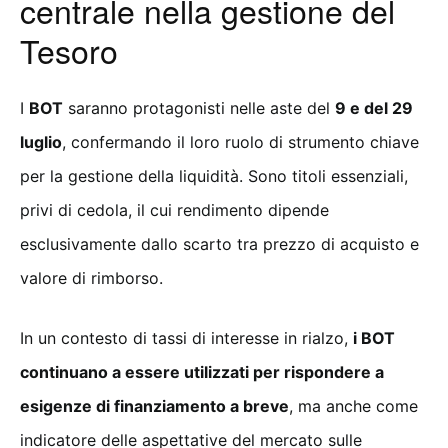
centrale nella gestione del
Tesoro
I
BOT
saranno protagonisti nelle aste del
9 e del 29
luglio
, confermando il loro ruolo di strumento chiave
per la gestione della liquidità. Sono titoli essenziali,
privi di cedola, il cui rendimento dipende
esclusivamente dallo scarto tra prezzo di acquisto e
valore di rimborso.
In un contesto di tassi di interesse in rialzo,
i BOT
continuano a essere utilizzati per rispondere a
esigenze di finanziamento a breve
, ma anche come
indicatore delle aspettative del mercato sulle