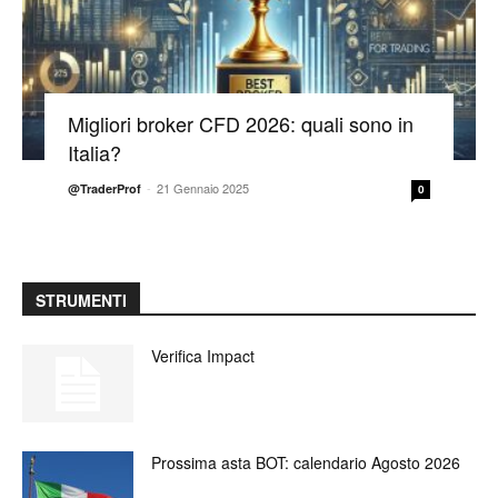
Migliori broker CFD 2026: quali sono in
Italia?
-
21 Gennaio 2025
@TraderProf
0
STRUMENTI
Verifica Impact
Prossima asta BOT: calendario Agosto 2026