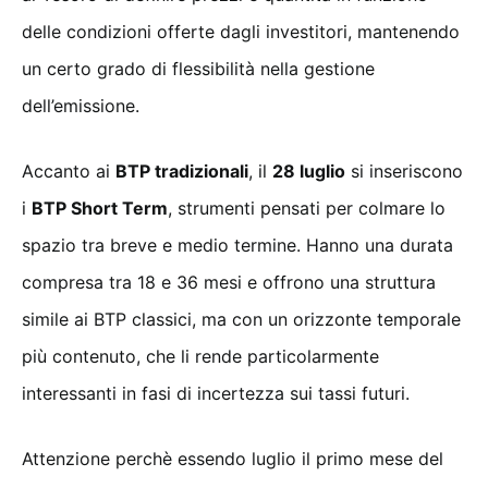
delle condizioni offerte dagli investitori, mantenendo
un certo grado di flessibilità nella gestione
dell’emissione.
Accanto ai
BTP tradizionali
, il
28 luglio
si inseriscono
i
BTP Short Term
, strumenti pensati per colmare lo
spazio tra breve e medio termine. Hanno una durata
compresa tra 18 e 36 mesi e offrono una struttura
simile ai BTP classici, ma con un orizzonte temporale
più contenuto, che li rende particolarmente
interessanti in fasi di incertezza sui tassi futuri.
Attenzione perchè essendo luglio il primo mese del