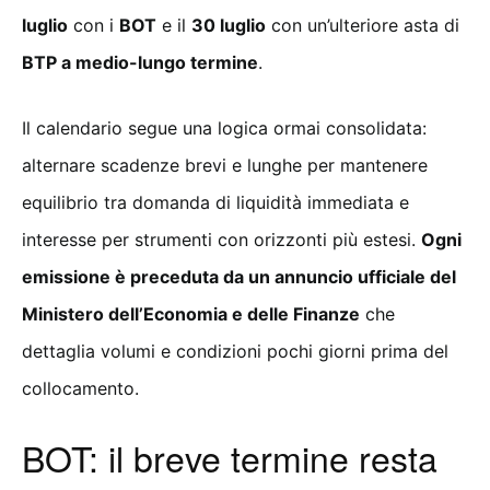
luglio
con i
BOT
e il
30 luglio
con un’ulteriore asta di
BTP a medio-lungo termine
.
Il calendario segue una logica ormai consolidata:
alternare scadenze brevi e lunghe per mantenere
equilibrio tra domanda di liquidità immediata e
interesse per strumenti con orizzonti più estesi.
Ogni
emissione è preceduta da un annuncio ufficiale del
Ministero dell’Economia e delle Finanze
che
dettaglia volumi e condizioni pochi giorni prima del
collocamento.
BOT: il breve termine resta