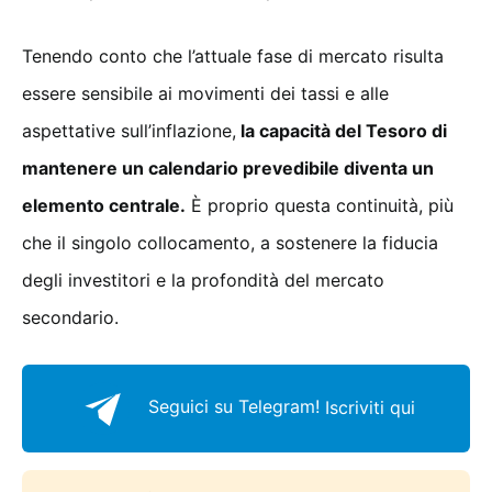
Tenendo conto che l’attuale fase di mercato risulta
essere sensibile ai movimenti dei tassi e alle
aspettative sull’inflazione,
la capacità del Tesoro di
mantenere un calendario prevedibile diventa un
elemento centrale.
È proprio questa continuità, più
che il singolo collocamento, a sostenere la fiducia
degli investitori e la profondità del mercato
secondario.
Seguici su Telegram!
Iscriviti qui