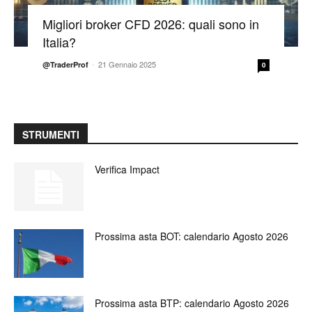
Migliori broker CFD 2026: quali sono in
Italia?
-
21 Gennaio 2025
@TraderProf
0
STRUMENTI
Verifica Impact
Prossima asta BOT: calendario Agosto 2026
Prossima asta BTP: calendario Agosto 2026