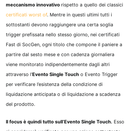
meccanismo innovativo
rispetto a quello dei classici
certificati worst of
. Mentre in questi ultimi tutti i
sottostanti devono raggiungere una certa soglia
trigger prefissata nello stesso giorno, nei certificati
Fast di SocGen, ogni titolo che compone il paniere a
partire dal sesto mese e con cadenza giornaliera
viene monitorato indipendentemente dagli altri
attraverso l’
Evento Single Touch
o Evento Trigger
per verificare l’esistenza della condizione di
liquidazione anticipata o di liquidazione a scadenza
del prodotto.
Il focus è quindi tutto sull’Evento Single Touch.
Esso