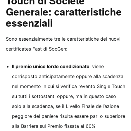
Touch di Societe
Generale: caratteristiche
essenziali
Sono essenzialmente tre le caratteristiche dei nuovi
certificates Fast di SocGen:
Il premio unico lordo condizionato
: viene
corrisposto anticipatamente oppure alla scadenza
nel momento in cui si verifica l’evento Single Touch
su tutti i sottostanti oppure, ma in questo caso
solo alla scadenza, se il Livello Finale dell’azione
peggiore del paniere risulta essere pari o superiore
alla Barriera sul Premio fissata al 60%